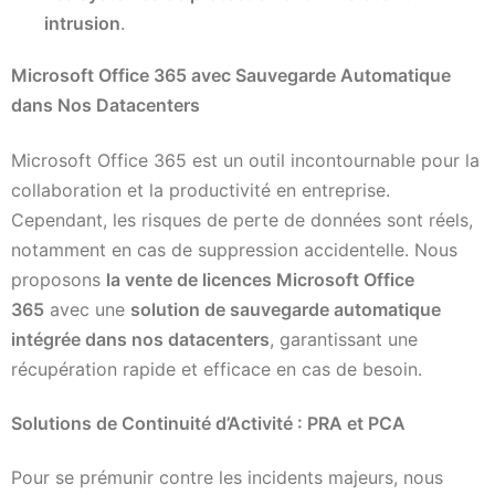
intrusion
.
Microsoft Office 365 avec Sauvegarde Automatique
dans Nos Datacenters
Microsoft Office 365 est un outil incontournable pour la
collaboration et la productivité en entreprise.
Cependant, les risques de perte de données sont réels,
notamment en cas de suppression accidentelle. Nous
proposons
la vente de licences Microsoft Office
365
avec une
solution de sauvegarde automatique
intégrée dans nos datacenters
, garantissant une
récupération rapide et efficace en cas de besoin.
Solutions de Continuité d’Activité : PRA et PCA
Pour se prémunir contre les incidents majeurs, nous