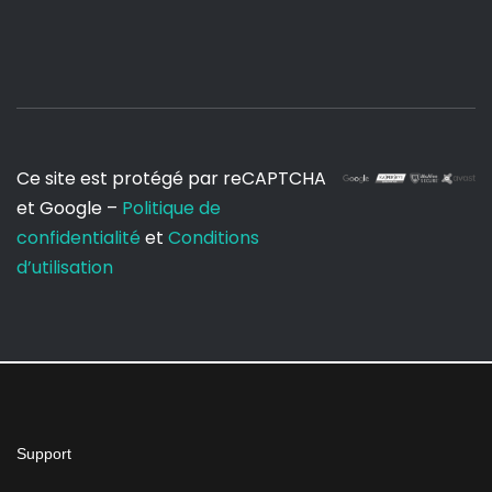
Ce site est protégé par reCAPTCHA
et Google –
Politique de
confidentialité
et
Conditions
d’utilisation
Support