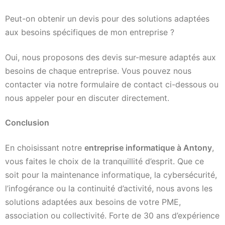
Peut-on obtenir un devis pour des solutions adaptées
aux besoins spécifiques de mon entreprise ?
Oui, nous proposons des devis sur-mesure adaptés aux
besoins de chaque entreprise. Vous pouvez nous
contacter via notre formulaire de contact ci-dessous ou
nous appeler pour en discuter directement.
Conclusion
En choisissant notre
entreprise informatique à Antony
,
vous faites le choix de la tranquillité d’esprit. Que ce
soit pour la maintenance informatique, la cybersécurité,
l’infogérance ou la continuité d’activité, nous avons les
solutions adaptées aux besoins de votre PME,
association ou collectivité. Forte de 30 ans d’expérience