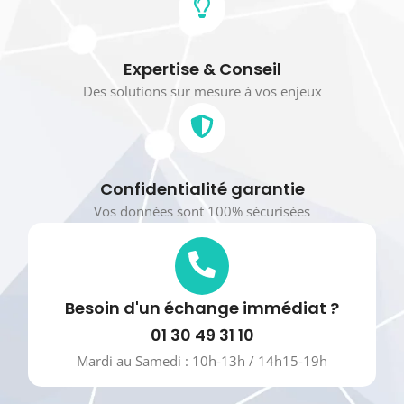
Expertise & Conseil
Des solutions sur mesure à vos enjeux
Confidentialité garantie
Vos données sont 100% sécurisées
Besoin d'un échange immédiat ?
01 30 49 31 10
Mardi au Samedi : 10h-13h / 14h15-19h