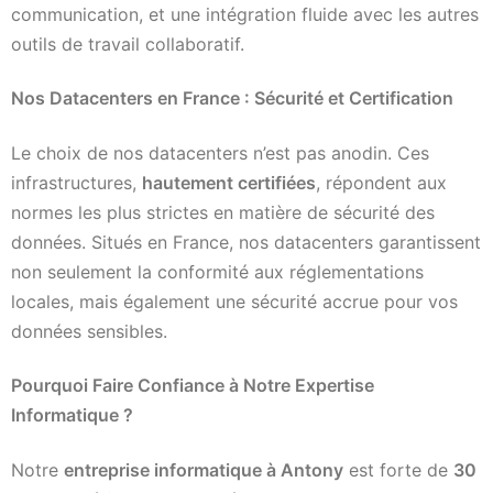
communication, et une intégration fluide avec les autres
outils de travail collaboratif.
Nos Datacenters en France : Sécurité et Certification
Le choix de nos datacenters n’est pas anodin. Ces
infrastructures,
hautement certifiées
, répondent aux
normes les plus strictes en matière de sécurité des
données. Situés en France, nos datacenters garantissent
non seulement la conformité aux réglementations
locales, mais également une sécurité accrue pour vos
données sensibles.
Pourquoi Faire Confiance à Notre Expertise
Informatique ?
Notre
entreprise informatique à Antony
est forte de
30