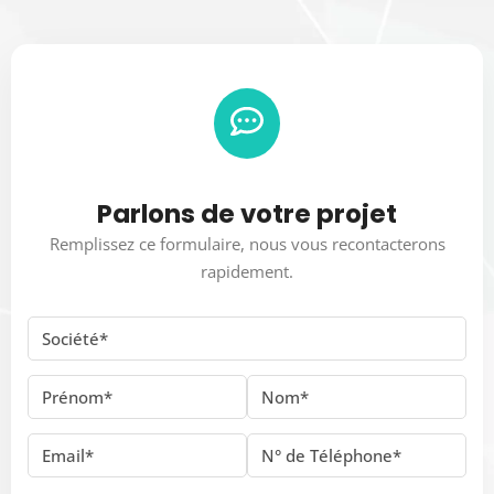
Parlons de votre projet
Remplissez ce formulaire, nous vous recontacterons
rapidement.