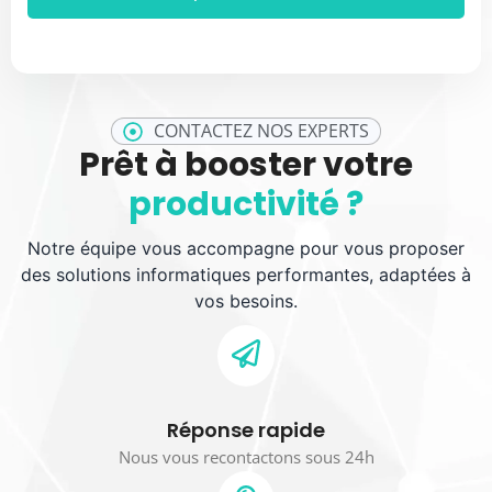
CONTACTEZ NOS EXPERTS
Prêt à booster votre
productivité ?
Notre équipe vous accompagne pour vous proposer
des solutions informatiques performantes, adaptées à
vos besoins.
Réponse rapide
Nous vous recontactons sous 24h