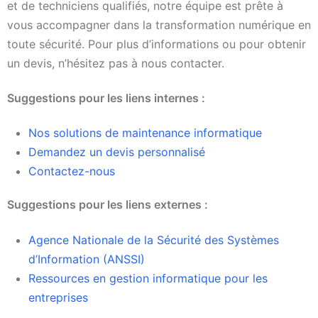
et de techniciens qualifiés, notre équipe est prête à
vous accompagner dans la transformation numérique en
toute sécurité. Pour plus d’informations ou pour obtenir
un devis, n’hésitez pas à nous contacter.
Suggestions pour les liens internes :
Nos solutions de maintenance informatique
Demandez un devis personnalisé
Contactez-nous
Suggestions pour les liens externes :
Agence Nationale de la Sécurité des Systèmes
d’Information (ANSSI)
Ressources en gestion informatique pour les
entreprises