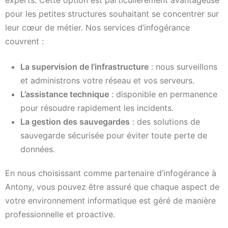
experts. Cette option est particulièrement avantageuse
pour les petites structures souhaitant se concentrer sur
leur cœur de métier. Nos services d’infogérance
couvrent :
La supervision de l’infrastructure
: nous surveillons
et administrons votre réseau et vos serveurs.
L’assistance technique
: disponible en permanence
pour résoudre rapidement les incidents.
La gestion des sauvegardes
: des solutions de
sauvegarde sécurisée pour éviter toute perte de
données.
En nous choisissant comme partenaire d’infogérance à
Antony, vous pouvez être assuré que chaque aspect de
votre environnement informatique est géré de manière
professionnelle et proactive.