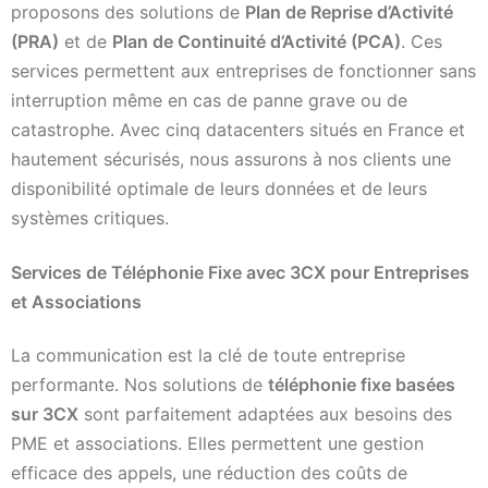
proposons des solutions de
Plan de Reprise d’Activité
(PRA)
et de
Plan de Continuité d’Activité (PCA)
. Ces
services permettent aux entreprises de fonctionner sans
interruption même en cas de panne grave ou de
catastrophe. Avec cinq datacenters situés en France et
hautement sécurisés, nous assurons à nos clients une
disponibilité optimale de leurs données et de leurs
systèmes critiques.
Services de Téléphonie Fixe avec 3CX pour Entreprises
et Associations
La communication est la clé de toute entreprise
performante. Nos solutions de
téléphonie fixe basées
sur 3CX
sont parfaitement adaptées aux besoins des
PME et associations. Elles permettent une gestion
efficace des appels, une réduction des coûts de