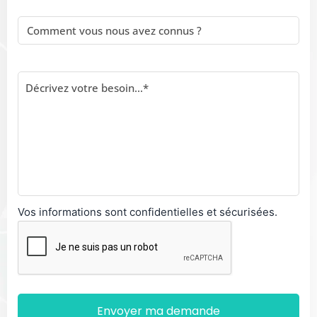
Vos informations sont confidentielles et sécurisées.