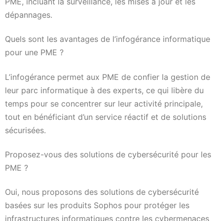
PME, incluant la surveillance, les mises à jour et les
dépannages.
Quels sont les avantages de l’infogérance informatique
pour une PME ?
L’infogérance permet aux PME de confier la gestion de
leur parc informatique à des experts, ce qui libère du
temps pour se concentrer sur leur activité principale,
tout en bénéficiant d’un service réactif et de solutions
sécurisées.
Proposez-vous des solutions de cybersécurité pour les
PME ?
Oui, nous proposons des solutions de cybersécurité
basées sur les produits Sophos pour protéger les
infrastructures informatiques contre les cybermenaces