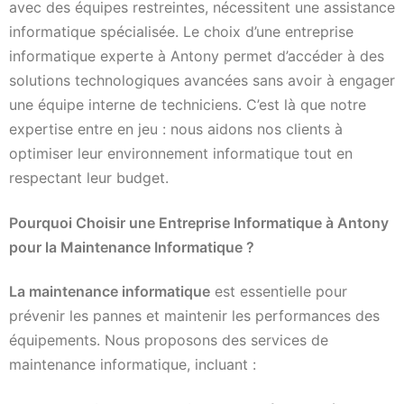
avec des équipes restreintes, nécessitent une assistance
informatique spécialisée. Le choix d’une entreprise
informatique experte à Antony permet d’accéder à des
solutions technologiques avancées sans avoir à engager
une équipe interne de techniciens. C’est là que notre
expertise entre en jeu : nous aidons nos clients à
optimiser leur environnement informatique tout en
respectant leur budget.
Pourquoi Choisir une Entreprise Informatique à Antony
pour la Maintenance Informatique ?
La maintenance informatique
est essentielle pour
prévenir les pannes et maintenir les performances des
équipements. Nous proposons des services de
maintenance informatique, incluant :