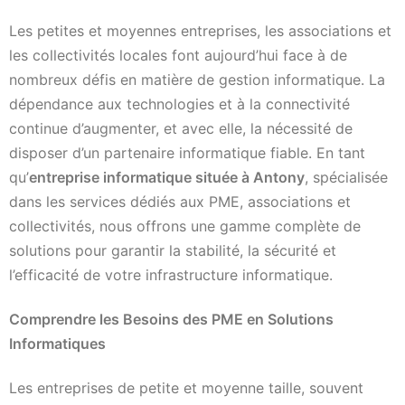
Les petites et moyennes entreprises, les associations et
les collectivités locales font aujourd’hui face à de
nombreux défis en matière de gestion informatique. La
dépendance aux technologies et à la connectivité
continue d’augmenter, et avec elle, la nécessité de
disposer d’un partenaire informatique fiable. En tant
qu’
entreprise informatique située à Antony
, spécialisée
dans les services dédiés aux PME, associations et
collectivités, nous offrons une gamme complète de
solutions pour garantir la stabilité, la sécurité et
l’efficacité de votre infrastructure informatique.
Comprendre les Besoins des PME en Solutions
Informatiques
Les entreprises de petite et moyenne taille, souvent