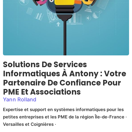
Solutions De Services
Informatiques À Antony : Votre
Partenaire De Confiance Pour
PME Et Associations
Yann Rolland
Expertise et support en systèmes informatiques pour les
petites entreprises et les PME de la région Île-de-France ·
Versailles et Coignières ·