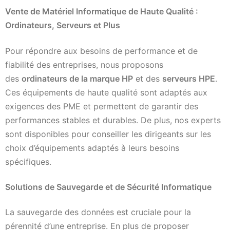
Vente de Matériel Informatique de Haute Qualité :
Ordinateurs, Serveurs et Plus
Pour répondre aux besoins de performance et de
fiabilité des entreprises, nous proposons
des
ordinateurs de la marque HP
et des
serveurs HPE
.
Ces équipements de haute qualité sont adaptés aux
exigences des PME et permettent de garantir des
performances stables et durables. De plus, nos experts
sont disponibles pour conseiller les dirigeants sur les
choix d’équipements adaptés à leurs besoins
spécifiques.
Solutions de Sauvegarde et de Sécurité Informatique
La sauvegarde des données est cruciale pour la
pérennité d’une entreprise. En plus de proposer