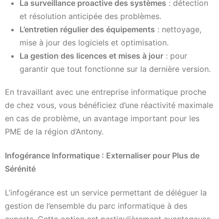
La surveillance proactive des systèmes
: détection
et résolution anticipée des problèmes.
L’entretien régulier des équipements
: nettoyage,
mise à jour des logiciels et optimisation.
La gestion des licences et mises à jour
: pour
garantir que tout fonctionne sur la dernière version.
En travaillant avec une entreprise informatique proche
de chez vous, vous bénéficiez d’une réactivité maximale
en cas de problème, un avantage important pour les
PME de la région d’Antony.
Infogérance Informatique : Externaliser pour Plus de
Sérénité
L’infogérance est un service permettant de déléguer la
gestion de l’ensemble du parc informatique à des