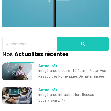
Nos
Actualités récentes
Actualités
Infogérance Cloud et Télécom : Piloter Vos
Ressources Numériques Dématérialisées
Actualités
Infogérance Infrastructure Réseau :
Supervision 24/7