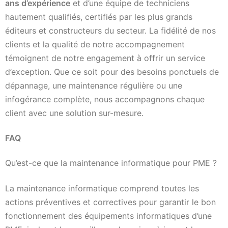
ans d’expérience
et d’une équipe de techniciens
hautement qualifiés, certifiés par les plus grands
éditeurs et constructeurs du secteur. La fidélité de nos
clients et la qualité de notre accompagnement
témoignent de notre engagement à offrir un service
d’exception. Que ce soit pour des besoins ponctuels de
dépannage, une maintenance régulière ou une
infogérance complète, nous accompagnons chaque
client avec une solution sur-mesure.
FAQ
Qu’est-ce que la maintenance informatique pour PME ?
La maintenance informatique comprend toutes les
actions préventives et correctives pour garantir le bon
fonctionnement des équipements informatiques d’une