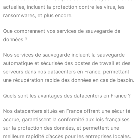
actuelles, incluant la protection contre les virus, les
ransomwares, et plus encore.
Que comprennent vos services de sauvegarde de
données ?
Nos services de sauvegarde incluent la sauvegarde
automatique et sécurisée des postes de travail et des
serveurs dans nos datacenters en France, permettant
une récupération rapide des données en cas de besoin.
Quels sont les avantages des datacenters en France ?
Nos datacenters situés en France offrent une sécurité
accrue, garantissent la conformité aux lois françaises
sur la protection des données, et permettent une
meilleure rapidité d’accès pour les entreprises locales.