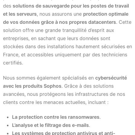
des
solutions de sauvegarde pour les postes de travail
et les serveurs
, nous assurons une
protection optimale
de vos données grâce à nos propres datacenters
. Cette
solution offre une grande tranquillité d’esprit aux
entreprises, en sachant que leurs données sont
stockées dans des installations hautement sécurisées en
France, et accessibles uniquement par des techniciens
certifiés.
Nous sommes également spécialisés en
cybersécurité
avec les produits Sophos
. Grâce à des solutions
avancées, nous protégeons les infrastructures de nos
clients contre les menaces actuelles, incluant :
La protection contre les ransomwares
.
L’analyse et le filtrage des e-mails
.
Les systèmes de protection antivirus et anti-