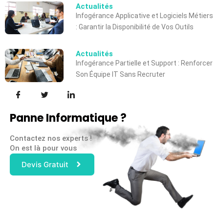
Actualités
Infogérance Applicative et Logiciels Métiers
: Garantir la Disponibilité de Vos Outils
Actualités
Infogérance Partielle et Support : Renforcer
Son Équipe IT Sans Recruter
Panne Informatique ?
Contactez nos experts !
On est là pour vous
Devis Gratuit