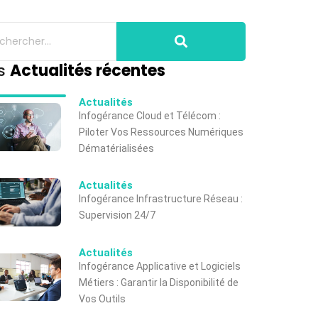
s
Actualités récentes
Actualités
Infogérance Cloud et Télécom :
Piloter Vos Ressources Numériques
Dématérialisées
Actualités
Infogérance Infrastructure Réseau :
Supervision 24/7
Actualités
Infogérance Applicative et Logiciels
Métiers : Garantir la Disponibilité de
Vos Outils