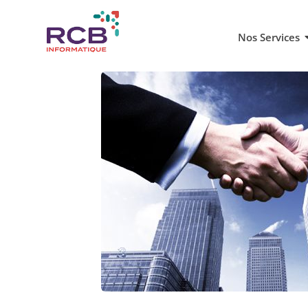
Nos Services