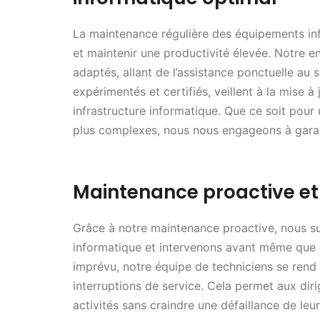
La maintenance régulière des équipements inf
et maintenir une productivité élevée. Notre 
adaptés, allant de l’assistance ponctuelle au
expérimentés et certifiés, veillent à la mise à 
infrastructure informatique. Que ce soit pou
plus complexes, nous nous engageons à garan
Maintenance proactive et
Grâce à notre maintenance proactive, nous sur
informatique et intervenons avant même que 
imprévu, notre équipe de techniciens se rend
interruptions de service. Cela permet aux diri
activités sans craindre une défaillance de leur