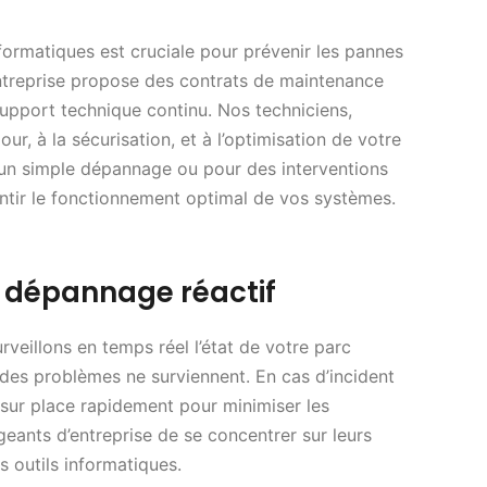
ormatiques est cruciale pour prévenir les pannes
entreprise propose des contrats de maintenance
 support technique continu. Nos techniciens,
jour, à la sécurisation, et à l’optimisation de votre
r un simple dépannage ou pour des interventions
tir le fonctionnement optimal de vos systèmes.
 dépannage réactif
veillons en temps réel l’état de votre parc
des problèmes ne surviennent. En cas d’incident
 sur place rapidement pour minimiser les
geants d’entreprise de se concentrer sur leurs
s outils informatiques.