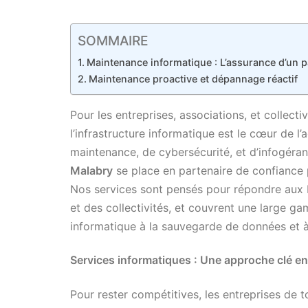
SOMMAIRE
Maintenance informatique : L’assurance d’un p
Maintenance proactive et dépannage réactif
Pour les entreprises, associations, et collect
l’infrastructure informatique est le cœur de l’a
maintenance, de cybersécurité, et d’infogéra
Malabry
se place en partenaire de confiance 
Nos services sont pensés pour répondre aux 
et des collectivités, et couvrent une large 
informatique à la sauvegarde de données et à
Services informatiques : Une approche clé e
Pour rester compétitives, les entreprises de 