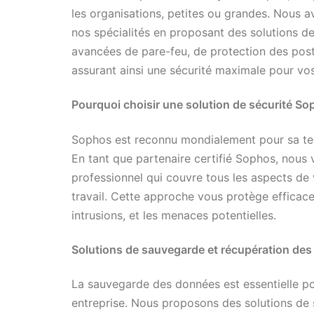
les organisations, petites ou grandes. Nous a
nos spécialités en proposant des solutions d
avancées de pare-feu, de protection des post
assurant ainsi une sécurité maximale pour vo
Pourquoi choisir une solution de sécurité So
Sophos est reconnu mondialement pour sa tec
En tant que partenaire certifié Sophos, nous
professionnel qui couvre tous les aspects de
travail. Cette approche vous protège efficacem
intrusions, et les menaces potentielles.
Solutions de sauvegarde et récupération de
La sauvegarde des données est essentielle pou
entreprise. Nous proposons des solutions de