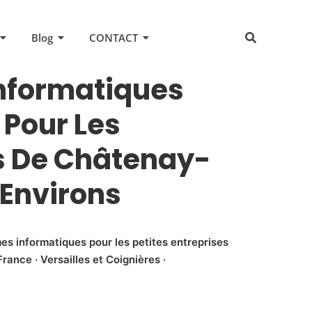
Blog
CONTACT
Informatiques
Pour Les
s De Châtenay-
 Environs
es informatiques pour les petites entreprises
rance · Versailles et Coignières ·