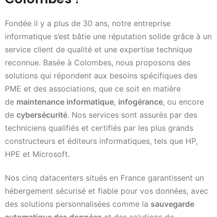
Fondée il y a plus de 30 ans, notre entreprise
informatique s’est bâtie une réputation solide grâce à un
service client de qualité et une expertise technique
reconnue. Basée à Colombes, nous proposons des
solutions qui répondent aux besoins spécifiques des
PME et des associations, que ce soit en matière
de
maintenance informatique
,
infogérance
, ou encore
de
cybersécurité
. Nos services sont assurés par des
techniciens qualifiés et certifiés par les plus grands
constructeurs et éditeurs informatiques, tels que HP,
HPE et Microsoft.
Nos cinq datacenters situés en France garantissent un
hébergement sécurisé et fiable pour vos données, avec
des solutions personnalisées comme la
sauvegarde