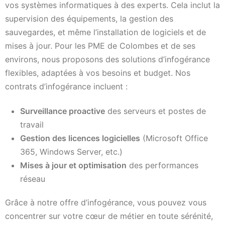
vos systèmes informatiques à des experts. Cela inclut la
supervision des équipements, la gestion des
sauvegardes, et même l’installation de logiciels et de
mises à jour. Pour les PME de Colombes et de ses
environs, nous proposons des solutions d’infogérance
flexibles, adaptées à vos besoins et budget. Nos
contrats d’infogérance incluent :
Surveillance proactive
des serveurs et postes de
travail
Gestion des licences logicielles
(Microsoft Office
365, Windows Server, etc.)
Mises à jour et optimisation
des performances
réseau
Grâce à notre offre d’infogérance, vous pouvez vous
concentrer sur votre cœur de métier en toute sérénité,