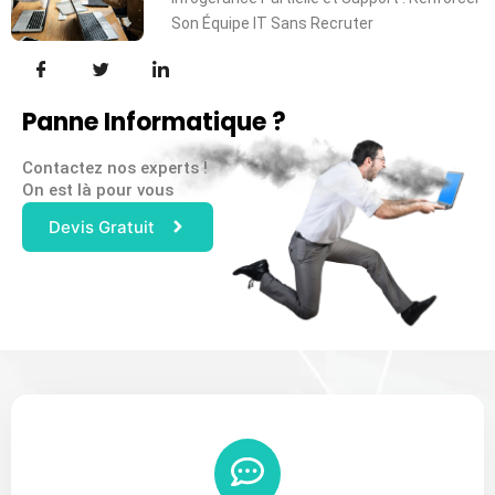
Son Équipe IT Sans Recruter
Panne Informatique ?
Contactez nos experts !
On est là pour vous
Devis Gratuit