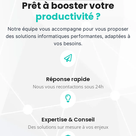
Prêt à booster votre
productivité ?
Notre équipe vous accompagne pour vous proposer
des solutions informatiques performantes, adaptées à
vos besoins.
Réponse rapide
Nous vous recontactons sous 24h
Expertise & Conseil
Des solutions sur mesure à vos enjeux