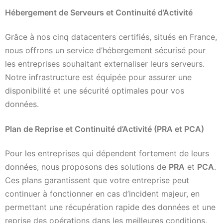
Hébergement de Serveurs et Continuité d’Activité
Grâce à nos cinq datacenters certifiés, situés en France,
nous offrons un service d’hébergement sécurisé pour
les entreprises souhaitant externaliser leurs serveurs.
Notre infrastructure est équipée pour assurer une
disponibilité et une sécurité optimales pour vos
données.
Plan de Reprise et Continuité d’Activité (PRA et PCA)
Pour les entreprises qui dépendent fortement de leurs
données, nous proposons des solutions de
PRA
et
PCA
.
Ces plans garantissent que votre entreprise peut
continuer à fonctionner en cas d’incident majeur, en
permettant une récupération rapide des données et une
reprise des opérations dans les meilleures conditions.