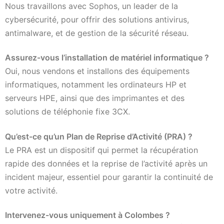
Nous travaillons avec Sophos, un leader de la
cybersécurité, pour offrir des solutions antivirus,
antimalware, et de gestion de la sécurité réseau.
Assurez-vous l’installation de matériel informatique ?
Oui, nous vendons et installons des équipements
informatiques, notamment les ordinateurs HP et
serveurs HPE, ainsi que des imprimantes et des
solutions de téléphonie fixe 3CX.
Qu’est-ce qu’un Plan de Reprise d’Activité (PRA) ?
Le PRA est un dispositif qui permet la récupération
rapide des données et la reprise de l’activité après un
incident majeur, essentiel pour garantir la continuité de
votre activité.
Intervenez-vous uniquement à Colombes ?