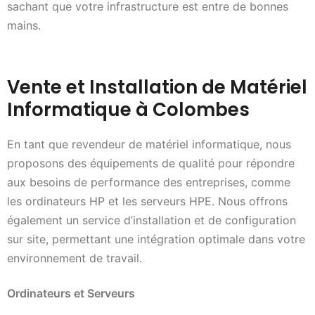
sachant que votre infrastructure est entre de bonnes
mains.
Vente et Installation de Matériel
Informatique à Colombes
En tant que revendeur de matériel informatique, nous
proposons des équipements de qualité pour répondre
aux besoins de performance des entreprises, comme
les ordinateurs HP et les serveurs HPE. Nous offrons
également un service d’installation et de configuration
sur site, permettant une intégration optimale dans votre
environnement de travail.
Ordinateurs et Serveurs