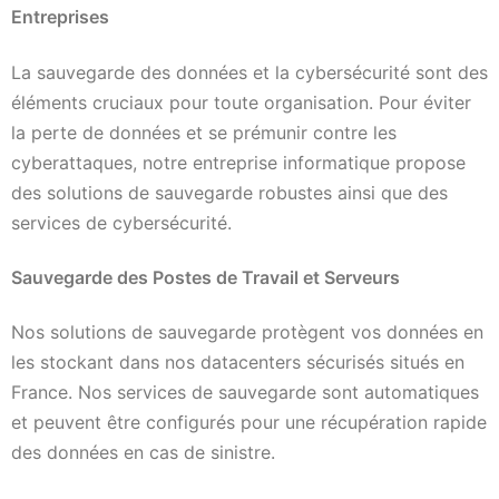
Entreprises
La sauvegarde des données et la cybersécurité sont des
éléments cruciaux pour toute organisation. Pour éviter
la perte de données et se prémunir contre les
cyberattaques, notre entreprise informatique propose
des solutions de sauvegarde robustes ainsi que des
services de cybersécurité.
Sauvegarde des Postes de Travail et Serveurs
Nos solutions de sauvegarde protègent vos données en
les stockant dans nos datacenters sécurisés situés en
France. Nos services de sauvegarde sont automatiques
et peuvent être configurés pour une récupération rapide
des données en cas de sinistre.