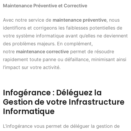
Maintenance Préventive et Corrective
Avec notre service de
maintenance préventive
, nous
identifions et corrigeons les faiblesses potentielles de
votre système informatique avant qu’elles ne deviennent
des problèmes majeurs. En complément,
notre
maintenance corrective
permet de résoudre
rapidement toute panne ou défaillance, minimisant ainsi
l’impact sur votre activité.
Infogérance : Déléguez la
Gestion de votre Infrastructure
Informatique
L’infogérance vous permet de déléguer la gestion de