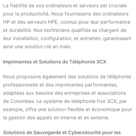
La fiabilité de vos ordinateurs et serveurs est cruciale
pour la productivité. Nous fournissons des ordinateurs
HP et des serveurs HPE, connus pour leur performance
et durabilité. Nos techniciens qualifiés se chargent de
leur installation, configuration, et entretien, garantissant
ainsi une solution clé en main.
Imprimantes et Solutions de Téléphonie 3CX
Nous proposons également des solutions de téléphonie
professionnelle et des imprimantes performantes,
adaptées aux besoins des entreprises et associations
de Colombes. Le système de téléphonie fixe 3CX, par
exemple, offre une solution flexible et économique pour
la gestion des appels en interne et en externe.
Solutions de Sauvegarde et Cybersécurité pour les