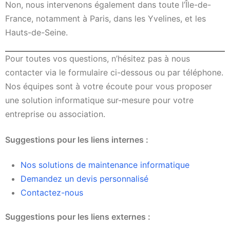
Non, nous intervenons également dans toute l’Île-de-
France, notamment à Paris, dans les Yvelines, et les
Hauts-de-Seine.
Pour toutes vos questions, n’hésitez pas à nous
contacter via le formulaire ci-dessous ou par téléphone.
Nos équipes sont à votre écoute pour vous proposer
une solution informatique sur-mesure pour votre
entreprise ou association.
Suggestions pour les liens internes :
Nos solutions de maintenance informatique
Demandez un devis personnalisé
Contactez-nous
Suggestions pour les liens externes :