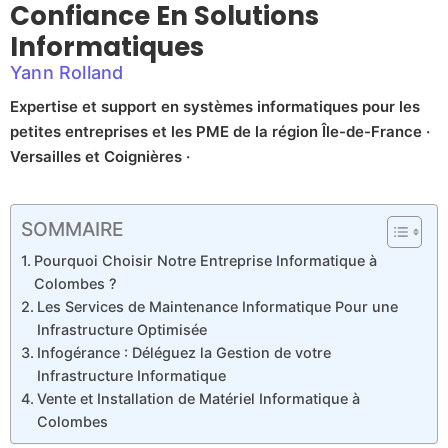
Confiance En Solutions
Informatiques
Yann Rolland
Expertise et support en systèmes informatiques pour les
petites entreprises et les PME de la région Île-de-France ·
Versailles et Coignières ·
SOMMAIRE
Pourquoi Choisir Notre Entreprise Informatique à
Colombes ?
Les Services de Maintenance Informatique Pour une
Infrastructure Optimisée
Infogérance : Déléguez la Gestion de votre
Infrastructure Informatique
Vente et Installation de Matériel Informatique à
Colombes