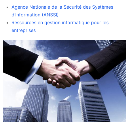
Agence Nationale de la Sécurité des Systèmes
d’Information (ANSSI)
Ressources en gestion informatique pour les
entreprises