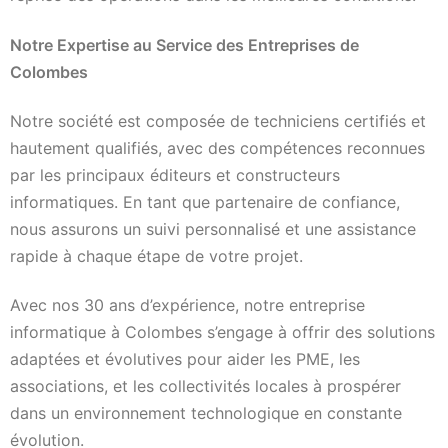
Notre Expertise au Service des Entreprises de
Colombes
Notre société est composée de techniciens certifiés et
hautement qualifiés, avec des compétences reconnues
par les principaux éditeurs et constructeurs
informatiques. En tant que partenaire de confiance,
nous assurons un suivi personnalisé et une assistance
rapide à chaque étape de votre projet.
Avec nos 30 ans d’expérience, notre entreprise
informatique à Colombes s’engage à offrir des solutions
adaptées et évolutives pour aider les PME, les
associations, et les collectivités locales à prospérer
dans un environnement technologique en constante
évolution.