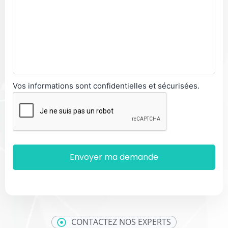
Vos informations sont confidentielles et sécurisées.
CONTACTEZ NOS EXPERTS