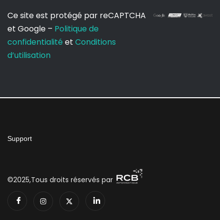
Ce site est protégé par reCAPTCHA
et Google –
Politique de
confidentialité
et
Conditions
d’utilisation
Support
©2025,Tous droits réservés par