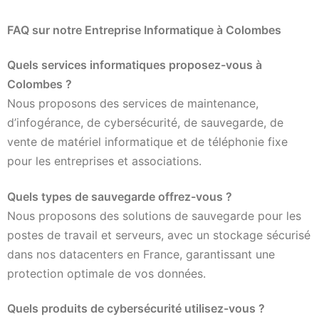
FAQ sur notre Entreprise Informatique à Colombes
Quels services informatiques proposez-vous à
Colombes ?
Nous proposons des services de maintenance,
d’infogérance, de cybersécurité, de sauvegarde, de
vente de matériel informatique et de téléphonie fixe
pour les entreprises et associations.
Quels types de sauvegarde offrez-vous ?
Nous proposons des solutions de sauvegarde pour les
postes de travail et serveurs, avec un stockage sécurisé
dans nos datacenters en France, garantissant une
protection optimale de vos données.
Quels produits de cybersécurité utilisez-vous ?