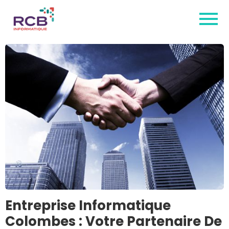
Entreprise Informatique
Colombes : Votre Partenaire De