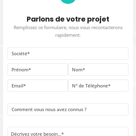
Parlons de votre projet
Remplissez ce formulaire, nous vous recontacterons
rapidement.