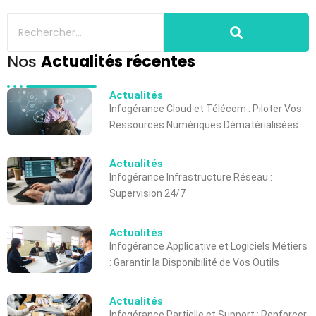
Nos
Actualités récentes
Actualités
Infogérance Cloud et Télécom : Piloter Vos
Ressources Numériques Dématérialisées
Actualités
Infogérance Infrastructure Réseau :
Supervision 24/7
Actualités
Infogérance Applicative et Logiciels Métiers
: Garantir la Disponibilité de Vos Outils
Actualités
Infogérance Partielle et Support : Renforcer