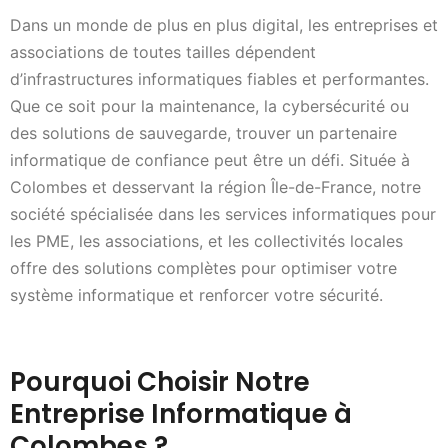
Dans un monde de plus en plus digital, les entreprises et
associations de toutes tailles dépendent
d’infrastructures informatiques fiables et performantes.
Que ce soit pour la maintenance, la cybersécurité ou
des solutions de sauvegarde, trouver un partenaire
informatique de confiance peut être un défi. Située à
Colombes et desservant la région Île-de-France, notre
société spécialisée dans les services informatiques pour
les PME, les associations, et les collectivités locales
offre des solutions complètes pour optimiser votre
système informatique et renforcer votre sécurité.
Pourquoi Choisir Notre
Entreprise Informatique à
Colombes ?