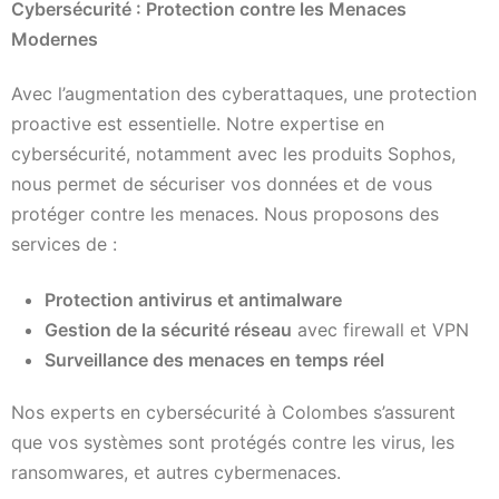
Cybersécurité : Protection contre les Menaces
Modernes
Avec l’augmentation des cyberattaques, une protection
proactive est essentielle. Notre expertise en
cybersécurité, notamment avec les produits Sophos,
nous permet de sécuriser vos données et de vous
protéger contre les menaces. Nous proposons des
services de :
Protection antivirus et antimalware
Gestion de la sécurité réseau
avec firewall et VPN
Surveillance des menaces en temps réel
Nos experts en cybersécurité à Colombes s’assurent
que vos systèmes sont protégés contre les virus, les
ransomwares, et autres cybermenaces.