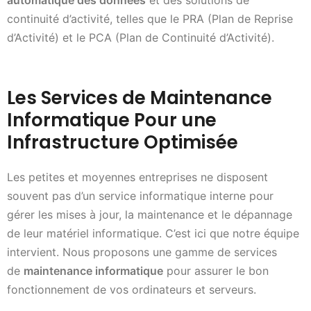
automatique des données
et des solutions de
continuité d’activité, telles que le PRA (Plan de Reprise
d’Activité) et le PCA (Plan de Continuité d’Activité).
Les Services de Maintenance
Informatique Pour une
Infrastructure Optimisée
Les petites et moyennes entreprises ne disposent
souvent pas d’un service informatique interne pour
gérer les mises à jour, la maintenance et le dépannage
de leur matériel informatique. C’est ici que notre équipe
intervient. Nous proposons une gamme de services
de
maintenance informatique
pour assurer le bon
fonctionnement de vos ordinateurs et serveurs.