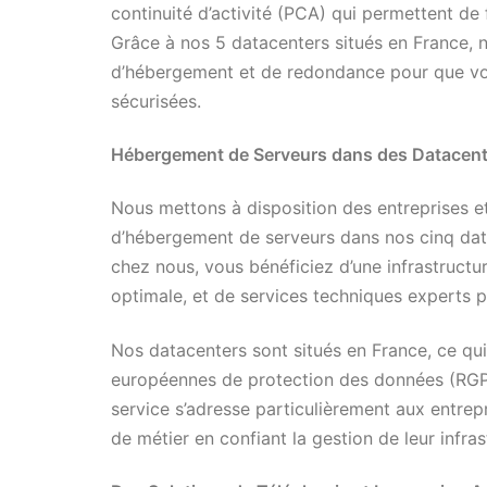
continuité d’activité (PCA) qui permettent de 
Grâce à nos 5 datacenters situés en France, 
d’hébergement et de redondance pour que vos
sécurisées.
Hébergement de Serveurs dans des Datacente
Nous mettons à disposition des entreprises e
d’hébergement de serveurs dans nos cinq data
chez nous, vous bénéficiez d’une infrastructu
optimale, et de services techniques experts p
Nos datacenters sont situés en France, ce qui
européennes de protection des données (RGPD)
service s’adresse particulièrement aux entrep
de métier en confiant la gestion de leur infras