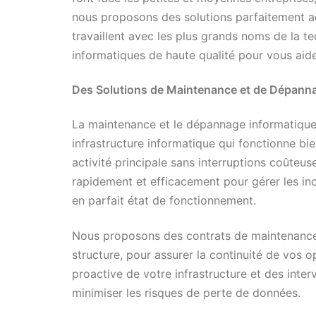
nous proposons des solutions parfaitement ad
travaillent avec les plus grands noms de la te
informatiques de haute qualité pour vous aide
Des Solutions de Maintenance et de Dépanna
La maintenance et le dépannage informatique
infrastructure informatique qui fonctionne bie
activité principale sans interruptions coûteu
rapidement et efficacement pour gérer les in
en parfait état de fonctionnement.
Nous proposons des contrats de maintenance
structure, pour assurer la continuité de vos op
proactive de votre infrastructure et des inter
minimiser les risques de perte de données.