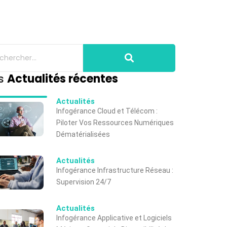
s
Actualités récentes
Actualités
Infogérance Cloud et Télécom :
Piloter Vos Ressources Numériques
Dématérialisées
Actualités
Infogérance Infrastructure Réseau :
Supervision 24/7
Actualités
Infogérance Applicative et Logiciels