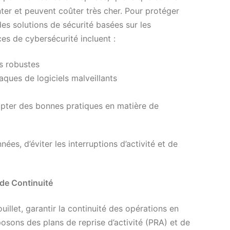
ter et peuvent coûter très cher. Pour protéger
es solutions de sécurité basées sur les
es de cybersécurité incluent :
us robustes
taques de logiciels malveillants
opter des bonnes pratiques en matière de
s, d’éviter les interruptions d’activité et de
 de Continuité
illet, garantir la continuité des opérations en
posons des plans de reprise d’activité (PRA) et de