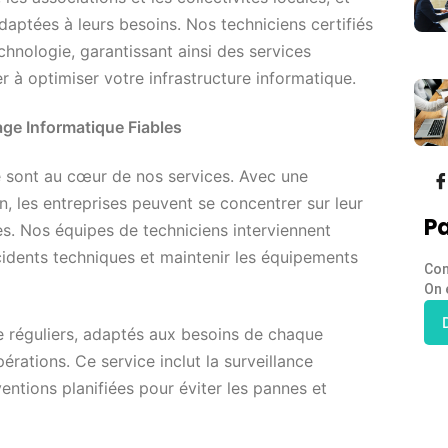
aptées à leurs besoins. Nos techniciens certifiés
chnologie, garantissant ainsi des services
r à optimiser votre infrastructure informatique.
ge Informatique Fiables
 sont au cœur de nos services. Avec une
n, les entreprises peuvent se concentrer sur leur
Pa
ses. Nos équipes de techniciens interviennent
cidents techniques et maintenir les équipements
Con
On 
 réguliers, adaptés aux besoins de chaque
érations. Ce service inclut la surveillance
ventions planifiées pour éviter les pannes et