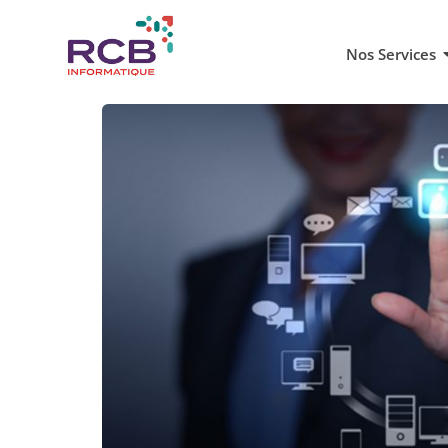
Nos Services