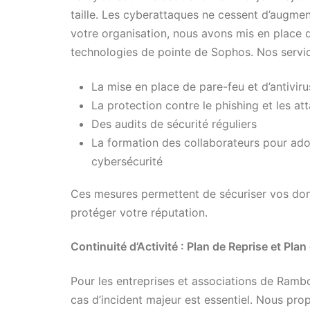
taille. Les cyberattaques ne cessent d’augmen
votre organisation, nous avons mis en place d
technologies de pointe de Sophos. Nos servic
La mise en place de pare-feu et d’antivir
La protection contre le phishing et les at
Des audits de sécurité réguliers
La formation des collaborateurs pour ad
cybersécurité
Ces mesures permettent de sécuriser vos donnée
protéger votre réputation.
Continuité d’Activité : Plan de Reprise et Plan
Pour les entreprises et associations de Rambou
cas d’incident majeur est essentiel. Nous pro