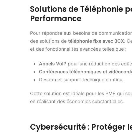
Solutions de Téléphonie pou
Performance
Pour répondre aux besoins de communication 
des solutions de
téléphonie fixe avec 3CX
. C
et des fonctionnalités avancées telles que :
Appels VoIP
pour une réduction des coût
Conférences téléphoniques et vidéoconf
Gestion et support technique continu.
Cette solution est idéale pour les PME qui s
en réalisant des économies substantielles.
Cybersécurité : Protéger l