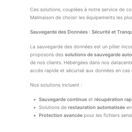
Ces solutions, couplées à notre service de co
Malmaison de choisir les équipements les plus
Sauvegarde des Données : Sécurité et Tranquil
La sauvegarde des données est un pilier inco
proposons des
solutions de sauvegarde aut
de nos clients. Hébergées dans nos datacent
accès rapide et sécurisé aux données en cas
Nos solutions incluent :
Sauvegarde continue
et
récupération rap
Solutions de
restauration automatisée
en
Protection avancée
pour les fichiers sensi