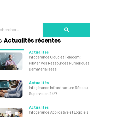
s
Actualités récentes
Actualités
Infogérance Cloud et Télécom :
Piloter Vos Ressources Numériques
Dématérialisées
Actualités
Infogérance Infrastructure Réseau :
Supervision 24/7
Actualités
Infogérance Applicative et Logiciels