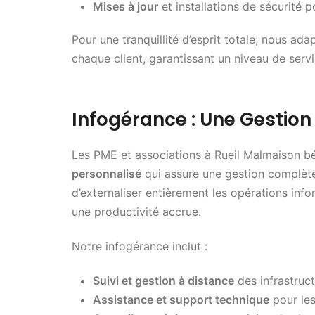
Mises à jour
et installations de sécurité p
Pour une tranquillité d’esprit totale, nous ad
chaque client, garantissant un niveau de serv
Infogérance : Une Gestio
Les PME et associations à Rueil Malmaison bé
personnalisé
qui assure une gestion complète
d’externaliser entièrement les opérations info
une productivité accrue.
Notre infogérance inclut :
Suivi et gestion à distance
des infrastruct
Assistance et support technique
pour le