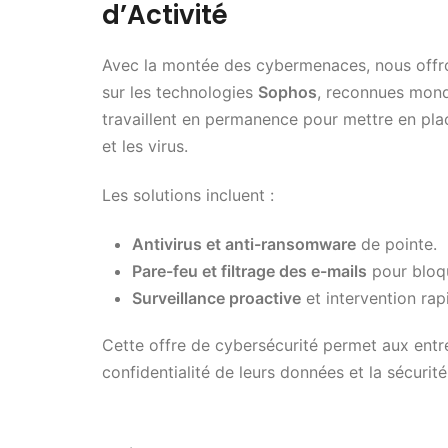
d’Activité
Avec la montée des cybermenaces, nous offr
sur les technologies
Sophos
, reconnues mondi
travaillent en permanence pour mettre en plac
et les virus.
Les solutions incluent :
Antivirus et anti-ransomware
de pointe.
Pare-feu et filtrage des e-mails
pour bloqu
Surveillance proactive
et intervention rap
Cette offre de cybersécurité permet aux entre
confidentialité de leurs données et la sécurité