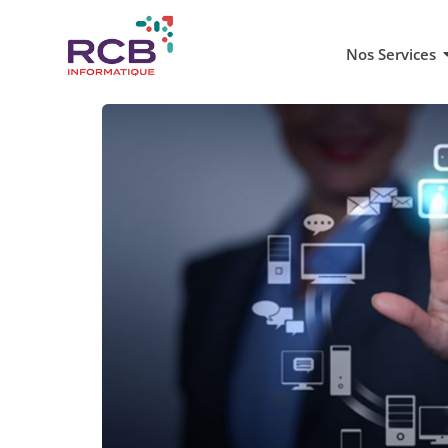
Nos Services