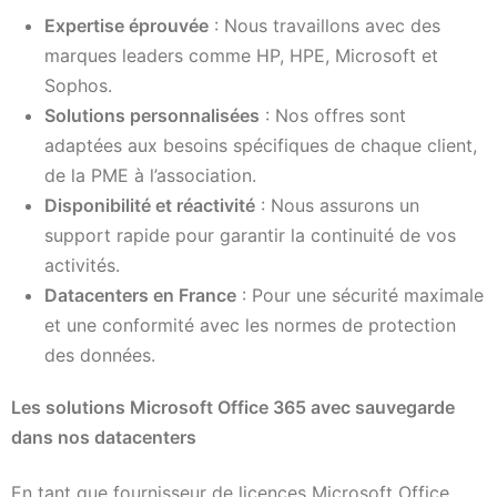
Expertise éprouvée
: Nous travaillons avec des
marques leaders comme HP, HPE, Microsoft et
Sophos.
Solutions personnalisées
: Nos offres sont
adaptées aux besoins spécifiques de chaque client,
de la PME à l’association.
Disponibilité et réactivité
: Nous assurons un
support rapide pour garantir la continuité de vos
activités.
Datacenters en France
: Pour une sécurité maximale
et une conformité avec les normes de protection
des données.
Les solutions Microsoft Office 365 avec sauvegarde
dans nos datacenters
En tant que fournisseur de licences Microsoft Office