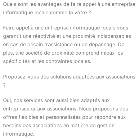
Quels sont les avantages de faire appel à une entreprise
informatique locale comme la vôtre ?
Faire appel à une entreprise informatique locale vous
garantit une réactivité et une proximité indispensables
en cas de besoin d’assistance ou de dépannage. De
plus, une société de proximité comprend mieux les
spécificités et les contraintes locales.
Proposez-vous des solutions adaptées aux associations
?
Oui, nos services sont aussi bien adaptés aux
entreprises qu’aux associations. Nous proposons des
offres flexibles et personnalisées pour répondre aux
besoins des associations en matière de gestion
informatique.