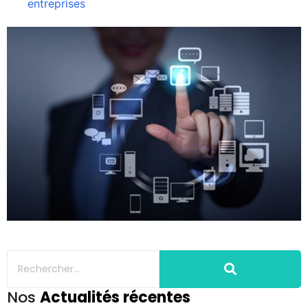
entreprises
Nos
Actualités récentes