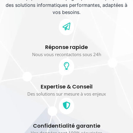
des solutions informatiques performantes, adaptées à
vos besoins.
Réponse rapide
Nous vous recontactons sous 24h
Expertise & Conseil
Des solutions sur mesure à vos enjeux
Confidentialité garantie