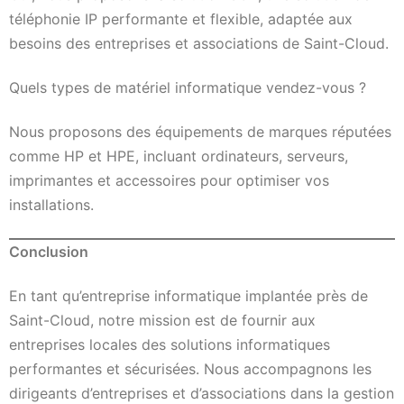
téléphonie IP performante et flexible, adaptée aux
besoins des entreprises et associations de Saint-Cloud.
Quels types de matériel informatique vendez-vous ?
Nous proposons des équipements de marques réputées
comme HP et HPE, incluant ordinateurs, serveurs,
imprimantes et accessoires pour optimiser vos
installations.
Conclusion
En tant qu’entreprise informatique implantée près de
Saint-Cloud, notre mission est de fournir aux
entreprises locales des solutions informatiques
performantes et sécurisées. Nous accompagnons les
dirigeants d’entreprises et d’associations dans la gestion