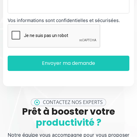
Vos informations sont confidentielles et sécurisées.
CONTACTEZ NOS EXPERTS
Prêt à booster votre
productivité ?
Notre équipe vous accompagne pour vous proposer