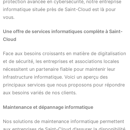
protection avancée en cybersécurité, notre entreprise
informatique située près de Saint-Cloud est là pour
vous.
Une offre de services informatiques complète à Saint-
Cloud
Face aux besoins croissants en matière de digitalisation
et de sécurité, les entreprises et associations locales
nécessitent un partenaire fiable pour maintenir leur
infrastructure informatique. Voici un aperçu des
principaux services que nous proposons pour répondre
aux besoins variés de nos clients.
Maintenance et dépannage informatique
Nos solutions de maintenance informatique permettent
aux entreprises de Saint-Cloud d’assurer la disponibilité