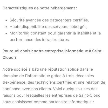
Caractéristiques de notre hébergement :
Sécurité avancée des datacenters certifiés,
Haute disponibilité des serveurs hébergés,
Monitoring constant pour garantir la stabilité et la
performance des infrastructures.
Pourquoi choisir notre entreprise informatique à Saint-
Cloud ?
Notre société a bâti une réputation solide dans le
domaine de l’informatique grâce à trois décennies
d’expérience, des techniciens certifiés et une relation de
confiance avec nos clients. Voici quelques-unes des
raisons pour lesquelles les entreprises de Saint-Cloud
nous choisissent comme partenaire informatique :