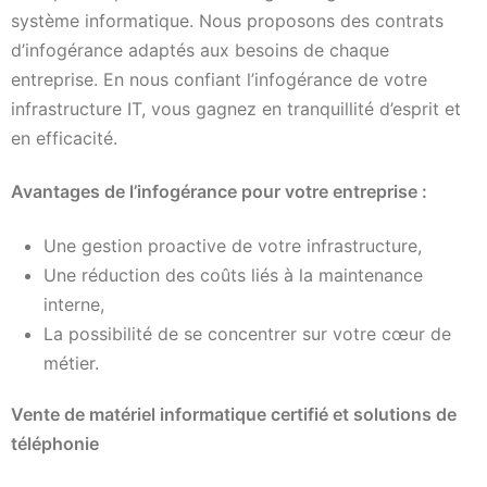
système informatique. Nous proposons des contrats
d’infogérance adaptés aux besoins de chaque
entreprise. En nous confiant l’infogérance de votre
infrastructure IT, vous gagnez en tranquillité d’esprit et
en efficacité.
Avantages de l’infogérance pour votre entreprise :
Une gestion proactive de votre infrastructure,
Une réduction des coûts liés à la maintenance
interne,
La possibilité de se concentrer sur votre cœur de
métier.
Vente de matériel informatique certifié et solutions de
téléphonie