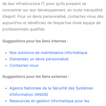
de leur infrastructure IT, pour qu’ils puissent se
concentrer sur leur développement, en toute tranquillité
d’esprit. Pour un devis personnalisé, contactez-nous dès
aujourd’hui et bénéficiez de l’expertise d’une équipe de
professionnels qualifiés.
Suggestions pour les liens internes :
Nos solutions de maintenance informatique
Demandez un devis personnalisé
Contactez-nous
Suggestions pour les liens externes :
Agence Nationale de la Sécurité des Systèmes
d’Information (ANSSI)
Ressources en gestion informatique pour les