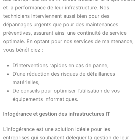
et la performance de leur infrastructure. Nos
techniciens interviennent aussi bien pour des
dépannages urgents que pour des maintenances
préventives, assurant ainsi une continuité de service
optimale. En optant pour nos services de maintenance,
vous bénéficiez :
D’interventions rapides en cas de panne,
D’une réduction des risques de défaillances
matérielles,
De conseils pour optimiser l’utilisation de vos
équipements informatiques.
Infogérance et gestion des infrastructures IT
L’infogérance est une solution idéale pour les
entreprises qui souhaitent déléguer la gestion de leur