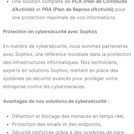
Une solution complète de
PCA (Plan de Continuité
d’Activité)
et
PRA (Plan de Reprise d’Activité)
pour
une protection maximale de vos informations.
Protection en cybersécurité avec Sophos
En matière de cybersécurité, nous sommes partenaires
avec Sophos, une référence mondiale dans la protection
des infrastructures informatiques. Nos techniciens,
experts en solutions Sophos, mettent en place des
systèmes de sécurité avancés pour protéger votre
entreprise contre les cybermenaces.
Avantages de nos solutions de cybersécurité :
Détection et blocage des menaces en temps réel,
Protection des emails et des endpoints,
Sécurité renforcée grâce à des systèmes de pare-