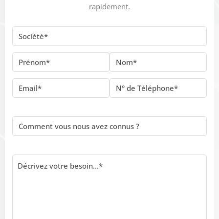
rapidement.