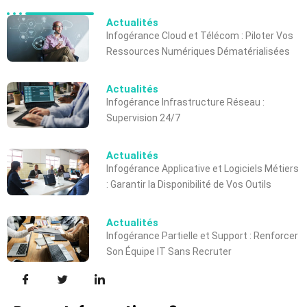
Actualités
Infogérance Cloud et Télécom : Piloter Vos
Ressources Numériques Dématérialisées
Actualités
Infogérance Infrastructure Réseau :
Supervision 24/7
Actualités
Infogérance Applicative et Logiciels Métiers
: Garantir la Disponibilité de Vos Outils
Actualités
Infogérance Partielle et Support : Renforcer
Son Équipe IT Sans Recruter