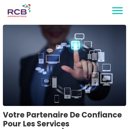
Votre Partenaire De Confiance
Pour Les Services