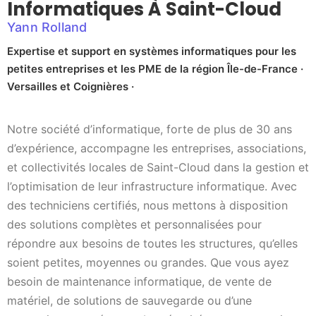
Informatiques À Saint-Cloud
Yann Rolland
Expertise et support en systèmes informatiques pour les
petites entreprises et les PME de la région Île-de-France ·
Versailles et Coignières ·
Notre société d’informatique, forte de plus de 30 ans
d’expérience, accompagne les entreprises, associations,
et collectivités locales de Saint-Cloud dans la gestion et
l’optimisation de leur infrastructure informatique. Avec
des techniciens certifiés, nous mettons à disposition
des solutions complètes et personnalisées pour
répondre aux besoins de toutes les structures, qu’elles
soient petites, moyennes ou grandes. Que vous ayez
besoin de maintenance informatique, de vente de
matériel, de solutions de sauvegarde ou d’une