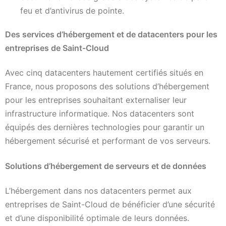
feu et d’antivirus de pointe.
Des services d’hébergement et de datacenters pour les
entreprises de Saint-Cloud
Avec cinq datacenters hautement certifiés situés en
France, nous proposons des solutions d’hébergement
pour les entreprises souhaitant externaliser leur
infrastructure informatique. Nos datacenters sont
équipés des dernières technologies pour garantir un
hébergement sécurisé et performant de vos serveurs.
Solutions d’hébergement de serveurs et de données
L’hébergement dans nos datacenters permet aux
entreprises de Saint-Cloud de bénéficier d’une sécurité
et d’une disponibilité optimale de leurs données.