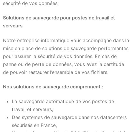
sécurité de vos données.
Solutions de sauvegarde pour postes de travail et
serveurs
Notre entreprise informatique vous accompagne dans la
mise en place de solutions de sauvegarde performantes
pour assurer la sécurité de vos données. En cas de
panne ou de perte de données, vous avez la certitude
de pouvoir restaurer l’ensemble de vos fichiers.
Nos solutions de sauvegarde comprennent :
La sauvegarde automatique de vos postes de
travail et serveurs,
Des systèmes de sauvegarde dans nos datacenters
sécurisés en France,