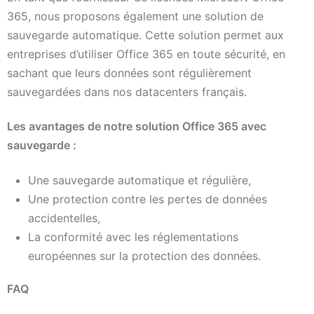
365, nous proposons également une solution de
sauvegarde automatique. Cette solution permet aux
entreprises d’utiliser Office 365 en toute sécurité, en
sachant que leurs données sont régulièrement
sauvegardées dans nos datacenters français.
Les avantages de notre solution Office 365 avec
sauvegarde :
Une sauvegarde automatique et régulière,
Une protection contre les pertes de données
accidentelles,
La conformité avec les réglementations
européennes sur la protection des données.
FAQ