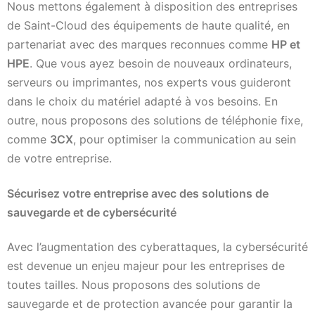
Nous mettons également à disposition des entreprises
de Saint-Cloud des équipements de haute qualité, en
partenariat avec des marques reconnues comme
HP et
HPE
. Que vous ayez besoin de nouveaux ordinateurs,
serveurs ou imprimantes, nos experts vous guideront
dans le choix du matériel adapté à vos besoins. En
outre, nous proposons des solutions de téléphonie fixe,
comme
3CX
, pour optimiser la communication au sein
de votre entreprise.
Sécurisez votre entreprise avec des solutions de
sauvegarde et de cybersécurité
Avec l’augmentation des cyberattaques, la cybersécurité
est devenue un enjeu majeur pour les entreprises de
toutes tailles. Nous proposons des solutions de
sauvegarde et de protection avancée pour garantir la