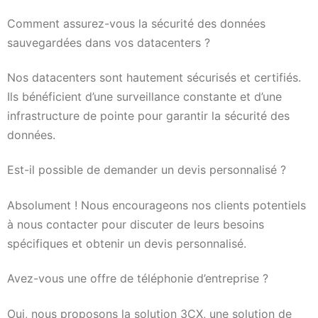
Comment assurez-vous la sécurité des données
sauvegardées dans vos datacenters ?
Nos datacenters sont hautement sécurisés et certifiés.
Ils bénéficient d’une surveillance constante et d’une
infrastructure de pointe pour garantir la sécurité des
données.
Est-il possible de demander un devis personnalisé ?
Absolument ! Nous encourageons nos clients potentiels
à nous contacter pour discuter de leurs besoins
spécifiques et obtenir un devis personnalisé.
Avez-vous une offre de téléphonie d’entreprise ?
Oui, nous proposons la solution 3CX, une solution de