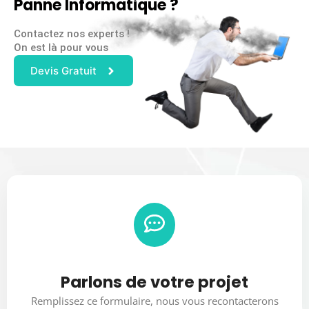
Panne Informatique ?
Contactez nos experts !
On est là pour vous
Devis Gratuit
Parlons de votre projet
Remplissez ce formulaire, nous vous recontacterons