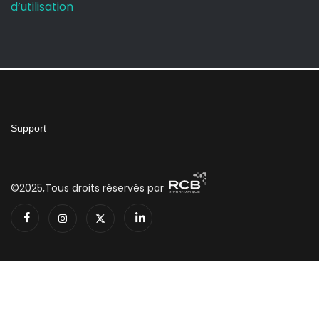
d’utilisation
Support
©2025,Tous droits réservés par