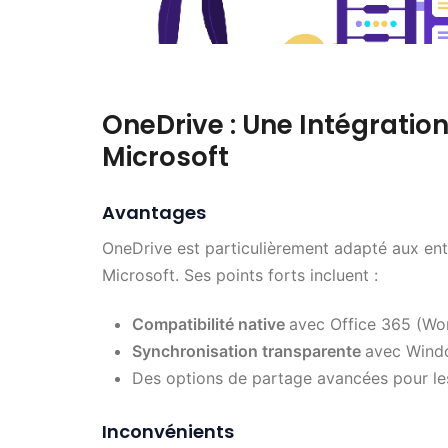
OneDrive : Une Intégratio
Microsoft
Avantages
OneDrive est particulièrement adapté aux ent
Microsoft. Ses points forts incluent :
Compatibilité native
avec Office 365 (Wor
Synchronisation transparente
avec Wind
Des options de partage avancées pour le
Inconvénients