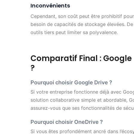
Inconvénients
Cependant, son coût peut être prohibitif pour 
besoin de capacités de stockage élevées. De 
outils tiers peut limiter sa polyvalence.
Comparatif Final : Google
?
Pourquoi choisir Google Drive ?
Si votre entreprise fonctionne déjà avec Go
solution collaborative simple et abordable, G
assurez-vous que ses fonctionnalités de sécu
Pourquoi choisir OneDrive ?
Si vous êtes profondément ancré dans l’écos