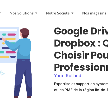
Nos Solutions
Notre Société
Nos magasins
Google Dri
Dropbox : 
Choisir Pou
Profession
Yann Rolland
Expertise et support en systèm
et les PME de la région Île-de-F