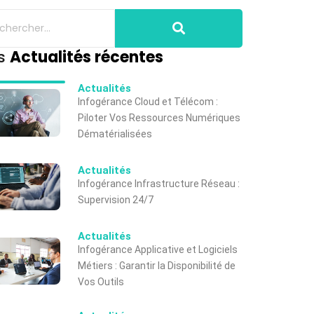
s
Actualités récentes
Actualités
Infogérance Cloud et Télécom :
Piloter Vos Ressources Numériques
Dématérialisées
Actualités
Infogérance Infrastructure Réseau :
Supervision 24/7
Actualités
Infogérance Applicative et Logiciels
Métiers : Garantir la Disponibilité de
Vos Outils