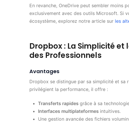
En revanche, OneDrive peut sembler moins poly
exclusivement avec des outils Microsoft. Si 
écosystème, explorez notre article sur
les al
Dropbox : La Simplicité et
des Professionnels
Avantages
Dropbox se distingue par sa simplicité et sa 
privilégient la performance, il offre :
Transferts rapides
grâce à sa technologi
Interfaces multiplateformes
intuitives.
Une gestion avancée des fichiers volumine