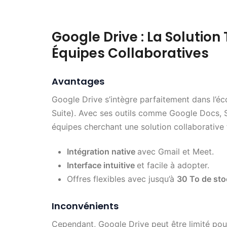
Google Drive : La Solutio
Équipes Collaboratives
Avantages
Google Drive s’intègre parfaitement dans l
Suite). Avec ses outils comme Google Docs, Sh
équipes cherchant une solution collaborative f
Intégration native
avec Gmail et Meet.
Interface intuitive
et facile à adopter.
Offres flexibles avec jusqu’à
30 To de st
Inconvénients
Cependant, Google Drive peut être limité pour