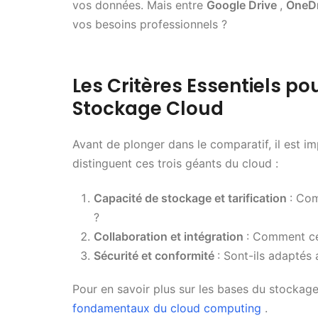
vos données. Mais entre
Google Drive
,
OneD
vos besoins professionnels ?
Les Critères Essentiels po
Stockage Cloud
Avant de plonger dans le comparatif, il est i
distinguent ces trois géants du cloud :
Capacité de stockage et tarification
: Co
?
Collaboration et intégration
: Comment ces
Sécurité et conformité
: Sont-ils adaptés 
Pour en savoir plus sur les bases du stockag
fondamentaux du cloud computing
.