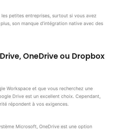
les petites entreprises, surtout si vous avez
plus, son manque d’intégration native avec des
 Drive, OneDrive ou Dropbox
ogle Workspace et que vous recherchez une
oogle Drive est un excellent choix. Cependant,
rité répondent à vos exigences.
ystème Microsoft, OneDrive est une option