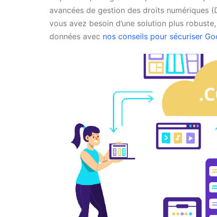
avancées de gestion des droits numériques 
vous avez besoin d’une solution plus robuste
données avec
nos conseils pour sécuriser G