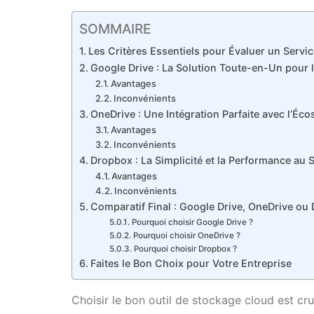
SOMMAIRE
Les Critères Essentiels pour Évaluer un Servi
Google Drive : La Solution Toute-en-Un pour 
Avantages
Inconvénients
OneDrive : Une Intégration Parfaite avec l’Éc
Avantages
Inconvénients
Dropbox : La Simplicité et la Performance au 
Avantages
Inconvénients
Comparatif Final : Google Drive, OneDrive ou
Pourquoi choisir Google Drive ?
Pourquoi choisir OneDrive ?
Pourquoi choisir Dropbox ?
Faites le Bon Choix pour Votre Entreprise
Choisir le bon outil de stockage cloud est cruc