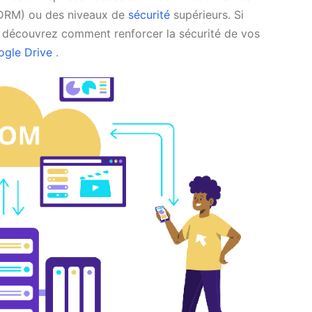
(DRM) ou des niveaux de
sécurité
supérieurs. Si
, découvrez comment renforcer la sécurité de vos
oogle Drive
.