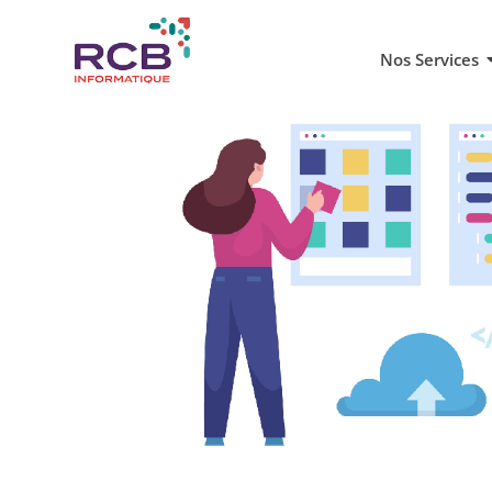
Nos Services