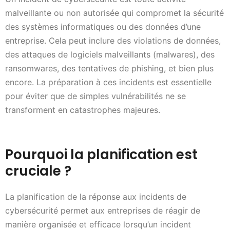
malveillante ou non autorisée qui compromet la sécurité
des systèmes informatiques ou des données d’une
entreprise. Cela peut inclure des violations de données,
des attaques de logiciels malveillants (malwares), des
ransomwares, des tentatives de phishing, et bien plus
encore. La préparation à ces incidents est essentielle
pour éviter que de simples vulnérabilités ne se
transforment en catastrophes majeures.
Pourquoi la planification est
cruciale ?
La planification de la réponse aux incidents de
cybersécurité permet aux entreprises de réagir de
manière organisée et efficace lorsqu’un incident