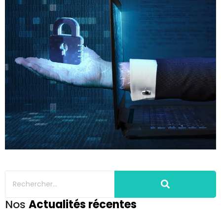
Nos
Actualités récentes