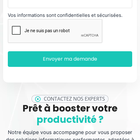
Vos informations sont confidentielles et sécurisées.
CONTACTEZ NOS EXPERTS
Prêt à booster votre
productivité ?
Notre équipe vous accompagne pour vous proposer
des solutions informatiques performantes, adaptées à