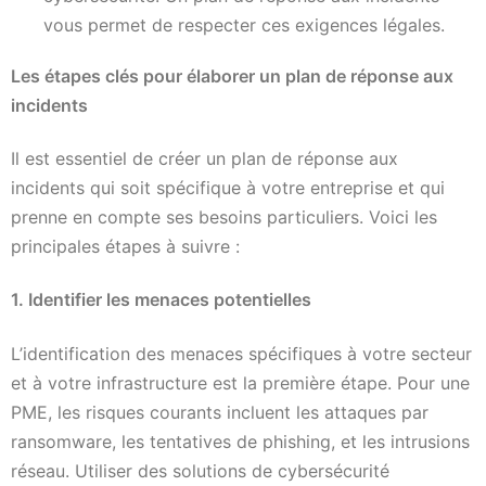
vous permet de respecter ces exigences légales.
Les étapes clés pour élaborer un plan de réponse aux
incidents
Il est essentiel de créer un plan de réponse aux
incidents qui soit spécifique à votre entreprise et qui
prenne en compte ses besoins particuliers. Voici les
principales étapes à suivre :
1. Identifier les menaces potentielles
L’identification des menaces spécifiques à votre secteur
et à votre infrastructure est la première étape. Pour une
PME, les risques courants incluent les attaques par
ransomware, les tentatives de phishing, et les intrusions
réseau. Utiliser des solutions de cybersécurité