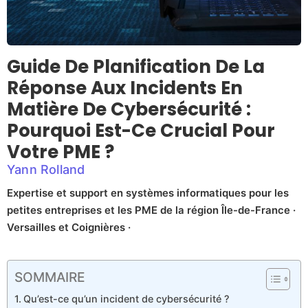
Guide De Planification De La
Réponse Aux Incidents En
Matière De Cybersécurité :
Pourquoi Est-Ce Crucial Pour
Votre PME ?
Yann Rolland
Expertise et support en systèmes informatiques pour les
petites entreprises et les PME de la région Île-de-France ·
Versailles et Coignières ·
SOMMAIRE
Qu’est-ce qu’un incident de cybersécurité ?