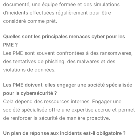
documenté, une équipe formée et des simulations
d’incidents effectuées régulièrement pour être
considéré comme prêt.
Quelles sont les principales menaces cyber pour les
PME ?
Les PME sont souvent confrontées à des ransomwares,
des tentatives de phishing, des malwares et des
violations de données.
Les PME doivent-elles engager une société spécialisée
pour la cybersécurité ?
Cela dépend des ressources internes. Engager une
société spécialisée offre une expertise accrue et permet
de renforcer la sécurité de manière proactive.
Un plan de réponse aux incidents est-il obligatoire ?