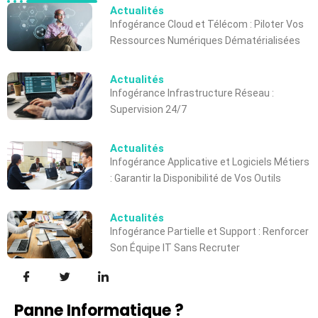
Actualités
Infogérance Cloud et Télécom : Piloter Vos
Ressources Numériques Dématérialisées
Actualités
Infogérance Infrastructure Réseau :
Supervision 24/7
Actualités
Infogérance Applicative et Logiciels Métiers
: Garantir la Disponibilité de Vos Outils
Actualités
Infogérance Partielle et Support : Renforcer
Son Équipe IT Sans Recruter
Panne Informatique ?