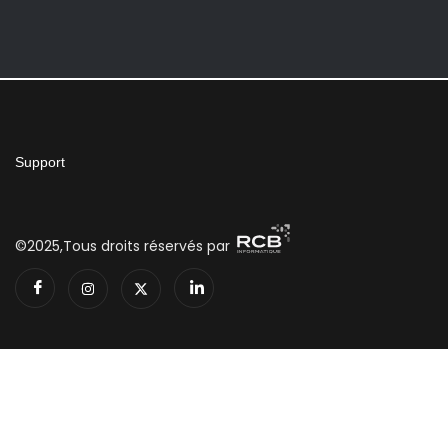
Support
©2025,Tous droits réservés par