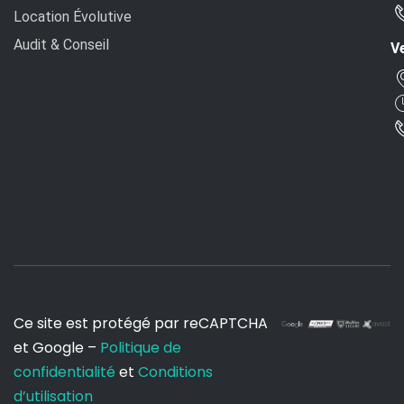
Location Évolutive
Audit & Conseil
Ve
Ce site est protégé par reCAPTCHA
et Google –
Politique de
confidentialité
et
Conditions
d’utilisation