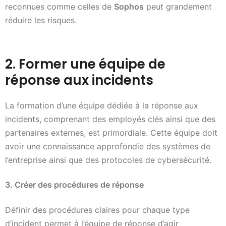
reconnues comme celles de
Sophos
peut grandement
réduire les risques.
2. Former une équipe de
réponse aux incidents
La formation d’une équipe dédiée à la réponse aux
incidents, comprenant des employés clés ainsi que des
partenaires externes, est primordiale. Cette équipe doit
avoir une connaissance approfondie des systèmes de
l’entreprise ainsi que des protocoles de cybersécurité.
3. Créer des procédures de réponse
Définir des procédures claires pour chaque type
d’incident permet à l’équipe de réponse d’agir