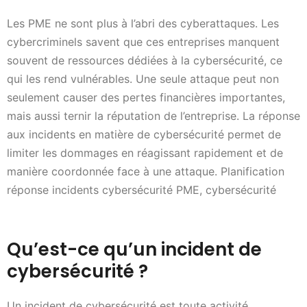
Les PME ne sont plus à l’abri des cyberattaques. Les
cybercriminels savent que ces entreprises manquent
souvent de ressources dédiées à la cybersécurité, ce
qui les rend vulnérables. Une seule attaque peut non
seulement causer des pertes financières importantes,
mais aussi ternir la réputation de l’entreprise. La réponse
aux incidents en matière de cybersécurité permet de
limiter les dommages en réagissant rapidement et de
manière coordonnée face à une attaque. Planification
réponse incidents cybersécurité PME, cybersécurité
Qu’est-ce qu’un incident de
cybersécurité ?
Un incident de cybersécurité est toute activité