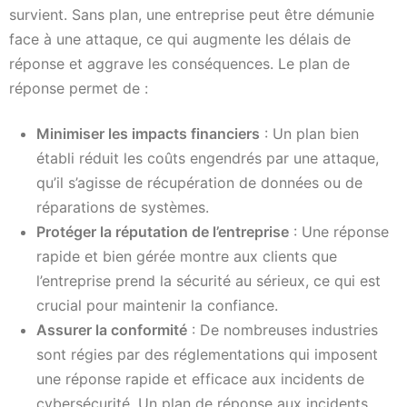
survient. Sans plan, une entreprise peut être démunie
face à une attaque, ce qui augmente les délais de
réponse et aggrave les conséquences. Le plan de
réponse permet de :
Minimiser les impacts financiers
: Un plan bien
établi réduit les coûts engendrés par une attaque,
qu’il s’agisse de récupération de données ou de
réparations de systèmes.
Protéger la réputation de l’entreprise
: Une réponse
rapide et bien gérée montre aux clients que
l’entreprise prend la sécurité au sérieux, ce qui est
crucial pour maintenir la confiance.
Assurer la conformité
: De nombreuses industries
sont régies par des réglementations qui imposent
une réponse rapide et efficace aux incidents de
cybersécurité. Un plan de réponse aux incidents