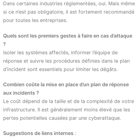
Dans certaines industries réglementées, oui. Mais même
si ce n’est pas obligatoire, il est fortement recommandé
pour toutes les entreprises.
Quels sont les premiers gestes à faire en cas d’attaque
?
Isoler les systèmes affectés, informer l’équipe de
réponse et suivre les procédures définies dans le plan
d’incident sont essentiels pour limiter les dégâts.
Combien coûte la mise en place d’un plan de réponse
aux incidents ?
Le coût dépend de la taille et de la complexité de votre
infrastructure. Il est généralement moins élevé que les
pertes potentielles causées par une cyberattaque.
Suggestions de liens internes
: