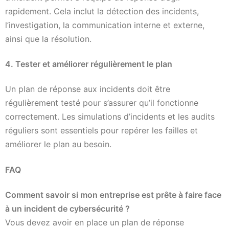
rapidement. Cela inclut la détection des incidents,
l’investigation, la communication interne et externe,
ainsi que la résolution.
4. Tester et améliorer régulièrement le plan
Un plan de réponse aux incidents doit être
régulièrement testé pour s’assurer qu’il fonctionne
correctement. Les simulations d’incidents et les audits
réguliers sont essentiels pour repérer les failles et
améliorer le plan au besoin.
FAQ
Comment savoir si mon entreprise est prête à faire face
à un incident de cybersécurité ?
Vous devez avoir en place un plan de réponse