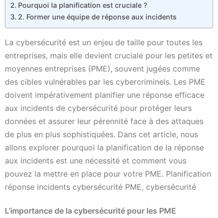
Pourquoi la planification est cruciale ?
2. Former une équipe de réponse aux incidents
La cybersécurité est un enjeu de taille pour toutes les
entreprises, mais elle devient cruciale pour les petites et
moyennes entreprises (PME), souvent jugées comme
des cibles vulnérables par les cybercriminels. Les PME
doivent impérativement planifier une réponse efficace
aux incidents de cybersécurité pour protéger leurs
données et assurer leur pérennité face à des attaques
de plus en plus sophistiquées. Dans cet article, nous
allons explorer pourquoi la planification de la réponse
aux incidents est une nécessité et comment vous
pouvez la mettre en place pour votre PME. Planification
réponse incidents cybersécurité PME, cybersécurité
L’importance de la cybersécurité pour les PME