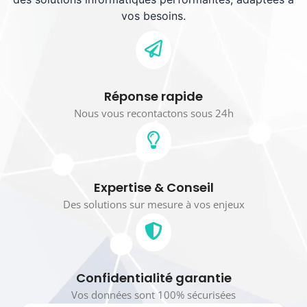
vos besoins.
Réponse rapide
Nous vous recontactons sous 24h
Expertise & Conseil
Des solutions sur mesure à vos enjeux
Confidentialité garantie
Vos données sont 100% sécurisées