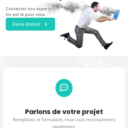
Contactez nos experts !
On est là pour vous
Devis Gratuit
Parlons de votre projet
Remplissez ce formulaire, nous vous recontacterons
rapidement.