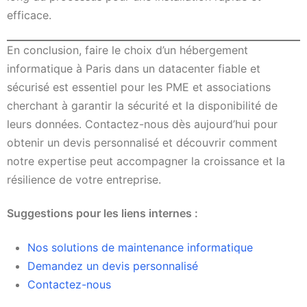
efficace.
En conclusion, faire le choix d’un hébergement
informatique à Paris dans un datacenter fiable et
sécurisé est essentiel pour les PME et associations
cherchant à garantir la sécurité et la disponibilité de
leurs données. Contactez-nous dès aujourd’hui pour
obtenir un devis personnalisé et découvrir comment
notre expertise peut accompagner la croissance et la
résilience de votre entreprise.
Suggestions pour les liens internes :
Nos solutions de maintenance informatique
Demandez un devis personnalisé
Contactez-nous