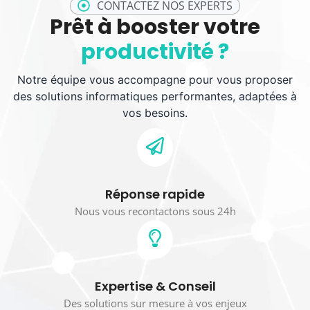
CONTACTEZ NOS EXPERTS
Prêt à booster votre
productivité ?
Notre équipe vous accompagne pour vous proposer
des solutions informatiques performantes, adaptées à
vos besoins.
Réponse rapide
Nous vous recontactons sous 24h
Expertise & Conseil
Des solutions sur mesure à vos enjeux