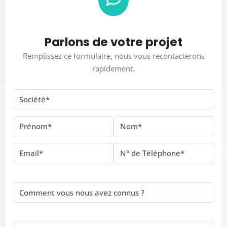
Parlons de votre projet
Remplissez ce formulaire, nous vous recontacterons
rapidement.