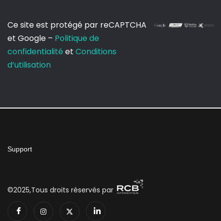
Ce site est protégé par reCAPTCHA
et Google –
Politique de
confidentialité
et
Conditions
d’utilisation
Support
©2025,Tous droits réservés par