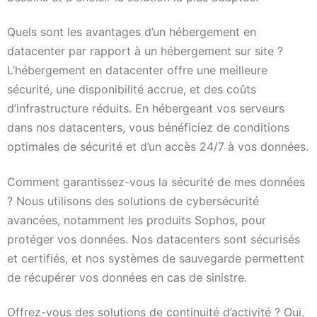
Quels sont les avantages d’un hébergement en
datacenter par rapport à un hébergement sur site ?
L’hébergement en datacenter offre une meilleure
sécurité, une disponibilité accrue, et des coûts
d’infrastructure réduits. En hébergeant vos serveurs
dans nos datacenters, vous bénéficiez de conditions
optimales de sécurité et d’un accès 24/7 à vos données.
Comment garantissez-vous la sécurité de mes données
? Nous utilisons des solutions de cybersécurité
avancées, notamment les produits Sophos, pour
protéger vos données. Nos datacenters sont sécurisés
et certifiés, et nos systèmes de sauvegarde permettent
de récupérer vos données en cas de sinistre.
Offrez-vous des solutions de continuité d’activité ? Oui,