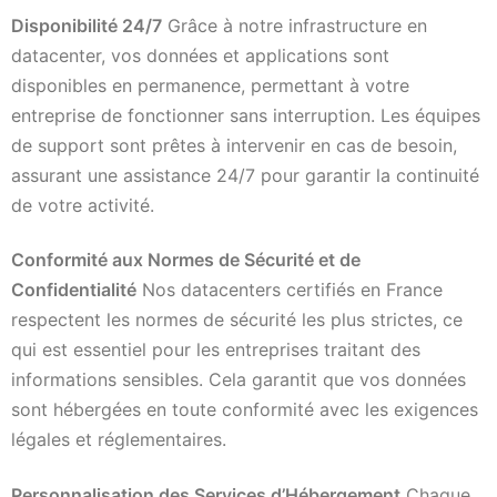
Disponibilité 24/7
Grâce à notre infrastructure en
datacenter, vos données et applications sont
disponibles en permanence, permettant à votre
entreprise de fonctionner sans interruption. Les équipes
de support sont prêtes à intervenir en cas de besoin,
assurant une assistance 24/7 pour garantir la continuité
de votre activité.
Conformité aux Normes de Sécurité et de
Confidentialité
Nos datacenters certifiés en France
respectent les normes de sécurité les plus strictes, ce
qui est essentiel pour les entreprises traitant des
informations sensibles. Cela garantit que vos données
sont hébergées en toute conformité avec les exigences
légales et réglementaires.
Personnalisation des Services d’Hébergement
Chaque