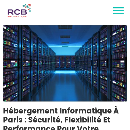
Hébergement Informatique À
Paris : Sécurité, Flexibilité Et
Performance Pour Votre