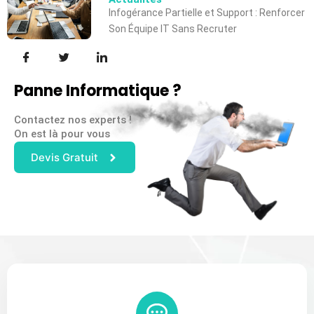
Infogérance Partielle et Support : Renforcer
Son Équipe IT Sans Recruter
Panne Informatique ?
Contactez nos experts !
On est là pour vous
Devis Gratuit