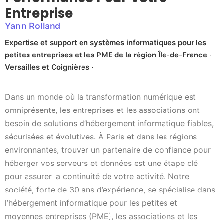
Entreprise
Yann Rolland
Expertise et support en systèmes informatiques pour les
petites entreprises et les PME de la région Île-de-France ·
Versailles et Coignières ·
Dans un monde où la transformation numérique est
omniprésente, les entreprises et les associations ont
besoin de solutions d’hébergement informatique fiables,
sécurisées et évolutives. À Paris et dans les régions
environnantes, trouver un partenaire de confiance pour
héberger vos serveurs et données est une étape clé
pour assurer la continuité de votre activité. Notre
société, forte de 30 ans d’expérience, se spécialise dans
l’hébergement informatique pour les petites et
moyennes entreprises (PME), les associations et les