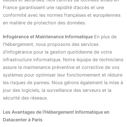
France garantissent une rapidité d’accès et une
conformité avec les normes françaises et européennes
en matière de protection des données.
Infogérance et Maintenance Informatique
En plus de
l’hébergement, nous proposons des services
d’infogérance pour la gestion quotidienne de votre
infrastructure informatique. Notre équipe de techniciens
assure la maintenance préventive et corrective de vos
systèmes pour optimiser leur fonctionnement et réduire
les risques de pannes. Nous gérons également la mise à
jour des logiciels, la surveillance des serveurs et la
sécurité des réseaux.
Les Avantages de l’Hébergement Informatique en
Datacenter à Paris