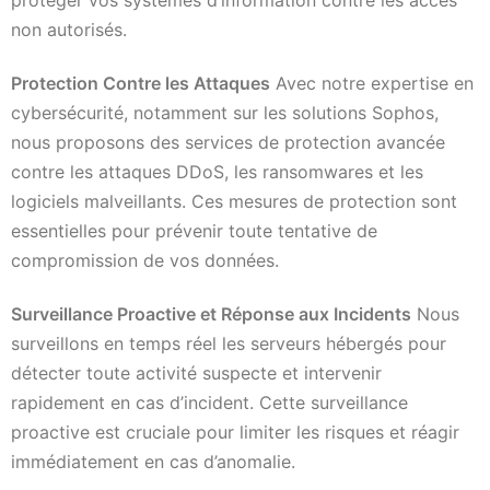
non autorisés.
Protection Contre les Attaques
Avec notre expertise en
cybersécurité, notamment sur les solutions Sophos,
nous proposons des services de protection avancée
contre les attaques DDoS, les ransomwares et les
logiciels malveillants. Ces mesures de protection sont
essentielles pour prévenir toute tentative de
compromission de vos données.
Surveillance Proactive et Réponse aux Incidents
Nous
surveillons en temps réel les serveurs hébergés pour
détecter toute activité suspecte et intervenir
rapidement en cas d’incident. Cette surveillance
proactive est cruciale pour limiter les risques et réagir
immédiatement en cas d’anomalie.