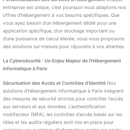
entreprise est unique, c’est pourquoi nous adaptons nos
offres d’hébergement à vos besoins spécifiques. Que
vous ayez besoin d’un hébergement dédié pour une
application spécifique, d’un stockage important ou
d’une puissance de calcul élevée, nous vous proposons
des solutions sur-mesure pour répondre à vos attentes.
La Cybersécurité : Un Enjeu Majeur de l’Hébergement
Informatique à Paris
Sécurisation des Accès et Contrôles d’Identité
Nos
solutions d’hébergement informatique à Paris intègrent
des mesures de sécurité strictes pour contrôler l’accès
aux serveurs et aux données. L’authentification
multifacteur (MFA), les contrôles d’accès basés sur les
rôles et les audits réguliers sont mis en place pour
protéger vos systèmes d’information contre les accès