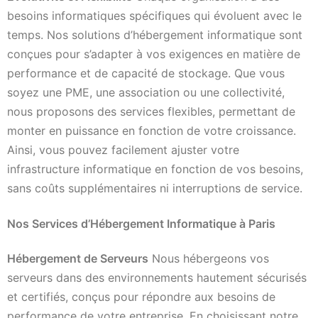
besoins informatiques spécifiques qui évoluent avec le
temps. Nos solutions d’hébergement informatique sont
conçues pour s’adapter à vos exigences en matière de
performance et de capacité de stockage. Que vous
soyez une PME, une association ou une collectivité,
nous proposons des services flexibles, permettant de
monter en puissance en fonction de votre croissance.
Ainsi, vous pouvez facilement ajuster votre
infrastructure informatique en fonction de vos besoins,
sans coûts supplémentaires ni interruptions de service.
Nos Services d’Hébergement Informatique à Paris
Hébergement de Serveurs
Nous hébergeons vos
serveurs dans des environnements hautement sécurisés
et certifiés, conçus pour répondre aux besoins de
performance de votre entreprise. En choisissant notre