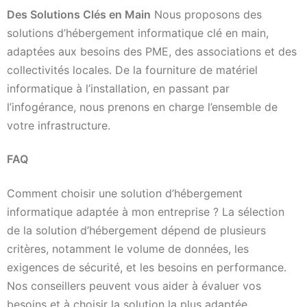
Des Solutions Clés en Main
Nous proposons des
solutions d’hébergement informatique clé en main,
adaptées aux besoins des PME, des associations et des
collectivités locales. De la fourniture de matériel
informatique à l’installation, en passant par
l’infogérance, nous prenons en charge l’ensemble de
votre infrastructure.
FAQ
Comment choisir une solution d’hébergement
informatique adaptée à mon entreprise ? La sélection
de la solution d’hébergement dépend de plusieurs
critères, notamment le volume de données, les
exigences de sécurité, et les besoins en performance.
Nos conseillers peuvent vous aider à évaluer vos
besoins et à choisir la solution la plus adaptée.