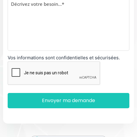
Vos informations sont confidentielles et sécurisées.