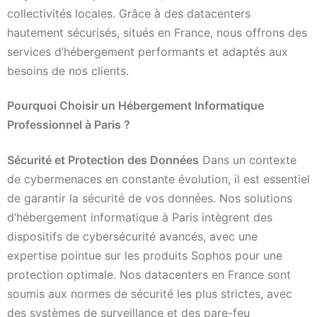
collectivités locales. Grâce à des datacenters
hautement sécurisés, situés en France, nous offrons des
services d’hébergement performants et adaptés aux
besoins de nos clients.
Pourquoi Choisir un Hébergement Informatique
Professionnel à Paris ?
Sécurité et Protection des Données
Dans un contexte
de cybermenaces en constante évolution, il est essentiel
de garantir la sécurité de vos données. Nos solutions
d’hébergement informatique à Paris intègrent des
dispositifs de cybersécurité avancés, avec une
expertise pointue sur les produits Sophos pour une
protection optimale. Nos datacenters en France sont
soumis aux normes de sécurité les plus strictes, avec
des systèmes de surveillance et des pare-feu