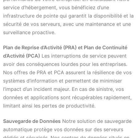
service d’hébergement, vous bénéficiez d’une
infrastructure de pointe qui garantit la disponibilité et la
sécurité de vos serveurs, avec une maintenance et une
surveillance proactive.
Plan de Reprise d’Activité (PRA) et Plan de Continuité
d’Activité (PCA)
Les interruptions de service peuvent
avoir des conséquences lourdes pour les entreprises.
Nos offres de PRA et PCA assurent la résilience de vos
systèmes d’information et permettent de minimiser
l’impact d’un incident majeur. En cas de sinistre, vos
données et applications sont récupérables rapidement,
limitant ainsi les pertes de productivité.
Sauvegarde de Données
Notre solution de sauvegarde
automatique protège vos données sur des serveurs
dédiés et sécurisés. Nos centres de données situés en