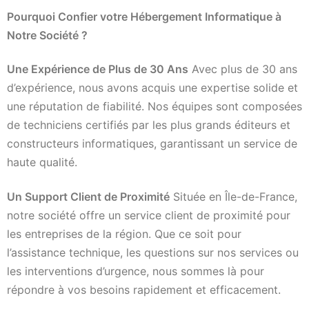
Pourquoi Confier votre Hébergement Informatique à
Notre Société ?
Une Expérience de Plus de 30 Ans
Avec plus de 30 ans
d’expérience, nous avons acquis une expertise solide et
une réputation de fiabilité. Nos équipes sont composées
de techniciens certifiés par les plus grands éditeurs et
constructeurs informatiques, garantissant un service de
haute qualité.
Un Support Client de Proximité
Située en Île-de-France,
notre société offre un service client de proximité pour
les entreprises de la région. Que ce soit pour
l’assistance technique, les questions sur nos services ou
les interventions d’urgence, nous sommes là pour
répondre à vos besoins rapidement et efficacement.