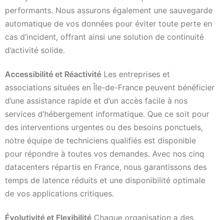
performants. Nous assurons également une sauvegarde
automatique de vos données pour éviter toute perte en
cas d’incident, offrant ainsi une solution de continuité
d’activité solide.
Accessibilité et Réactivité
Les entreprises et
associations situées en Île-de-France peuvent bénéficier
d’une assistance rapide et d’un accès facile à nos
services d’hébergement informatique. Que ce soit pour
des interventions urgentes ou des besoins ponctuels,
notre équipe de techniciens qualifiés est disponible
pour répondre à toutes vos demandes. Avec nos cinq
datacenters répartis en France, nous garantissons des
temps de latence réduits et une disponibilité optimale
de vos applications critiques.
Évolutivité et Flexibilité
Chaque organisation a des