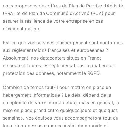
nous proposons des offres de Plan de Reprise d’Activité
(PRA) et de Plan de Continuité d’Activité (PCA) pour
assurer la résilience de votre entreprise en cas
d’incident majeur.
Est-ce que vos services d’hébergement sont conformes
aux réglementations françaises et européennes ?
Absolument, nos datacenters situés en France
respectent toutes les réglementations en matière de
protection des données, notamment le RGPD.
Combien de temps faut-il pour mettre en place un
hébergement informatique ? Le délai dépend de la
complexité de votre infrastructure, mais en général, la
mise en place prend entre quelques jours et quelques
semaines. Nos équipes vous accompagneront tout au
long du processus pour une installation rapide et