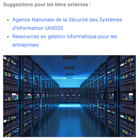
Suggestions pour les liens externes :
Agence Nationale de la Sécurité des Systèmes
d’Information (ANSSI)
Ressources en gestion informatique pour les
entreprises