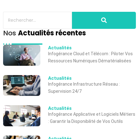
Nos
Actualités récentes
Actualités
Infogérance Cloud et Télécom : Piloter Vos
Ressources Numériques Dématérialisées
Actualités
Infogérance Infrastructure Réseau :
Supervision 24/7
Actualités
Infogérance Applicative et Logiciels Métiers
: Garantir la Disponibilité de Vos Outils
Actualités