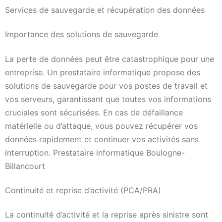
Services de sauvegarde et récupération des données
Importance des solutions de sauvegarde
La perte de données peut être catastrophique pour une
entreprise. Un prestataire informatique propose des
solutions de sauvegarde pour vos postes de travail et
vos serveurs, garantissant que toutes vos informations
cruciales sont sécurisées. En cas de défaillance
matérielle ou d’attaque, vous pouvez récupérer vos
données rapidement et continuer vos activités sans
interruption. Prestataire informatique Boulogne-
Billancourt
Continuité et reprise d’activité (PCA/PRA)
La continuité d’activité et la reprise après sinistre sont