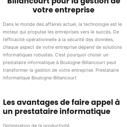
Billancourt pour la gestion de
votre entreprise
Dans le monde des affaires actuel, la technologie est le
moteur qui propulse les entreprises vers le succès. De
l’efficacité opérationnelle à la sécurité des données,
chaque aspect de votre entreprise dépend de solutions
informatiques robustes. C’est pourquoi choisir un
prestataire informatique à Boulogne-Billancourt peut
transformer la gestion de votre entreprise. Prestataire
informatique Boulogne-Billancourt
Les avantages de faire appel à
un prestataire informatique
Optimisation de la productivité