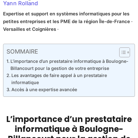
Yann Rolland
Expertise et support en systèmes informatiques pour les
petites entreprises et les PME de la région Île-de-France ·
Versailles et Coignières ·
SOMMAIRE
L’importance d’un prestataire informatique à Boulogne-
Billancourt pour la gestion de votre entreprise
Les avantages de faire appel à un prestataire
informatique
Accès à une expertise avancée
L’importance d’un prestataire
informatique à Boulogne-