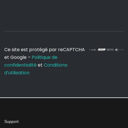
Ce site est protégé par reCAPTCHA
et Google –
Politique de
confidentialité
et
Conditions
d’utilisation
Support