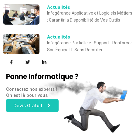
Actualités
Infogérance Applicative et Logiciels Métiers
: Garantir la Disponibilité de Vos Outils
Actualités
Infogérance Partielle et Support : Renforcer
Son Équipe IT Sans Recruter
Panne Informatique ?
Contactez nos experts !
On est là pour vous
Devis Gratuit