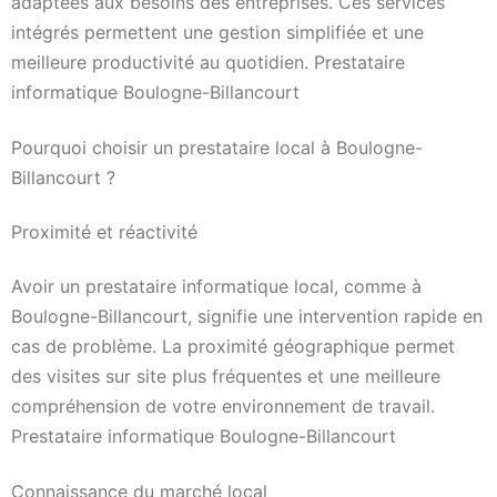
adaptées aux besoins des entreprises. Ces services
intégrés permettent une gestion simplifiée et une
meilleure productivité au quotidien. Prestataire
informatique Boulogne-Billancourt
Pourquoi choisir un prestataire local à Boulogne-
Billancourt ?
Proximité et réactivité
Avoir un prestataire informatique local, comme à
Boulogne-Billancourt, signifie une intervention rapide en
cas de problème. La proximité géographique permet
des visites sur site plus fréquentes et une meilleure
compréhension de votre environnement de travail.
Prestataire informatique Boulogne-Billancourt
Connaissance du marché local