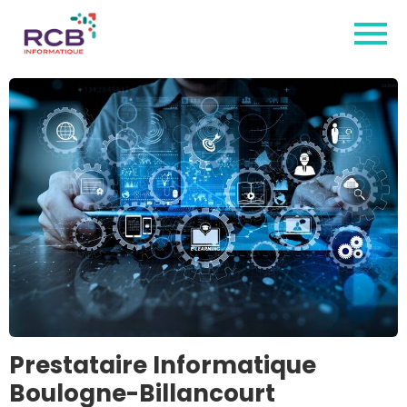
Prestataire Informatique
Boulogne-Billancourt