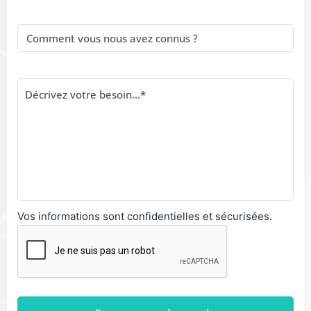
Vos informations sont confidentielles et sécurisées.