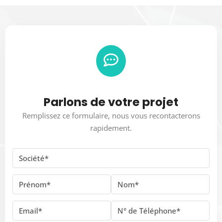
Parlons de votre projet
Remplissez ce formulaire, nous vous recontacterons
rapidement.