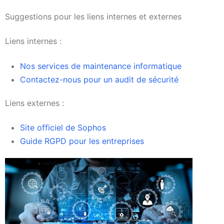
Suggestions pour les liens internes et externes
Liens internes :
Nos services de maintenance informatique
Contactez-nous pour un audit de sécurité
Liens externes :
Site officiel de Sophos
Guide RGPD pour les entreprises