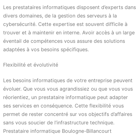
Les prestataires informatiques disposent d’experts dans
divers domaines, de la gestion des serveurs à la
cybersécurité. Cette expertise est souvent difficile à
trouver et à maintenir en interne. Avoir accès à un large
éventail de compétences vous assure des solutions
adaptées à vos besoins spécifiques.
Flexibilité et évolutivité
Les besoins informatiques de votre entreprise peuvent
évoluer. Que vous vous agrandissiez ou que vous vous
réorientiez, un prestataire informatique peut adapter
ses services en conséquence. Cette flexibilité vous
permet de rester concentré sur vos objectifs d’affaires
sans vous soucier de l’infrastructure technique.
Prestataire informatique Boulogne-Billancourt