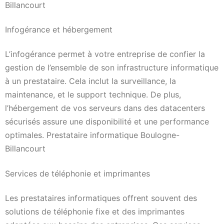
Billancourt
Infogérance et hébergement
L’infogérance permet à votre entreprise de confier la
gestion de l’ensemble de son infrastructure informatique
à un prestataire. Cela inclut la surveillance, la
maintenance, et le support technique. De plus,
l’hébergement de vos serveurs dans des datacenters
sécurisés assure une disponibilité et une performance
optimales. Prestataire informatique Boulogne-
Billancourt
Services de téléphonie et imprimantes
Les prestataires informatiques offrent souvent des
solutions de téléphonie fixe et des imprimantes