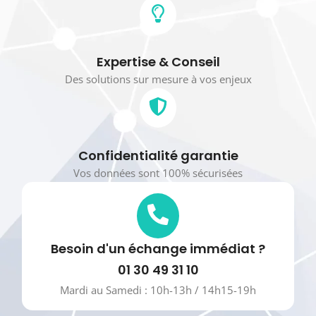
Expertise & Conseil
Des solutions sur mesure à vos enjeux
Confidentialité garantie
Vos données sont 100% sécurisées
Besoin d'un échange immédiat ?
01 30 49 31 10
Mardi au Samedi : 10h-13h / 14h15-19h