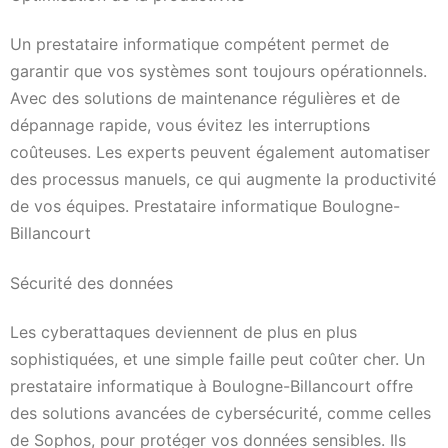
Un prestataire informatique compétent permet de
garantir que vos systèmes sont toujours opérationnels.
Avec des solutions de maintenance régulières et de
dépannage rapide, vous évitez les interruptions
coûteuses. Les experts peuvent également automatiser
des processus manuels, ce qui augmente la productivité
de vos équipes. Prestataire informatique Boulogne-
Billancourt
Sécurité des données
Les cyberattaques deviennent de plus en plus
sophistiquées, et une simple faille peut coûter cher. Un
prestataire informatique à Boulogne-Billancourt offre
des solutions avancées de cybersécurité, comme celles
de Sophos, pour protéger vos données sensibles. Ils