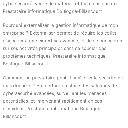
cybersécurité, vente de matériel, et bien plus encore.
Prestataire informatique Boulogne-Billancourt
Pourquoi externaliser la gestion informatique de mon
entreprise ? Externaliser permet de réduire les coûts,
d’accéder à une expertise avancée, et de se concentrer
sur ses activités principales sans se soucier des
problèmes techniques. Prestataire informatique
Boulogne-Billancourt
Comment un prestataire peut-il améliorer la sécurité de
mes données ? En mettant en place des solutions de
cybersécurité avancées, surveillant les menaces
potentielles, et intervenant rapidement en cas
d’incident. Prestataire informatique Boulogne-
Billancourt