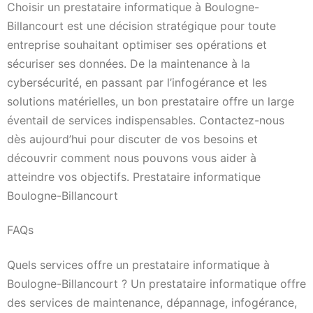
Choisir un prestataire informatique à Boulogne-
Billancourt est une décision stratégique pour toute
entreprise souhaitant optimiser ses opérations et
sécuriser ses données. De la maintenance à la
cybersécurité, en passant par l’infogérance et les
solutions matérielles, un bon prestataire offre un large
éventail de services indispensables. Contactez-nous
dès aujourd’hui pour discuter de vos besoins et
découvrir comment nous pouvons vous aider à
atteindre vos objectifs. Prestataire informatique
Boulogne-Billancourt
FAQs
Quels services offre un prestataire informatique à
Boulogne-Billancourt ? Un prestataire informatique offre
des services de maintenance, dépannage, infogérance,