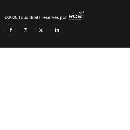
©2025,Tous droits réservés par