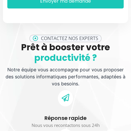
CONTACTEZ NOS EXPERTS
Prêt à booster votre
productivité ?
Notre équipe vous accompagne pour vous proposer
des solutions informatiques performantes, adaptées à
vos besoins.
Réponse rapide
Nous vous recontactons sous 24h