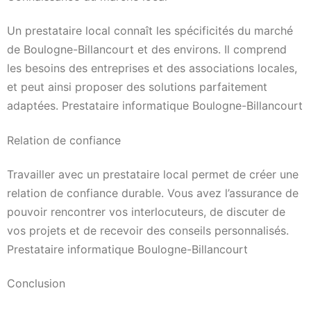
Un prestataire local connaît les spécificités du marché
de Boulogne-Billancourt et des environs. Il comprend
les besoins des entreprises et des associations locales,
et peut ainsi proposer des solutions parfaitement
adaptées. Prestataire informatique Boulogne-Billancourt
Relation de confiance
Travailler avec un prestataire local permet de créer une
relation de confiance durable. Vous avez l’assurance de
pouvoir rencontrer vos interlocuteurs, de discuter de
vos projets et de recevoir des conseils personnalisés.
Prestataire informatique Boulogne-Billancourt
Conclusion