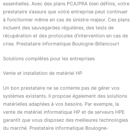
essentielles. Avec des plans PCA/PRA bien définis, votre
prestataire s’assure que votre entreprise peut continuer
à fonctionner même en cas de sinistre majeur. Ces plans
incluent des sauvegardes régulières, des tests de
récupération et des protocoles d’intervention en cas de
crise. Prestataire informatique Boulogne-Billancourt
Solutions complètes pour les entreprises
Vente et installation de matériel HP
Un bon prestataire ne se contente pas de gérer vos
systèmes existants. Il propose également des solutions
matérielles adaptées à vos besoins. Par exemple, la
vente de matériel informatique HP et de serveurs HPE
garantit que vous disposez des meilleures technologies
du marché. Prestataire informatique Boulogne-