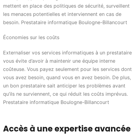
mettent en place des politiques de sécurité, surveillent
les menaces potentielles et interviennent en cas de
besoin. Prestataire informatique Boulogne-Billancourt
Économies sur les coûts
Externaliser vos services informatiques à un prestataire
vous évite d’avoir à maintenir une équipe interne
coûteuse. Vous payez seulement pour les services dont
vous avez besoin, quand vous en avez besoin. De plus,
un bon prestataire sait anticiper les problèmes avant
qu’ils ne surviennent, ce qui réduit les coûts imprévus.
Prestataire informatique Boulogne-Billancourt
Accès à une expertise avancée