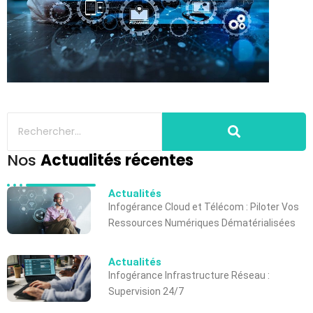
Nos
Actualités récentes
Actualités
Infogérance Cloud et Télécom : Piloter Vos
Ressources Numériques Dématérialisées
Actualités
Infogérance Infrastructure Réseau :
Supervision 24/7