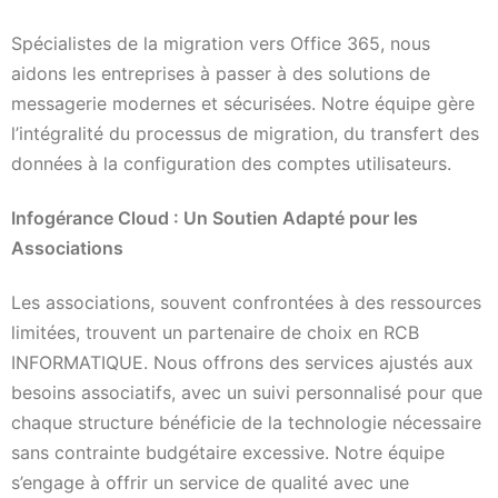
Spécialistes de la migration vers Office 365, nous
aidons les entreprises à passer à des solutions de
messagerie modernes et sécurisées. Notre équipe gère
l’intégralité du processus de migration, du transfert des
données à la configuration des comptes utilisateurs.
Infogérance Cloud : Un Soutien Adapté pour les
Associations
Les associations, souvent confrontées à des ressources
limitées, trouvent un partenaire de choix en RCB
INFORMATIQUE. Nous offrons des services ajustés aux
besoins associatifs, avec un suivi personnalisé pour que
chaque structure bénéficie de la technologie nécessaire
sans contrainte budgétaire excessive. Notre équipe
s’engage à offrir un service de qualité avec une