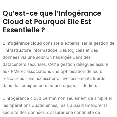
Qu’est-ce que l’Infogérance
Cloud et Pourquoi Elle Est
Essentielle ?
L’infogérance cloud
consiste à externaliser la gestion de
l’infrastructure informatique, des logiciels et des
données via une solution hébergée dans des
datacenters sécurisés. Cette gestion déléguée assure
aux PME et associations une optimisation de leurs
ressources sans nécessiter d’investissements lourds
dans des équipements ou une équipe IT dédiée.
L’infogérance cloud permet non seulement de simplifier
les opérations quotidiennes, mais aussi d’améliorer la
sécurité des données, d’assurer une continuité de