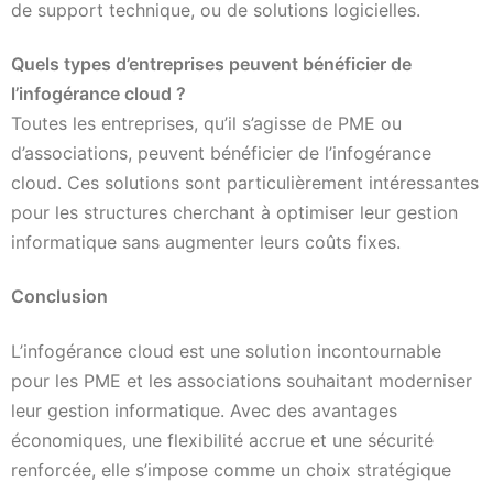
de support technique, ou de solutions logicielles.
Quels types d’entreprises peuvent bénéficier de
l’infogérance cloud ?
Toutes les entreprises, qu’il s’agisse de PME ou
d’associations, peuvent bénéficier de l’infogérance
cloud. Ces solutions sont particulièrement intéressantes
pour les structures cherchant à optimiser leur gestion
informatique sans augmenter leurs coûts fixes.
Conclusion
L’infogérance cloud est une solution incontournable
pour les PME et les associations souhaitant moderniser
leur gestion informatique. Avec des avantages
économiques, une flexibilité accrue et une sécurité
renforcée, elle s’impose comme un choix stratégique