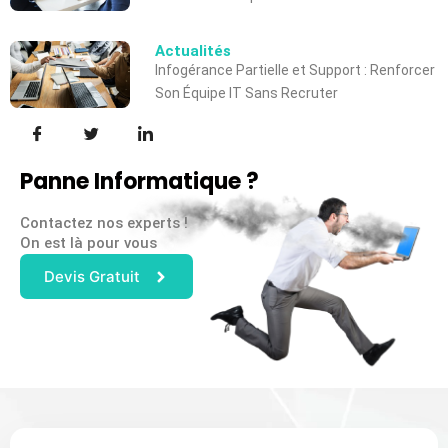
Actualités
Infogérance Partielle et Support : Renforcer
Son Équipe IT Sans Recruter
Panne Informatique ?
Contactez nos experts !
On est là pour vous
Devis Gratuit