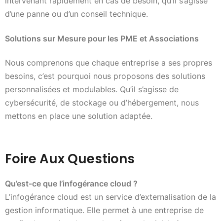
intervenant rapidement en cas de besoin, qu’il s’agisse
d’une panne ou d’un conseil technique.
Solutions sur Mesure pour les PME et Associations
Nous comprenons que chaque entreprise a ses propres
besoins, c’est pourquoi nous proposons des solutions
personnalisées et modulables. Qu’il s’agisse de
cybersécurité, de stockage ou d’hébergement, nous
mettons en place une solution adaptée.
Foire Aux Questions
Qu’est-ce que l’infogérance cloud ?
L’infogérance cloud est un service d’externalisation de la
gestion informatique. Elle permet à une entreprise de