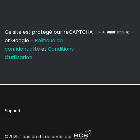
Ce site est protégé par reCAPTCHA
et Google –
Politique de
confidentialité
et
Conditions
d’utilisation
Support
©2025,Tous droits réservés par