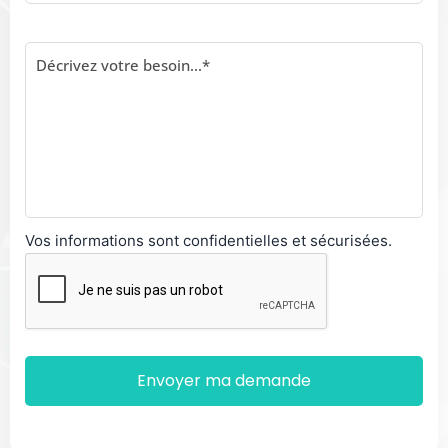
Vos informations sont confidentielles et sécurisées.