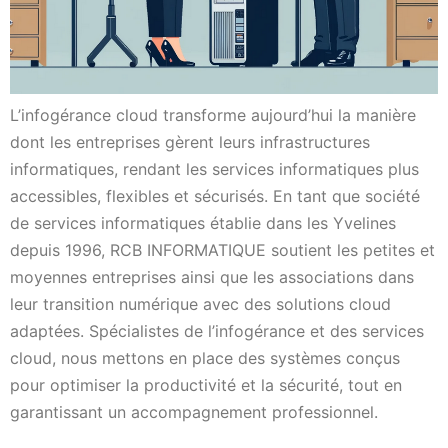
L’infogérance cloud transforme aujourd’hui la manière
dont les entreprises gèrent leurs infrastructures
informatiques, rendant les services informatiques plus
accessibles, flexibles et sécurisés. En tant que société
de services informatiques établie dans les Yvelines
depuis 1996, RCB INFORMATIQUE soutient les petites et
moyennes entreprises ainsi que les associations dans
leur transition numérique avec des solutions cloud
adaptées. Spécialistes de l’infogérance et des services
cloud, nous mettons en place des systèmes conçus
pour optimiser la productivité et la sécurité, tout en
garantissant un accompagnement professionnel.