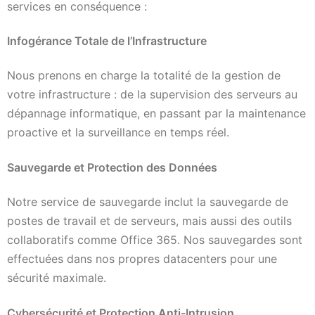
services en conséquence :
Infogérance Totale de l’Infrastructure
Nous prenons en charge la totalité de la gestion de
votre infrastructure : de la supervision des serveurs au
dépannage informatique, en passant par la maintenance
proactive et la surveillance en temps réel.
Sauvegarde et Protection des Données
Notre service de sauvegarde inclut la sauvegarde de
postes de travail et de serveurs, mais aussi des outils
collaboratifs comme Office 365. Nos sauvegardes sont
effectuées dans nos propres datacenters pour une
sécurité maximale.
Cybersécurité et Protection Anti-Intrusion