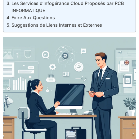
Les Services d’Infogérance Cloud Proposés par RCB
INFORMATIQUE
Foire Aux Questions
Suggestions de Liens Internes et Externes