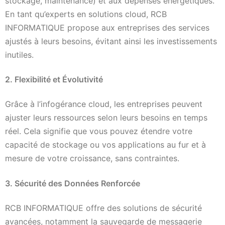
stockage, maintenance) et aux dépenses énergétiques.
En tant qu’experts en solutions cloud, RCB
INFORMATIQUE propose aux entreprises des services
ajustés à leurs besoins, évitant ainsi les investissements
inutiles.
2. Flexibilité et Évolutivité
Grâce à l’infogérance cloud, les entreprises peuvent
ajuster leurs ressources selon leurs besoins en temps
réel. Cela signifie que vous pouvez étendre votre
capacité de stockage ou vos applications au fur et à
mesure de votre croissance, sans contraintes.
3. Sécurité des Données Renforcée
RCB INFORMATIQUE offre des solutions de sécurité
avancées, notamment la sauvegarde de messagerie