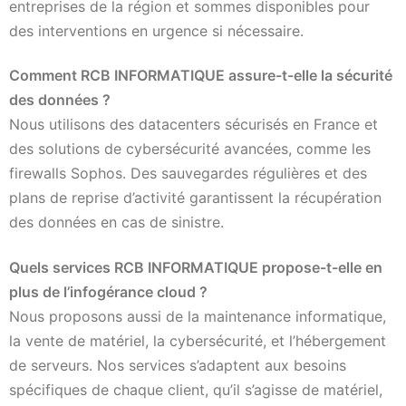
entreprises de la région et sommes disponibles pour
des interventions en urgence si nécessaire.
Comment RCB INFORMATIQUE assure-t-elle la sécurité
des données ?
Nous utilisons des datacenters sécurisés en France et
des solutions de cybersécurité avancées, comme les
firewalls Sophos. Des sauvegardes régulières et des
plans de reprise d’activité garantissent la récupération
des données en cas de sinistre.
Quels services RCB INFORMATIQUE propose-t-elle en
plus de l’infogérance cloud ?
Nous proposons aussi de la maintenance informatique,
la vente de matériel, la cybersécurité, et l’hébergement
de serveurs. Nos services s’adaptent aux besoins
spécifiques de chaque client, qu’il s’agisse de matériel,