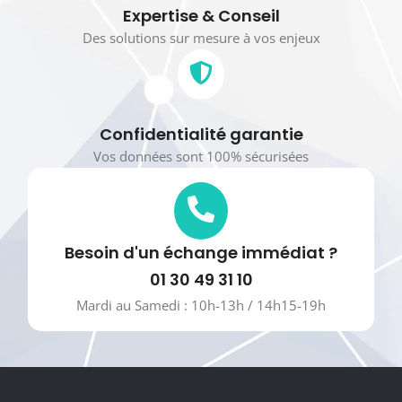
Expertise & Conseil
Des solutions sur mesure à vos enjeux
Confidentialité garantie
Vos données sont 100% sécurisées
Besoin d'un échange immédiat ?
01 30 49 31 10
Mardi au Samedi : 10h-13h / 14h15-19h