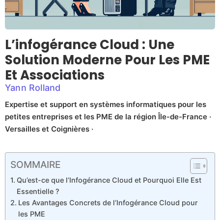
L’infogérance Cloud : Une
Solution Moderne Pour Les PME
Et Associations
Yann Rolland
Expertise et support en systèmes informatiques pour les
petites entreprises et les PME de la région Île-de-France ·
Versailles et Coignières ·
SOMMAIRE
Qu’est-ce que l’Infogérance Cloud et Pourquoi Elle Est
Essentielle ?
Les Avantages Concrets de l’Infogérance Cloud pour
les PME