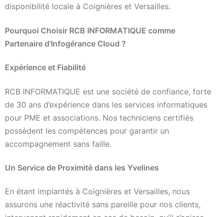
disponibilité locale à Coignières et Versailles.
Pourquoi Choisir RCB INFORMATIQUE comme
Partenaire d’Infogérance Cloud ?
Expérience et Fiabilité
RCB INFORMATIQUE est une société de confiance, forte
de 30 ans d’expérience dans les services informatiques
pour PME et associations. Nos techniciens certifiés
possèdent les compétences pour garantir un
accompagnement sans faille.
Un Service de Proximité dans les Yvelines
En étant implantés à Coignières et Versailles, nous
assurons une réactivité sans pareille pour nos clients,