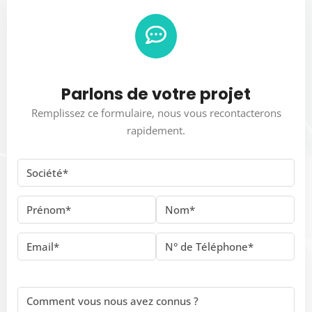
Parlons de votre projet
Remplissez ce formulaire, nous vous recontacterons
rapidement.