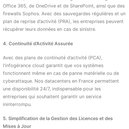
Office 365, de OneDrive et de SharePoint, ainsi que des
firewalls Sophos. Avec des sauvegardes régulières et un
plan de reprise d’activité (PRA), les entreprises peuvent
récupérer leurs données en cas de sinistre.
4. Continuité d’Activité Assurée
Avec des plans de continuité d’activité (PCA),
l’infogérance cloud garantit que vos systèmes
fonctionnent même en cas de panne matérielle ou de
cyberattaque. Nos datacenters en France permettent
une disponibilité 24/7, indispensable pour les
entreprises qui souhaitent garantir un service
ininterrompu.
5. Simplification de la Gestion des Licences et des
Mises à Jour