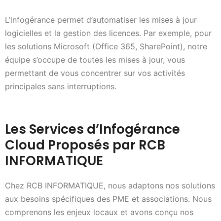
L’infogérance permet d’automatiser les mises à jour
logicielles et la gestion des licences. Par exemple, pour
les solutions Microsoft (Office 365, SharePoint), notre
équipe s’occupe de toutes les mises à jour, vous
permettant de vous concentrer sur vos activités
principales sans interruptions.
Les Services d’Infogérance
Cloud Proposés par RCB
INFORMATIQUE
Chez RCB INFORMATIQUE, nous adaptons nos solutions
aux besoins spécifiques des PME et associations. Nous
comprenons les enjeux locaux et avons conçu nos