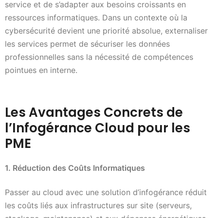
service et de s’adapter aux besoins croissants en
ressources informatiques. Dans un contexte où la
cybersécurité devient une priorité absolue, externaliser
les services permet de sécuriser les données
professionnelles sans la nécessité de compétences
pointues en interne.
Les Avantages Concrets de
l’Infogérance Cloud pour les
PME
1. Réduction des Coûts Informatiques
Passer au cloud avec une solution d’infogérance réduit
les coûts liés aux infrastructures sur site (serveurs,