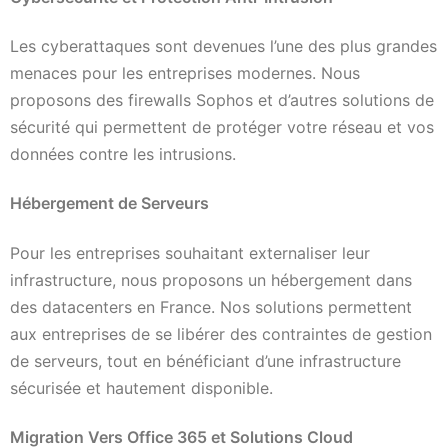
Les cyberattaques sont devenues l’une des plus grandes
menaces pour les entreprises modernes. Nous
proposons des firewalls Sophos et d’autres solutions de
sécurité qui permettent de protéger votre réseau et vos
données contre les intrusions.
Hébergement de Serveurs
Pour les entreprises souhaitant externaliser leur
infrastructure, nous proposons un hébergement dans
des datacenters en France. Nos solutions permettent
aux entreprises de se libérer des contraintes de gestion
de serveurs, tout en bénéficiant d’une infrastructure
sécurisée et hautement disponible.
Migration Vers Office 365 et Solutions Cloud