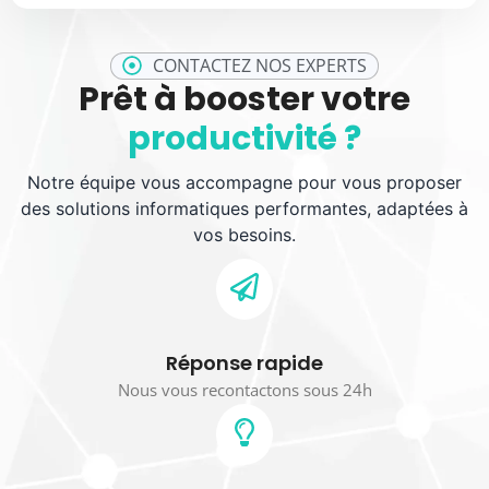
CONTACTEZ NOS EXPERTS
Prêt à booster votre
productivité ?
Notre équipe vous accompagne pour vous proposer
des solutions informatiques performantes, adaptées à
vos besoins.
Réponse rapide
Nous vous recontactons sous 24h