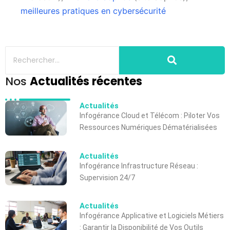
meilleures pratiques en cybersécurité
Nos
Actualités récentes
Actualités
Infogérance Cloud et Télécom : Piloter Vos
Ressources Numériques Dématérialisées
Actualités
Infogérance Infrastructure Réseau :
Supervision 24/7
Actualités
Infogérance Applicative et Logiciels Métiers
: Garantir la Disponibilité de Vos Outils