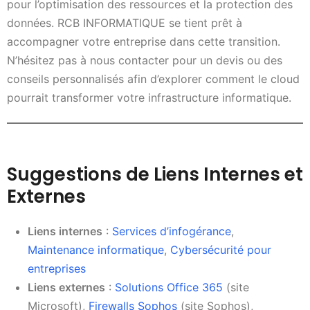
pour l’optimisation des ressources et la protection des
données. RCB INFORMATIQUE se tient prêt à
accompagner votre entreprise dans cette transition.
N’hésitez pas à nous contacter pour un devis ou des
conseils personnalisés afin d’explorer comment le cloud
pourrait transformer votre infrastructure informatique.
Suggestions de Liens Internes et
Externes
Liens internes
:
Services d’infogérance
,
Maintenance informatique
,
Cybersécurité pour
entreprises
Liens externes
:
Solutions Office 365
(site
Microsoft),
Firewalls Sophos
(site Sophos),