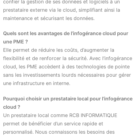
confier la gestion de ses données et logiciels à un
prestataire externe via le cloud, simplifiant ainsi la
maintenance et sécurisant les données.
Quels sont les avantages de l’infogérance cloud pour
une PME ?
Elle permet de réduire les coûts, d’augmenter la
flexibilité et de renforcer la sécurité. Avec l’infogérance
cloud, les PME accèdent à des technologies de pointe
sans les investissements lourds nécessaires pour gérer
une infrastructure en interne.
Pourquoi choisir un prestataire local pour l’infogérance
cloud ?
Un prestataire local comme RCB INFORMATIQUE
permet de bénéficier d’un service rapide et
personnalisé. Nous connaissons les besoins des