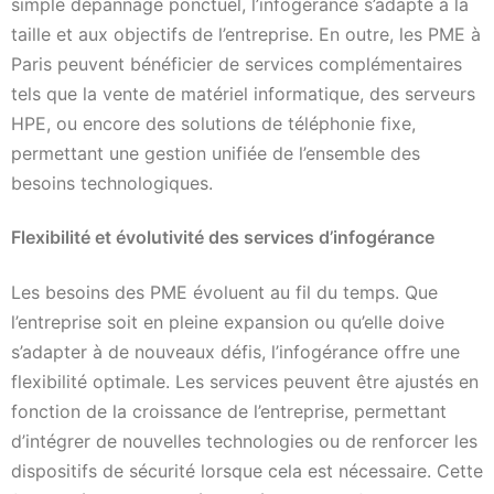
simple dépannage ponctuel, l’infogérance s’adapte à la
taille et aux objectifs de l’entreprise. En outre, les PME à
Paris peuvent bénéficier de services complémentaires
tels que la vente de matériel informatique, des serveurs
HPE, ou encore des solutions de téléphonie fixe,
permettant une gestion unifiée de l’ensemble des
besoins technologiques.
Flexibilité et évolutivité des services d’infogérance
Les besoins des PME évoluent au fil du temps. Que
l’entreprise soit en pleine expansion ou qu’elle doive
s’adapter à de nouveaux défis, l’infogérance offre une
flexibilité optimale. Les services peuvent être ajustés en
fonction de la croissance de l’entreprise, permettant
d’intégrer de nouvelles technologies ou de renforcer les
dispositifs de sécurité lorsque cela est nécessaire. Cette