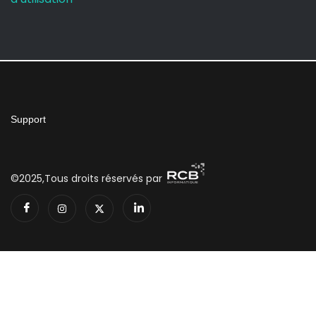
Support
©2025,Tous droits réservés par