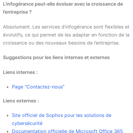
L’infogérance peut-elle évoluer avec la croissance de
l’entreprise ?
Absolument. Les services d’infogérance sont flexibles et
évolutifs, ce qui permet de les adapter en fonction de la
croissance ou des nouveaux besoins de l’entreprise.
Suggestions pour les liens internes et externes
Liens internes :
Page “Contactez-nous”
Liens externes :
Site officiel de Sophos pour les solutions de
cybersécurité
Documentation officielle de Microsoft Office 365