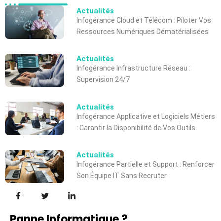
Actualités
Infogérance Cloud et Télécom : Piloter Vos
Ressources Numériques Dématérialisées
Actualités
Infogérance Infrastructure Réseau :
Supervision 24/7
Actualités
Infogérance Applicative et Logiciels Métiers
: Garantir la Disponibilité de Vos Outils
Actualités
Infogérance Partielle et Support : Renforcer
Son Équipe IT Sans Recruter
Panne Informatique ?