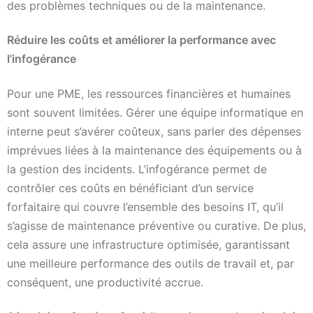
des problèmes techniques ou de la maintenance.
Réduire les coûts et améliorer la performance avec
l’infogérance
Pour une PME, les ressources financières et humaines
sont souvent limitées. Gérer une équipe informatique en
interne peut s’avérer coûteux, sans parler des dépenses
imprévues liées à la maintenance des équipements ou à
la gestion des incidents. L’infogérance permet de
contrôler ces coûts en bénéficiant d’un service
forfaitaire qui couvre l’ensemble des besoins IT, qu’il
s’agisse de maintenance préventive ou curative. De plus,
cela assure une infrastructure optimisée, garantissant
une meilleure performance des outils de travail et, par
conséquent, une productivité accrue.