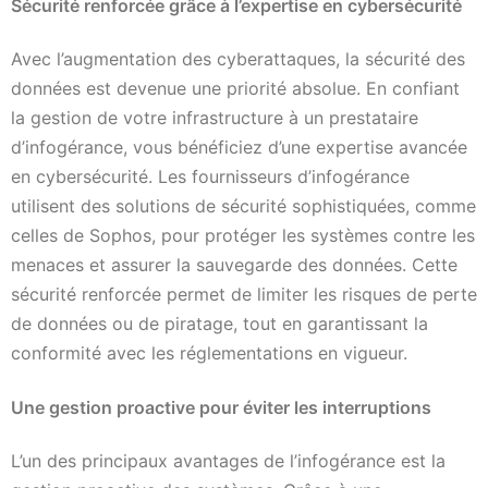
Sécurité renforcée grâce à l’expertise en cybersécurité
Avec l’augmentation des cyberattaques, la sécurité des
données est devenue une priorité absolue. En confiant
la gestion de votre infrastructure à un prestataire
d’infogérance, vous bénéficiez d’une expertise avancée
en cybersécurité. Les fournisseurs d’infogérance
utilisent des solutions de sécurité sophistiquées, comme
celles de Sophos, pour protéger les systèmes contre les
menaces et assurer la sauvegarde des données. Cette
sécurité renforcée permet de limiter les risques de perte
de données ou de piratage, tout en garantissant la
conformité avec les réglementations en vigueur.
Une gestion proactive pour éviter les interruptions
L’un des principaux avantages de l’infogérance est la