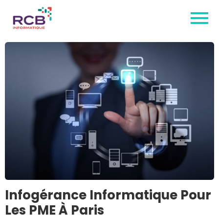
Infogérance Informatique Pour
Les PME À Paris