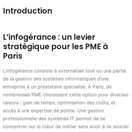
Introduction
L’infogérance : un levier
stratégique pour les PME à
Paris
L’infogérance consiste à externaliser tout ou une partie
de la gestion des systèmes informatiques d’une
entreprise à un prestataire spécialisé. À Paris, de
nombreuses PME choisissent cette option pour diverses
raisons : gain de temps, optimisation des coûts, et
accès à une expertise de pointe. Une gestion
professionnelle des systèmes IT permet de se
concentrer sur le cœur de métier sans avoir à se soucier