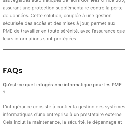
sauvegardes automatiques de leurs données Office 365,
assurant une protection supplémentaire contre la perte
de données. Cette solution, couplée à une gestion
sécurisée des accès et des mises à jour, permet aux
PME de travailler en toute sérénité, avec l’assurance que
leurs informations sont protégées.
FAQs
Qu’est-ce que l’infogérance informatique pour les PME
?
L’infogérance consiste à confier la gestion des systèmes
informatiques d’une entreprise à un prestataire externe.
Cela inclut la maintenance, la sécurité, le dépannage et