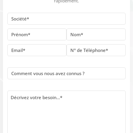
rapidement.