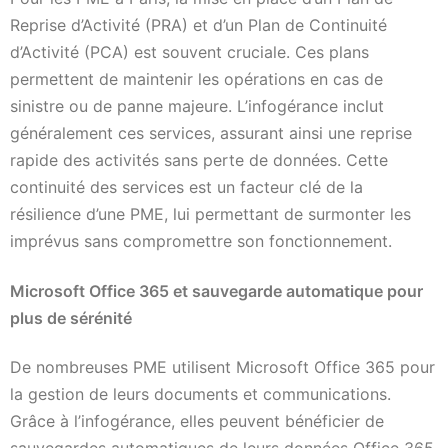
Reprise d’Activité (PRA) et d’un Plan de Continuité
d’Activité (PCA) est souvent cruciale. Ces plans
permettent de maintenir les opérations en cas de
sinistre ou de panne majeure. L’infogérance inclut
généralement ces services, assurant ainsi une reprise
rapide des activités sans perte de données. Cette
continuité des services est un facteur clé de la
résilience d’une PME, lui permettant de surmonter les
imprévus sans compromettre son fonctionnement.
Microsoft Office 365 et sauvegarde automatique pour
plus de sérénité
De nombreuses PME utilisent Microsoft Office 365 pour
la gestion de leurs documents et communications.
Grâce à l’infogérance, elles peuvent bénéficier de