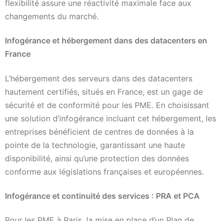
flexibilité assure une réactivité maximale face aux
changements du marché.
Infogérance et hébergement dans des datacenters en
France
L’hébergement des serveurs dans des datacenters
hautement certifiés, situés en France, est un gage de
sécurité et de conformité pour les PME. En choisissant
une solution d’infogérance incluant cet hébergement, les
entreprises bénéficient de centres de données à la
pointe de la technologie, garantissant une haute
disponibilité, ainsi qu’une protection des données
conforme aux législations françaises et européennes.
Infogérance et continuité des services : PRA et PCA
Pour les PME à Paris, la mise en place d’un Plan de