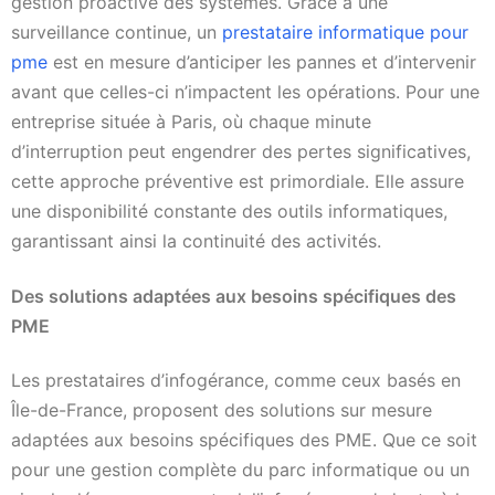
gestion proactive des systèmes. Grâce à une
surveillance continue, un
prestataire informatique pour
pme
est en mesure d’anticiper les pannes et d’intervenir
avant que celles-ci n’impactent les opérations. Pour une
entreprise située à Paris, où chaque minute
d’interruption peut engendrer des pertes significatives,
cette approche préventive est primordiale. Elle assure
une disponibilité constante des outils informatiques,
garantissant ainsi la continuité des activités.
Des solutions adaptées aux besoins spécifiques des
PME
Les prestataires d’infogérance, comme ceux basés en
Île-de-France, proposent des solutions sur mesure
adaptées aux besoins spécifiques des PME. Que ce soit
pour une gestion complète du parc informatique ou un