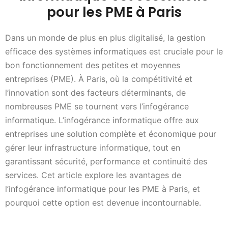
pour les PME à Paris
Dans un monde de plus en plus digitalisé, la gestion
efficace des systèmes informatiques est cruciale pour le
bon fonctionnement des petites et moyennes
entreprises (PME). À Paris, où la compétitivité et
l’innovation sont des facteurs déterminants, de
nombreuses PME se tournent vers l’infogérance
informatique. L’infogérance informatique offre aux
entreprises une solution complète et économique pour
gérer leur infrastructure informatique, tout en
garantissant sécurité, performance et continuité des
services. Cet article explore les avantages de
l’infogérance informatique pour les PME à Paris, et
pourquoi cette option est devenue incontournable.