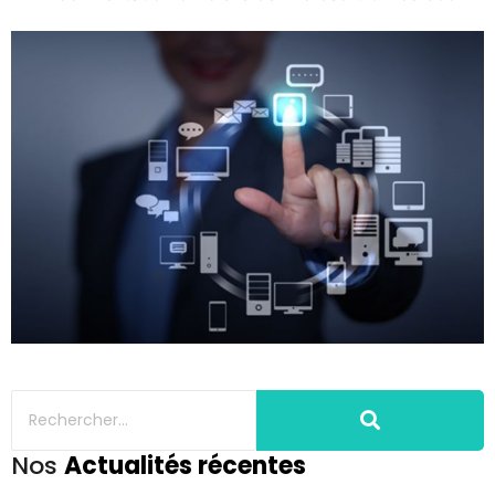
Nos
Actualités récentes