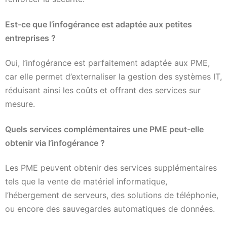
Est-ce que l’infogérance est adaptée aux petites
entreprises ?
Oui, l’infogérance est parfaitement adaptée aux PME,
car elle permet d’externaliser la gestion des systèmes IT,
réduisant ainsi les coûts et offrant des services sur
mesure.
Quels services complémentaires une PME peut-elle
obtenir via l’infogérance ?
Les PME peuvent obtenir des services supplémentaires
tels que la vente de matériel informatique,
l’hébergement de serveurs, des solutions de téléphonie,
ou encore des sauvegardes automatiques de données.