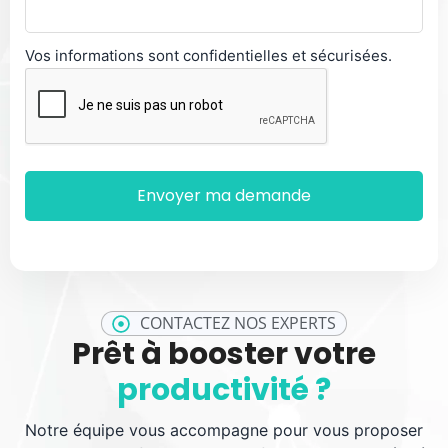
Vos informations sont confidentielles et sécurisées.
CONTACTEZ NOS EXPERTS
Prêt à booster votre
productivité ?
Notre équipe vous accompagne pour vous proposer