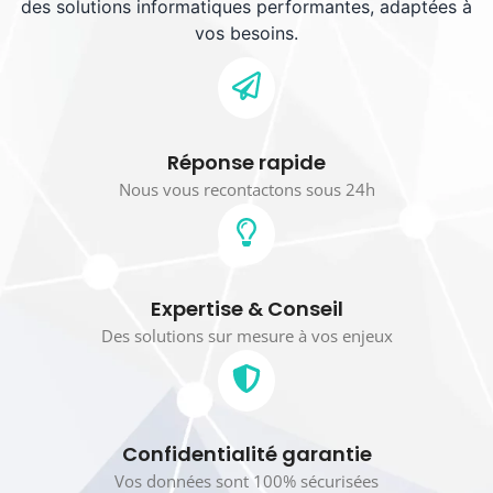
des solutions informatiques performantes, adaptées à
vos besoins.
Réponse rapide
Nous vous recontactons sous 24h
Expertise & Conseil
Des solutions sur mesure à vos enjeux
Confidentialité garantie
Vos données sont 100% sécurisées