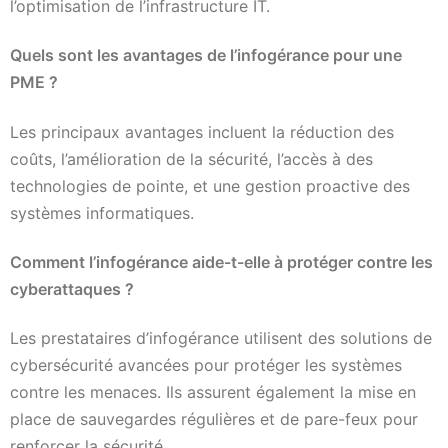
l’optimisation de l’infrastructure IT.
Quels sont les avantages de l’infogérance pour une
PME ?
Les principaux avantages incluent la réduction des
coûts, l’amélioration de la sécurité, l’accès à des
technologies de pointe, et une gestion proactive des
systèmes informatiques.
Comment l’infogérance aide-t-elle à protéger contre les
cyberattaques ?
Les prestataires d’infogérance utilisent des solutions de
cybersécurité avancées pour protéger les systèmes
contre les menaces. Ils assurent également la mise en
place de sauvegardes régulières et de pare-feux pour
renforcer la sécurité.