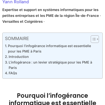
Yann Rolland
Expertise et support en systèmes informatiques pour les
petites entreprises et les PME de la région Île-de-France ·
Versailles et Coignières ·
SOMMAIRE
Pourquoi l’infogérance informatique est essentielle
pour les PME à Paris
Introduction
L’infogérance : un levier stratégique pour les PME à
Paris
FAQs
Pourquoi l’infogérance
informatique est essentielle