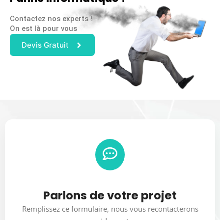
Contactez nos experts !
On est là pour vous
Devis Gratuit
Parlons de votre projet
Remplissez ce formulaire, nous vous recontacterons