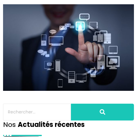
Nos
Actualités récentes