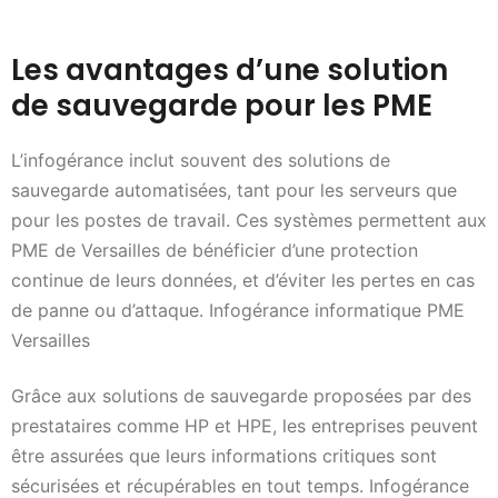
Les avantages d’une solution
de sauvegarde pour les PME
L’infogérance inclut souvent des solutions de
sauvegarde automatisées, tant pour les serveurs que
pour les postes de travail. Ces systèmes permettent aux
PME de Versailles de bénéficier d’une protection
continue de leurs données, et d’éviter les pertes en cas
de panne ou d’attaque. Infogérance informatique PME
Versailles
Grâce aux solutions de sauvegarde proposées par des
prestataires comme HP et HPE, les entreprises peuvent
être assurées que leurs informations critiques sont
sécurisées et récupérables en tout temps. Infogérance