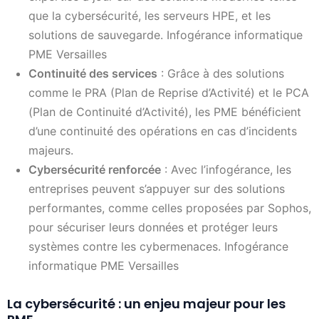
que la cybersécurité, les serveurs HPE, et les
solutions de sauvegarde. Infogérance informatique
PME Versailles
Continuité des services
: Grâce à des solutions
comme le PRA (Plan de Reprise d’Activité) et le PCA
(Plan de Continuité d’Activité), les PME bénéficient
d’une continuité des opérations en cas d’incidents
majeurs.
Cybersécurité renforcée
: Avec l’infogérance, les
entreprises peuvent s’appuyer sur des solutions
performantes, comme celles proposées par Sophos,
pour sécuriser leurs données et protéger leurs
systèmes contre les cybermenaces. Infogérance
informatique PME Versailles
La cybersécurité : un enjeu majeur pour les