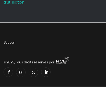
d’utilisation
Support
©2025,Tous droits réservés par