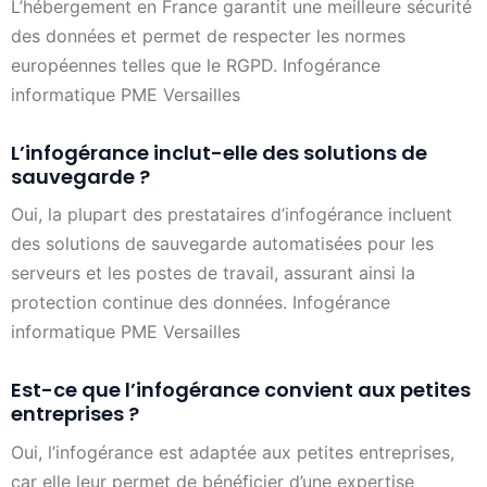
L’hébergement en France garantit une meilleure sécurité
des données et permet de respecter les normes
européennes telles que le RGPD. Infogérance
informatique PME Versailles
L’infogérance inclut-elle des solutions de
sauvegarde ?
Oui, la plupart des prestataires d’infogérance incluent
des solutions de sauvegarde automatisées pour les
serveurs et les postes de travail, assurant ainsi la
protection continue des données. Infogérance
informatique PME Versailles
Est-ce que l’infogérance convient aux petites
entreprises ?
Oui, l’infogérance est adaptée aux petites entreprises,
car elle leur permet de bénéficier d’une expertise