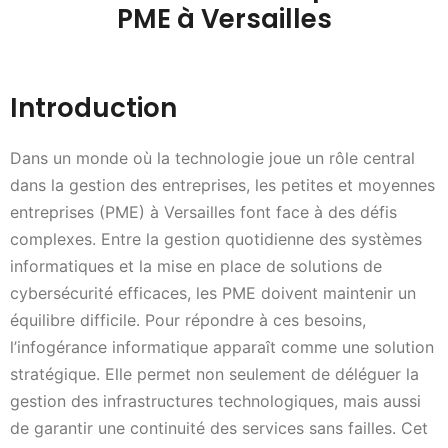
PME à Versailles
Introduction
Dans un monde où la technologie joue un rôle central
dans la gestion des entreprises, les petites et moyennes
entreprises (PME) à Versailles font face à des défis
complexes. Entre la gestion quotidienne des systèmes
informatiques et la mise en place de solutions de
cybersécurité efficaces, les PME doivent maintenir un
équilibre difficile. Pour répondre à ces besoins,
l’infogérance informatique apparaît comme une solution
stratégique. Elle permet non seulement de déléguer la
gestion des infrastructures technologiques, mais aussi
de garantir une continuité des services sans failles. Cet