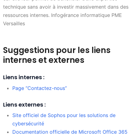
technique sans avoir à investir massivement dans des
ressources internes. Infogérance informatique PME
Versailles
Suggestions pour les liens
internes et externes
Liens internes :
Page “Contactez-nous”
Liens externes :
Site officiel de Sophos pour les solutions de
cybersécurité
Documentation officielle de Microsoft Office 365