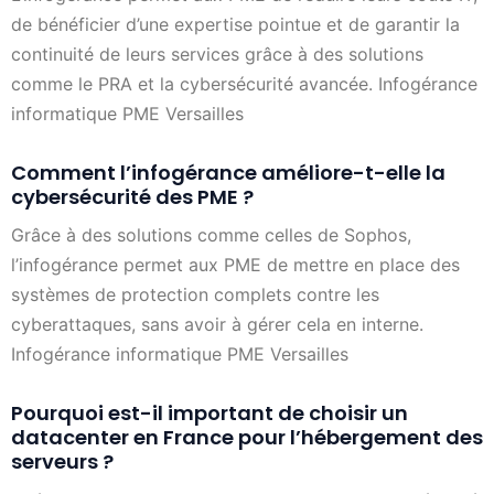
de bénéficier d’une expertise pointue et de garantir la
continuité de leurs services grâce à des solutions
comme le PRA et la cybersécurité avancée. Infogérance
informatique PME Versailles
Comment l’infogérance améliore-t-elle la
cybersécurité des PME ?
Grâce à des solutions comme celles de Sophos,
l’infogérance permet aux PME de mettre en place des
systèmes de protection complets contre les
cyberattaques, sans avoir à gérer cela en interne.
Infogérance informatique PME Versailles
Pourquoi est-il important de choisir un
datacenter en France pour l’hébergement des
serveurs ?