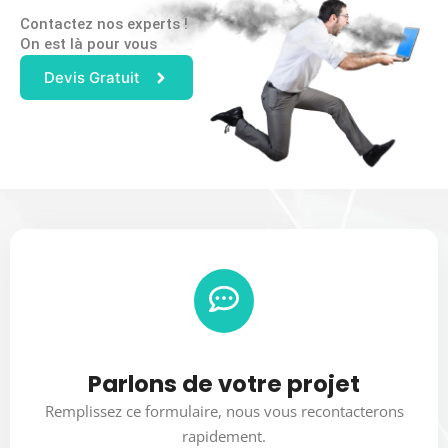
Contactez nos experts !
On est là pour vous
Devis Gratuit
Parlons de votre projet
Remplissez ce formulaire, nous vous recontacterons
rapidement.