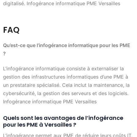
digitalisé. Infogérance informatique PME Versailles
FAQ
Qu’est-ce que l’infogérance informatique pour les PME
?
L’infogérance informatique consiste à externaliser la
gestion des infrastructures informatiques d’une PME à
un prestataire spécialisé. Cela inclut la maintenance, la
cybersécurité, la gestion des serveurs et des logiciels.
Infogérance informatique PME Versailles
Quels sont les avantages de l’infogérance
pour les PME à Versailles ?
L’infogérance permet aux PME de réduire leurs coûts IT,