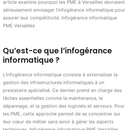
article examine pourquoi les PME à Versailles devraient
sérieusement envisager l’infogérance informatique pour
assurer leur compétitivité. Infogérance informatique
PME Versailles
Qu’est-ce que l’infogérance
informatique ?
L’infogérance informatique consiste à externaliser la
gestion des infrastructures informatiques à un
prestataire spécialisé. Ce dernier prend en charge des
tâches essentielles comme la maintenance, le
dépannage, et la gestion des logiciels et serveurs. Pour
les PME, cette approche permet de se concentrer sur
leur cœur de métier sans avoir à gérer les aspects
techniques. Infogérance informatique PME Versailles.