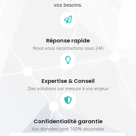
vos besoins.
Réponse rapide
Nous vous recontactons sous 24h
Expertise & Conseil
Des solutions sur mesure à vos enjeux
Confidentialité garantie
Vos données sont 100% sécurisées