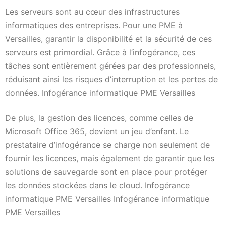
Les serveurs sont au cœur des infrastructures
informatiques des entreprises. Pour une PME à
Versailles, garantir la disponibilité et la sécurité de ces
serveurs est primordial. Grâce à l’infogérance, ces
tâches sont entièrement gérées par des professionnels,
réduisant ainsi les risques d’interruption et les pertes de
données. Infogérance informatique PME Versailles
De plus, la gestion des licences, comme celles de
Microsoft Office 365, devient un jeu d’enfant. Le
prestataire d’infogérance se charge non seulement de
fournir les licences, mais également de garantir que les
solutions de sauvegarde sont en place pour protéger
les données stockées dans le cloud. Infogérance
informatique PME Versailles Infogérance informatique
PME Versailles