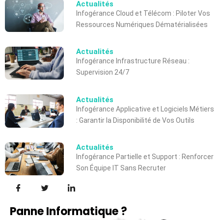
Actualités
Infogérance Cloud et Télécom : Piloter Vos
Ressources Numériques Dématérialisées
Actualités
Infogérance Infrastructure Réseau :
Supervision 24/7
Actualités
Infogérance Applicative et Logiciels Métiers
: Garantir la Disponibilité de Vos Outils
Actualités
Infogérance Partielle et Support : Renforcer
Son Équipe IT Sans Recruter
Panne Informatique ?