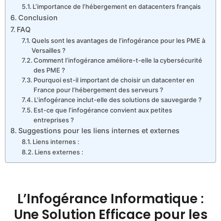
L’importance de l’hébergement en datacenters français
Conclusion
FAQ
Quels sont les avantages de l’infogérance pour les PME à
Versailles ?
Comment l’infogérance améliore-t-elle la cybersécurité
des PME ?
Pourquoi est-il important de choisir un datacenter en
France pour l’hébergement des serveurs ?
L’infogérance inclut-elle des solutions de sauvegarde ?
Est-ce que l’infogérance convient aux petites
entreprises ?
Suggestions pour les liens internes et externes
Liens internes :
Liens externes :
L’Infogérance Informatique :
Une Solution Efficace pour les