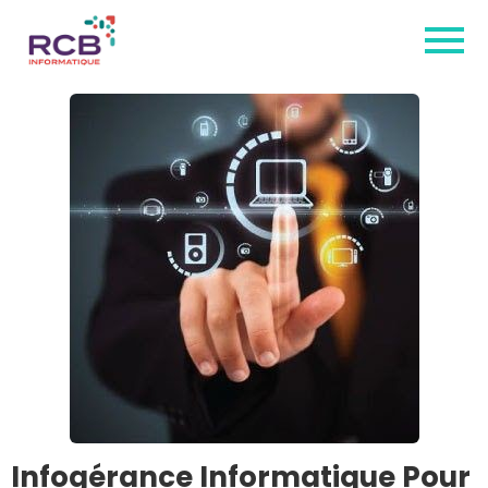
Infogérance Informatique Pour