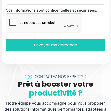
Vos informations sont confidentielles et sécurisées.
CONTACTEZ NOS EXPERTS
Prêt à booster votre
productivité ?
Notre équipe vous accompagne pour vous proposer
des solutions informatiques performantes, adaptées à