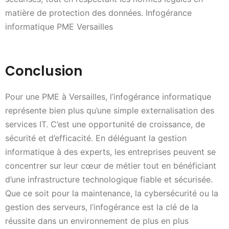
matière de protection des données. Infogérance
informatique PME Versailles
Conclusion
Pour une PME à Versailles, l’infogérance informatique
représente bien plus qu’une simple externalisation des
services IT. C’est une opportunité de croissance, de
sécurité et d’efficacité. En déléguant la gestion
informatique à des experts, les entreprises peuvent se
concentrer sur leur cœur de métier tout en bénéficiant
d’une infrastructure technologique fiable et sécurisée.
Que ce soit pour la maintenance, la cybersécurité ou la
gestion des serveurs, l’infogérance est la clé de la
réussite dans un environnement de plus en plus