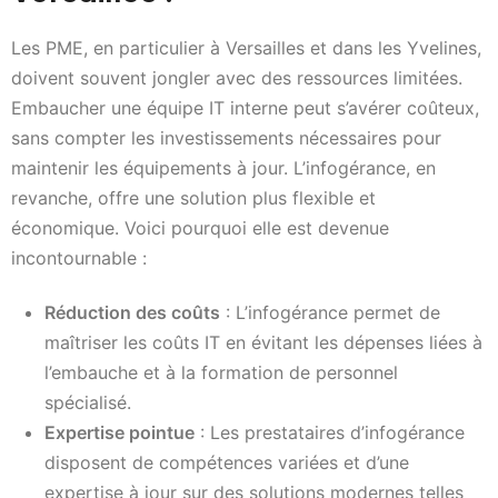
Les PME, en particulier à Versailles et dans les Yvelines,
doivent souvent jongler avec des ressources limitées.
Embaucher une équipe IT interne peut s’avérer coûteux,
sans compter les investissements nécessaires pour
maintenir les équipements à jour. L’infogérance, en
revanche, offre une solution plus flexible et
économique. Voici pourquoi elle est devenue
incontournable :
Réduction des coûts
: L’infogérance permet de
maîtriser les coûts IT en évitant les dépenses liées à
l’embauche et à la formation de personnel
spécialisé.
Expertise pointue
: Les prestataires d’infogérance
disposent de compétences variées et d’une
expertise à jour sur des solutions modernes telles