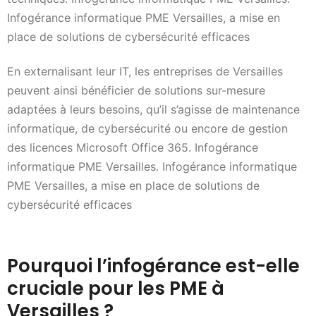
Infogérance informatique PME Versailles, a mise en
place de solutions de cybersécurité efficaces
En externalisant leur IT, les entreprises de Versailles
peuvent ainsi bénéficier de solutions sur-mesure
adaptées à leurs besoins, qu’il s’agisse de maintenance
informatique, de cybersécurité ou encore de gestion
des licences Microsoft Office 365. Infogérance
informatique PME Versailles. Infogérance informatique
PME Versailles, a mise en place de solutions de
cybersécurité efficaces
Pourquoi l’infogérance est-elle
cruciale pour les PME à
Versailles ?