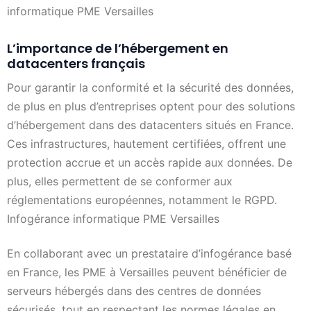
informatique PME Versailles
L’importance de l’hébergement en
datacenters français
Pour garantir la conformité et la sécurité des données,
de plus en plus d’entreprises optent pour des solutions
d’hébergement dans des datacenters situés en France.
Ces infrastructures, hautement certifiées, offrent une
protection accrue et un accès rapide aux données. De
plus, elles permettent de se conformer aux
réglementations européennes, notamment le RGPD.
Infogérance informatique PME Versailles
En collaborant avec un prestataire d’infogérance basé
en France, les PME à Versailles peuvent bénéficier de
serveurs hébergés dans des centres de données
sécurisés, tout en respectant les normes légales en