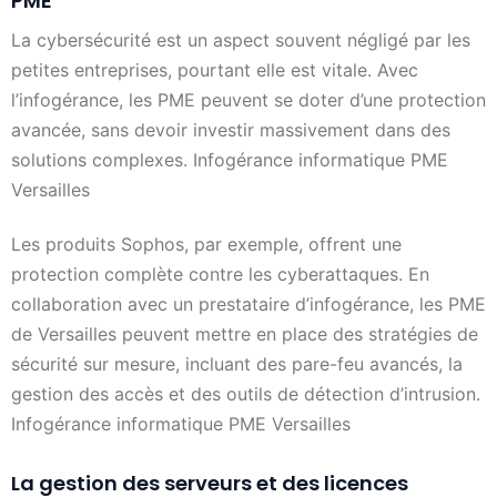
PME
La cybersécurité est un aspect souvent négligé par les
petites entreprises, pourtant elle est vitale. Avec
l’infogérance, les PME peuvent se doter d’une protection
avancée, sans devoir investir massivement dans des
solutions complexes. Infogérance informatique PME
Versailles
Les produits Sophos, par exemple, offrent une
protection complète contre les cyberattaques. En
collaboration avec un prestataire d’infogérance, les PME
de Versailles peuvent mettre en place des stratégies de
sécurité sur mesure, incluant des pare-feu avancés, la
gestion des accès et des outils de détection d’intrusion.
Infogérance informatique PME Versailles
La gestion des serveurs et des licences