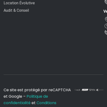
Location Évolutive
Audit & Conseil
Ve
Ce site est protégé par reCAPTCHA
et Google –
Politique de
confidentialité
et
Conditions