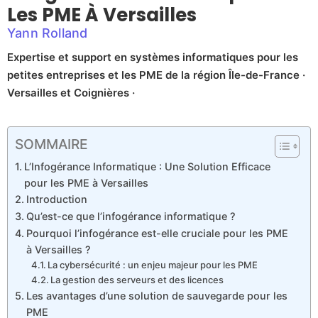
Les PME À Versailles
Yann Rolland
Expertise et support en systèmes informatiques pour les
petites entreprises et les PME de la région Île-de-France ·
Versailles et Coignières ·
SOMMAIRE
L’Infogérance Informatique : Une Solution Efficace
pour les PME à Versailles
Introduction
Qu’est-ce que l’infogérance informatique ?
Pourquoi l’infogérance est-elle cruciale pour les PME
à Versailles ?
La cybersécurité : un enjeu majeur pour les PME
La gestion des serveurs et des licences
Les avantages d’une solution de sauvegarde pour les
PME