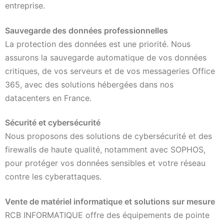
entreprise.
Sauvegarde des données professionnelles
La protection des données est une priorité. Nous
assurons la sauvegarde automatique de vos données
critiques, de vos serveurs et de vos messageries Office
365, avec des solutions hébergées dans nos
datacenters en France.
Sécurité et cybersécurité
Nous proposons des solutions de cybersécurité et des
firewalls de haute qualité, notamment avec SOPHOS,
pour protéger vos données sensibles et votre réseau
contre les cyberattaques.
Vente de matériel informatique et solutions sur mesure
RCB INFORMATIQUE offre des équipements de pointe