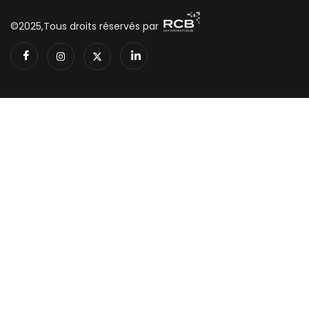
©2025,Tous droits réservés par