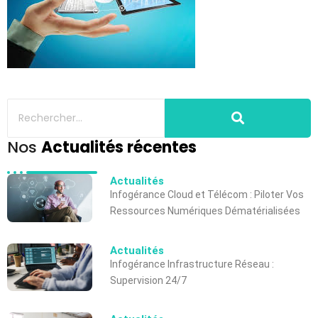
Nos
Actualités récentes
Actualités
Infogérance Cloud et Télécom : Piloter Vos
Ressources Numériques Dématérialisées
Actualités
Infogérance Infrastructure Réseau :
Supervision 24/7