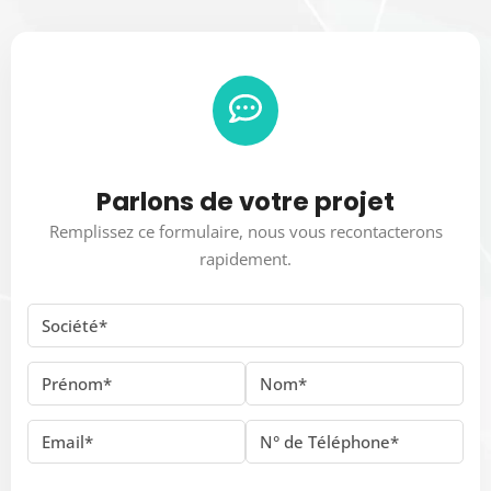
Parlons de votre projet
Remplissez ce formulaire, nous vous recontacterons
rapidement.