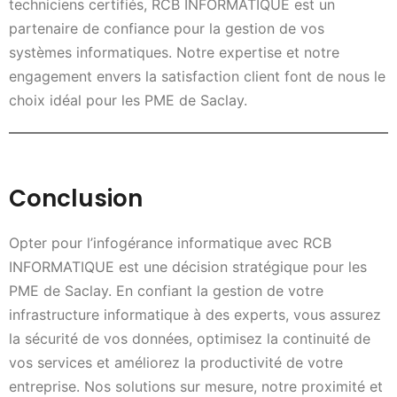
techniciens certifiés, RCB INFORMATIQUE est un
partenaire de confiance pour la gestion de vos
systèmes informatiques. Notre expertise et notre
engagement envers la satisfaction client font de nous le
choix idéal pour les PME de Saclay.
Conclusion
Opter pour l’infogérance informatique avec RCB
INFORMATIQUE est une décision stratégique pour les
PME de Saclay. En confiant la gestion de votre
infrastructure informatique à des experts, vous assurez
la sécurité de vos données, optimisez la continuité de
vos services et améliorez la productivité de votre
entreprise. Nos solutions sur mesure, notre proximité et