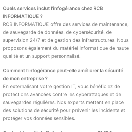
Quels services inclut l’infogérance chez RCB
INFORMATIQUE ?
RCB INFORMATIQUE offre des services de maintenance,
de sauvegarde de données, de cybersécurité, de
supervision 24/7 et de gestion des infrastructures. Nous
proposons également du matériel informatique de haute
qualité et un support personnalisé.
Comment l’infogérance peut-elle améliorer la sécurité
de mon entreprise ?
En externalisant votre gestion IT, vous bénéficiez de
protections avancées contre les cyberattaques et de
sauvegardes régulières. Nos experts mettent en place
des solutions de sécurité pour prévenir les incidents et
protéger vos données sensibles.