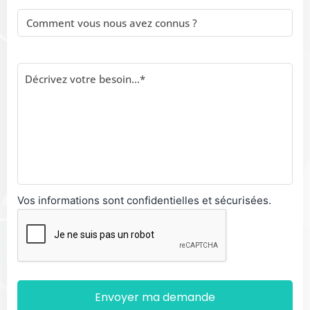
Vos informations sont confidentielles et sécurisées.