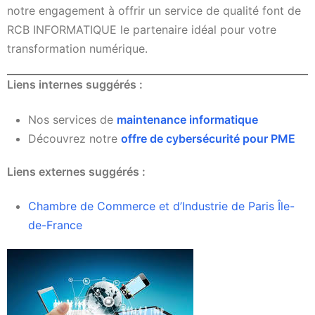
notre engagement à offrir un service de qualité font de
RCB INFORMATIQUE le partenaire idéal pour votre
transformation numérique.
Liens internes suggérés :
Nos services de
maintenance informatique
Découvrez notre
offre de cybersécurité pour PME
Liens externes suggérés :
Chambre de Commerce et d’Industrie de Paris Île-
de-France