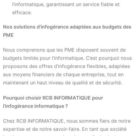
l’informatique, garantissant un service fiable et
efficace.
Nos solutions d’infogérance adaptées aux budgets des
PME
Nous comprenons que les PME disposent souvent de
budgets limités pour l’informatique. C’est pourquoi nous
proposons des offres d’infogérance flexibles, adaptées
aux moyens financiers de chaque entreprise, tout en
maintenant un haut niveau de qualité et de sécurité.
Pourquoi choisir RCB INFORMATIQUE pour
l’infogérance informatique ?
Chez RCB INFORMATIQUE, nous sommes fiers de notre
expertise et de notre savoir-faire. En tant que société