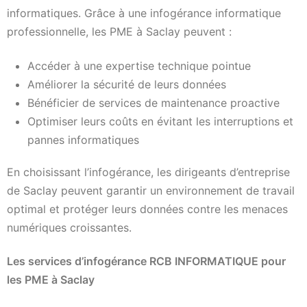
informatiques. Grâce à une infogérance informatique
professionnelle, les PME à Saclay peuvent :
Accéder à une expertise technique pointue
Améliorer la sécurité de leurs données
Bénéficier de services de maintenance proactive
Optimiser leurs coûts en évitant les interruptions et
pannes informatiques
En choisissant l’infogérance, les dirigeants d’entreprise
de Saclay peuvent garantir un environnement de travail
optimal et protéger leurs données contre les menaces
numériques croissantes.
Les services d’infogérance RCB INFORMATIQUE pour
les PME à Saclay