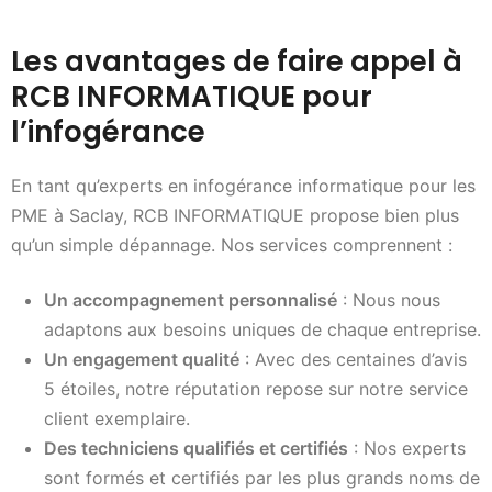
Les avantages de faire appel à
RCB INFORMATIQUE pour
l’infogérance
En tant qu’experts en infogérance informatique pour les
PME à Saclay, RCB INFORMATIQUE propose bien plus
qu’un simple dépannage. Nos services comprennent :
Un accompagnement personnalisé
: Nous nous
adaptons aux besoins uniques de chaque entreprise.
Un engagement qualité
: Avec des centaines d’avis
5 étoiles, notre réputation repose sur notre service
client exemplaire.
Des techniciens qualifiés et certifiés
: Nos experts
sont formés et certifiés par les plus grands noms de