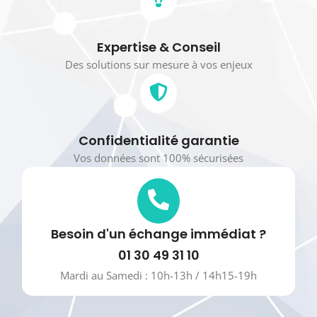
Expertise & Conseil
Des solutions sur mesure à vos enjeux
Confidentialité garantie
Vos données sont 100% sécurisées
Besoin d'un échange immédiat ?
01 30 49 31 10
Mardi au Samedi : 10h-13h / 14h15-19h