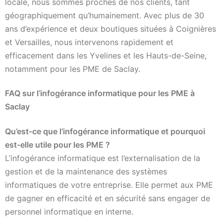
locale, nous sommes proches de nos clients, tant
géographiquement qu’humainement. Avec plus de 30
ans d’expérience et deux boutiques situées à Coignières
et Versailles, nous intervenons rapidement et
efficacement dans les Yvelines et les Hauts-de-Seine,
notamment pour les PME de Saclay.
FAQ sur l’infogérance informatique pour les PME à
Saclay
Qu’est-ce que l’infogérance informatique et pourquoi
est-elle utile pour les PME ?
L’infogérance informatique est l’externalisation de la
gestion et de la maintenance des systèmes
informatiques de votre entreprise. Elle permet aux PME
de gagner en efficacité et en sécurité sans engager de
personnel informatique en interne.