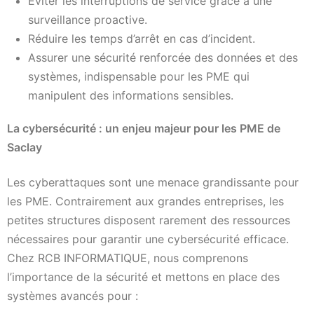
Éviter les interruptions de service grâce à une
surveillance proactive.
Réduire les temps d’arrêt en cas d’incident.
Assurer une sécurité renforcée des données et des
systèmes, indispensable pour les PME qui
manipulent des informations sensibles.
La cybersécurité : un enjeu majeur pour les PME de
Saclay
Les cyberattaques sont une menace grandissante pour
les PME. Contrairement aux grandes entreprises, les
petites structures disposent rarement des ressources
nécessaires pour garantir une cybersécurité efficace.
Chez RCB INFORMATIQUE, nous comprenons
l’importance de la sécurité et mettons en place des
systèmes avancés pour :