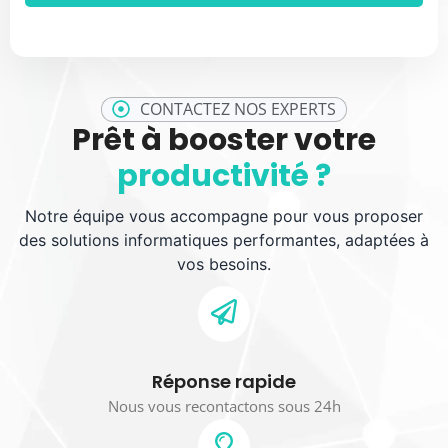
CONTACTEZ NOS EXPERTS
Prêt à booster votre
productivité ?
Notre équipe vous accompagne pour vous proposer
des solutions informatiques performantes, adaptées à
vos besoins.
Réponse rapide
Nous vous recontactons sous 24h