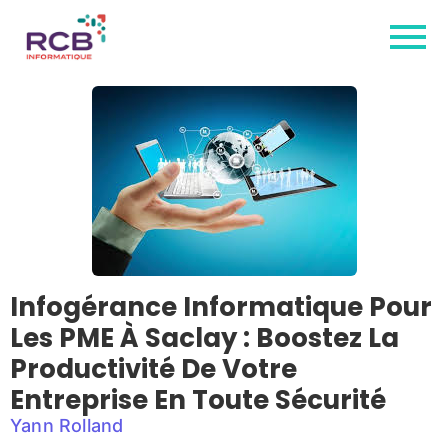
Infogérance Informatique Pour
Les PME À Saclay : Boostez La
Productivité De Votre
Entreprise En Toute Sécurité
Yann Rolland