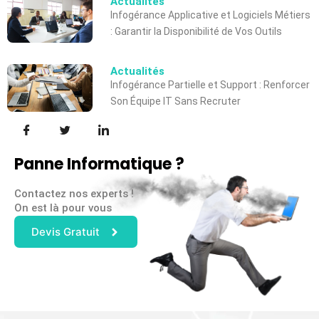
Actualités
Infogérance Applicative et Logiciels Métiers
: Garantir la Disponibilité de Vos Outils
Actualités
Infogérance Partielle et Support : Renforcer
Son Équipe IT Sans Recruter
Panne Informatique ?
Contactez nos experts !
On est là pour vous
Devis Gratuit