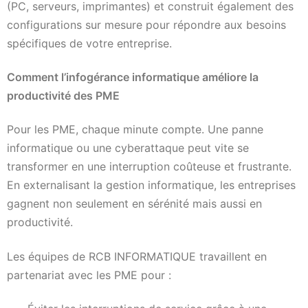
(PC, serveurs, imprimantes) et construit également des
configurations sur mesure pour répondre aux besoins
spécifiques de votre entreprise.
Comment l’infogérance informatique améliore la
productivité des PME
Pour les PME, chaque minute compte. Une panne
informatique ou une cyberattaque peut vite se
transformer en une interruption coûteuse et frustrante.
En externalisant la gestion informatique, les entreprises
gagnent non seulement en sérénité mais aussi en
productivité.
Les équipes de RCB INFORMATIQUE travaillent en
partenariat avec les PME pour :