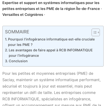
Expertise et support en systèmes informatiques pour les
petites entreprises et les PME de la région Île-de-France ·
Versailles et Coignières ·
SOMMAIRE
Pourquoi l’infogérance informatique est-elle cruciale
pour les PME ?
Les avantages de faire appel à RCB INFORMATIQUE
pour l’infogérance
Conclusion
Pour les petites et moyennes entreprises (PME) de
Saclay, maintenir un système informatique performant,
sécurisé et toujours à jour est essentiel, mais peut
représenter un défi de taille. Les entreprises comme
RCB INFORMATIQUE, spécialistes en infogérance,
offrent un accompagnement sur mesure aux PME de la