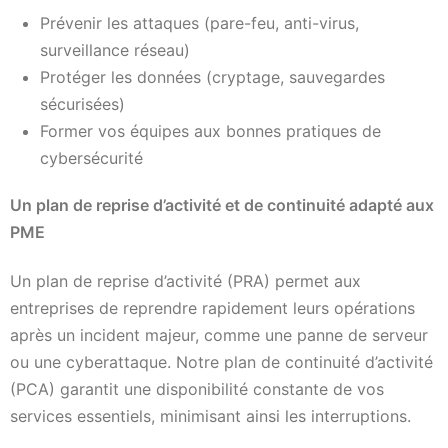
Prévenir les attaques (pare-feu, anti-virus,
surveillance réseau)
Protéger les données (cryptage, sauvegardes
sécurisées)
Former vos équipes aux bonnes pratiques de
cybersécurité
Un plan de reprise d’activité et de continuité adapté aux
PME
Un plan de reprise d’activité (PRA) permet aux
entreprises de reprendre rapidement leurs opérations
après un incident majeur, comme une panne de serveur
ou une cyberattaque. Notre plan de continuité d’activité
(PCA) garantit une disponibilité constante de vos
services essentiels, minimisant ainsi les interruptions.