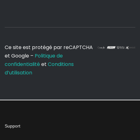
Ce site est protégé par reCAPTCHA
et Google –
Politique de
confidentialité
et
Conditions
d’utilisation
Support