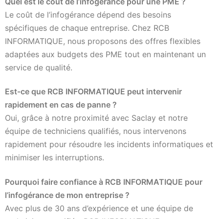
Quel est le coût de l’infogérance pour une PME ?
Le coût de l’infogérance dépend des besoins
spécifiques de chaque entreprise. Chez RCB
INFORMATIQUE, nous proposons des offres flexibles
adaptées aux budgets des PME tout en maintenant un
service de qualité.
Est-ce que RCB INFORMATIQUE peut intervenir
rapidement en cas de panne ?
Oui, grâce à notre proximité avec Saclay et notre
équipe de techniciens qualifiés, nous intervenons
rapidement pour résoudre les incidents informatiques et
minimiser les interruptions.
Pourquoi faire confiance à RCB INFORMATIQUE pour
l’infogérance de mon entreprise ?
Avec plus de 30 ans d’expérience et une équipe de