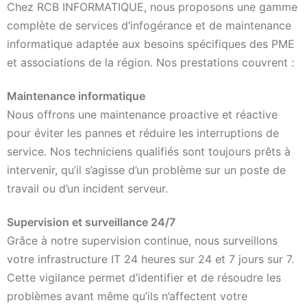
Chez RCB INFORMATIQUE, nous proposons une gamme
complète de services d’infogérance et de maintenance
informatique adaptée aux besoins spécifiques des PME
et associations de la région. Nos prestations couvrent :
Maintenance informatique
Nous offrons une maintenance proactive et réactive
pour éviter les pannes et réduire les interruptions de
service. Nos techniciens qualifiés sont toujours prêts à
intervenir, qu’il s’agisse d’un problème sur un poste de
travail ou d’un incident serveur.
Supervision et surveillance 24/7
Grâce à notre supervision continue, nous surveillons
votre infrastructure IT 24 heures sur 24 et 7 jours sur 7.
Cette vigilance permet d’identifier et de résoudre les
problèmes avant même qu’ils n’affectent votre