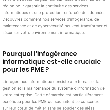
région pour garantir la continuité des services
informatiques et une protection renforcée des données.
Découvrez comment nos services d’infogérance, de
maintenance et de cybersécurité peuvent transformer et
sécuriser votre environnement informatique.
Pourquoi l’infogérance
informatique est-elle cruciale
pour les PME ?
L’infogérance informatique consiste à externaliser la
gestion et la maintenance du système d’information de
votre entreprise. Cette démarche est particulièrement
bénéfique pour les PME qui souhaitent se concentrer
sur leur cœur de métier sans se soucier des aléas