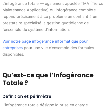
L’infogérance totale — également appelée TMA (Tierce
Maintenance Applicative) ou infogérance complète —
répond précisément à ce problème en confiant à un
prestataire spécialisé la gestion quotidienne de
l’ensemble du système d’information.
Voir notre page infogérance informatique pour
entreprises
pour une vue d’ensemble des formules
disponibles.
Qu’est-ce que l’Infogérance
Totale ?
Définition et périmètre
L’infogérance totale désigne la prise en charge