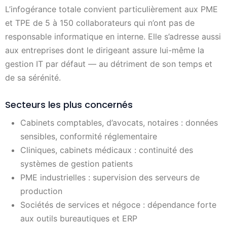
L’infogérance totale convient particulièrement aux PME
et TPE de 5 à 150 collaborateurs qui n’ont pas de
responsable informatique en interne. Elle s’adresse aussi
aux entreprises dont le dirigeant assure lui-même la
gestion IT par défaut — au détriment de son temps et
de sa sérénité.
Secteurs les plus concernés
Cabinets comptables, d’avocats, notaires : données
sensibles, conformité réglementaire
Cliniques, cabinets médicaux : continuité des
systèmes de gestion patients
PME industrielles : supervision des serveurs de
production
Sociétés de services et négoce : dépendance forte
aux outils bureautiques et ERP