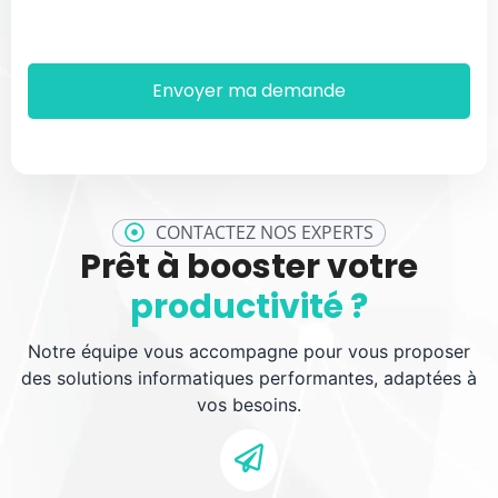
CONTACTEZ NOS EXPERTS
Prêt à booster votre
productivité ?
Notre équipe vous accompagne pour vous proposer
des solutions informatiques performantes, adaptées à
vos besoins.