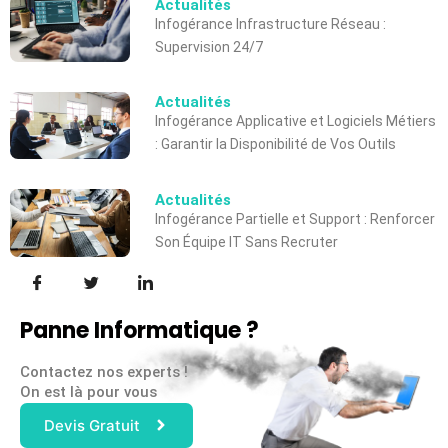
Actualités
Infogérance Infrastructure Réseau :
Supervision 24/7
Actualités
Infogérance Applicative et Logiciels Métiers
: Garantir la Disponibilité de Vos Outils
Actualités
Infogérance Partielle et Support : Renforcer
Son Équipe IT Sans Recruter
Panne Informatique ?
Contactez nos experts !
On est là pour vous
Devis Gratuit