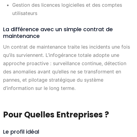
Gestion des licences logicielles et des comptes
utilisateurs
La différence avec un simple contrat de
maintenance
Un contrat de maintenance traite les incidents une fois
qu’ils surviennent. L’infogérance totale adopte une
approche proactive : surveillance continue, détection
des anomalies avant qu’elles ne se transforment en
pannes, et pilotage stratégique du système
d’information sur le long terme.
Pour Quelles Entreprises ?
Le profil idéal