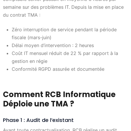
semaine sur des problèmes IT. Depuis la mise en place
du contrat TMA :
Zéro interruption de service pendant la période
fiscale (mars-juin)
Délai moyen d’intervention : 2 heures
Coût IT mensuel réduit de 22 % par rapport à la
gestion en régie
Conformité RGPD assurée et documentée
Comment RCB Informatique
Déploie une TMA ?
Phase 1 : Audit de l’existant
Avant toute contractualisation, RCB réalise un audit