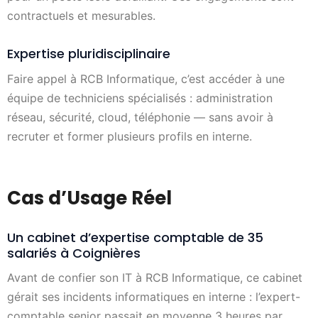
contractuels et mesurables.
Expertise pluridisciplinaire
Faire appel à RCB Informatique, c’est accéder à une
équipe de techniciens spécialisés : administration
réseau, sécurité, cloud, téléphonie — sans avoir à
recruter et former plusieurs profils en interne.
Cas d’Usage Réel
Un cabinet d’expertise comptable de 35
salariés à Coignières
Avant de confier son IT à RCB Informatique, ce cabinet
gérait ses incidents informatiques en interne : l’expert-
comptable senior passait en moyenne 3 heures par