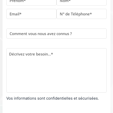
Vos informations sont confidentielles et sécurisées.