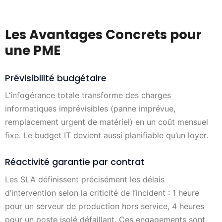
Les Avantages Concrets pour
une PME
Prévisibilité budgétaire
L’infogérance totale transforme des charges
informatiques imprévisibles (panne imprévue,
remplacement urgent de matériel) en un coût mensuel
fixe. Le budget IT devient aussi planifiable qu’un loyer.
Réactivité garantie par contrat
Les SLA définissent précisément les délais
d’intervention selon la criticité de l’incident : 1 heure
pour un serveur de production hors service, 4 heures
pour un poste isolé défaillant. Ces engagements sont