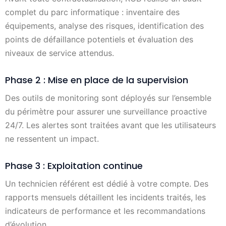
complet du parc informatique : inventaire des
équipements, analyse des risques, identification des
points de défaillance potentiels et évaluation des
niveaux de service attendus.
Phase 2 : Mise en place de la supervision
Des outils de monitoring sont déployés sur l’ensemble
du périmètre pour assurer une surveillance proactive
24/7. Les alertes sont traitées avant que les utilisateurs
ne ressentent un impact.
Phase 3 : Exploitation continue
Un technicien référent est dédié à votre compte. Des
rapports mensuels détaillent les incidents traités, les
indicateurs de performance et les recommandations
d’évolution.