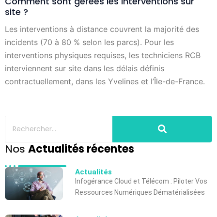
Comment sont gérées les interventions sur
site ?
Les interventions à distance couvrent la majorité des
incidents (70 à 80 % selon les parcs). Pour les
interventions physiques requises, les techniciens RCB
interviennent sur site dans les délais définis
contractuellement, dans les Yvelines et l’Île-de-France.
Nos
Actualités récentes
Actualités
Infogérance Cloud et Télécom : Piloter Vos
Ressources Numériques Dématérialisées