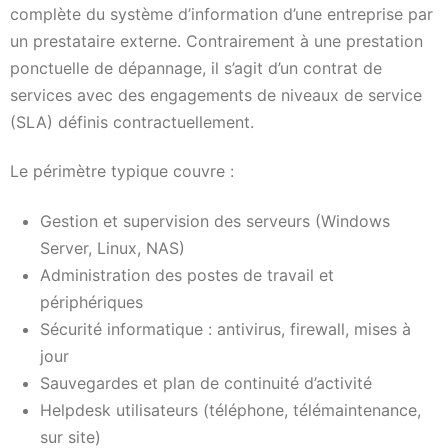
complète du système d’information d’une entreprise par
un prestataire externe. Contrairement à une prestation
ponctuelle de dépannage, il s’agit d’un contrat de
services avec des engagements de niveaux de service
(SLA) définis contractuellement.
Le périmètre typique couvre :
Gestion et supervision des serveurs (Windows
Server, Linux, NAS)
Administration des postes de travail et
périphériques
Sécurité informatique : antivirus, firewall, mises à
jour
Sauvegardes et plan de continuité d’activité
Helpdesk utilisateurs (téléphone, télémaintenance,
sur site)