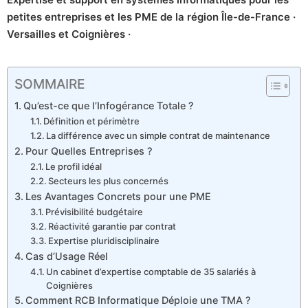
petites entreprises et les PME de la région Île-de-France ·
Versailles et Coignières ·
SOMMAIRE
Qu’est-ce que l’Infogérance Totale ?
Définition et périmètre
La différence avec un simple contrat de maintenance
Pour Quelles Entreprises ?
Le profil idéal
Secteurs les plus concernés
Les Avantages Concrets pour une PME
Prévisibilité budgétaire
Réactivité garantie par contrat
Expertise pluridisciplinaire
Cas d’Usage Réel
Un cabinet d’expertise comptable de 35 salariés à
Coignières
Comment RCB Informatique Déploie une TMA ?