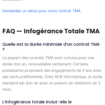
Demandez un devis pour votre contrat TMA
FAQ — Infogérance Totale TMA
Quelle est la durée minimale d’un contrat TMA
?
La plupart des contrats TMA sont conclus pour une
durée d’un an, renouvelable tacitement. Certains
prestataires proposent des engagements de 3 ans avec
des tarifs préférentiels. Chez RCB Informatique, la durée
standard est d’un an avec un préavis de résiliation de 3
mois.
L’infogérance totale inclut-elle le