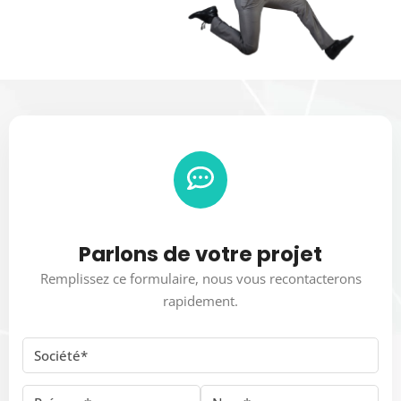
Parlons de votre projet
Remplissez ce formulaire, nous vous recontacterons
rapidement.