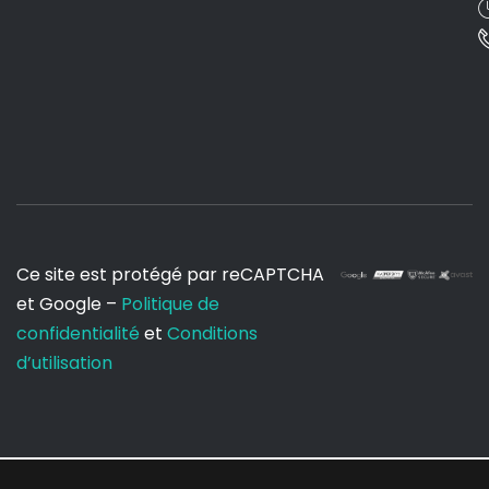
Ce site est protégé par reCAPTCHA
et Google –
Politique de
confidentialité
et
Conditions
d’utilisation