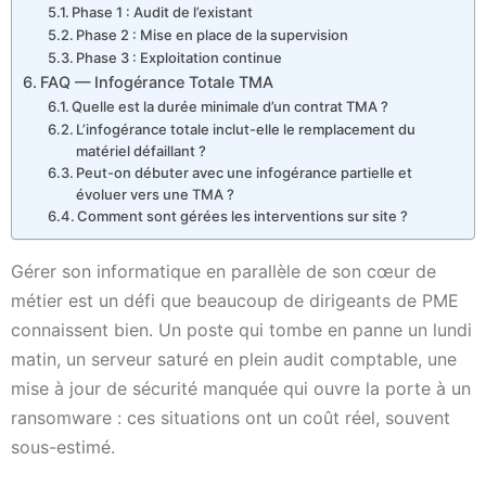
Phase 1 : Audit de l’existant
Phase 2 : Mise en place de la supervision
Phase 3 : Exploitation continue
FAQ — Infogérance Totale TMA
Quelle est la durée minimale d’un contrat TMA ?
L’infogérance totale inclut-elle le remplacement du
matériel défaillant ?
Peut-on débuter avec une infogérance partielle et
évoluer vers une TMA ?
Comment sont gérées les interventions sur site ?
Gérer son informatique en parallèle de son cœur de
métier est un défi que beaucoup de dirigeants de PME
connaissent bien. Un poste qui tombe en panne un lundi
matin, un serveur saturé en plein audit comptable, une
mise à jour de sécurité manquée qui ouvre la porte à un
ransomware : ces situations ont un coût réel, souvent
sous-estimé.