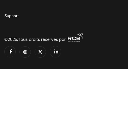
Support
©2025,Tous droits réservés par