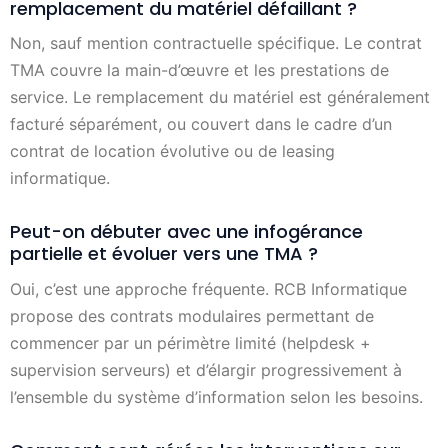
remplacement du matériel défaillant ?
Non, sauf mention contractuelle spécifique. Le contrat
TMA couvre la main-d’œuvre et les prestations de
service. Le remplacement du matériel est généralement
facturé séparément, ou couvert dans le cadre d’un
contrat de location évolutive ou de leasing
informatique.
Peut-on débuter avec une infogérance
partielle et évoluer vers une TMA ?
Oui, c’est une approche fréquente. RCB Informatique
propose des contrats modulaires permettant de
commencer par un périmètre limité (helpdesk +
supervision serveurs) et d’élargir progressivement à
l’ensemble du système d’information selon les besoins.