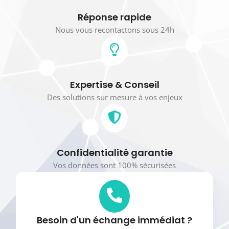
Réponse rapide
Nous vous recontactons sous 24h
Expertise & Conseil
Des solutions sur mesure à vos enjeux
Confidentialité garantie
Vos données sont 100% sécurisées
Besoin d'un échange immédiat ?