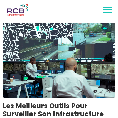
Les Meilleurs Outils Pour
Surveiller Son Infrastructure