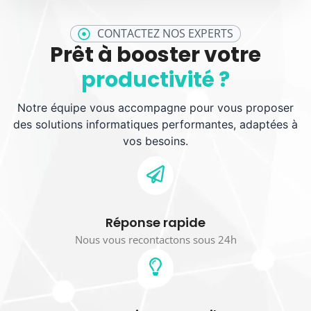
CONTACTEZ NOS EXPERTS
Prêt à booster votre
productivité ?
Notre équipe vous accompagne pour vous proposer
des solutions informatiques performantes, adaptées à
vos besoins.
Réponse rapide
Nous vous recontactons sous 24h