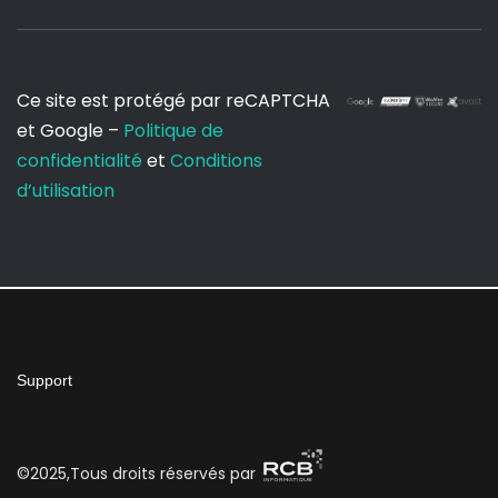
Ce site est protégé par reCAPTCHA
et Google –
Politique de
confidentialité
et
Conditions
d’utilisation
Support
©2025,Tous droits réservés par