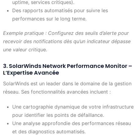
uptime, services critiques).
Des rapports automatisés pour suivre les
performances sur le long terme.
Exemple pratique : Configurez des seuils d’alerte pour
recevoir des notifications dès qu’un indicateur dépasse
une valeur critiqu
e.
3. SolarWinds Network Performance Monitor –
L’Expertise Avancée
SolarWinds est un leader dans le domaine de la gestion
réseau. Ses fonctionnalités avancées incluent :
Une cartographie dynamique de votre infrastructure
pour identifier les points de défaillance.
Une analyse approfondie des performances réseau
et des diagnostics automatisés.