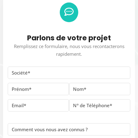
Parlons de votre projet
Remplissez ce formulaire, nous vous recontacterons
rapidement.