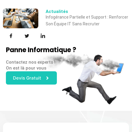
Actualités
Infogérance Partielle et Support : Renforcer
Son Équipe IT Sans Recruter
Panne Informatique ?
Contactez nos experts !
On est là pour vous
Devis Gratuit