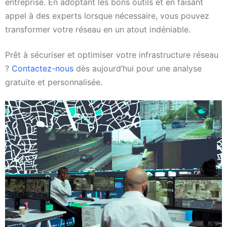
entreprise. En adoptant les bons outils et en faisant
appel à des experts lorsque nécessaire, vous pouvez
transformer votre réseau en un atout indéniable.
Prêt à sécuriser et optimiser votre infrastructure réseau
?
Contactez-nous
dès aujourd’hui pour une analyse
gratuite et personnalisée.