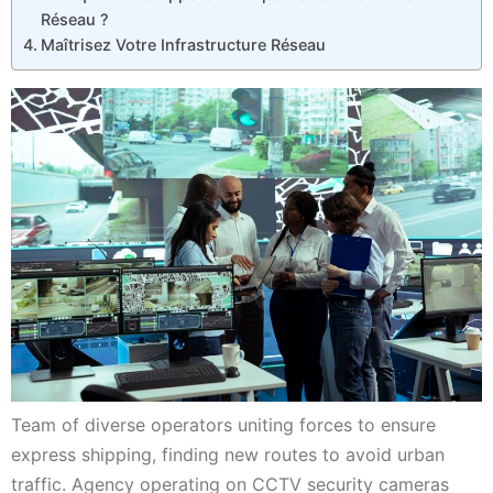
Réseau ?
Maîtrisez Votre Infrastructure Réseau
Team of diverse operators uniting forces to ensure
express shipping, finding new routes to avoid urban
traffic. Agency operating on CCTV security cameras