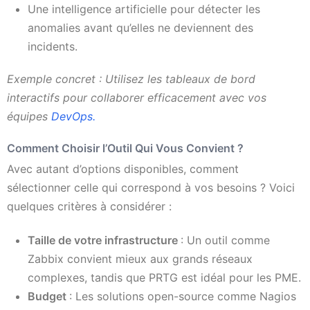
Une intelligence artificielle pour détecter les
anomalies avant qu’elles ne deviennent des
incidents.
Exemple concret : Utilisez les tableaux de bord
interactifs pour collaborer efficacement avec vos
équipes
DevOps.
Comment Choisir l’Outil Qui Vous Convient ?
Avec autant d’options disponibles, comment
sélectionner celle qui correspond à vos besoins ? Voici
quelques critères à considérer :
Taille de votre infrastructure
: Un outil comme
Zabbix convient mieux aux grands réseaux
complexes, tandis que PRTG est idéal pour les PME.
Budget
: Les solutions open-source comme Nagios