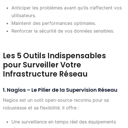
Anticiper les problèmes avant qu’ils n’affectent vos
utilisateurs.
Maintenir des performances optimales.
Renforcer la sécurité de vos données sensibles.
Les 5 Outils Indispensables
pour Surveiller Votre
Infrastructure Réseau
1. Nagios – Le Pilier de la Supervision Réseau
Nagios est un outil open-source reconnu pour sa
robustesse et sa flexibilité. Il offre :
Une surveillance en temps réel des équipements