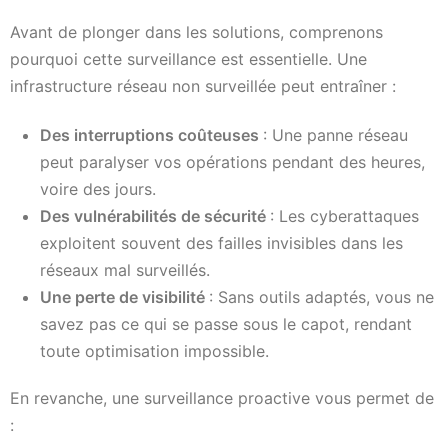
Avant de plonger dans les solutions, comprenons
pourquoi cette surveillance est essentielle. Une
infrastructure réseau non surveillée peut entraîner :
Des interruptions coûteuses
: Une panne réseau
peut paralyser vos opérations pendant des heures,
voire des jours.
Des vulnérabilités de sécurité
: Les cyberattaques
exploitent souvent des failles invisibles dans les
réseaux mal surveillés.
Une perte de visibilité
: Sans outils adaptés, vous ne
savez pas ce qui se passe sous le capot, rendant
toute optimisation impossible.
En revanche, une surveillance proactive vous permet de
: