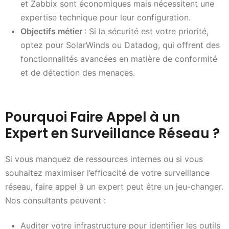
et Zabbix sont économiques mais nécessitent une
expertise technique pour leur configuration.
Objectifs métier
: Si la sécurité est votre priorité,
optez pour SolarWinds ou Datadog, qui offrent des
fonctionnalités avancées en matière de conformité
et de détection des menaces.
Pourquoi Faire Appel à un
Expert en Surveillance Réseau ?
Si vous manquez de ressources internes ou si vous
souhaitez maximiser l’efficacité de votre surveillance
réseau, faire appel à un expert peut être un jeu-changer.
Nos consultants peuvent :
Auditer votre infrastructure pour identifier les outils