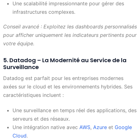
Une scalabilité impressionnante pour gérer des
infrastructures complexes.
Conseil avancé : Exploitez les dashboards personnalisés
pour afficher uniquement les indicateurs pertinents pour
votre équipe.
5. Datadog – La Modernité au Service de la
Surveillance
Datadog est parfait pour les entreprises modernes
axées sur le cloud et les environnements hybrides. Ses
caractéristiques incluent :
Une surveillance en temps réel des applications, des
serveurs et des réseaux.
Une intégration native avec
AWS
,
Azure
et
Google
Cloud
.