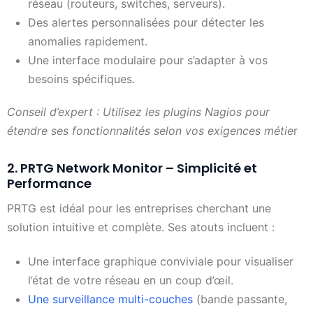
réseau (routeurs, switches, serveurs).
Des alertes personnalisées pour détecter les
anomalies rapidement.
Une interface modulaire pour s’adapter à vos
besoins spécifiques.
Conseil d’expert : Utilisez les plugins Nagios pour
étendre ses fonctionnalités selon vos exigences métie
r
2. PRTG Network Monitor – Simplicité et
Performance
PRTG est idéal pour les entreprises cherchant une
solution intuitive et complète. Ses atouts incluent :
Une interface graphique conviviale pour visualiser
l’état de votre réseau en un coup d’œil.
Une surveillance multi-couches
(bande passante,