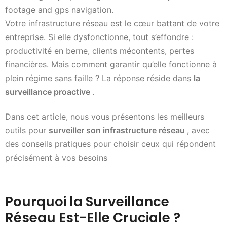
footage and gps navigation.
Votre infrastructure réseau est le cœur battant de votre
entreprise. Si elle dysfonctionne, tout s’effondre :
productivité en berne, clients mécontents, pertes
financières. Mais comment garantir qu’elle fonctionne à
plein régime sans faille ? La réponse réside dans
la
surveillance proactive
.
Dans cet article, nous vous présentons les meilleurs
outils pour
surveiller son infrastructure réseau
, avec
des conseils pratiques pour choisir ceux qui répondent
précisément à vos besoins
Pourquoi la Surveillance
Réseau Est-Elle Cruciale ?