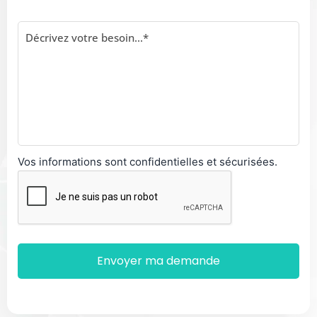
Vos informations sont confidentielles et sécurisées.