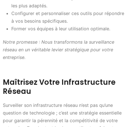
les plus adaptés.
Configurer et personnaliser ces outils pour répondre
à vos besoins spécifiques.
Former vos équipes à leur utilisation optimale.
Notre promesse : Nous transformons la surveillance
réseau en un véritable levier stratégique pour votre
entreprise.
Maîtrisez Votre Infrastructure
Réseau
Surveiller son infrastructure réseau n’est pas qu’une
question de technologie ; c’est une stratégie essentielle
pour garantir la pérennité et la compétitivité de votre