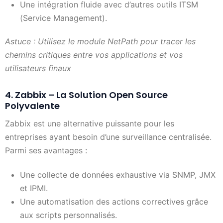
Une intégration fluide avec d’autres outils ITSM
(Service Management).
Astuce : Utilisez le module NetPath pour tracer les
chemins critiques entre vos applications et vos
utilisateurs finaux
4. Zabbix – La Solution Open Source
Polyvalente
Zabbix est une alternative puissante pour les
entreprises ayant besoin d’une surveillance centralisée.
Parmi ses avantages :
Une collecte de données exhaustive via SNMP, JMX
et IPMI.
Une automatisation des actions correctives grâce
aux scripts personnalisés.