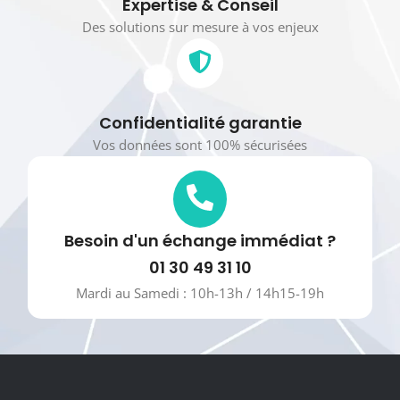
Expertise & Conseil
Des solutions sur mesure à vos enjeux
Confidentialité garantie
Vos données sont 100% sécurisées
Besoin d'un échange immédiat ?
01 30 49 31 10
Mardi au Samedi : 10h-13h / 14h15-19h