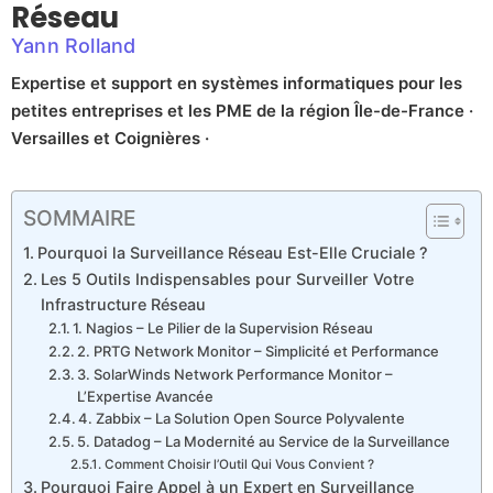
Réseau
Yann Rolland
Expertise et support en systèmes informatiques pour les
petites entreprises et les PME de la région Île-de-France ·
Versailles et Coignières ·
SOMMAIRE
Pourquoi la Surveillance Réseau Est-Elle Cruciale ?
Les 5 Outils Indispensables pour Surveiller Votre
Infrastructure Réseau
1. Nagios – Le Pilier de la Supervision Réseau
2. PRTG Network Monitor – Simplicité et Performance
3. SolarWinds Network Performance Monitor –
L’Expertise Avancée
4. Zabbix – La Solution Open Source Polyvalente
5. Datadog – La Modernité au Service de la Surveillance
Comment Choisir l’Outil Qui Vous Convient ?
Pourquoi Faire Appel à un Expert en Surveillance