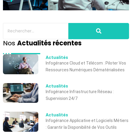
Nos
Actualités récentes
Actualités
Infogérance Cloud et Télécom : Piloter Vos
Ressources Numériques Dématérialisées
Actualités
Infogérance Infrastructure Réseau :
Supervision 24/7
Actualités
Infogérance Applicative et Logiciels Métiers
: Garantir la Disponibilité de Vos Outils