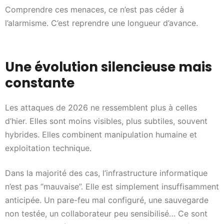
Comprendre ces menaces, ce n’est pas céder à
l’alarmisme. C’est reprendre une longueur d’avance.
Une évolution silencieuse mais
constante
Les attaques de 2026 ne ressemblent plus à celles
d’hier. Elles sont moins visibles, plus subtiles, souvent
hybrides. Elles combinent manipulation humaine et
exploitation technique.
Dans la majorité des cas, l’infrastructure informatique
n’est pas “mauvaise”. Elle est simplement insuffisamment
anticipée. Un pare-feu mal configuré, une sauvegarde
non testée, un collaborateur peu sensibilisé… Ce sont