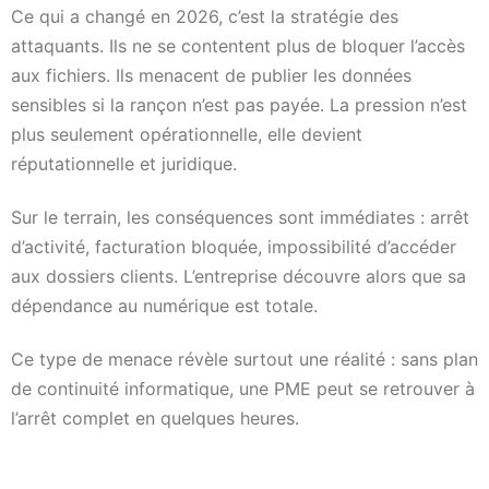
Ce qui a changé en 2026, c’est la stratégie des
attaquants. Ils ne se contentent plus de bloquer l’accès
aux fichiers. Ils menacent de publier les données
sensibles si la rançon n’est pas payée. La pression n’est
plus seulement opérationnelle, elle devient
réputationnelle et juridique.
Sur le terrain, les conséquences sont immédiates : arrêt
d’activité, facturation bloquée, impossibilité d’accéder
aux dossiers clients. L’entreprise découvre alors que sa
dépendance au numérique est totale.
Ce type de menace révèle surtout une réalité : sans plan
de continuité informatique, une PME peut se retrouver à
l’arrêt complet en quelques heures.