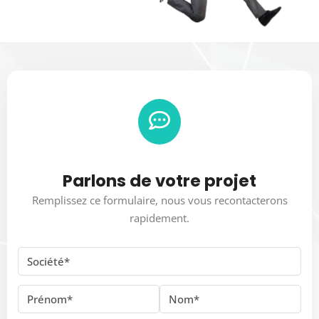
Parlons de votre projet
Remplissez ce formulaire, nous vous recontacterons
rapidement.