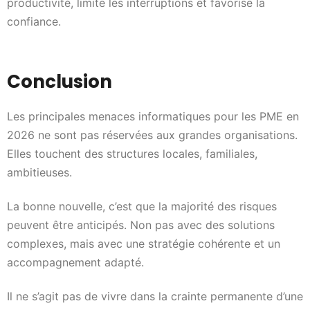
productivité, limite les interruptions et favorise la
confiance.
Conclusion
Les principales menaces informatiques pour les PME en
2026 ne sont pas réservées aux grandes organisations.
Elles touchent des structures locales, familiales,
ambitieuses.
La bonne nouvelle, c’est que la majorité des risques
peuvent être anticipés. Non pas avec des solutions
complexes, mais avec une stratégie cohérente et un
accompagnement adapté.
Il ne s’agit pas de vivre dans la crainte permanente d’une