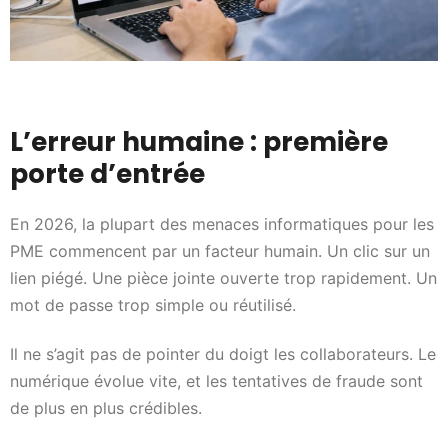
L’erreur humaine : première
porte d’entrée
En 2026, la plupart des menaces informatiques pour les
PME commencent par un facteur humain. Un clic sur un
lien piégé. Une pièce jointe ouverte trop rapidement. Un
mot de passe trop simple ou réutilisé.
Il ne s’agit pas de pointer du doigt les collaborateurs. Le
numérique évolue vite, et les tentatives de fraude sont
de plus en plus crédibles.