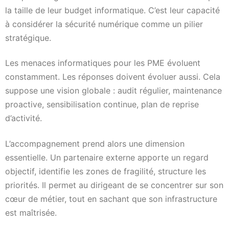
la taille de leur budget informatique. C’est leur capacité
à considérer la sécurité numérique comme un pilier
stratégique.
Les menaces informatiques pour les PME évoluent
constamment. Les réponses doivent évoluer aussi. Cela
suppose une vision globale : audit régulier, maintenance
proactive, sensibilisation continue, plan de reprise
d’activité.
L’accompagnement prend alors une dimension
essentielle. Un partenaire externe apporte un regard
objectif, identifie les zones de fragilité, structure les
priorités. Il permet au dirigeant de se concentrer sur son
cœur de métier, tout en sachant que son infrastructure
est maîtrisée.