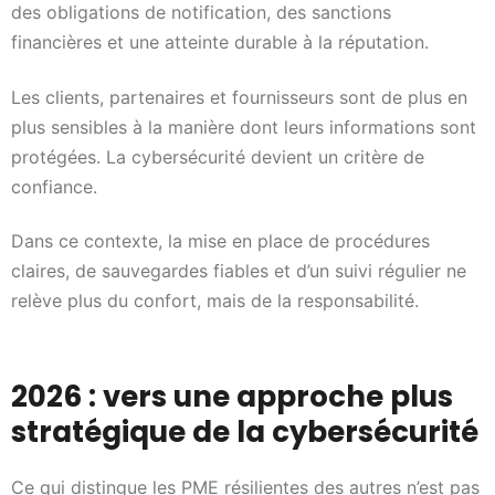
des obligations de notification, des sanctions
financières et une atteinte durable à la réputation.
Les clients, partenaires et fournisseurs sont de plus en
plus sensibles à la manière dont leurs informations sont
protégées. La cybersécurité devient un critère de
confiance.
Dans ce contexte, la mise en place de procédures
claires, de sauvegardes fiables et d’un suivi régulier ne
relève plus du confort, mais de la responsabilité.
2026 : vers une approche plus
stratégique de la cybersécurité
Ce qui distingue les PME résilientes des autres n’est pas