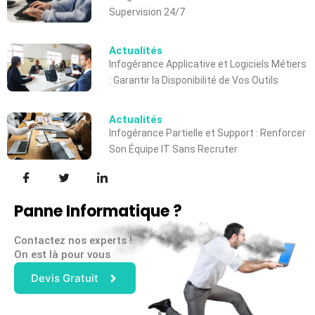
Supervision 24/7
Actualités
Infogérance Applicative et Logiciels Métiers
: Garantir la Disponibilité de Vos Outils
Actualités
Infogérance Partielle et Support : Renforcer
Son Équipe IT Sans Recruter
Panne Informatique ?
Contactez nos experts !
On est là pour vous
Devis Gratuit