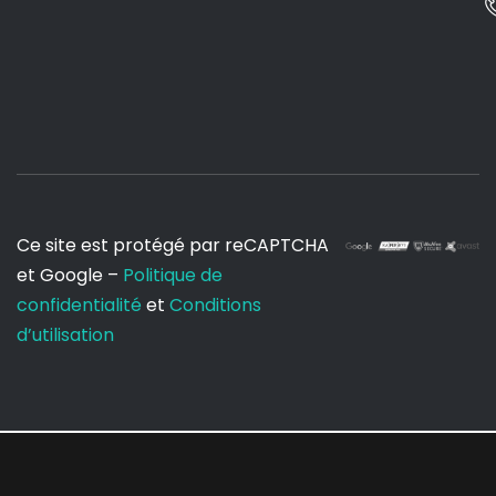
Ce site est protégé par reCAPTCHA
et Google –
Politique de
confidentialité
et
Conditions
d’utilisation