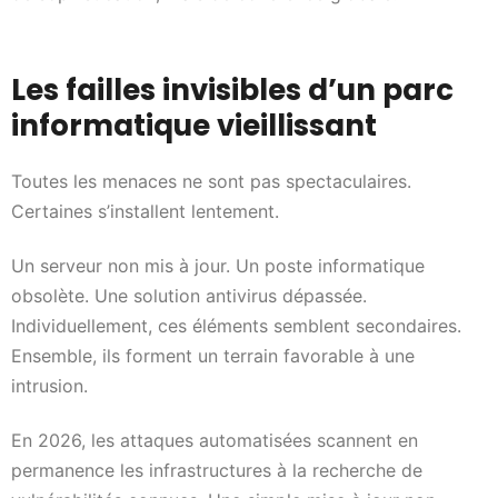
Les failles invisibles d’un parc
informatique vieillissant
Toutes les menaces ne sont pas spectaculaires.
Certaines s’installent lentement.
Un serveur non mis à jour. Un poste informatique
obsolète. Une solution antivirus dépassée.
Individuellement, ces éléments semblent secondaires.
Ensemble, ils forment un terrain favorable à une
intrusion.
En 2026, les attaques automatisées scannent en
permanence les infrastructures à la recherche de