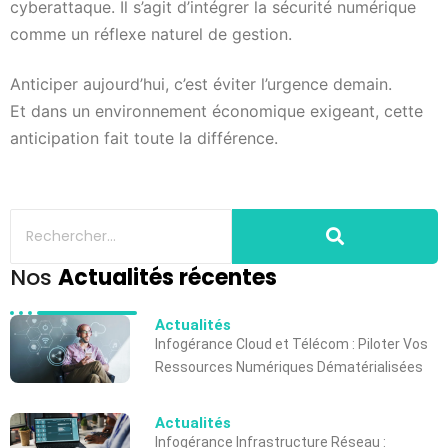
cyberattaque. Il s’agit d’intégrer la sécurité numérique
comme un réflexe naturel de gestion.
Anticiper aujourd’hui, c’est éviter l’urgence demain.
Et dans un environnement économique exigeant, cette
anticipation fait toute la différence.
Nos
Actualités récentes
Actualités
Infogérance Cloud et Télécom : Piloter Vos
Ressources Numériques Dématérialisées
Actualités
Infogérance Infrastructure Réseau :