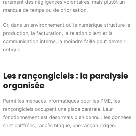
rarement des négligences volontaires, mais plutôt un
manque de temps ou de priorisation.
Or, dans un environnement où le numérique structure la
production, la facturation, la relation client et la
communication interne, la moindre faille peut devenir
critique.
Les rançongiciels : la paralysie
organisée
Parmi les menaces informatiques pour les PME, les
rançongiciels occupent une place centrale. Leur
fonctionnement est désormais bien connu : les données
sont chiffrées, l’accès bloqué, une rançon exigée.