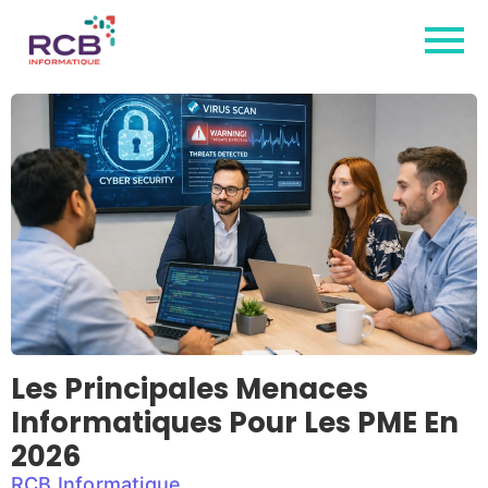
Les Principales Menaces
Informatiques Pour Les PME En
2026
RCB Informatique