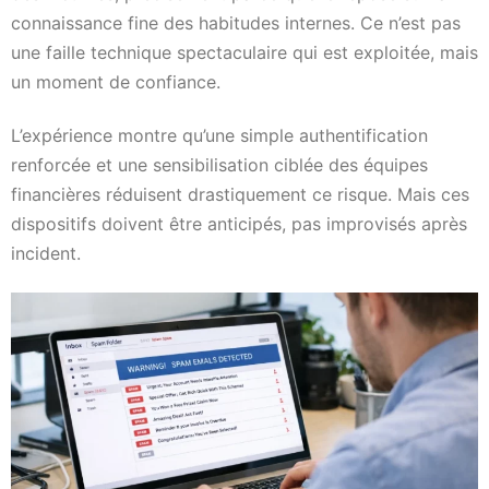
connaissance fine des habitudes internes. Ce n’est pas
une faille technique spectaculaire qui est exploitée, mais
un moment de confiance.
L’expérience montre qu’une simple authentification
renforcée et une sensibilisation ciblée des équipes
financières réduisent drastiquement ce risque. Mais ces
dispositifs doivent être anticipés, pas improvisés après
incident.