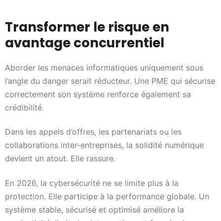
Transformer le risque en
avantage concurrentiel
Aborder les menaces informatiques uniquement sous
l’angle du danger serait réducteur. Une PME qui sécurise
correctement son système renforce également sa
crédibilité.
Dans les appels d’offres, les partenariats ou les
collaborations inter-entreprises, la solidité numérique
devient un atout. Elle rassure.
En 2026, la cybersécurité ne se limite plus à la
protection. Elle participe à la performance globale. Un
système stable, sécurisé et optimisé améliore la