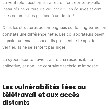
La véritable question est ailleurs : l’entreprise a-t-elle
instauré une culture de vigilance ? Les équipes savent-
elles comment réagir face à un doute ?
Dans les structures accompagnées sur le long terme, on
constate une différence nette. Les collaborateurs osent
signaler un email suspect. Ils prennent le temps de
vérifier. Ils ne se sentent pas jugés.
La cybersécurité devient alors une responsabilité
collective, et non une contrainte technique imposée.
Les vulnérabilités liées au
télétravail et aux accès
distants