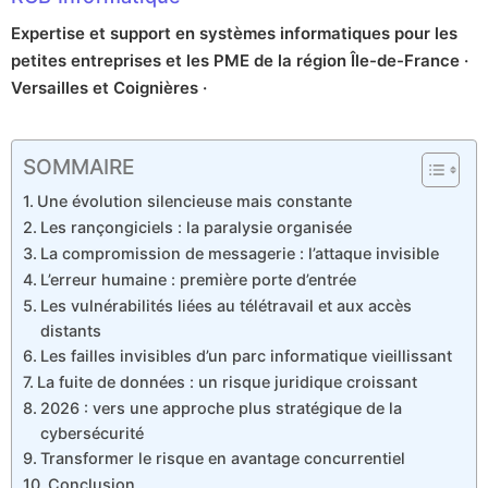
Expertise et support en systèmes informatiques pour les
petites entreprises et les PME de la région Île-de-France ·
Versailles et Coignières ·
SOMMAIRE
Une évolution silencieuse mais constante
Les rançongiciels : la paralysie organisée
La compromission de messagerie : l’attaque invisible
L’erreur humaine : première porte d’entrée
Les vulnérabilités liées au télétravail et aux accès
distants
Les failles invisibles d’un parc informatique vieillissant
La fuite de données : un risque juridique croissant
2026 : vers une approche plus stratégique de la
cybersécurité
Transformer le risque en avantage concurrentiel
Conclusion