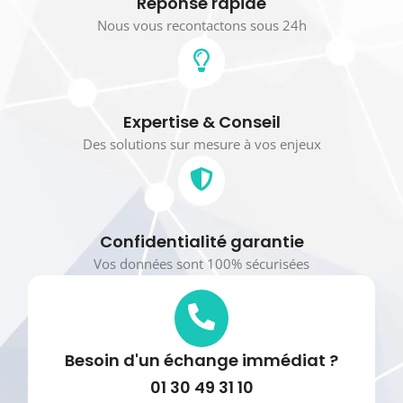
Réponse rapide
Nous vous recontactons sous 24h
Expertise & Conseil
Des solutions sur mesure à vos enjeux
Confidentialité garantie
Vos données sont 100% sécurisées
Besoin d'un échange immédiat ?
01 30 49 31 10