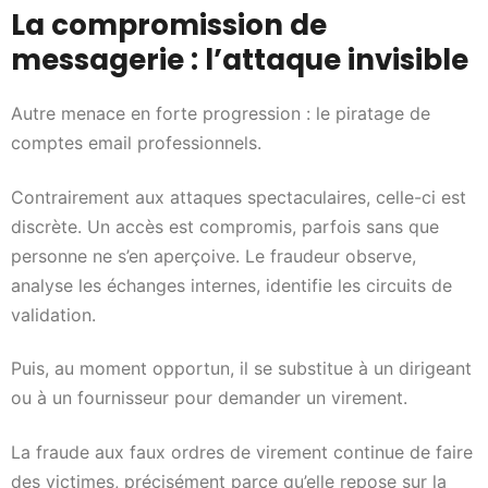
La compromission de
messagerie : l’attaque invisible
Autre menace en forte progression : le piratage de
comptes email professionnels.
Contrairement aux attaques spectaculaires, celle-ci est
discrète. Un accès est compromis, parfois sans que
personne ne s’en aperçoive. Le fraudeur observe,
analyse les échanges internes, identifie les circuits de
validation.
Puis, au moment opportun, il se substitue à un dirigeant
ou à un fournisseur pour demander un virement.
La fraude aux faux ordres de virement continue de faire
des victimes, précisément parce qu’elle repose sur la