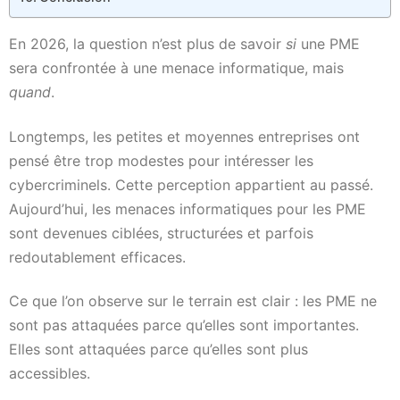
En 2026, la question n’est plus de savoir
si
une PME
sera confrontée à une menace informatique, mais
quand
.
Longtemps, les petites et moyennes entreprises ont
pensé être trop modestes pour intéresser les
cybercriminels. Cette perception appartient au passé.
Aujourd’hui, les menaces informatiques pour les PME
sont devenues ciblées, structurées et parfois
redoutablement efficaces.
Ce que l’on observe sur le terrain est clair : les PME ne
sont pas attaquées parce qu’elles sont importantes.
Elles sont attaquées parce qu’elles sont plus
accessibles.