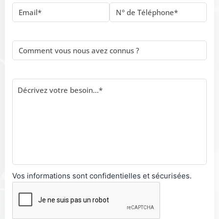
Vos informations sont confidentielles et sécurisées.