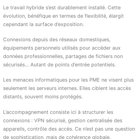
Le travail hybride s’est durablement installé. Cette
évolution, bénéfique en termes de flexibilité, élargit
cependant la surface d’exposition.
Connexions depuis des réseaux domestiques,
équipements personnels utilisés pour accéder aux
données professionnelles, partages de fichiers non
sécurisés… Autant de points d’entrée potentiels.
Les menaces informatiques pour les PME ne visent plus
seulement les serveurs internes. Elles ciblent les accès
distants, souvent moins protégés.
L’accompagnement consiste ici à structurer les
connexions : VPN sécurisé, gestion centralisée des
appareils, contrôle des accès. Ce n’est pas une question
de sophistication, mais de cohérence globale.