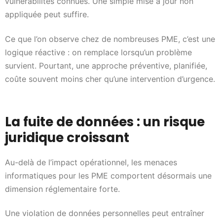
vulnérabilités connues. Une simple mise à jour non
appliquée peut suffire.
Ce que l’on observe chez de nombreuses PME, c’est une
logique réactive : on remplace lorsqu’un problème
survient. Pourtant, une approche préventive, planifiée,
coûte souvent moins cher qu’une intervention d’urgence.
La fuite de données : un risque
juridique croissant
Au-delà de l’impact opérationnel, les menaces
informatiques pour les PME comportent désormais une
dimension réglementaire forte.
Une violation de données personnelles peut entraîner