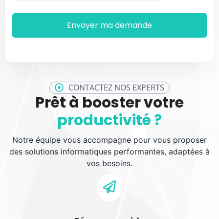
CONTACTEZ NOS EXPERTS
Prêt à booster votre
productivité ?
Notre équipe vous accompagne pour vous proposer
des solutions informatiques performantes, adaptées à
vos besoins.