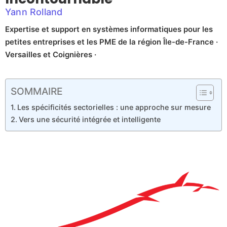
Yann Rolland
Expertise et support en systèmes informatiques pour les
petites entreprises et les PME de la région Île-de-France ·
Versailles et Coignières ·
SOMMAIRE
Les spécificités sectorielles : une approche sur mesure
Vers une sécurité intégrée et intelligente