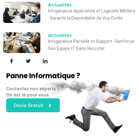
Actualités
Infogérance Applicative et Logiciels Métiers
: Garantir la Disponibilité de Vos Outils
Actualités
Infogérance Partielle et Support : Renforcer
Son Équipe IT Sans Recruter
Panne Informatique ?
Contactez nos experts !
On est là pour vous
Devis Gratuit