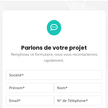
Parlons de votre projet
Remplissez ce formulaire, nous vous recontacterons
rapidement.