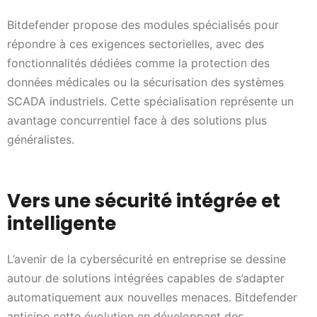
Bitdefender propose des modules spécialisés pour
répondre à ces exigences sectorielles, avec des
fonctionnalités dédiées comme la protection des
données médicales ou la sécurisation des systèmes
SCADA industriels. Cette spécialisation représente un
avantage concurrentiel face à des solutions plus
généralistes.
Vers une sécurité intégrée et
intelligente
L’avenir de la cybersécurité en entreprise se dessine
autour de solutions intégrées capables de s’adapter
automatiquement aux nouvelles menaces. Bitdefender
anticipe cette évolution en développant des