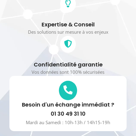
Expertise & Conseil
Des solutions sur mesure à vos enjeux
Confidentialité garantie
Vos données sont 100% sécurisées
Besoin d'un échange immédiat ?
01 30 49 31 10
Mardi au Samedi : 10h-13h / 14h15-19h