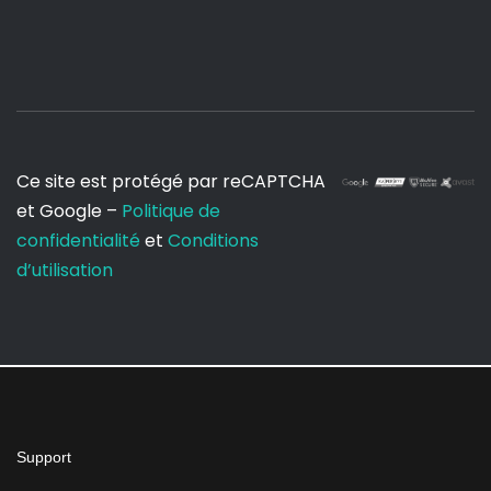
Ce site est protégé par reCAPTCHA
et Google –
Politique de
confidentialité
et
Conditions
d’utilisation
Support