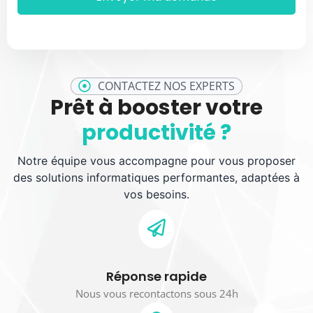
CONTACTEZ NOS EXPERTS
Prêt à booster votre
productivité ?
Notre équipe vous accompagne pour vous proposer
des solutions informatiques performantes, adaptées à
vos besoins.
Réponse rapide
Nous vous recontactons sous 24h