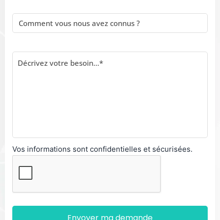
Vos informations sont confidentielles et sécurisées.