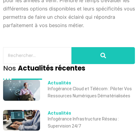
pour les années à venir. Prendre le temps d’évaluer les
différentes options disponibles et leurs spécificités vous
permettra de faire un choix éclairé qui répondra
parfaitement à vos besoins métier.
Nos
Actualités récentes
Actualités
Infogérance Cloud et Télécom : Piloter Vos
Ressources Numériques Dématérialisées
Actualités
Infogérance Infrastructure Réseau :
Supervision 24/7