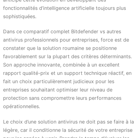
fonctionnalités d’intelligence artificielle toujours plus
sophistiquées.
Dans ce comparatif complet Bitdefender vs autres
antivirus professionnels pour entreprises, force est de
constater que la solution roumaine se positionne
favorablement sur la plupart des critères déterminants.
Son approche innovante, combinée à un excellent
rapport qualité-prix et un support technique réactif, en
fait un choix particulièrement judicieux pour les
entreprises souhaitant optimiser leur niveau de
protection sans compromettre leurs performances
opérationnelles.
Le choix d’une solution antivirus ne doit pas se faire à la
légère, car il conditionne la sécurité de votre entreprise