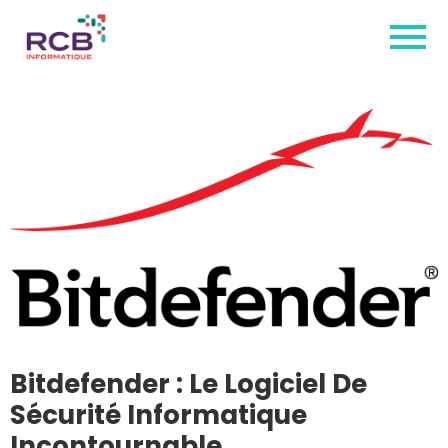
Bitdefender : Le Logiciel De
Sécurité Informatique
Incontournable