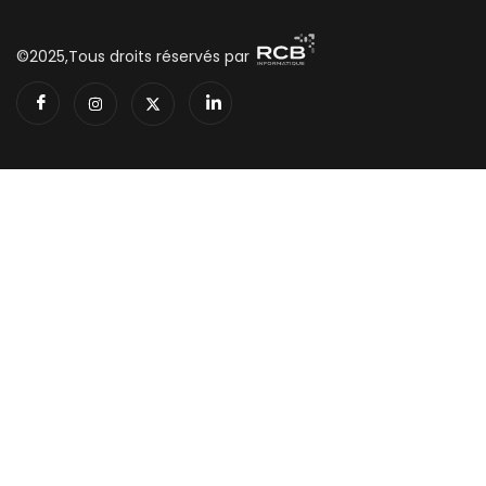
©2025,Tous droits réservés par