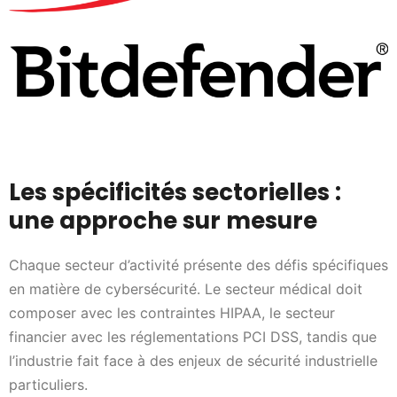
Les spécificités sectorielles :
une approche sur mesure
Chaque secteur d’activité présente des défis spécifiques
en matière de cybersécurité. Le secteur médical doit
composer avec les contraintes HIPAA, le secteur
financier avec les réglementations PCI DSS, tandis que
l’industrie fait face à des enjeux de sécurité industrielle
particuliers.