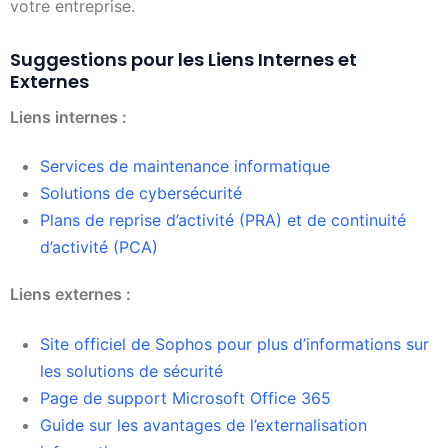
votre entreprise.
Suggestions pour les Liens Internes et
Externes
Liens internes :
Services de maintenance informatique
Solutions de cybersécurité
Plans de reprise d’activité (PRA) et de continuité
d’activité (PCA)
Liens externes :
Site officiel de Sophos pour plus d’informations sur
les solutions de sécurité
Page de support Microsoft Office 365
Guide sur les avantages de l’externalisation