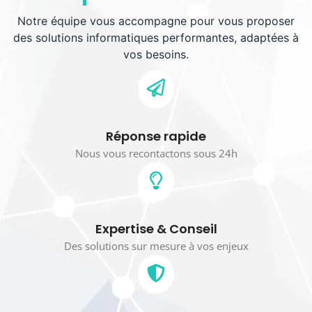
Notre équipe vous accompagne pour vous proposer
des solutions informatiques performantes, adaptées à
vos besoins.
Réponse rapide
Nous vous recontactons sous 24h
Expertise & Conseil
Des solutions sur mesure à vos enjeux