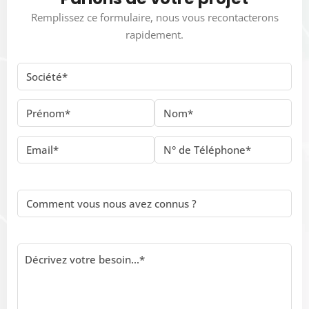
Remplissez ce formulaire, nous vous recontacterons
rapidement.