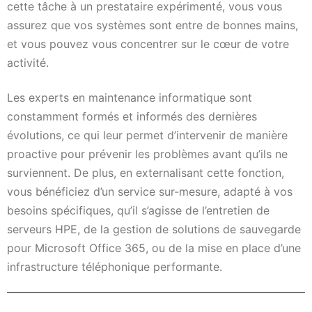
cette tâche à un prestataire expérimenté, vous vous
assurez que vos systèmes sont entre de bonnes mains,
et vous pouvez vous concentrer sur le cœur de votre
activité.
Les experts en maintenance informatique sont
constamment formés et informés des dernières
évolutions, ce qui leur permet d’intervenir de manière
proactive pour prévenir les problèmes avant qu’ils ne
surviennent. De plus, en externalisant cette fonction,
vous bénéficiez d’un service sur-mesure, adapté à vos
besoins spécifiques, qu’il s’agisse de l’entretien de
serveurs HPE, de la gestion de solutions de sauvegarde
pour Microsoft Office 365, ou de la mise en place d’une
infrastructure téléphonique performante.