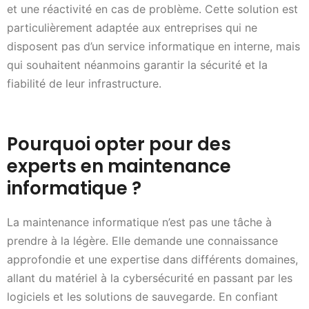
et une réactivité en cas de problème. Cette solution est
particulièrement adaptée aux entreprises qui ne
disposent pas d’un service informatique en interne, mais
qui souhaitent néanmoins garantir la sécurité et la
fiabilité de leur infrastructure.
Pourquoi opter pour des
experts en maintenance
informatique ?
La maintenance informatique n’est pas une tâche à
prendre à la légère. Elle demande une connaissance
approfondie et une expertise dans différents domaines,
allant du matériel à la cybersécurité en passant par les
logiciels et les solutions de sauvegarde. En confiant