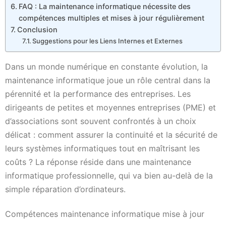
FAQ : La maintenance informatique nécessite des
compétences multiples et mises à jour régulièrement
Conclusion
Suggestions pour les Liens Internes et Externes
Dans un monde numérique en constante évolution, la
maintenance informatique joue un rôle central dans la
pérennité et la performance des entreprises. Les
dirigeants de petites et moyennes entreprises (PME) et
d’associations sont souvent confrontés à un choix
délicat : comment assurer la continuité et la sécurité de
leurs systèmes informatiques tout en maîtrisant les
coûts ? La réponse réside dans une maintenance
informatique professionnelle, qui va bien au-delà de la
simple réparation d’ordinateurs.
Compétences maintenance informatique mise à jour