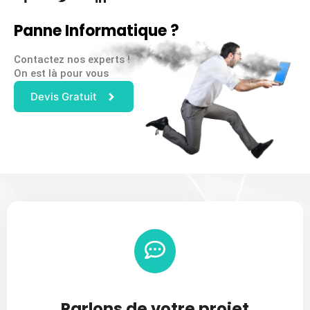
Panne Informatique ?
Contactez nos experts !
On est là pour vous
Devis Gratuit
Parlons de votre projet