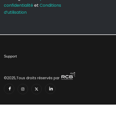
confidentialité
et
Conditions
d’utilisation
Support
©2025,Tous droits réservés par