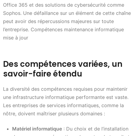
Office 365 et des solutions de cybersécurité comme
Sophos. Une défaillance sur un élément de cette chaîne
peut avoir des répercussions majeures sur toute
l’entreprise. Compétences maintenance informatique
mise à jour
Des compétences variées, un
savoir-faire étendu
La diversité des compétences requises pour maintenir
une infrastructure informatique performante est vaste.
Les entreprises de services informatiques, comme la
nôtre, doivent maîtriser plusieurs domaines :
Matériel informatique
: Du choix et de l’installation