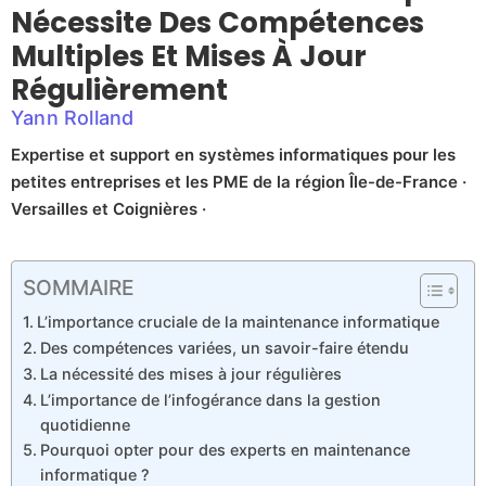
Nécessite Des Compétences
Multiples Et Mises À Jour
Régulièrement
Yann Rolland
Expertise et support en systèmes informatiques pour les
petites entreprises et les PME de la région Île-de-France ·
Versailles et Coignières ·
SOMMAIRE
L’importance cruciale de la maintenance informatique
Des compétences variées, un savoir-faire étendu
La nécessité des mises à jour régulières
L’importance de l’infogérance dans la gestion
quotidienne
Pourquoi opter pour des experts en maintenance
informatique ?