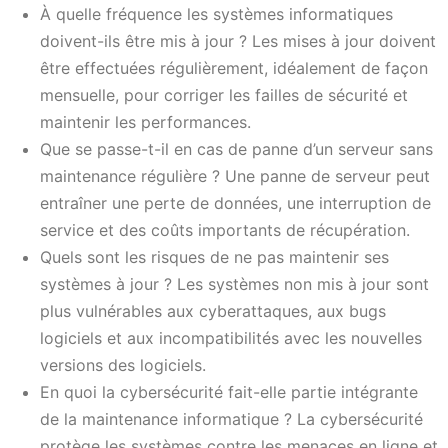
À quelle fréquence les systèmes informatiques
doivent-ils être mis à jour ? Les mises à jour doivent
être effectuées régulièrement, idéalement de façon
mensuelle, pour corriger les failles de sécurité et
maintenir les performances.
Que se passe-t-il en cas de panne d’un serveur sans
maintenance régulière ? Une panne de serveur peut
entraîner une perte de données, une interruption de
service et des coûts importants de récupération.
Quels sont les risques de ne pas maintenir ses
systèmes à jour ? Les systèmes non mis à jour sont
plus vulnérables aux cyberattaques, aux bugs
logiciels et aux incompatibilités avec les nouvelles
versions des logiciels.
En quoi la cybersécurité fait-elle partie intégrante
de la maintenance informatique ? La cybersécurité
protège les systèmes contre les menaces en ligne et