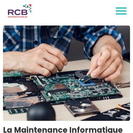
La Maintenance Informatique