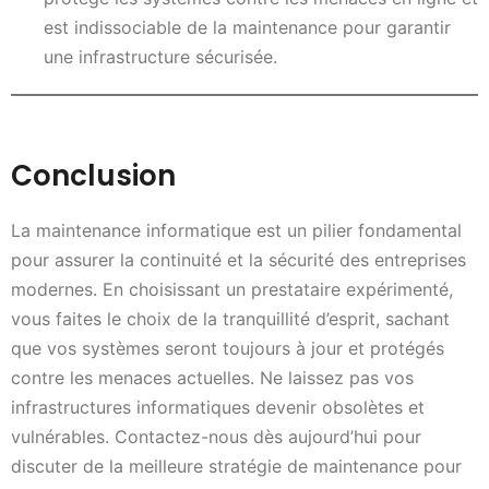
est indissociable de la maintenance pour garantir
une infrastructure sécurisée.
Conclusion
La maintenance informatique est un pilier fondamental
pour assurer la continuité et la sécurité des entreprises
modernes. En choisissant un prestataire expérimenté,
vous faites le choix de la tranquillité d’esprit, sachant
que vos systèmes seront toujours à jour et protégés
contre les menaces actuelles. Ne laissez pas vos
infrastructures informatiques devenir obsolètes et
vulnérables. Contactez-nous dès aujourd’hui pour
discuter de la meilleure stratégie de maintenance pour