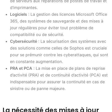
de serveurs aux réparations de postes de travail et
d’imprimantes.
Logiciels
: La gestion des licences Microsoft Office
365, des systèmes de sauvegarde et des mises à
jour régulières pour éviter tout problème de
compatibilité ou de sécurité.
Cybersécurité
: La sécurisation des systèmes avec
des solutions comme celles de Sophos est cruciale
pour se prémunir contre les cyberattaques, qui sont
en constante augmentation.
PRA et PCA
: La mise en place de plans de reprise
d’activité (PRA) et de continuité d’activité (PCA) est
indispensable pour assurer la continuité en cas de
sinistre ou de panne majeure.
La nécessité des mises à jour