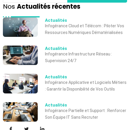
Nos
Actualités récentes
Actualités
Infogérance Cloud et Télécom : Piloter Vos
Ressources Numériques Dématérialisées
Actualités
Infogérance Infrastructure Réseau :
Supervision 24/7
Actualités
Infogérance Applicative et Logiciels Métiers
: Garantir la Disponibilité de Vos Outils
Actualités
Infogérance Partielle et Support : Renforcer
Son Équipe IT Sans Recruter