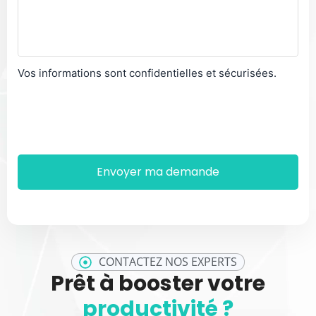
Vos informations sont confidentielles et sécurisées.
CONTACTEZ NOS EXPERTS
Prêt à booster votre
productivité ?