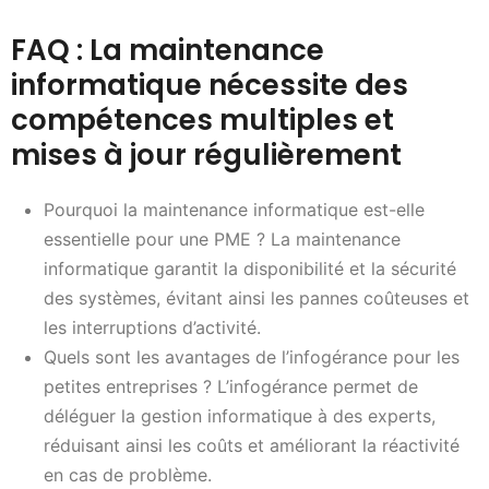
FAQ : La maintenance
informatique nécessite des
compétences multiples et
mises à jour régulièrement
Pourquoi la maintenance informatique est-elle
essentielle pour une PME ? La maintenance
informatique garantit la disponibilité et la sécurité
des systèmes, évitant ainsi les pannes coûteuses et
les interruptions d’activité.
Quels sont les avantages de l’infogérance pour les
petites entreprises ? L’infogérance permet de
déléguer la gestion informatique à des experts,
réduisant ainsi les coûts et améliorant la réactivité
en cas de problème.