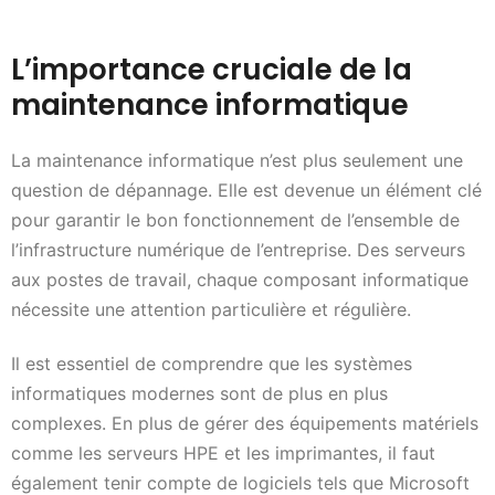
L’importance cruciale de la
maintenance informatique
La maintenance informatique n’est plus seulement une
question de dépannage. Elle est devenue un élément clé
pour garantir le bon fonctionnement de l’ensemble de
l’infrastructure numérique de l’entreprise. Des serveurs
aux postes de travail, chaque composant informatique
nécessite une attention particulière et régulière.
Il est essentiel de comprendre que les systèmes
informatiques modernes sont de plus en plus
complexes. En plus de gérer des équipements matériels
comme les serveurs HPE et les imprimantes, il faut
également tenir compte de logiciels tels que Microsoft