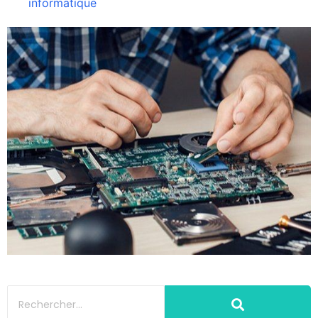
informatique