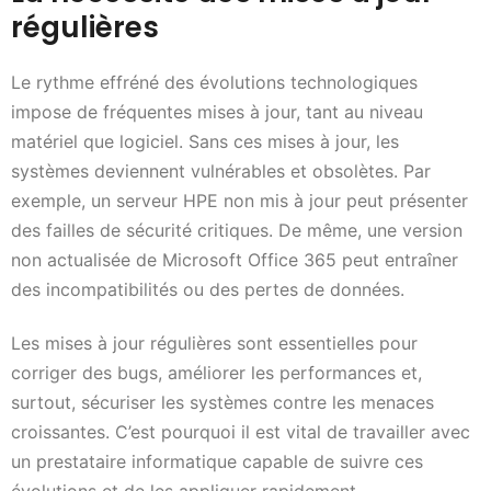
régulières
Le rythme effréné des évolutions technologiques
impose de fréquentes mises à jour, tant au niveau
matériel que logiciel. Sans ces mises à jour, les
systèmes deviennent vulnérables et obsolètes. Par
exemple, un serveur HPE non mis à jour peut présenter
des failles de sécurité critiques. De même, une version
non actualisée de Microsoft Office 365 peut entraîner
des incompatibilités ou des pertes de données.
Les mises à jour régulières sont essentielles pour
corriger des bugs, améliorer les performances et,
surtout, sécuriser les systèmes contre les menaces
croissantes. C’est pourquoi il est vital de travailler avec
un prestataire informatique capable de suivre ces