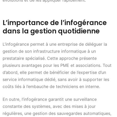
évolutions et de les appliquer rapidement.
L’importance de l’infogérance
dans la gestion quotidienne
L’infogérance permet à une entreprise de déléguer la
gestion de son infrastructure informatique à un
prestataire spécialisé. Cette approche présente
plusieurs avantages pour les PME et associations. Tout
d’abord, elle permet de bénéficier de l’expertise d’un
service informatique dédié, sans avoir à supporter les
coûts liés à l’embauche de techniciens en interne.
En outre, l’infogérance garantit une surveillance
constante des systèmes, avec des mises à jour
régulières, une gestion des sauvegardes automatiques,