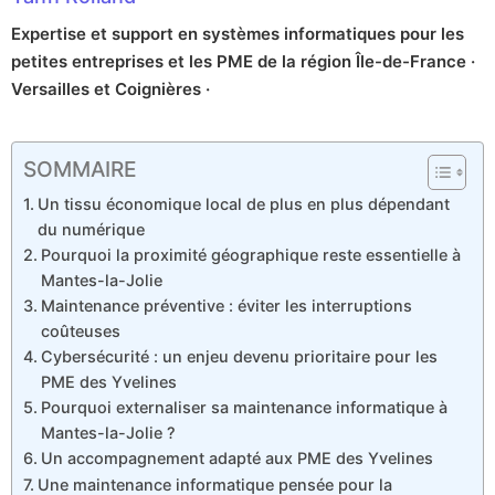
Expertise et support en systèmes informatiques pour les
petites entreprises et les PME de la région Île-de-France ·
Versailles et Coignières ·
SOMMAIRE
Un tissu économique local de plus en plus dépendant
du numérique
Pourquoi la proximité géographique reste essentielle à
Mantes-la-Jolie
Maintenance préventive : éviter les interruptions
coûteuses
Cybersécurité : un enjeu devenu prioritaire pour les
PME des Yvelines
Pourquoi externaliser sa maintenance informatique à
Mantes-la-Jolie ?
Un accompagnement adapté aux PME des Yvelines
Une maintenance informatique pensée pour la