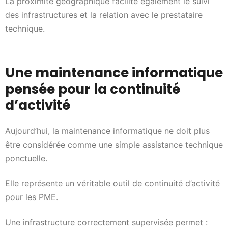
La proximité géographique facilite également le suivi
des infrastructures et la relation avec le prestataire
technique.
Une maintenance informatique
pensée pour la continuité
d’activité
Aujourd’hui, la maintenance informatique ne doit plus
être considérée comme une simple assistance technique
ponctuelle.
Elle représente un véritable outil de continuité d’activité
pour les PME.
Une infrastructure correctement supervisée permet :