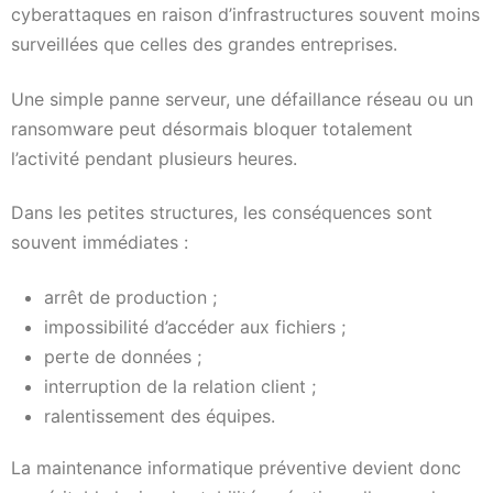
cyberattaques en raison d’infrastructures souvent moins
surveillées que celles des grandes entreprises.
Une simple panne serveur, une défaillance réseau ou un
ransomware peut désormais bloquer totalement
l’activité pendant plusieurs heures.
Dans les petites structures, les conséquences sont
souvent immédiates :
arrêt de production ;
impossibilité d’accéder aux fichiers ;
perte de données ;
interruption de la relation client ;
ralentissement des équipes.
La maintenance informatique préventive devient donc