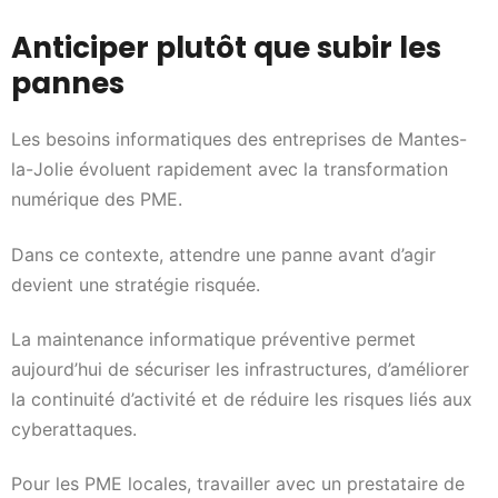
Anticiper plutôt que subir les
pannes
Les besoins informatiques des entreprises de Mantes-
la-Jolie évoluent rapidement avec la transformation
numérique des PME.
Dans ce contexte, attendre une panne avant d’agir
devient une stratégie risquée.
La maintenance informatique préventive permet
aujourd’hui de sécuriser les infrastructures, d’améliorer
la continuité d’activité et de réduire les risques liés aux
cyberattaques.
Pour les PME locales, travailler avec un prestataire de