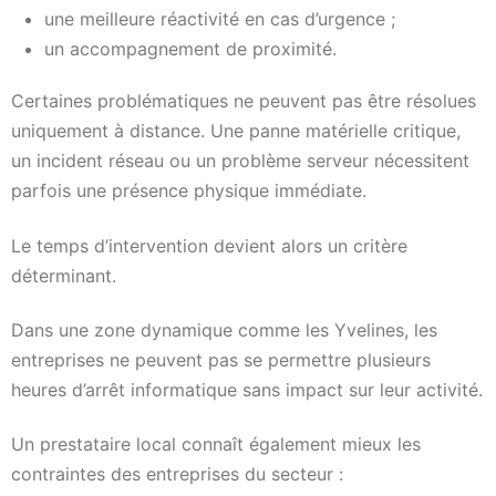
une meilleure réactivité en cas d’urgence ;
un accompagnement de proximité.
Certaines problématiques ne peuvent pas être résolues
uniquement à distance. Une panne matérielle critique,
un incident réseau ou un problème serveur nécessitent
parfois une présence physique immédiate.
Le temps d’intervention devient alors un critère
déterminant.
Dans une zone dynamique comme les Yvelines, les
entreprises ne peuvent pas se permettre plusieurs
heures d’arrêt informatique sans impact sur leur activité.
Un prestataire local connaît également mieux les
contraintes des entreprises du secteur :