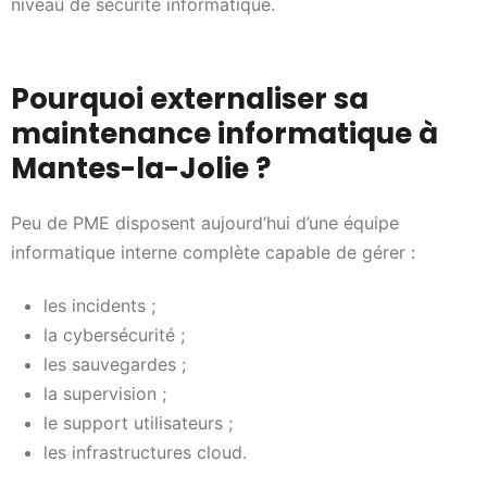
niveau de sécurité informatique.
Pourquoi externaliser sa
maintenance informatique à
Mantes-la-Jolie ?
Peu de PME disposent aujourd’hui d’une équipe
informatique interne complète capable de gérer :
les incidents ;
la cybersécurité ;
les sauvegardes ;
la supervision ;
le support utilisateurs ;
les infrastructures cloud.