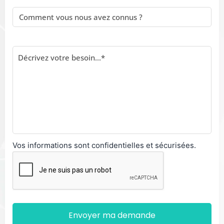
Vos informations sont confidentielles et sécurisées.