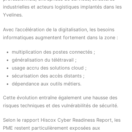
industrielles et acteurs logistiques implantés dans les
Yvelines.
Avec l’accélération de la digitalisation, les besoins
informatiques augmentent fortement dans la zone :
multiplication des postes connectés ;
généralisation du télétravail ;
usage accru des solutions cloud ;
sécurisation des accès distants ;
dépendance aux outils métiers.
Cette évolution entraîne également une hausse des
risques techniques et des vulnérabilités de sécurité.
Selon le rapport Hiscox Cyber Readiness Report, les
PME restent particulièrement exposées aux