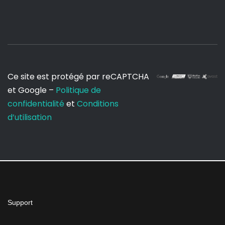
Ce site est protégé par reCAPTCHA
et Google –
Politique de
confidentialité
et
Conditions
d’utilisation
Support