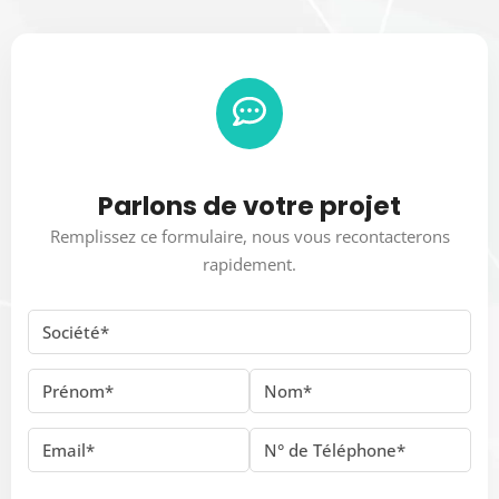
Parlons de votre projet
Remplissez ce formulaire, nous vous recontacterons
rapidement.