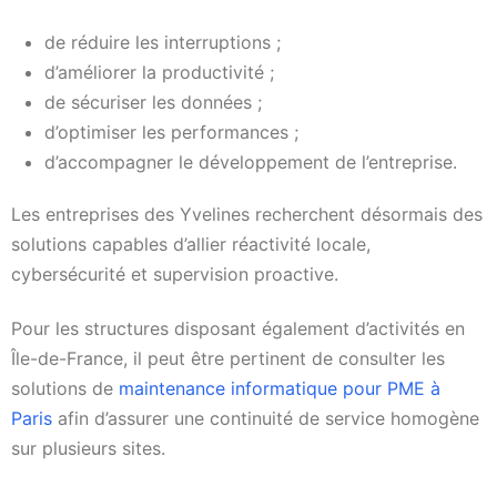
de réduire les interruptions ;
d’améliorer la productivité ;
de sécuriser les données ;
d’optimiser les performances ;
d’accompagner le développement de l’entreprise.
Les entreprises des Yvelines recherchent désormais des
solutions capables d’allier réactivité locale,
cybersécurité et supervision proactive.
Pour les structures disposant également d’activités en
Île-de-France, il peut être pertinent de consulter les
solutions de
maintenance informatique pour PME à
Paris
afin d’assurer une continuité de service homogène
sur plusieurs sites.