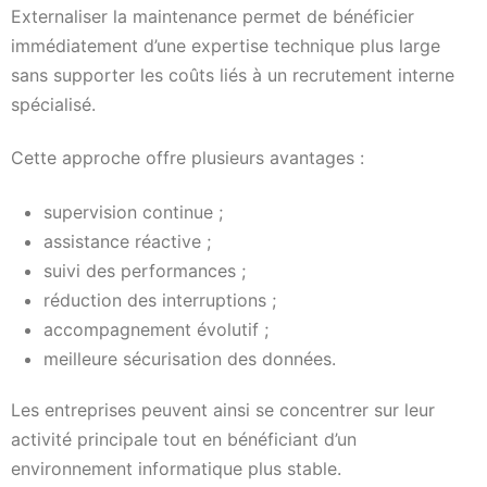
Externaliser la maintenance permet de bénéficier
immédiatement d’une expertise technique plus large
sans supporter les coûts liés à un recrutement interne
spécialisé.
Cette approche offre plusieurs avantages :
supervision continue ;
assistance réactive ;
suivi des performances ;
réduction des interruptions ;
accompagnement évolutif ;
meilleure sécurisation des données.
Les entreprises peuvent ainsi se concentrer sur leur
activité principale tout en bénéficiant d’un
environnement informatique plus stable.