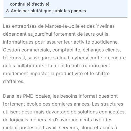
continuité d’activité
Anticiper plutôt que subir les pannes
Les entreprises de Mantes-la-Jolie et des Yvelines
dépendent aujourd’hui fortement de leurs outils
informatiques pour assurer leur activité quotidienne.
Gestion commerciale, comptabilité, échanges clients,
télétravail, sauvegardes cloud, cybersécurité ou encore
outils collaboratifs : la moindre interruption peut
rapidement impacter la productivité et le chiffre
d’affaires.
Dans les PME locales, les besoins informatiques ont
fortement évolué ces dernières années. Les structures
utilisent désormais davantage de solutions connectées,
de logiciels métiers et d’environnements hybrides
mêlant postes de travail, serveurs, cloud et accès à