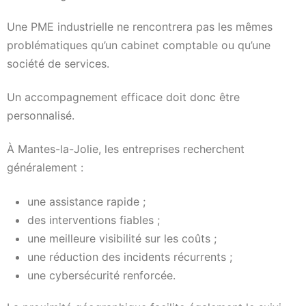
Une PME industrielle ne rencontrera pas les mêmes
problématiques qu’un cabinet comptable ou qu’une
société de services.
Un accompagnement efficace doit donc être
personnalisé.
À Mantes-la-Jolie, les entreprises recherchent
généralement :
une assistance rapide ;
des interventions fiables ;
une meilleure visibilité sur les coûts ;
une réduction des incidents récurrents ;
une cybersécurité renforcée.