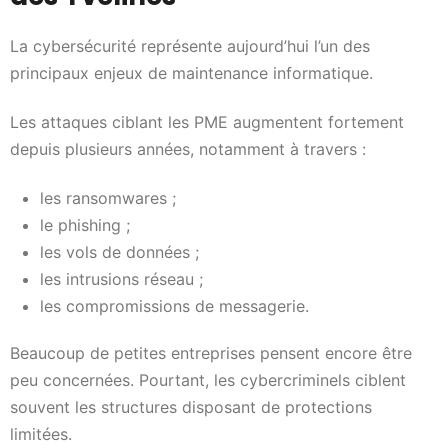
La cybersécurité représente aujourd’hui l’un des
principaux enjeux de maintenance informatique.
Les attaques ciblant les PME augmentent fortement
depuis plusieurs années, notamment à travers :
les ransomwares ;
le phishing ;
les vols de données ;
les intrusions réseau ;
les compromissions de messagerie.
Beaucoup de petites entreprises pensent encore être
peu concernées. Pourtant, les cybercriminels ciblent
souvent les structures disposant de protections
limitées.