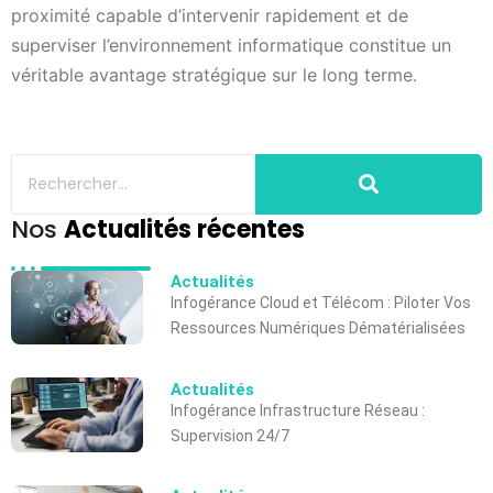
proximité capable d’intervenir rapidement et de
superviser l’environnement informatique constitue un
véritable avantage stratégique sur le long terme.
Nos
Actualités récentes
Actualités
Infogérance Cloud et Télécom : Piloter Vos
Ressources Numériques Dématérialisées
Actualités
Infogérance Infrastructure Réseau :
Supervision 24/7