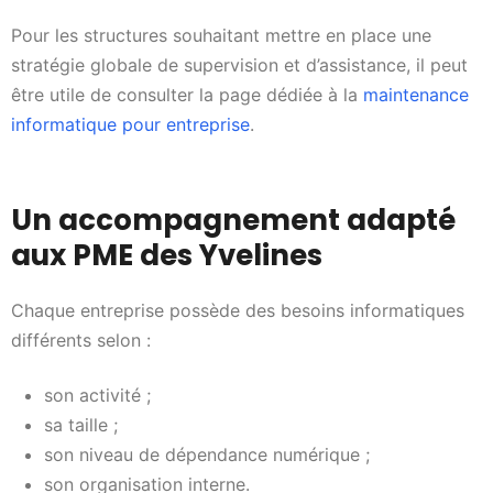
Pour les structures souhaitant mettre en place une
stratégie globale de supervision et d’assistance, il peut
être utile de consulter la page dédiée à la
maintenance
informatique pour entreprise
.
Un accompagnement adapté
aux PME des Yvelines
Chaque entreprise possède des besoins informatiques
différents selon :
son activité ;
sa taille ;
son niveau de dépendance numérique ;
son organisation interne.