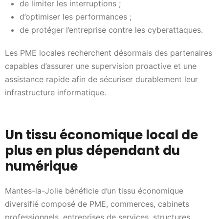
de limiter les interruptions ;
d’optimiser les performances ;
de protéger l’entreprise contre les cyberattaques.
Les PME locales recherchent désormais des partenaires
capables d’assurer une supervision proactive et une
assistance rapide afin de sécuriser durablement leur
infrastructure informatique.
Un tissu économique local de
plus en plus dépendant du
numérique
Mantes-la-Jolie bénéficie d’un tissu économique
diversifié composé de PME, commerces, cabinets
professionnels, entreprises de services, structures