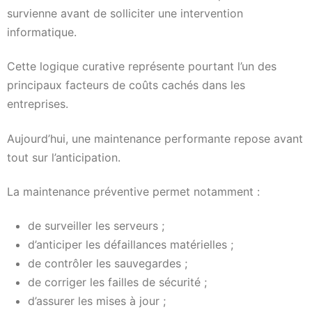
survienne avant de solliciter une intervention
informatique.
Cette logique curative représente pourtant l’un des
principaux facteurs de coûts cachés dans les
entreprises.
Aujourd’hui, une maintenance performante repose avant
tout sur l’anticipation.
La maintenance préventive permet notamment :
de surveiller les serveurs ;
d’anticiper les défaillances matérielles ;
de contrôler les sauvegardes ;
de corriger les failles de sécurité ;
d’assurer les mises à jour ;