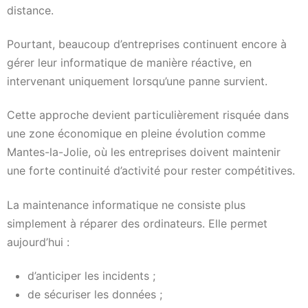
distance.
Pourtant, beaucoup d’entreprises continuent encore à
gérer leur informatique de manière réactive, en
intervenant uniquement lorsqu’une panne survient.
Cette approche devient particulièrement risquée dans
une zone économique en pleine évolution comme
Mantes-la-Jolie, où les entreprises doivent maintenir
une forte continuité d’activité pour rester compétitives.
La maintenance informatique ne consiste plus
simplement à réparer des ordinateurs. Elle permet
aujourd’hui :
d’anticiper les incidents ;
de sécuriser les données ;