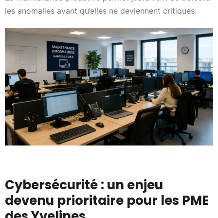
les anomalies avant qu’elles ne deviennent critiques.
Cybersécurité : un enjeu
devenu prioritaire pour les PME
des Yvelines