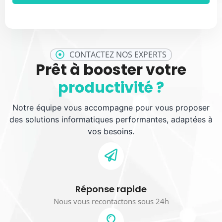
CONTACTEZ NOS EXPERTS
Prêt à booster votre
productivité ?
Notre équipe vous accompagne pour vous proposer
des solutions informatiques performantes, adaptées à
vos besoins.
Réponse rapide
Nous vous recontactons sous 24h