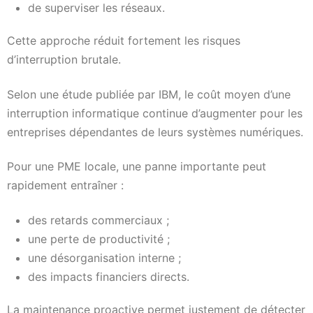
de superviser les réseaux.
Cette approche réduit fortement les risques
d’interruption brutale.
Selon une étude publiée par IBM, le coût moyen d’une
interruption informatique continue d’augmenter pour les
entreprises dépendantes de leurs systèmes numériques.
Pour une PME locale, une panne importante peut
rapidement entraîner :
des retards commerciaux ;
une perte de productivité ;
une désorganisation interne ;
des impacts financiers directs.
La maintenance proactive permet justement de détecter