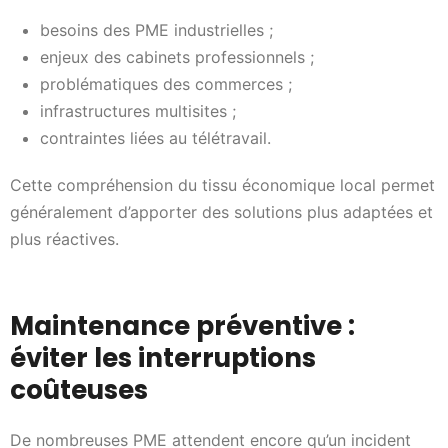
besoins des PME industrielles ;
enjeux des cabinets professionnels ;
problématiques des commerces ;
infrastructures multisites ;
contraintes liées au télétravail.
Cette compréhension du tissu économique local permet
généralement d’apporter des solutions plus adaptées et
plus réactives.
Maintenance préventive :
éviter les interruptions
coûteuses
De nombreuses PME attendent encore qu’un incident