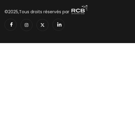
©2025,Tous droits réservés par