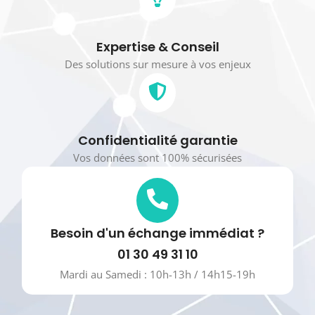
Expertise & Conseil
Des solutions sur mesure à vos enjeux
Confidentialité garantie
Vos données sont 100% sécurisées
Besoin d'un échange immédiat ?
01 30 49 31 10
Mardi au Samedi : 10h-13h / 14h15-19h