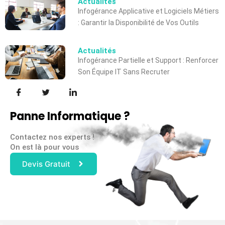
Actualités
Infogérance Applicative et Logiciels Métiers
: Garantir la Disponibilité de Vos Outils
Actualités
Infogérance Partielle et Support : Renforcer
Son Équipe IT Sans Recruter
Panne Informatique ?
Contactez nos experts !
On est là pour vous
Devis Gratuit