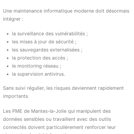
Une maintenance informatique moderne doit désormais
intégrer :
la surveillance des vulnérabilités ;
les mises à jour de sécurité ;
les sauvegardes externalisées ;
la protection des accès ;
le monitoring réseau ;
la supervision antivirus.
Sans suivi régulier, les risques deviennent rapidement
importants.
Les PME de Mantes-la-Jolie qui manipulent des
données sensibles ou travaillent avec des outils
connectés doivent particulièrement renforcer leur