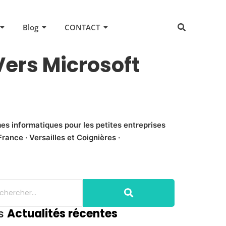
Blog
CONTACT
Vers Microsoft
es informatiques pour les petites entreprises
rance · Versailles et Coignières ·
s
Actualités récentes