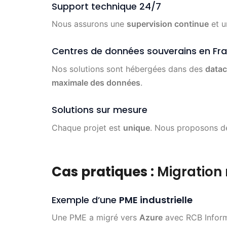
Support technique 24/7
Nous assurons une
supervision continue
et 
Centres de données souverains en Fr
Nos solutions sont hébergées dans des
datac
maximale des données
.
Solutions sur mesure
Chaque projet est
unique
. Nous proposons 
Cas pratiques :
Migration 
Exemple d’une
PME industrielle
Une PME a migré vers
Azure
avec RCB Informa