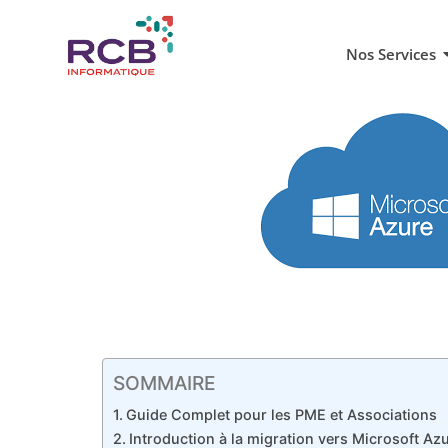
Nos Services
SOMMAIRE
Guide Complet pour les PME et Associations
Introduction à la migration vers Microsoft Az