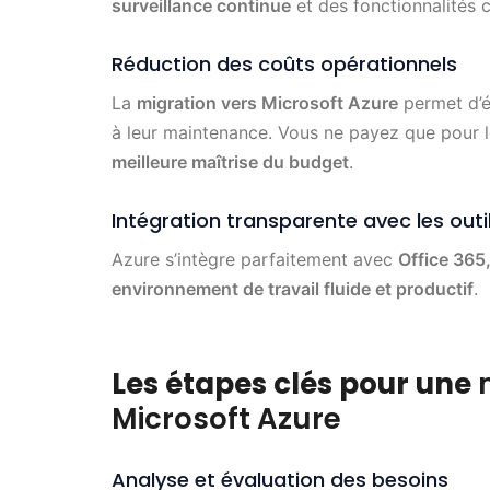
surveillance continue
et des fonctionnalités
Réduction des coûts opérationnels
La
migration vers Microsoft Azure
permet d’é
à leur maintenance. Vous ne payez que pour 
meilleure maîtrise du budget
.
Intégration transparente avec les outi
Azure s’intègre parfaitement avec
Office 365
environnement de travail fluide et productif
.
Les étapes clés pour une
Microsoft Azure
Analyse et évaluation des besoins