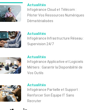
Actualités
Infogérance Cloud et Télécom :
Piloter Vos Ressources Numériques
Dématérialisées
Actualités
Infogérance Infrastructure Réseau :
Supervision 24/7
Actualités
Infogérance Applicative et Logiciels
Métiers : Garantir la Disponibilité de
Vos Outils
Actualités
Infogérance Partielle et Support :
Renforcer Son Équipe IT Sans
Recruter