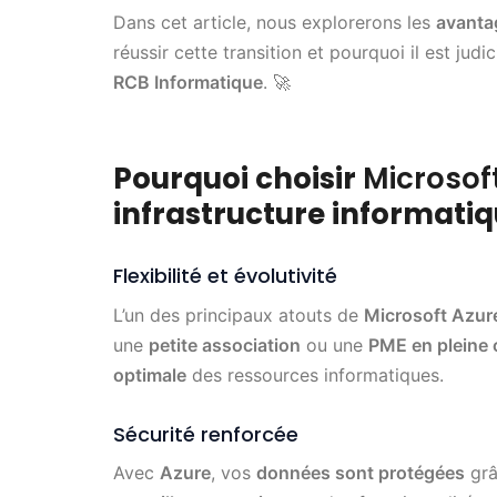
Dans cet article, nous explorerons les
avanta
réussir cette transition et pourquoi il est jud
RCB Informatique
. 🚀
Pourquoi choisir
Microsof
infrastructure informatiq
Flexibilité et évolutivité
L’un des principaux atouts de
Microsoft Azur
une
petite association
ou une
PME en pleine 
optimale
des ressources informatiques.
Sécurité renforcée
Avec
Azure
, vos
données sont protégées
grâ