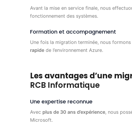
Avant la mise en service finale, nous effectu
fonctionnement des systèmes.
Formation et accompagnement
Une fois la migration terminée, nous formon
rapide
de l’environnement Azure.
Les avantages d’une mi
RCB Informatique
Une expertise reconnue
Avec
plus de 30 ans d’expérience
, nous pos
Microsoft.