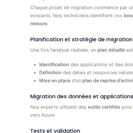
Chaque projet de migration commence par 
existants. Nos techniciens identifient vos
bes
mesure
.
Planification et stratégie de migration
Une fois l’analyse réalisée, un
plan détaillé
est 
Identification
des applications et des don
Définition
des délais et ressources néces
Mise en place
d’un
plan de reprise d’activ
Migration des données et application
Nos experts utilisent des
outils certifiés
pour 
vers Azure.
Tests et validation