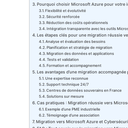
Pourquoi choisir Microsoft Azure pour votre i
Flexibilité et évolutivité
Sécurité renforcée
Réduction des coûts opérationnels
Intégration transparente avec les outils Micro
Les étapes clés pour une migration réussie v
Analyse et évaluation des besoins
Planification et stratégie de migration
Migration des données et applications
Tests et validation
Formation et accompagnement
Les avantages d’une migration accompagnée 
Une expertise reconnue
Support technique 24/7
Centres de données souverains en France
Solutions sur mesure
Cas pratiques : Migration réussie vers Micros
Exemple d’une PME industrielle
Témoignage d’une association
Migration vers Microsoft Azure et Cybersécuri