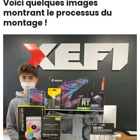
Voici quelques images
montrant le processus du
montage !