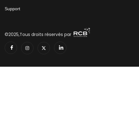
Support
©2025,Tous droits réservés par