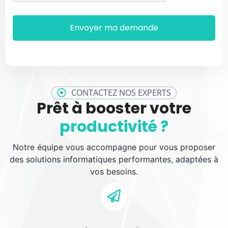
CONTACTEZ NOS EXPERTS
Prêt à booster votre
productivité ?
Notre équipe vous accompagne pour vous proposer
des solutions informatiques performantes, adaptées à
vos besoins.