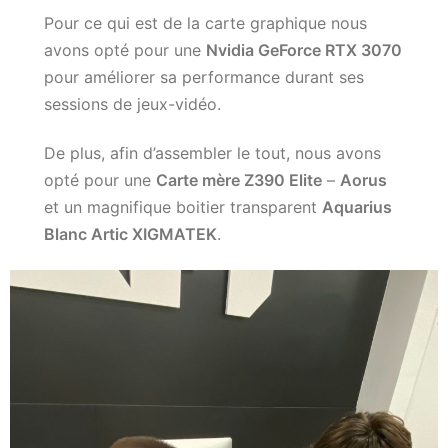
Pour ce qui est de la carte graphique nous
avons opté pour une
Nvidia GeForce RTX 3070
pour améliorer sa performance durant ses
sessions de jeux-vidéo.
De plus, afin d’assembler le tout, nous avons
opté pour une
Carte mère Z390 Elite
–
Aorus
et un magnifique boitier transparent
Aquarius
Blanc Artic XIGMATEK
.