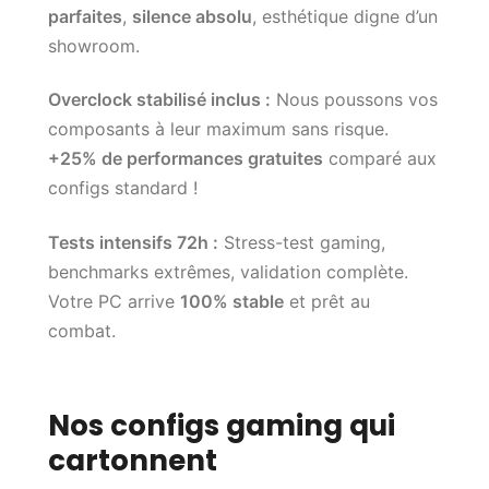
parfaites
,
silence absolu
, esthétique digne d’un
showroom.
Overclock stabilisé inclus :
Nous poussons vos
composants à leur maximum sans risque.
+25% de performances gratuites
comparé aux
configs standard !
Tests intensifs 72h :
Stress-test gaming,
benchmarks extrêmes, validation complète.
Votre PC arrive
100% stable
et prêt au
combat.
Nos configs gaming qui
cartonnent