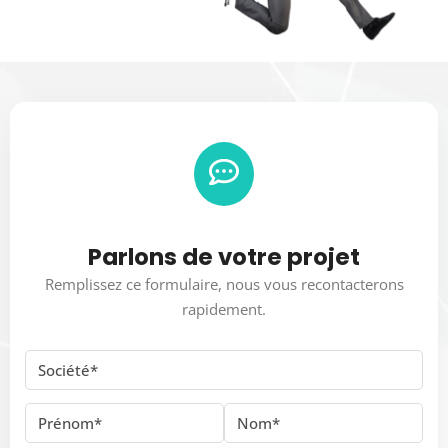
Parlons de votre projet
Remplissez ce formulaire, nous vous recontacterons
rapidement.