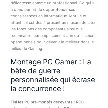
délicatesse comme un professionnel. Ce qui lui
à donc permit de d’approfondir ses
connaissances en informatique. Motivé et
attentif, il est dès à présent en mesure de citer
les fonctions des composants ainsi que
reconnaitre leur emplacement afin qu’ils soient
opérationnels pour devenir le meilleur dans le
milieu du Gaming.
Montage PC Gamer : La
bête de guerre
personnalisée qui écrase
la concurrence !
Fini les PC pré-montés décevants !
RCB