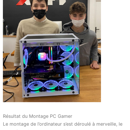
Résultat du Montage PC Gamer
Le montage de l’ordinateur s’est déroulé à merveille, le