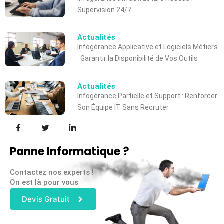
Supervision 24/7
Actualités
Infogérance Applicative et Logiciels Métiers
: Garantir la Disponibilité de Vos Outils
Actualités
Infogérance Partielle et Support : Renforcer
Son Équipe IT Sans Recruter
Panne Informatique ?
Contactez nos experts !
On est là pour vous
Devis Gratuit