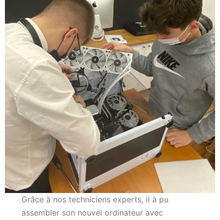
Grâce à nos techniciens experts, il à pu
assembler son nouvel ordinateur avec