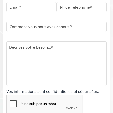
Vos informations sont confidentielles et sécurisées.