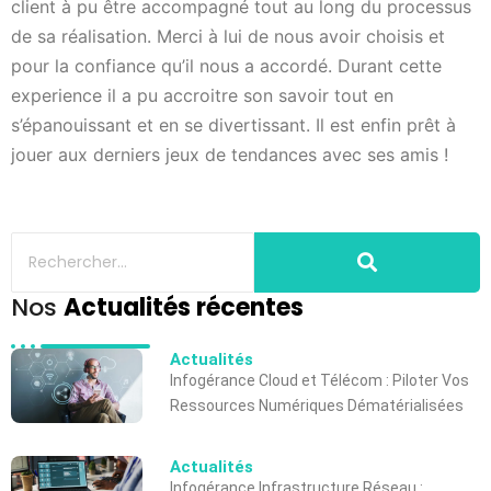
client à pu être accompagné tout au long du processus
de sa réalisation. Merci à lui de nous avoir choisis et
pour la confiance qu’il nous a accordé. Durant cette
experience il a pu accroitre son savoir tout en
s’épanouissant et en se divertissant. Il est enfin prêt à
jouer aux derniers jeux de tendances avec ses amis !
Nos
Actualités récentes
Actualités
Infogérance Cloud et Télécom : Piloter Vos
Ressources Numériques Dématérialisées
Actualités
Infogérance Infrastructure Réseau :