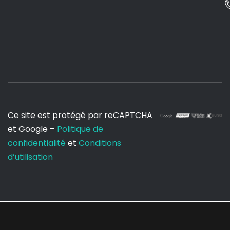
Ce site est protégé par reCAPTCHA
et Google –
Politique de
confidentialité
et
Conditions
d’utilisation