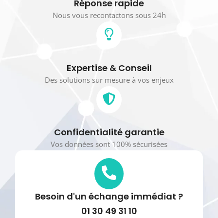
Réponse rapide
Nous vous recontactons sous 24h
Expertise & Conseil
Des solutions sur mesure à vos enjeux
Confidentialité garantie
Vos données sont 100% sécurisées
Besoin d'un échange immédiat ?
01 30 49 31 10