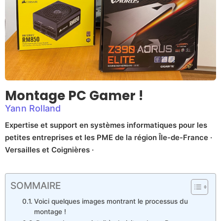
Montage PC Gamer !
Yann Rolland
Expertise et support en systèmes informatiques pour les
petites entreprises et les PME de la région Île-de-France ·
Versailles et Coignières ·
SOMMAIRE
Voici quelques images montrant le processus du
montage !