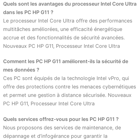
Quels sont les avantages du processeur Intel Core Ultra
dans les PC HP G11 ?
Le processeur Intel Core Ultra offre des performances
multitâches améliorées, une efficacité énergétique
accrue et des fonctionnalités de sécurité avancées.
Nouveaux PC HP G11, Processeur Intel Core Ultra
Comment les PC HP G11 améliorent-ils la sécurité de
mes données ?
Ces PC sont équipés de la technologie Intel vPro, qui
offre des protections contre les menaces cybernétiques
et permet une gestion à distance sécurisée. Nouveaux
PC HP G11, Processeur Intel Core Ultra
Quels services offrez-vous pour les PC HP G11 ?
Nous proposons des services de maintenance, de
dépannage et d’infogérance pour garantir la