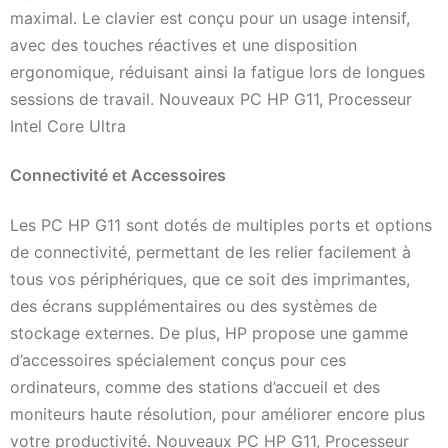
maximal. Le clavier est conçu pour un usage intensif,
avec des touches réactives et une disposition
ergonomique, réduisant ainsi la fatigue lors de longues
sessions de travail. Nouveaux PC HP G11, Processeur
Intel Core Ultra
Connectivité et Accessoires
Les PC HP G11 sont dotés de multiples ports et options
de connectivité, permettant de les relier facilement à
tous vos périphériques, que ce soit des imprimantes,
des écrans supplémentaires ou des systèmes de
stockage externes. De plus, HP propose une gamme
d’accessoires spécialement conçus pour ces
ordinateurs, comme des stations d’accueil et des
moniteurs haute résolution, pour améliorer encore plus
votre productivité. Nouveaux PC HP G11, Processeur