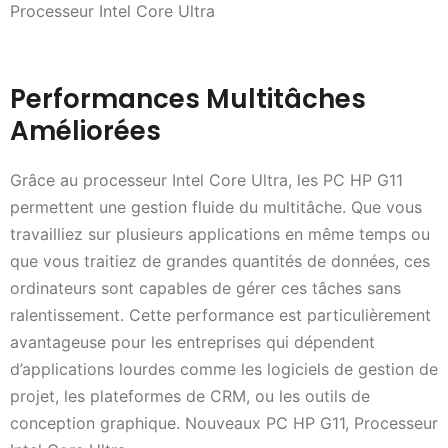
Processeur Intel Core Ultra
Performances Multitâches
Améliorées
Grâce au processeur Intel Core Ultra, les PC HP G11
permettent une gestion fluide du multitâche. Que vous
travailliez sur plusieurs applications en même temps ou
que vous traitiez de grandes quantités de données, ces
ordinateurs sont capables de gérer ces tâches sans
ralentissement. Cette performance est particulièrement
avantageuse pour les entreprises qui dépendent
d’applications lourdes comme les logiciels de gestion de
projet, les plateformes de CRM, ou les outils de
conception graphique. Nouveaux PC HP G11, Processeur