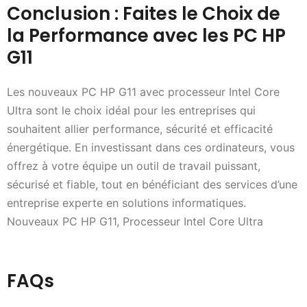
Conclusion : Faites le Choix de
la Performance avec les PC HP
G11
Les nouveaux PC HP G11 avec processeur Intel Core
Ultra sont le choix idéal pour les entreprises qui
souhaitent allier performance, sécurité et efficacité
énergétique. En investissant dans ces ordinateurs, vous
offrez à votre équipe un outil de travail puissant,
sécurisé et fiable, tout en bénéficiant des services d’une
entreprise experte en solutions informatiques.
Nouveaux PC HP G11, Processeur Intel Core Ultra
FAQs