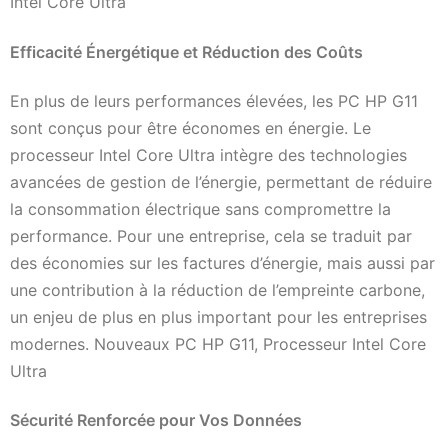
Intel Core Ultra
Efficacité Énergétique et Réduction des Coûts
En plus de leurs performances élevées, les PC HP G11
sont conçus pour être économes en énergie. Le
processeur Intel Core Ultra intègre des technologies
avancées de gestion de l’énergie, permettant de réduire
la consommation électrique sans compromettre la
performance. Pour une entreprise, cela se traduit par
des économies sur les factures d’énergie, mais aussi par
une contribution à la réduction de l’empreinte carbone,
un enjeu de plus en plus important pour les entreprises
modernes. Nouveaux PC HP G11, Processeur Intel Core
Ultra
Sécurité Renforcée pour Vos Données