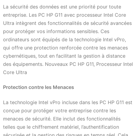
La sécurité des données est une priorité pour toute
entreprise. Les PC HP G11 avec processeur Intel Core
Ultra intègrent des fonctionnalités de sécurité avancées
pour protéger vos informations sensibles. Ces
ordinateurs sont équipés de la technologie Intel vPro,
qui offre une protection renforcée contre les menaces
cybernétiques, tout en facilitant la gestion à distance
des équipements. Nouveaux PC HP G11, Processeur Intel
Core Ultra
Protection contre les Menaces
La technologie Intel vPro incluse dans les PC HP G11 est
conçue pour protéger votre entreprise contre les
menaces de sécurité. Elle inclut des fonctionnalités
telles que le chiffrement matériel, l’authentification
sécurisée et la gestion des risques en temps réel. Cela