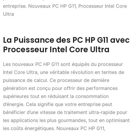
entreprise. Nouveaux PC HP G11, Processeur Intel Core
Ultra
La Puissance des PC HP G11 avec
Processeur Intel Core Ultra
Les nouveaux PC HP G11 sont équipés du processeur
Intel Core Ultra, une véritable révolution en termes de
puissance de calcul. Ce processeur de dernière
génération est conçu pour offrir des performances
supérieures tout en réduisant la consommation
d’énergie. Cela signifie que votre entreprise peut
bénéficier d’une vitesse de traitement ultra-rapide pour
les applications les plus gourmandes, tout en optimisant
les coûts énergétiques. Nouveaux PC HP G11,