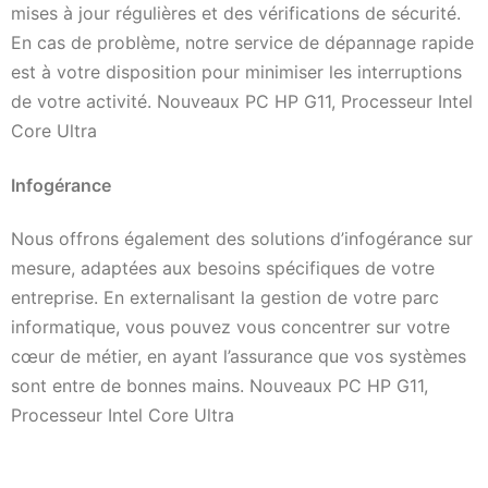
mises à jour régulières et des vérifications de sécurité.
En cas de problème, notre service de dépannage rapide
est à votre disposition pour minimiser les interruptions
de votre activité. Nouveaux PC HP G11, Processeur Intel
Core Ultra
Infogérance
Nous offrons également des solutions d’infogérance sur
mesure, adaptées aux besoins spécifiques de votre
entreprise. En externalisant la gestion de votre parc
informatique, vous pouvez vous concentrer sur votre
cœur de métier, en ayant l’assurance que vos systèmes
sont entre de bonnes mains. Nouveaux PC HP G11,
Processeur Intel Core Ultra