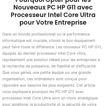
Nouveaux PC HP G11 avec
Processeur Intel Core Ultra
pour Votre Entreprise
Dans un monde professionnel où la performance
informatique est cruciale, choisir le bon équipement
peut faire toute la différence. Les nouveaux PC HP G11,
équipés du dernier processeur Intel Core Ultra,
représentent une solution idéale pour les entreprises à
la recherche de puissance, de fiabilité et d’efficacité.
Que vous gériez une petite équipe ou une grande
organisation, ces ordinateurs sont conçus pour
répondre aux besoins les plus exigeants. Cet article
vous expliquera pourquoi les PC HP G11 avec
processeur Intel Core Ultra sont un choix stratégique
pour améliorer la productivité et la sécurité de votre