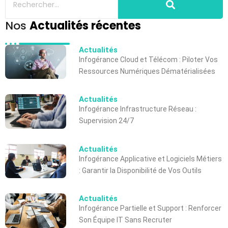
Nos
Actualités récentes
Actualités
Infogérance Cloud et Télécom : Piloter Vos
Ressources Numériques Dématérialisées
Actualités
Infogérance Infrastructure Réseau :
Supervision 24/7
Actualités
Infogérance Applicative et Logiciels Métiers
: Garantir la Disponibilité de Vos Outils
Actualités
Infogérance Partielle et Support : Renforcer
Son Équipe IT Sans Recruter