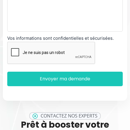
Vos informations sont confidentielles et sécurisées.
CONTACTEZ NOS EXPERTS
Prêt à booster votre