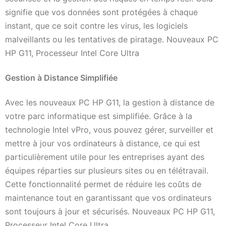
signifie que vos données sont protégées à chaque
instant, que ce soit contre les virus, les logiciels
malveillants ou les tentatives de piratage. Nouveaux PC
HP G11, Processeur Intel Core Ultra
Gestion à Distance Simplifiée
Avec les nouveaux PC HP G11, la gestion à distance de
votre parc informatique est simplifiée. Grâce à la
technologie Intel vPro, vous pouvez gérer, surveiller et
mettre à jour vos ordinateurs à distance, ce qui est
particulièrement utile pour les entreprises ayant des
équipes réparties sur plusieurs sites ou en télétravail.
Cette fonctionnalité permet de réduire les coûts de
maintenance tout en garantissant que vos ordinateurs
sont toujours à jour et sécurisés. Nouveaux PC HP G11,
Processeur Intel Core Ultra