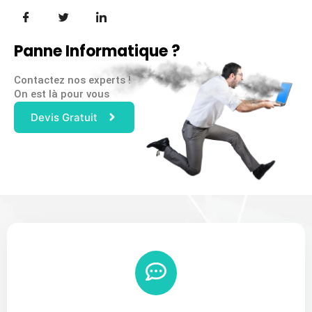
Panne Informatique ?
Contactez nos experts !
On est là pour vous
Devis Gratuit