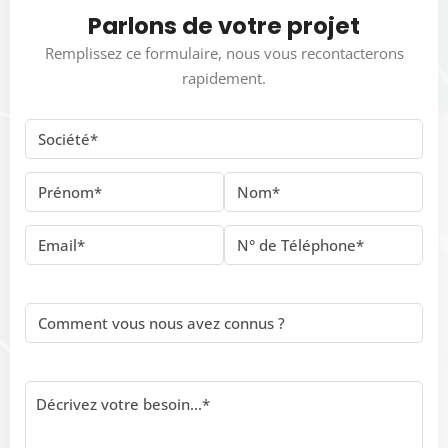
Parlons de votre projet
Remplissez ce formulaire, nous vous recontacterons
rapidement.