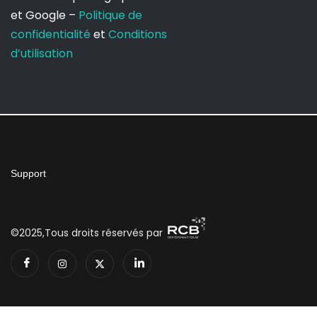
et Google –
Politique de
confidentialité
et
Conditions
d’utilisation
Support
©2025,Tous droits réservés par