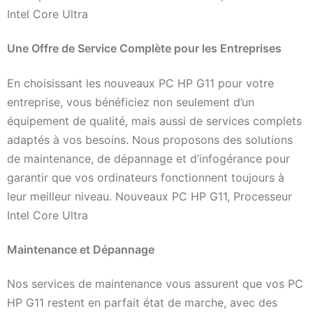
Intel Core Ultra
Une Offre de Service Complète pour les Entreprises
En choisissant les nouveaux PC HP G11 pour votre
entreprise, vous bénéficiez non seulement d’un
équipement de qualité, mais aussi de services complets
adaptés à vos besoins. Nous proposons des solutions
de maintenance, de dépannage et d’infogérance pour
garantir que vos ordinateurs fonctionnent toujours à
leur meilleur niveau. Nouveaux PC HP G11, Processeur
Intel Core Ultra
Maintenance et Dépannage
Nos services de maintenance vous assurent que vos PC
HP G11 restent en parfait état de marche, avec des