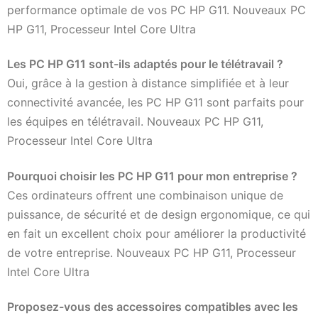
performance optimale de vos PC HP G11. Nouveaux PC
HP G11, Processeur Intel Core Ultra
Les PC HP G11 sont-ils adaptés pour le télétravail ?
Oui, grâce à la gestion à distance simplifiée et à leur
connectivité avancée, les PC HP G11 sont parfaits pour
les équipes en télétravail. Nouveaux PC HP G11,
Processeur Intel Core Ultra
Pourquoi choisir les PC HP G11 pour mon entreprise ?
Ces ordinateurs offrent une combinaison unique de
puissance, de sécurité et de design ergonomique, ce qui
en fait un excellent choix pour améliorer la productivité
de votre entreprise. Nouveaux PC HP G11, Processeur
Intel Core Ultra
Proposez-vous des accessoires compatibles avec les