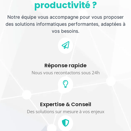
productivité ?
Notre équipe vous accompagne pour vous proposer
des solutions informatiques performantes, adaptées à
vos besoins.
Réponse rapide
Nous vous recontactons sous 24h
Expertise & Conseil
Des solutions sur mesure à vos enjeux