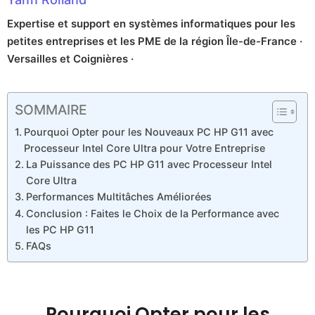
Expertise et support en systèmes informatiques pour les
petites entreprises et les PME de la région Île-de-France ·
Versailles et Coignières ·
SOMMAIRE
Pourquoi Opter pour les Nouveaux PC HP G11 avec
Processeur Intel Core Ultra pour Votre Entreprise
La Puissance des PC HP G11 avec Processeur Intel
Core Ultra
Performances Multitâches Améliorées
Conclusion : Faites le Choix de la Performance avec
les PC HP G11
FAQs
Pourquoi Opter pour les