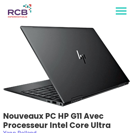
Nouveaux PC HP G11 Avec
Processeur Intel Core Ultra
Yann Rolland