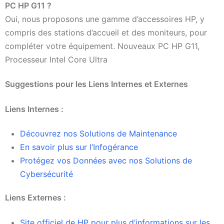
PC HP G11 ?
Oui, nous proposons une gamme d’accessoires HP, y
compris des stations d’accueil et des moniteurs, pour
compléter votre équipement. Nouveaux PC HP G11,
Processeur Intel Core Ultra
Suggestions pour les Liens Internes et Externes
Liens Internes :
Découvrez nos Solutions de Maintenance
En savoir plus sur l’Infogérance
Protégez vos Données avec nos Solutions de
Cybersécurité
Liens Externes :
Site officiel de HP pour plus d’informations sur les