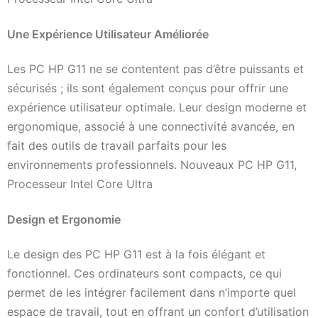
Une Expérience Utilisateur Améliorée
Les PC HP G11 ne se contentent pas d’être puissants et
sécurisés ; ils sont également conçus pour offrir une
expérience utilisateur optimale. Leur design moderne et
ergonomique, associé à une connectivité avancée, en
fait des outils de travail parfaits pour les
environnements professionnels. Nouveaux PC HP G11,
Processeur Intel Core Ultra
Design et Ergonomie
Le design des PC HP G11 est à la fois élégant et
fonctionnel. Ces ordinateurs sont compacts, ce qui
permet de les intégrer facilement dans n’importe quel
espace de travail, tout en offrant un confort d’utilisation