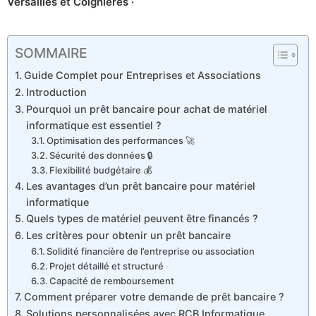
Versailles et Coignières ·
SOMMAIRE
Guide Complet pour Entreprises et Associations
Introduction
Pourquoi un prêt bancaire pour achat de matériel
informatique est essentiel ?
Optimisation des performances 🚀
Sécurité des données 🔒
Flexibilité budgétaire 💰
Les avantages d’un prêt bancaire pour matériel
informatique
Quels types de matériel peuvent être financés ?
Les critères pour obtenir un prêt bancaire
Solidité financière de l’entreprise ou association
Projet détaillé et structuré
Capacité de remboursement
Comment préparer votre demande de prêt bancaire ?
Solutions personnalisées avec RCB Informatique