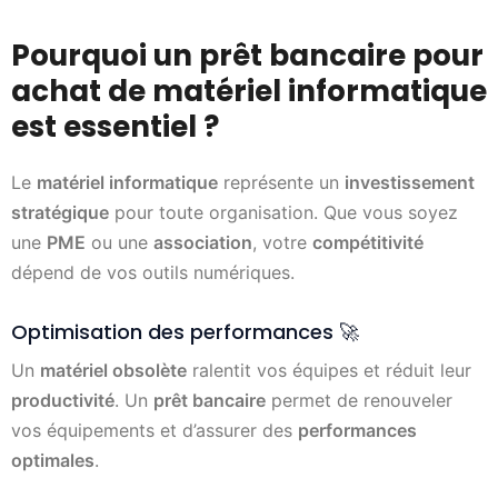
Pourquoi un prêt bancaire pour
achat de matériel informatique
est essentiel ?
Le
matériel informatique
représente un
investissement
stratégique
pour toute organisation. Que vous soyez
une
PME
ou une
association
, votre
compétitivité
dépend de vos outils numériques.
Optimisation des performances 🚀
Un
matériel obsolète
ralentit vos équipes et réduit leur
productivité
. Un
prêt bancaire
permet de renouveler
vos équipements et d’assurer des
performances
optimales
.