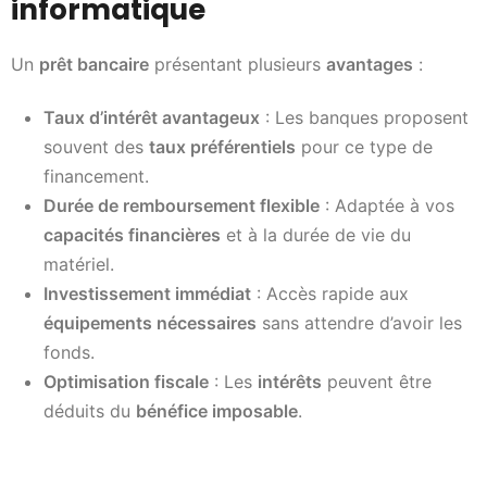
informatique
Un
prêt bancaire
présentant plusieurs
avantages
:
Taux d’intérêt avantageux
: Les banques proposent
souvent des
taux préférentiels
pour ce type de
financement.
Durée de remboursement flexible
: Adaptée à vos
capacités financières
et à la durée de vie du
matériel.
Investissement immédiat
: Accès rapide aux
équipements nécessaires
sans attendre d’avoir les
fonds.
Optimisation fiscale
: Les
intérêts
peuvent être
déduits du
bénéfice imposable
.