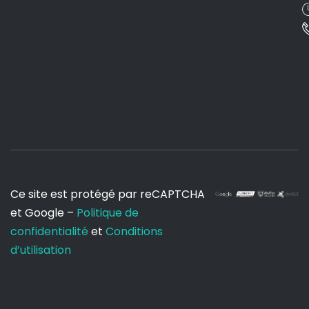
Ce site est protégé par reCAPTCHA
et Google –
Politique de
confidentialité
et
Conditions
d’utilisation