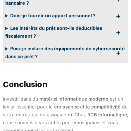
bancaire ?
Dois-je fournir un apport personnel ?
Les intérêts du prêt sont-ils déductibles
fiscalement ?
Puis-je inclure des équipements de cybersécurité
dans ce prêt ?
Conclusion
Investir dans du
matériel informatique moderne
est un
levier essentiel pour la
croissance
et la
compétitivité
de
votre entreprise ou association. Chez
RCB Informatique
,
nous sommes à vos côtés pour vous
guider
et vous
accompagner
dans votre projet.