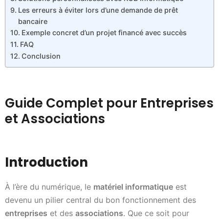
Les erreurs à éviter lors d’une demande de prêt
bancaire
Exemple concret d’un projet financé avec succès
FAQ
Conclusion
Guide Complet pour Entreprises
et Associations
Introduction
À l’ère du numérique, le
matériel informatique
est
devenu un pilier central du bon fonctionnement des
entreprises
et des
associations
. Que ce soit pour