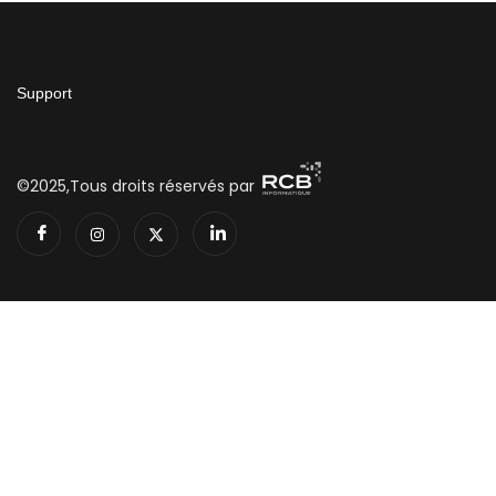
Support
©2025,Tous droits réservés par