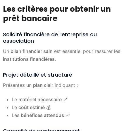
Les critères pour obtenir un
prêt bancaire
Solidité financière de l’entreprise ou
association
Un
bilan financier sain
est essentiel pour rassurer les
institutions financières
.
Projet détaillé et structuré
Présentez un
plan clair
indiquant :
Le
matériel nécessaire
📌
Le
coût estimé
💰
Les
bénéfices attendus
📈
Capacité de remboursement