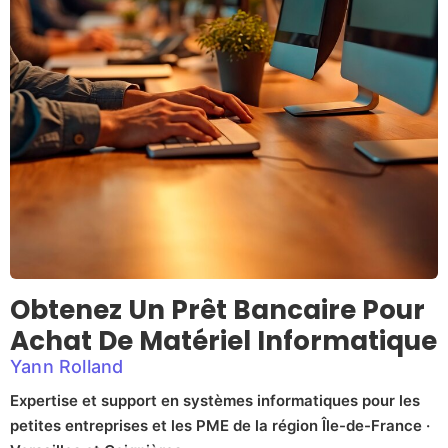
Obtenez Un Prêt Bancaire Pour
Achat De Matériel Informatique
Yann Rolland
Expertise et support en systèmes informatiques pour les
petites entreprises et les PME de la région Île-de-France ·