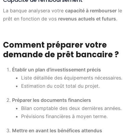
La banque analysera votre
capacité à rembourser
le
prêt en fonction de vos
revenus actuels et futurs
.
Comment préparer votre
demande de prêt bancaire ?
Établir un plan d’investissement précis
Liste détaillée des équipements nécessaires.
Estimation du coût total du projet.
Préparer les documents financiers
Bilan comptable des deux dernières années.
Prévisions financières à moyen terme.
Mettre en avant les bénéfices attendus