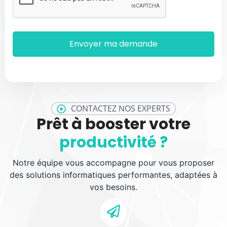
CONTACTEZ NOS EXPERTS
Prêt à booster votre
productivité ?
Notre équipe vous accompagne pour vous proposer
des solutions informatiques performantes, adaptées à
vos besoins.