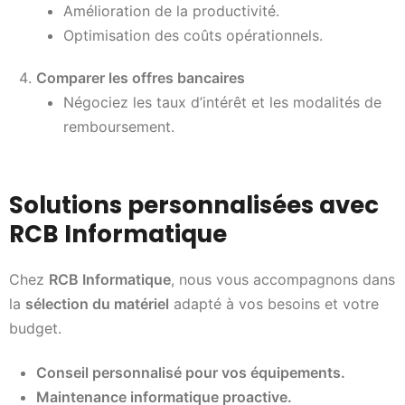
Amélioration de la productivité.
Optimisation des coûts opérationnels.
Comparer les offres bancaires
Négociez les taux d’intérêt et les modalités de
remboursement.
Solutions personnalisées avec
RCB Informatique
Chez
RCB Informatique
, nous vous accompagnons dans
la
sélection du matériel
adapté à vos besoins et votre
budget.
Conseil personnalisé pour vos équipements.
Maintenance informatique proactive.