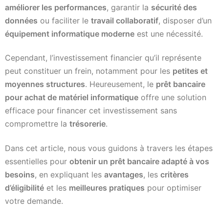
améliorer les performances
, garantir la
sécurité des
données
ou faciliter le
travail collaboratif
, disposer d’un
équipement informatique moderne
est une nécessité.
Cependant, l’investissement financier qu’il représente
peut constituer un frein, notamment pour les
petites et
moyennes structures
. Heureusement, le
prêt bancaire
pour achat de matériel informatique
offre une solution
efficace pour financer cet investissement sans
compromettre la
trésorerie
.
Dans cet article, nous vous guidons à travers les étapes
essentielles pour
obtenir un prêt bancaire adapté à vos
besoins
, en expliquant les
avantages
, les
critères
d’éligibilité
et les
meilleures pratiques
pour optimiser
votre demande.