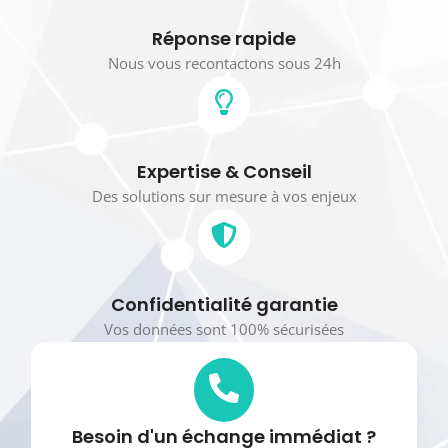
Réponse rapide
Nous vous recontactons sous 24h
Expertise & Conseil
Des solutions sur mesure à vos enjeux
Confidentialité garantie
Vos données sont 100% sécurisées
Besoin d'un échange immédiat ?