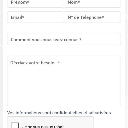
Vos informations sont confidentielles et sécurisées.