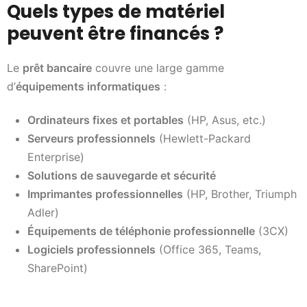
Quels types de matériel
peuvent être financés ?
Le
prêt bancaire
couvre une large gamme
d’
équipements informatiques
:
Ordinateurs fixes et portables
(HP, Asus, etc.)
Serveurs professionnels
(Hewlett-Packard
Enterprise)
Solutions de sauvegarde et sécurité
Imprimantes professionnelles
(HP, Brother, Triumph
Adler)
Équipements de téléphonie professionnelle
(3CX)
Logiciels professionnels
(Office 365, Teams,
SharePoint)