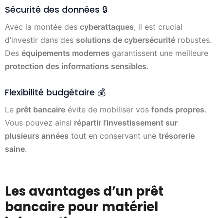
Sécurité des données 🔒
Avec la montée des
cyberattaques
, il est crucial
d’investir dans des
solutions de cybersécurité
robustes.
Des
équipements modernes
garantissent une meilleure
protection des informations sensibles
.
Flexibilité budgétaire 💰
Le
prêt bancaire
évite de mobiliser vos
fonds propres
.
Vous pouvez ainsi
répartir l’investissement sur
plusieurs années
tout en conservant une
trésorerie
saine
.
Les avantages d’un prêt
bancaire pour matériel