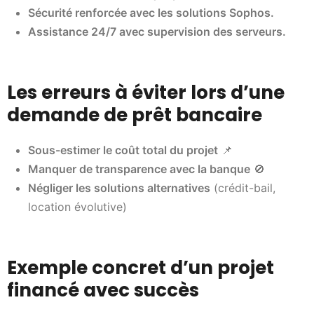
Sécurité renforcée avec les solutions Sophos.
Assistance 24/7 avec supervision des serveurs.
Les erreurs à éviter lors d’une
demande de prêt bancaire
Sous-estimer le coût total du projet
📌
Manquer de transparence avec la banque
🚫
Négliger les solutions alternatives
(crédit-bail,
location évolutive)
Exemple concret d’un projet
financé avec succès