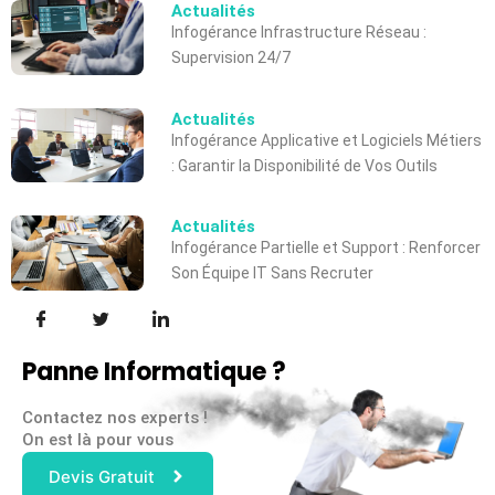
Actualités
Infogérance Infrastructure Réseau :
Supervision 24/7
Actualités
Infogérance Applicative et Logiciels Métiers
: Garantir la Disponibilité de Vos Outils
Actualités
Infogérance Partielle et Support : Renforcer
Son Équipe IT Sans Recruter
Panne Informatique ?
Contactez nos experts !
On est là pour vous
Devis Gratuit