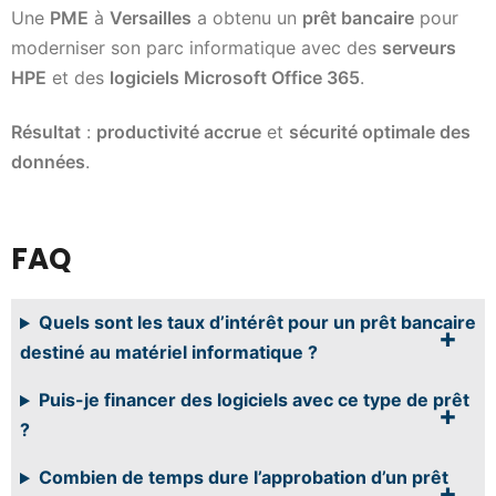
Une
PME
à
Versailles
a obtenu un
prêt bancaire
pour
moderniser son parc informatique avec des
serveurs
HPE
et des
logiciels Microsoft Office 365
.
Résultat
:
productivité accrue
et
sécurité optimale des
données
.
FAQ
Quels sont les taux d’intérêt pour un prêt bancaire
destiné au matériel informatique ?
Puis-je financer des logiciels avec ce type de prêt
?
Combien de temps dure l’approbation d’un prêt