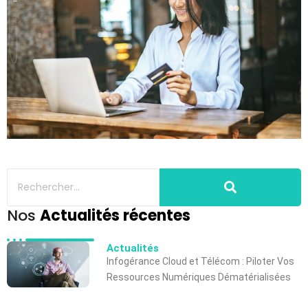
Nos
Actualités récentes
Actualités
Infogérance Cloud et Télécom : Piloter Vos
Ressources Numériques Dématérialisées