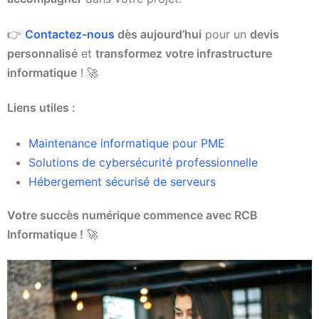
👉
Contactez-nous
dès aujourd’hui
pour un
devis
personnalisé
et
transformez votre infrastructure
informatique
! 🚀
Liens utiles :
Maintenance informatique pour PME
Solutions de cybersécurité professionnelle
Hébergement sécurisé de serveurs
Votre succès numérique commence avec RCB
Informatique !
🚀