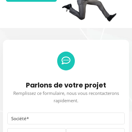
Parlons de votre projet
Remplissez ce formulaire, nous vous recontacterons
rapidement.