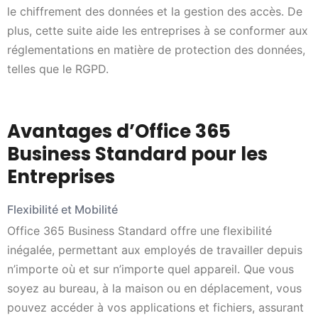
le chiffrement des données et la gestion des accès. De
plus, cette suite aide les entreprises à se conformer aux
réglementations en matière de protection des données,
telles que le RGPD.
Avantages d’Office 365
Business Standard pour les
Entreprises
Flexibilité et Mobilité
Office 365 Business Standard offre une flexibilité
inégalée, permettant aux employés de travailler depuis
n’importe où et sur n’importe quel appareil. Que vous
soyez au bureau, à la maison ou en déplacement, vous
pouvez accéder à vos applications et fichiers, assurant