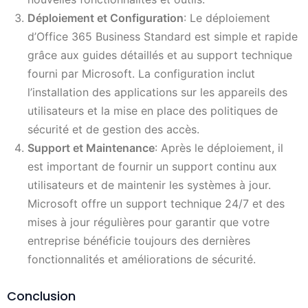
Déploiement et Configuration
: Le déploiement
d’Office 365 Business Standard est simple et rapide
grâce aux guides détaillés et au support technique
fourni par Microsoft. La configuration inclut
l’installation des applications sur les appareils des
utilisateurs et la mise en place des politiques de
sécurité et de gestion des accès.
Support et Maintenance
: Après le déploiement, il
est important de fournir un support continu aux
utilisateurs et de maintenir les systèmes à jour.
Microsoft offre un support technique 24/7 et des
mises à jour régulières pour garantir que votre
entreprise bénéficie toujours des dernières
fonctionnalités et améliorations de sécurité.
Conclusion