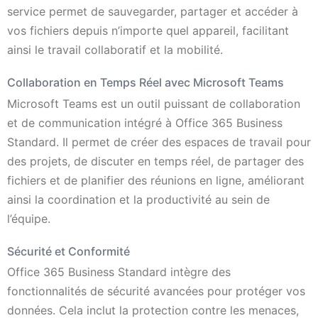
service permet de sauvegarder, partager et accéder à
vos fichiers depuis n’importe quel appareil, facilitant
ainsi le travail collaboratif et la mobilité.
Collaboration en Temps Réel avec Microsoft Teams
Microsoft Teams est un outil puissant de collaboration
et de communication intégré à Office 365 Business
Standard. Il permet de créer des espaces de travail pour
des projets, de discuter en temps réel, de partager des
fichiers et de planifier des réunions en ligne, améliorant
ainsi la coordination et la productivité au sein de
l’équipe.
Sécurité et Conformité
Office 365 Business Standard intègre des
fonctionnalités de sécurité avancées pour protéger vos
données. Cela inclut la protection contre les menaces,