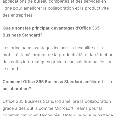
applications de bureau complètes et des services en
ligne pour améliorer la collaboration et la productivité
des entreprises.
Quels sont les principaux avantages d’Office 365
Business Standard?
Les principaux avantages incluent la flexibilité et la
mobilité, l’amélioration de la productivité, et la réduction
des coûts informatiques grâce à une solution basée sur
le cloud.
Comment Office 365 Business Standard améliore-t-il la
collaboration?
Office 365 Business Standard améliore la collaboration
grâce à des outils comme Microsoft Teams pour la
communication en temps réel, OneDrive pour le partage