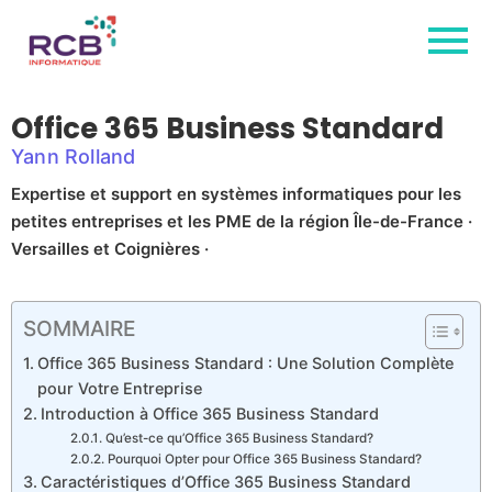
Office 365 Business Standard
Yann Rolland
Expertise et support en systèmes informatiques pour les
petites entreprises et les PME de la région Île-de-France ·
Versailles et Coignières ·
SOMMAIRE
Office 365 Business Standard : Une Solution Complète
pour Votre Entreprise
Introduction à Office 365 Business Standard
Qu’est-ce qu’Office 365 Business Standard?
Pourquoi Opter pour Office 365 Business Standard?
Caractéristiques d’Office 365 Business Standard