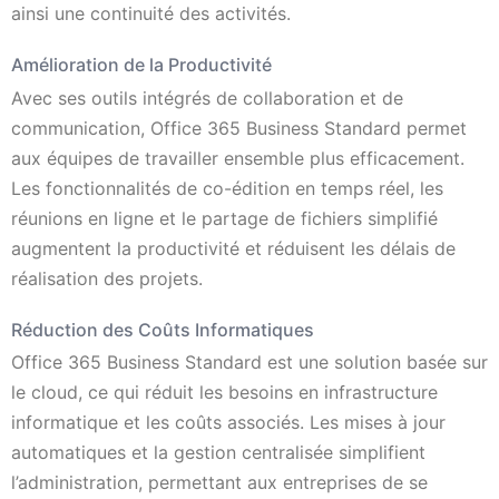
ainsi une continuité des activités.
Amélioration de la Productivité
Avec ses outils intégrés de collaboration et de
communication, Office 365 Business Standard permet
aux équipes de travailler ensemble plus efficacement.
Les fonctionnalités de co-édition en temps réel, les
réunions en ligne et le partage de fichiers simplifié
augmentent la productivité et réduisent les délais de
réalisation des projets.
Réduction des Coûts Informatiques
Office 365 Business Standard est une solution basée sur
le cloud, ce qui réduit les besoins en infrastructure
informatique et les coûts associés. Les mises à jour
automatiques et la gestion centralisée simplifient
l’administration, permettant aux entreprises de se