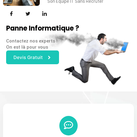
Son Équipe IT Sans Recruter
Panne Informatique ?
Contactez nos experts !
On est là pour vous
Devis Gratuit