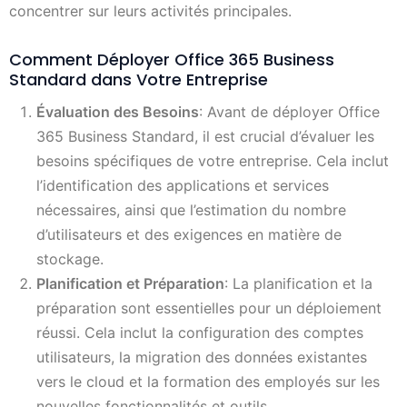
concentrer sur leurs activités principales.
Comment Déployer Office 365 Business
Standard dans Votre Entreprise
Évaluation des Besoins
: Avant de déployer Office
365 Business Standard, il est crucial d’évaluer les
besoins spécifiques de votre entreprise. Cela inclut
l’identification des applications et services
nécessaires, ainsi que l’estimation du nombre
d’utilisateurs et des exigences en matière de
stockage.
Planification et Préparation
: La planification et la
préparation sont essentielles pour un déploiement
réussi. Cela inclut la configuration des comptes
utilisateurs, la migration des données existantes
vers le cloud et la formation des employés sur les
nouvelles fonctionnalités et outils.