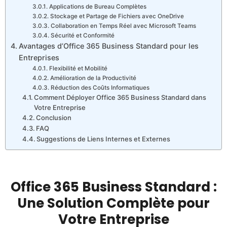
Applications de Bureau Complètes
Stockage et Partage de Fichiers avec OneDrive
Collaboration en Temps Réel avec Microsoft Teams
Sécurité et Conformité
Avantages d’Office 365 Business Standard pour les
Entreprises
Flexibilité et Mobilité
Amélioration de la Productivité
Réduction des Coûts Informatiques
Comment Déployer Office 365 Business Standard dans
Votre Entreprise
Conclusion
FAQ
Suggestions de Liens Internes et Externes
Office 365 Business Standard :
Une Solution Complète pour
Votre Entreprise