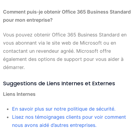
Comment puis-je obtenir Office 365 Business Standard
pour mon entreprise?
Vous pouvez obtenir Office 365 Business Standard en
vous abonnant via le site web de Microsoft ou en
contactant un revendeur agréé. Microsoft offre
également des options de support pour vous aider à
démarrer.
Suggestions de Liens Internes et Externes
Liens Internes
En savoir plus sur notre politique de sécurité.
Lisez nos témoignages clients pour voir comment
nous avons aidé d’autres entreprises.