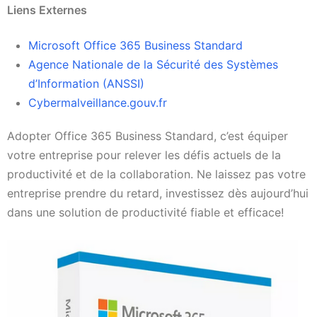
Liens Externes
Microsoft Office 365 Business Standard
Agence Nationale de la Sécurité des Systèmes
d’Information (ANSSI)
Cybermalveillance.gouv.fr
Adopter Office 365 Business Standard, c’est équiper
votre entreprise pour relever les défis actuels de la
productivité et de la collaboration. Ne laissez pas votre
entreprise prendre du retard, investissez dès aujourd’hui
dans une solution de productivité fiable et efficace!