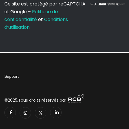
Ce site est protégé par reCAPTCHA
et Google –
Politique de
confidentialité
et
Conditions
d’utilisation
Support
©2025,Tous droits réservés par