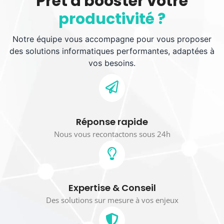
Prêt à booster votre
productivité ?
Notre équipe vous accompagne pour vous proposer
des solutions informatiques performantes, adaptées à
vos besoins.
Réponse rapide
Nous vous recontactons sous 24h
Expertise & Conseil
Des solutions sur mesure à vos enjeux