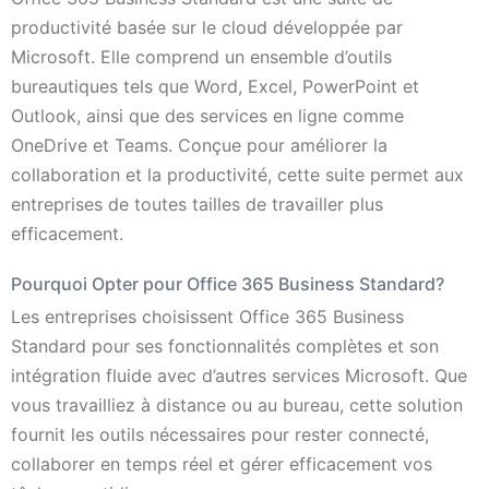
productivité basée sur le cloud développée par
Microsoft. Elle comprend un ensemble d’outils
bureautiques tels que Word, Excel, PowerPoint et
Outlook, ainsi que des services en ligne comme
OneDrive et Teams. Conçue pour améliorer la
collaboration et la productivité, cette suite permet aux
entreprises de toutes tailles de travailler plus
efficacement.
Pourquoi Opter pour Office 365 Business Standard?
Les entreprises choisissent Office 365 Business
Standard pour ses fonctionnalités complètes et son
intégration fluide avec d’autres services Microsoft. Que
vous travailliez à distance ou au bureau, cette solution
fournit les outils nécessaires pour rester connecté,
collaborer en temps réel et gérer efficacement vos