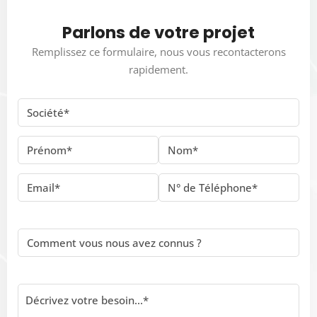
Parlons de votre projet
Remplissez ce formulaire, nous vous recontacterons
rapidement.