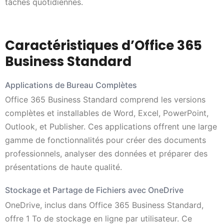
tâches quotidiennes.
Caractéristiques d’Office 365
Business Standard
Applications de Bureau Complètes
Office 365 Business Standard comprend les versions
complètes et installables de Word, Excel, PowerPoint,
Outlook, et Publisher. Ces applications offrent une large
gamme de fonctionnalités pour créer des documents
professionnels, analyser des données et préparer des
présentations de haute qualité.
Stockage et Partage de Fichiers avec OneDrive
OneDrive, inclus dans Office 365 Business Standard,
offre 1 To de stockage en ligne par utilisateur. Ce