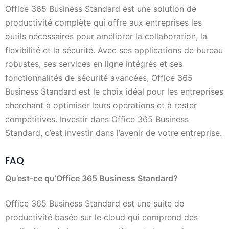
Office 365 Business Standard est une solution de
productivité complète qui offre aux entreprises les
outils nécessaires pour améliorer la collaboration, la
flexibilité et la sécurité. Avec ses applications de bureau
robustes, ses services en ligne intégrés et ses
fonctionnalités de sécurité avancées, Office 365
Business Standard est le choix idéal pour les entreprises
cherchant à optimiser leurs opérations et à rester
compétitives. Investir dans Office 365 Business
Standard, c’est investir dans l’avenir de votre entreprise.
FAQ
Qu’est-ce qu’Office 365 Business Standard?
Office 365 Business Standard est une suite de
productivité basée sur le cloud qui comprend des