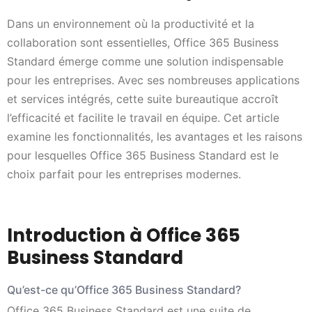
Dans un environnement où la productivité et la
collaboration sont essentielles, Office 365 Business
Standard émerge comme une solution indispensable
pour les entreprises. Avec ses nombreuses applications
et services intégrés, cette suite bureautique accroît
l’efficacité et facilite le travail en équipe. Cet article
examine les fonctionnalités, les avantages et les raisons
pour lesquelles Office 365 Business Standard est le
choix parfait pour les entreprises modernes.
Introduction à Office 365
Business Standard
Qu’est-ce qu’Office 365 Business Standard?
Office 365 Business Standard est une suite de