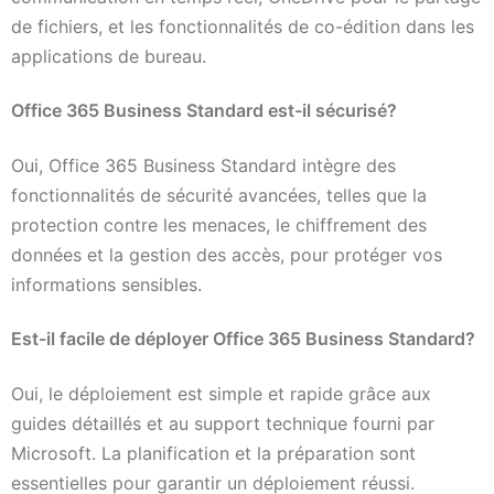
de fichiers, et les fonctionnalités de co-édition dans les
applications de bureau.
Office 365 Business Standard est-il sécurisé?
Oui, Office 365 Business Standard intègre des
fonctionnalités de sécurité avancées, telles que la
protection contre les menaces, le chiffrement des
données et la gestion des accès, pour protéger vos
informations sensibles.
Est-il facile de déployer Office 365 Business Standard?
Oui, le déploiement est simple et rapide grâce aux
guides détaillés et au support technique fourni par
Microsoft. La planification et la préparation sont
essentielles pour garantir un déploiement réussi.