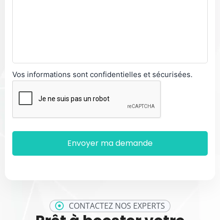
Vos informations sont confidentielles et sécurisées.
CONTACTEZ NOS EXPERTS