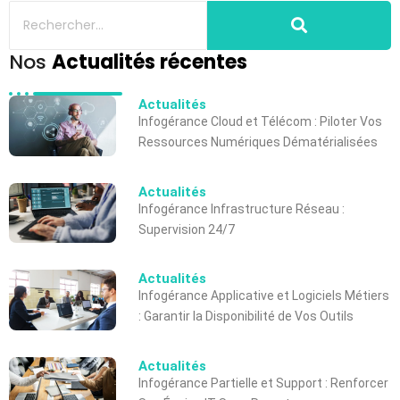
Nos
Actualités récentes
Actualités
Infogérance Cloud et Télécom : Piloter Vos
Ressources Numériques Dématérialisées
Actualités
Infogérance Infrastructure Réseau :
Supervision 24/7
Actualités
Infogérance Applicative et Logiciels Métiers
: Garantir la Disponibilité de Vos Outils
Actualités
Infogérance Partielle et Support : Renforcer