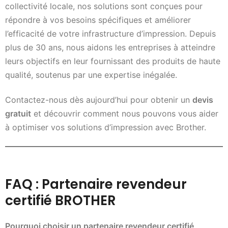
collectivité locale, nos solutions sont conçues pour
répondre à vos besoins spécifiques et améliorer
l’efficacité de votre infrastructure d’impression. Depuis
plus de 30 ans, nous aidons les entreprises à atteindre
leurs objectifs en leur fournissant des produits de haute
qualité, soutenus par une expertise inégalée.
Contactez-nous dès aujourd’hui pour obtenir un
devis
gratuit
et découvrir comment nous pouvons vous aider
à optimiser vos solutions d’impression avec Brother.
FAQ : Partenaire revendeur
certifié BROTHER
Pourquoi choisir un partenaire revendeur certifié