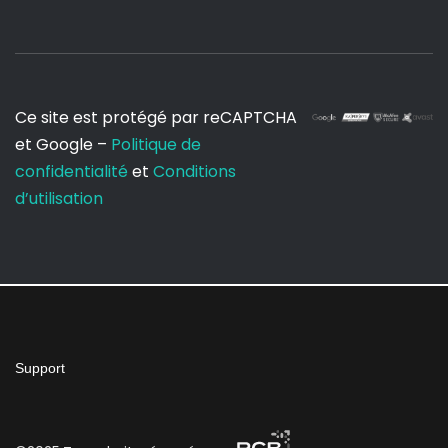
Ce site est protégé par reCAPTCHA
et Google –
Politique de
confidentialité
et
Conditions
d’utilisation
Support