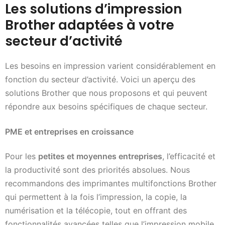
Les solutions d’impression
Brother adaptées à votre
secteur d’activité
Les besoins en impression varient considérablement en
fonction du secteur d’activité. Voici un aperçu des
solutions Brother que nous proposons et qui peuvent
répondre aux besoins spécifiques de chaque secteur.
PME et entreprises en croissance
Pour les
petites et moyennes entreprises
, l’efficacité et
la productivité sont des priorités absolues. Nous
recommandons des imprimantes multifonctions Brother
qui permettent à la fois l’impression, la copie, la
numérisation et la télécopie, tout en offrant des
fonctionnalités avancées telles que l’impression mobile