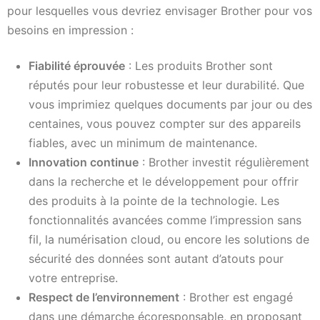
pour lesquelles vous devriez envisager Brother pour vos
besoins en impression :
Fiabilité éprouvée
: Les produits Brother sont
réputés pour leur robustesse et leur durabilité. Que
vous imprimiez quelques documents par jour ou des
centaines, vous pouvez compter sur des appareils
fiables, avec un minimum de maintenance.
Innovation continue
: Brother investit régulièrement
dans la recherche et le développement pour offrir
des produits à la pointe de la technologie. Les
fonctionnalités avancées comme l’impression sans
fil, la numérisation cloud, ou encore les solutions de
sécurité des données sont autant d’atouts pour
votre entreprise.
Respect de l’environnement
: Brother est engagé
dans une démarche écoresponsable, en proposant