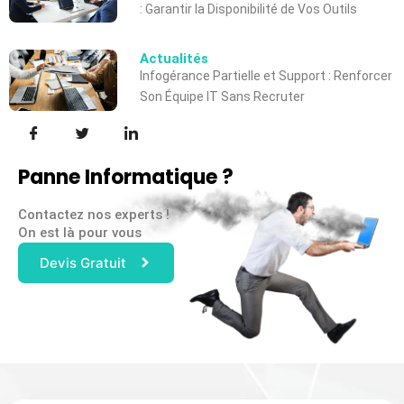
: Garantir la Disponibilité de Vos Outils
Actualités
Infogérance Partielle et Support : Renforcer
Son Équipe IT Sans Recruter
Panne Informatique ?
Contactez nos experts !
On est là pour vous
Devis Gratuit