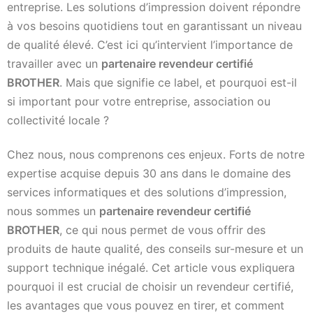
entreprise. Les solutions d’impression doivent répondre
à vos besoins quotidiens tout en garantissant un niveau
de qualité élevé. C’est ici qu’intervient l’importance de
travailler avec un
partenaire revendeur certifié
BROTHER
. Mais que signifie ce label, et pourquoi est-il
si important pour votre entreprise, association ou
collectivité locale ?
Chez nous, nous comprenons ces enjeux. Forts de notre
expertise acquise depuis 30 ans dans le domaine des
services informatiques et des solutions d’impression,
nous sommes un
partenaire revendeur certifié
BROTHER
, ce qui nous permet de vous offrir des
produits de haute qualité, des conseils sur-mesure et un
support technique inégalé. Cet article vous expliquera
pourquoi il est crucial de choisir un revendeur certifié,
les avantages que vous pouvez en tirer, et comment