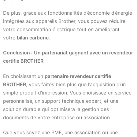
De plus, grâce aux fonctionnalités d’économie d’énergie
intégrées aux appareils Brother, vous pouvez réduire
votre consommation électrique tout en améliorant
votre
bilan carbone
.
Conclusion : Un partenariat gagnant avec un revendeur
certifié BROTHER
En choisissant un
partenaire revendeur certifié
BROTHER
, vous faites bien plus que l’acquisition d’un
simple produit d’impression. Vous choisissez un service
personnalisé, un support technique expert, et une
solution durable qui optimisera la gestion des
documents de votre entreprise ou association.
Que vous soyez une PME, une association ou une