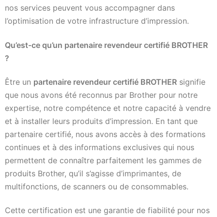
nos services peuvent vous accompagner dans
l’optimisation de votre infrastructure d’impression.
Qu’est-ce qu’un partenaire revendeur certifié BROTHER
?
Être un
partenaire revendeur certifié BROTHER
signifie
que nous avons été reconnus par Brother pour notre
expertise, notre compétence et notre capacité à vendre
et à installer leurs produits d’impression. En tant que
partenaire certifié, nous avons accès à des formations
continues et à des informations exclusives qui nous
permettent de connaître parfaitement les gammes de
produits Brother, qu’il s’agisse d’imprimantes, de
multifonctions, de scanners ou de consommables.
Cette certification est une garantie de fiabilité pour nos