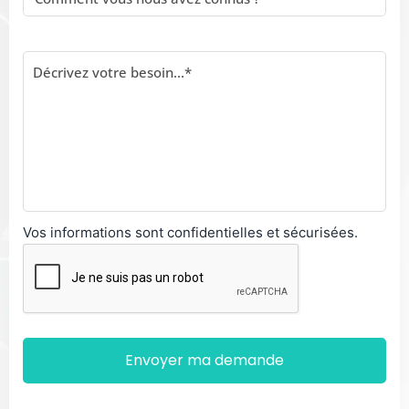
Vos informations sont confidentielles et sécurisées.