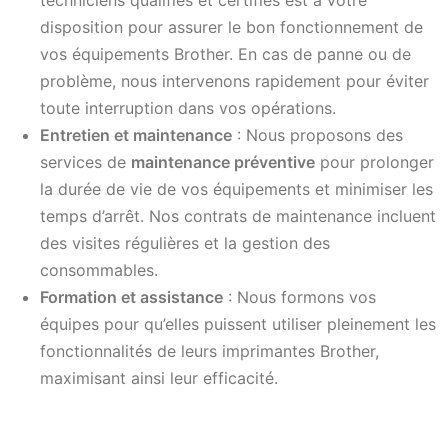
techniciens qualifiés et certifiés est à votre
disposition pour assurer le bon fonctionnement de
vos équipements Brother. En cas de panne ou de
problème, nous intervenons rapidement pour éviter
toute interruption dans vos opérations.
Entretien et maintenance
: Nous proposons des
services de
maintenance préventive
pour prolonger
la durée de vie de vos équipements et minimiser les
temps d’arrêt. Nos contrats de maintenance incluent
des visites régulières et la gestion des
consommables.
Formation et assistance
: Nous formons vos
équipes pour qu’elles puissent utiliser pleinement les
fonctionnalités de leurs imprimantes Brother,
maximisant ainsi leur efficacité.