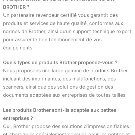
BROTHER ?
Un partenaire revendeur certifié vous garantit des
produits et services de haute qualité, conformes aux
normes de Brother, ainsi qu’un support technique expert
pour assurer le bon fonctionnement de vos
équipements.
Quels types de produits Brother proposez-vous ?
Nous proposons une large gamme de produits Brother,
incluant des imprimantes, des multifonctions, des
scanners, ainsi que des solutions de gestion des
documents adaptées aux entreprises de toutes tailles.
Les produits Brother sont-ils adaptés aux petites
entreprises ?
Oui, Brother propose des solutions d’impression fiables
et abordables spécialement conçues pour les petites et