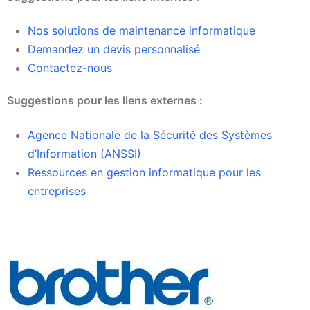
Nos solutions de maintenance informatique
Demandez un devis personnalisé
Contactez-nous
Suggestions pour les liens externes :
Agence Nationale de la Sécurité des Systèmes
d’Information (ANSSI)
Ressources en gestion informatique pour les
entreprises