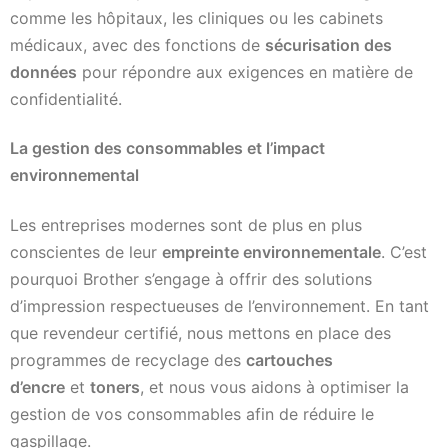
comme les hôpitaux, les cliniques ou les cabinets
médicaux, avec des fonctions de
sécurisation des
données
pour répondre aux exigences en matière de
confidentialité.
La gestion des consommables et l’impact
environnemental
Les entreprises modernes sont de plus en plus
conscientes de leur
empreinte environnementale
. C’est
pourquoi Brother s’engage à offrir des solutions
d’impression respectueuses de l’environnement. En tant
que revendeur certifié, nous mettons en place des
programmes de recyclage des
cartouches
d’encre
et
toners
, et nous vous aidons à optimiser la
gestion de vos consommables afin de réduire le
gaspillage.