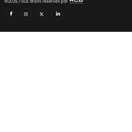
©2025,Tous droits réservés par