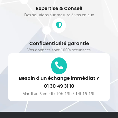
Expertise & Conseil
Des solutions sur mesure à vos enjeux
Confidentialité garantie
Vos données sont 100% sécurisées
Besoin d'un échange immédiat ?
01 30 49 31 10
Mardi au Samedi : 10h-13h / 14h15-19h