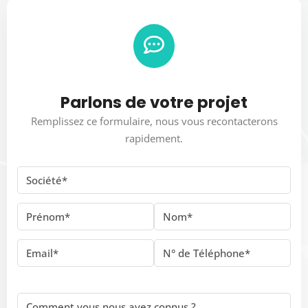
Parlons de votre projet
Remplissez ce formulaire, nous vous recontacterons
rapidement.