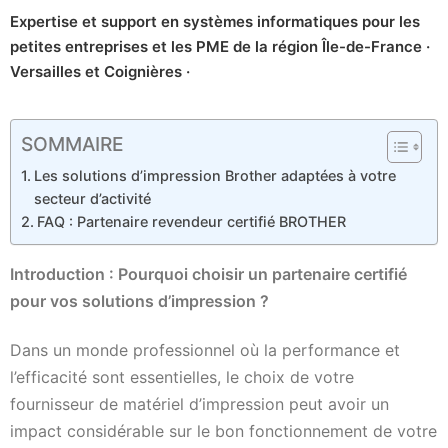
Expertise et support en systèmes informatiques pour les
petites entreprises et les PME de la région Île-de-France ·
Versailles et Coignières ·
SOMMAIRE
Les solutions d’impression Brother adaptées à votre
secteur d’activité
FAQ : Partenaire revendeur certifié BROTHER
Introduction : Pourquoi choisir un partenaire certifié
pour vos solutions d’impression ?
Dans un monde professionnel où la performance et
l’efficacité sont essentielles, le choix de votre
fournisseur de matériel d’impression peut avoir un
impact considérable sur le bon fonctionnement de votre