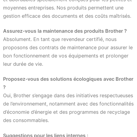
moyennes entreprises. Nos produits permettent une
gestion efficace des documents et des coûts maîtrisés.
Assurez-vous la maintenance des produits Brother ?
Absolument. En tant que revendeur certifié, nous
proposons des contrats de maintenance pour assurer le
bon fonctionnement de vos équipements et prolonger
leur durée de vie.
Proposez-vous des solutions écologiques avec Brother
?
Oui, Brother s’engage dans des initiatives respectueuses
de l’environnement, notamment avec des fonctionnalités
d’économie d’énergie et des programmes de recyclage
des consommables.
Suggestions pour les liens internes :