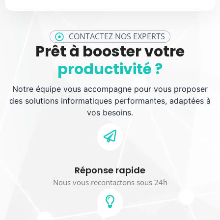
CONTACTEZ NOS EXPERTS
Prêt à booster votre
productivité ?
Notre équipe vous accompagne pour vous proposer
des solutions informatiques performantes, adaptées à
vos besoins.
Réponse rapide
Nous vous recontactons sous 24h