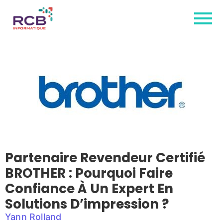
Partenaire Revendeur Certifié
BROTHER : Pourquoi Faire
Confiance À Un Expert En
Solutions D’impression ?
Yann Rolland