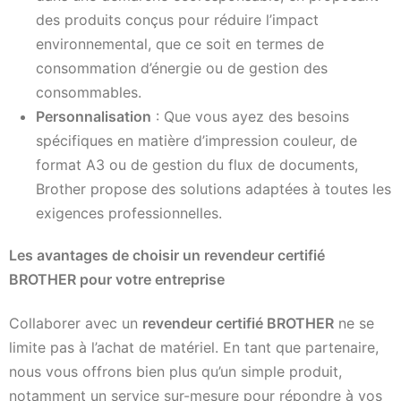
des produits conçus pour réduire l’impact
environnemental, que ce soit en termes de
consommation d’énergie ou de gestion des
consommables.
Personnalisation
: Que vous ayez des besoins
spécifiques en matière d’impression couleur, de
format A3 ou de gestion du flux de documents,
Brother propose des solutions adaptées à toutes les
exigences professionnelles.
Les avantages de choisir un revendeur certifié
BROTHER pour votre entreprise
Collaborer avec un
revendeur certifié BROTHER
ne se
limite pas à l’achat de matériel. En tant que partenaire,
nous vous offrons bien plus qu’un simple produit,
notamment un service sur-mesure pour répondre à vos