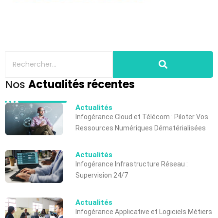
Nos
Actualités récentes
Actualités
Infogérance Cloud et Télécom : Piloter Vos
Ressources Numériques Dématérialisées
Actualités
Infogérance Infrastructure Réseau :
Supervision 24/7
Actualités
Infogérance Applicative et Logiciels Métiers