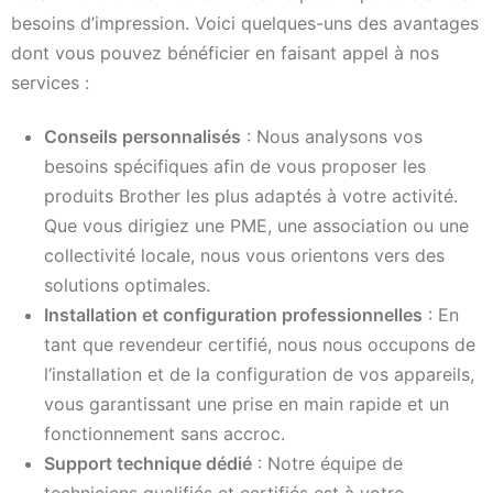
besoins d’impression. Voici quelques-uns des avantages
dont vous pouvez bénéficier en faisant appel à nos
services :
Conseils personnalisés
: Nous analysons vos
besoins spécifiques afin de vous proposer les
produits Brother les plus adaptés à votre activité.
Que vous dirigiez une PME, une association ou une
collectivité locale, nous vous orientons vers des
solutions optimales.
Installation et configuration professionnelles
: En
tant que revendeur certifié, nous nous occupons de
l’installation et de la configuration de vos appareils,
vous garantissant une prise en main rapide et un
fonctionnement sans accroc.
Support technique dédié
: Notre équipe de