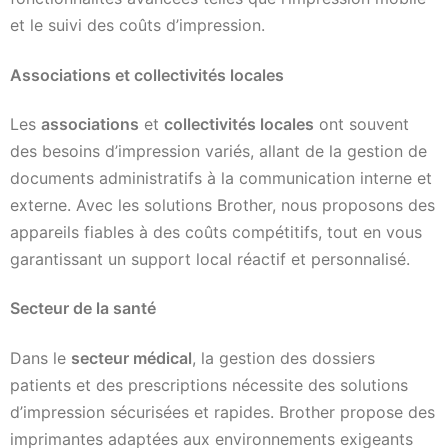
et le suivi des coûts d’impression.
Associations et collectivités locales
Les
associations
et
collectivités locales
ont souvent
des besoins d’impression variés, allant de la gestion de
documents administratifs à la communication interne et
externe. Avec les solutions Brother, nous proposons des
appareils fiables à des coûts compétitifs, tout en vous
garantissant un support local réactif et personnalisé.
Secteur de la santé
Dans le
secteur médical
, la gestion des dossiers
patients et des prescriptions nécessite des solutions
d’impression sécurisées et rapides. Brother propose des
imprimantes adaptées aux environnements exigeants