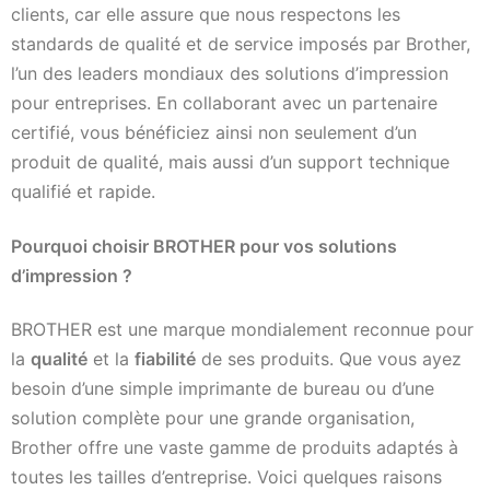
clients, car elle assure que nous respectons les
standards de qualité et de service imposés par Brother,
l’un des leaders mondiaux des solutions d’impression
pour entreprises. En collaborant avec un partenaire
certifié, vous bénéficiez ainsi non seulement d’un
produit de qualité, mais aussi d’un support technique
qualifié et rapide.
Pourquoi choisir BROTHER pour vos solutions
d’impression ?
BROTHER est une marque mondialement reconnue pour
la
qualité
et la
fiabilité
de ses produits. Que vous ayez
besoin d’une simple imprimante de bureau ou d’une
solution complète pour une grande organisation,
Brother offre une vaste gamme de produits adaptés à
toutes les tailles d’entreprise. Voici quelques raisons