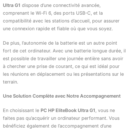
Ultra G1
dispose d’une connectivité avancée,
comprenant le Wi-Fi 6, des ports USB-C, et la
compatibilité avec les stations d’accueil, pour assurer
une connexion rapide et fiable où que vous soyez.
De plus, l’autonomie de la batterie est un autre point
fort de cet ordinateur. Avec une batterie longue durée, il
est possible de travailler une journée entière sans avoir
à chercher une prise de courant, ce qui est idéal pour
les réunions en déplacement ou les présentations sur le
terrain.
Une Solution Complète avec Notre Accompagnement
En choisissant le
PC HP EliteBook Ultra G1
, vous ne
faites pas qu’acquérir un ordinateur performant. Vous
bénéficiez également de l’accompagnement d’une