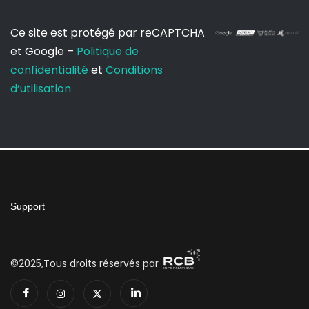
Ce site est protégé par reCAPTCHA
et Google –
Politique de
confidentialité
et
Conditions
d’utilisation
Support
©2025,Tous droits réservés par