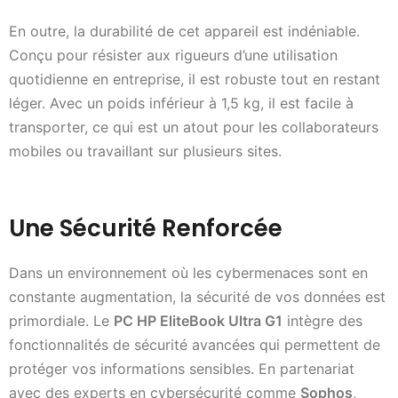
En outre, la durabilité de cet appareil est indéniable.
Conçu pour résister aux rigueurs d’une utilisation
quotidienne en entreprise, il est robuste tout en restant
léger. Avec un poids inférieur à 1,5 kg, il est facile à
transporter, ce qui est un atout pour les collaborateurs
mobiles ou travaillant sur plusieurs sites.
Une Sécurité Renforcée
Dans un environnement où les cybermenaces sont en
constante augmentation, la sécurité de vos données est
primordiale. Le
PC HP EliteBook Ultra G1
intègre des
fonctionnalités de sécurité avancées qui permettent de
protéger vos informations sensibles. En partenariat
avec des experts en cybersécurité comme
Sophos
,