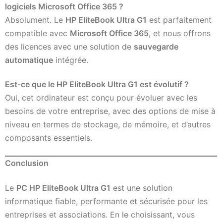
logiciels Microsoft Office 365 ?
Absolument. Le
HP EliteBook Ultra G1
est parfaitement
compatible avec
Microsoft Office 365
, et nous offrons
des licences avec une solution de
sauvegarde
automatique
intégrée.
Est-ce que le HP EliteBook Ultra G1 est évolutif ?
Oui, cet ordinateur est conçu pour évoluer avec les
besoins de votre entreprise, avec des options de mise à
niveau en termes de stockage, de mémoire, et d’autres
composants essentiels.
Conclusion
Le
PC HP EliteBook Ultra G1
est une solution
informatique fiable, performante et sécurisée pour les
entreprises et associations. En le choisissant, vous