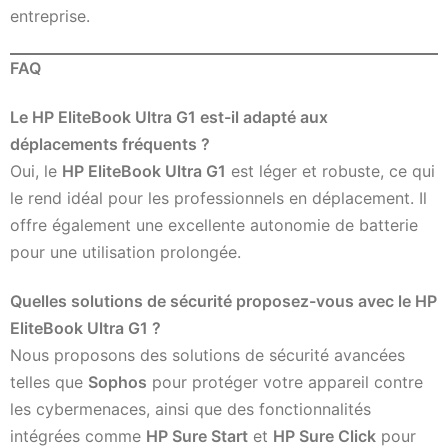
entreprise.
FAQ
Le HP EliteBook Ultra G1 est-il adapté aux
déplacements fréquents ?
Oui, le
HP EliteBook Ultra G1
est léger et robuste, ce qui
le rend idéal pour les professionnels en déplacement. Il
offre également une excellente autonomie de batterie
pour une utilisation prolongée.
Quelles solutions de sécurité proposez-vous avec le HP
EliteBook Ultra G1 ?
Nous proposons des solutions de sécurité avancées
telles que
Sophos
pour protéger votre appareil contre
les cybermenaces, ainsi que des fonctionnalités
intégrées comme
HP Sure Start
et
HP Sure Click
pour