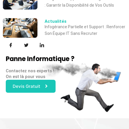
: Garantir la Disponibilité de Vos Outils
Actualités
Infogérance Partielle et Support : Renforcer
Son Équipe IT Sans Recruter
Panne Informatique ?
Contactez nos experts !
On est là pour vous
Devis Gratuit