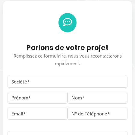
Parlons de votre projet
Remplissez ce formulaire, nous vous recontacterons
rapidement.