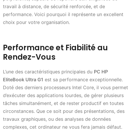
travail à distance, de sécurité renforcée, et de
performance. Voici pourquoi il représente un excellent
choix pour votre organisation.
Performance et Fiabilité au
Rendez-Vous
L’une des caractéristiques principales du
PC HP
EliteBook Ultra G1
est sa performance exceptionnelle.
Doté des derniers processeurs Intel Core, il vous permet
d’exécuter des applications lourdes, de gérer plusieurs
tâches simultanément, et de rester productif en toutes
circonstances. Que ce soit pour des présentations, des
travaux graphiques, ou des analyses de données
complexes, cet ordinateur ne vous fera jamais défaut.