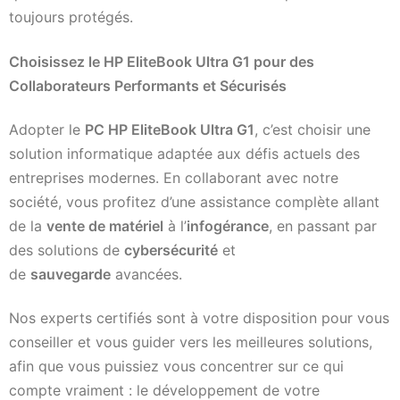
toujours protégés.
Choisissez le HP EliteBook Ultra G1 pour des
Collaborateurs Performants et Sécurisés
Adopter le
PC HP EliteBook Ultra G1
, c’est choisir une
solution informatique adaptée aux défis actuels des
entreprises modernes. En collaborant avec notre
société, vous profitez d’une assistance complète allant
de la
vente de matériel
à l’
infogérance
, en passant par
des solutions de
cybersécurité
et
de
sauvegarde
avancées.
Nos experts certifiés sont à votre disposition pour vous
conseiller et vous guider vers les meilleures solutions,
afin que vous puissiez vous concentrer sur ce qui
compte vraiment : le développement de votre