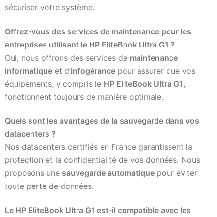
sécuriser votre système.
Offrez-vous des services de maintenance pour les
entreprises utilisant le HP EliteBook Ultra G1 ?
Oui, nous offrons des services de
maintenance
informatique
et d’
infogérance
pour assurer que vos
équipements, y compris le
HP EliteBook Ultra G1
,
fonctionnent toujours de manière optimale.
Quels sont les avantages de la sauvegarde dans vos
datacenters ?
Nos datacenters certifiés en France garantissent la
protection et la confidentialité de vos données. Nous
proposons une
sauvegarde automatique
pour éviter
toute perte de données.
Le HP EliteBook Ultra G1 est-il compatible avec les