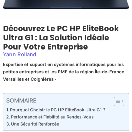
Découvrez Le PC HP EliteBook
Ultra G1 : La Solution Idéale
Pour Votre Entreprise
Yann Rolland
Expertise et support en systèmes informatiques pour les
petites entreprises et les PME de la région Île-de-France ·
Versailles et Coignières ·
SOMMAIRE
Pourquoi Choisir le PC HP EliteBook Ultra G1 ?
Performance et Fiabilité au Rendez-Vous
Une Sécurité Renforcée