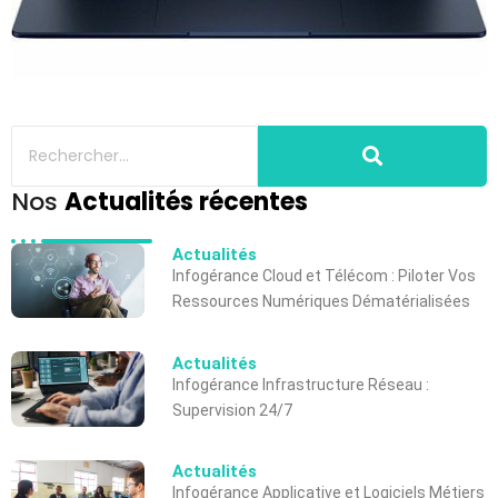
Nos
Actualités récentes
Actualités
Infogérance Cloud et Télécom : Piloter Vos
Ressources Numériques Dématérialisées
Actualités
Infogérance Infrastructure Réseau :
Supervision 24/7
Actualités
Infogérance Applicative et Logiciels Métiers