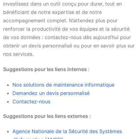
investissez dans un outil conçu pour durer, tout en
bénéficiant de notre expertise et de notre
accompagnement complet. N’attendez plus pour
renforcer la productivité de vos équipes et la sécurité
de vos données : contactez-nous dès aujourd’hui pour
obtenir un devis personnalisé ou pour en savoir plus sur
nos services.
Suggestions pour les liens internes :
Nos solutions de maintenance informatique
Demandez un devis personnalisé
Contactez-nous
Suggestions pour les liens externes :
Agence Nationale de la Sécurité des Systèmes