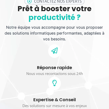
CONTACTEZ NOS EXPERTS
Prêt à booster votre
productivité ?
Notre équipe vous accompagne pour vous proposer
des solutions informatiques performantes, adaptées à
vos besoins.
Réponse rapide
Nous vous recontactons sous 24h
Expertise & Conseil
Des solutions sur mesure à vos enjeux