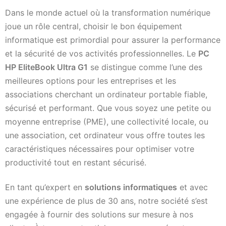
Dans le monde actuel où la transformation numérique
joue un rôle central, choisir le bon équipement
informatique est primordial pour assurer la performance
et la sécurité de vos activités professionnelles. Le
PC
HP EliteBook Ultra G1
se distingue comme l’une des
meilleures options pour les entreprises et les
associations cherchant un ordinateur portable fiable,
sécurisé et performant. Que vous soyez une petite ou
moyenne entreprise (PME), une collectivité locale, ou
une association, cet ordinateur vous offre toutes les
caractéristiques nécessaires pour optimiser votre
productivité tout en restant sécurisé.
En tant qu’expert en
solutions informatiques
et avec
une expérience de plus de 30 ans, notre société s’est
engagée à fournir des solutions sur mesure à nos