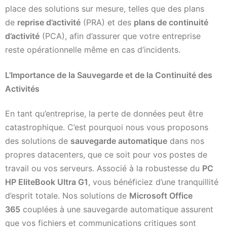
place des solutions sur mesure, telles que des plans
de
reprise d’activité
(PRA) et des
plans de continuité
d’activité
(PCA), afin d’assurer que votre entreprise
reste opérationnelle même en cas d’incidents.
L’Importance de la Sauvegarde et de la Continuité des
Activités
En tant qu’entreprise, la perte de données peut être
catastrophique. C’est pourquoi nous vous proposons
des solutions de
sauvegarde automatique
dans nos
propres datacenters, que ce soit pour vos postes de
travail ou vos serveurs. Associé à la robustesse du
PC
HP EliteBook Ultra G1
, vous bénéficiez d’une tranquillité
d’esprit totale. Nos solutions de
Microsoft Office
365
couplées à une sauvegarde automatique assurent
que vos fichiers et communications critiques sont