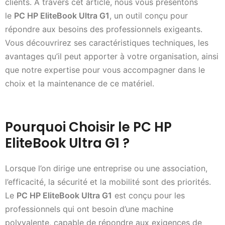
clients. À travers cet article, nous vous présentons
le
PC HP EliteBook Ultra G1
, un outil conçu pour
répondre aux besoins des professionnels exigeants.
Vous découvrirez ses caractéristiques techniques, les
avantages qu’il peut apporter à votre organisation, ainsi
que notre expertise pour vous accompagner dans le
choix et la maintenance de ce matériel.
Pourquoi Choisir le PC HP
EliteBook Ultra G1 ?
Lorsque l’on dirige une entreprise ou une association,
l’efficacité, la sécurité et la mobilité sont des priorités.
Le
PC HP EliteBook Ultra G1
est conçu pour les
professionnels qui ont besoin d’une machine
polyvalente, capable de répondre aux exigences de