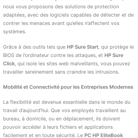
nous vous proposons des solutions de protection
adaptées, avec des logiciels capables de détecter et de
contrer les menaces avant qu’elles n’affectent vos
systèmes.
Grâce à des outils tels que
HP Sure Start
, qui protège le
BIOS de l’ordinateur contre les attaques, et
HP Sure
Click
, qui isole les sites web malveillants, vous pouvez
travailler sereinement sans craindre les intrusions.
Mobilité et Connectivité pour les Entreprises Modernes
La flexibilité est devenue essentielle dans le monde du
travail d’aujourd’hui. Que vos employés travaillent au
bureau, à domicile, ou en déplacement, ils doivent
pouvoir accéder à leurs fichiers et applications
facilement et en toute sécurité. Le
PC HP EliteBook