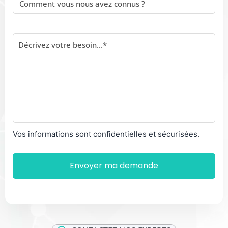
Vos informations sont confidentielles et sécurisées.