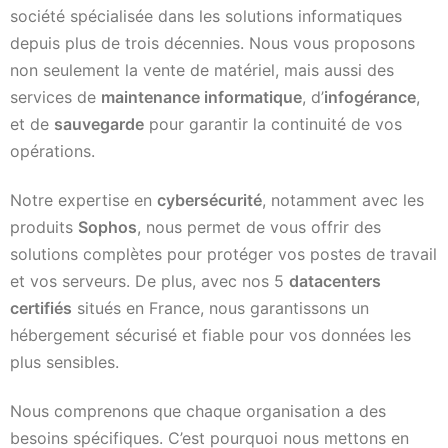
société spécialisée dans les solutions informatiques
depuis plus de trois décennies. Nous vous proposons
non seulement la vente de matériel, mais aussi des
services de
maintenance informatique
, d’
infogérance
,
et de
sauvegarde
pour garantir la continuité de vos
opérations.
Notre expertise en
cybersécurité
, notamment avec les
produits
Sophos
, nous permet de vous offrir des
solutions complètes pour protéger vos postes de travail
et vos serveurs. De plus, avec nos 5
datacenters
certifiés
situés en France, nous garantissons un
hébergement sécurisé et fiable pour vos données les
plus sensibles.
Nous comprenons que chaque organisation a des
besoins spécifiques. C’est pourquoi nous mettons en