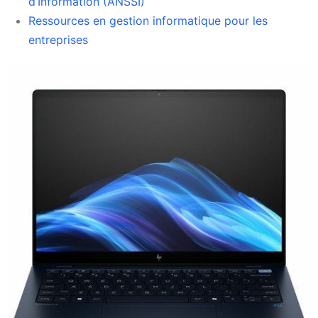
d’Information (ANSSI)
Ressources en gestion informatique pour les
entreprises