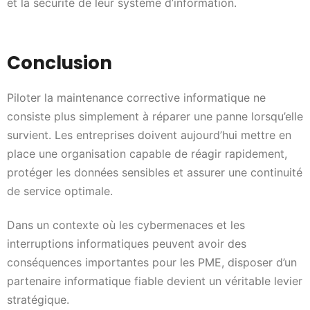
et la sécurité de leur système d’information.
Conclusion
Piloter la maintenance corrective informatique ne
consiste plus simplement à réparer une panne lorsqu’elle
survient. Les entreprises doivent aujourd’hui mettre en
place une organisation capable de réagir rapidement,
protéger les données sensibles et assurer une continuité
de service optimale.
Dans un contexte où les cybermenaces et les
interruptions informatiques peuvent avoir des
conséquences importantes pour les PME, disposer d’un
partenaire informatique fiable devient un véritable levier
stratégique.