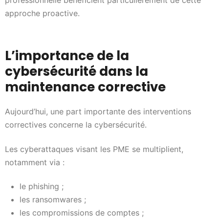
professionnelle bénéficient particulièrement de cette
approche proactive.
L’importance de la
cybersécurité dans la
maintenance corrective
Aujourd’hui, une part importante des interventions
correctives concerne la cybersécurité.
Les cyberattaques visant les PME se multiplient,
notamment via :
le phishing ;
les ransomwares ;
les compromissions de comptes ;