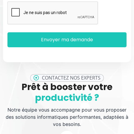
CONTACTEZ NOS EXPERTS
Prêt à booster votre
productivité ?
Notre équipe vous accompagne pour vous proposer
des solutions informatiques performantes, adaptées à
vos besoins.