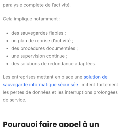
paralysie complète de l’activité.
Cela implique notamment :
des sauvegardes fiables ;
un plan de reprise d’activité ;
des procédures documentées ;
une supervision continue ;
des solutions de redondance adaptées.
Les entreprises mettant en place une
solution de
sauvegarde informatique sécurisée
limitent fortement
les pertes de données et les interruptions prolongées
de service.
Pourquoi faire appel à un