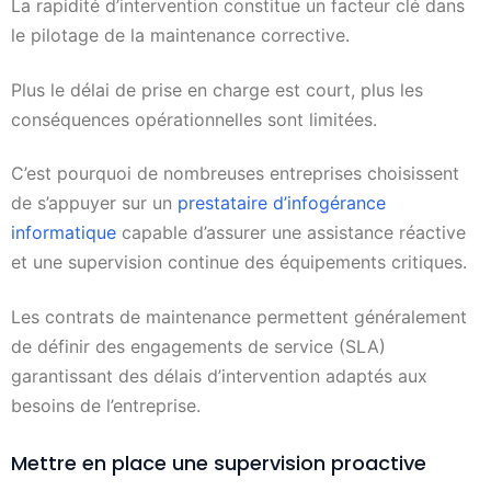
La rapidité d’intervention constitue un facteur clé dans
le pilotage de la maintenance corrective.
Plus le délai de prise en charge est court, plus les
conséquences opérationnelles sont limitées.
C’est pourquoi de nombreuses entreprises choisissent
de s’appuyer sur un
prestataire d’infogérance
informatique
capable d’assurer une assistance réactive
et une supervision continue des équipements critiques.
Les contrats de maintenance permettent généralement
de définir des engagements de service (SLA)
garantissant des délais d’intervention adaptés aux
besoins de l’entreprise.
Mettre en place une supervision proactive