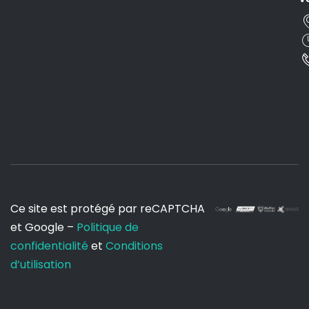
Ce site est protégé par reCAPTCHA
et Google –
Politique de
confidentialité
et
Conditions
d’utilisation