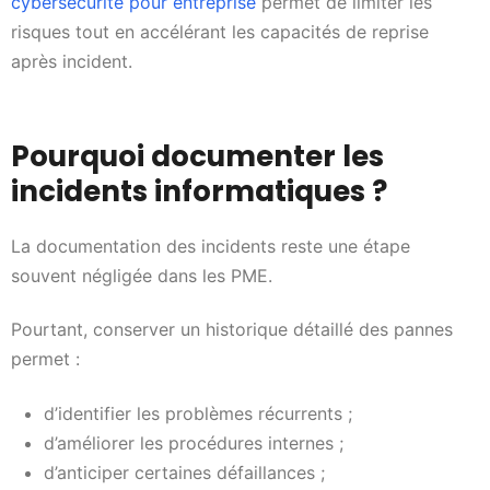
cybersécurité pour entreprise
permet de limiter les
risques tout en accélérant les capacités de reprise
après incident.
Pourquoi documenter les
incidents informatiques ?
La documentation des incidents reste une étape
souvent négligée dans les PME.
Pourtant, conserver un historique détaillé des pannes
permet :
d’identifier les problèmes récurrents ;
d’améliorer les procédures internes ;
d’anticiper certaines défaillances ;