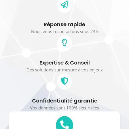
Réponse rapide
Nous vous recontactons sous 24h
Expertise & Conseil
Des solutions sur mesure à vos enjeux
Confidentialité garantie
Vos données sont 100% sécurisées