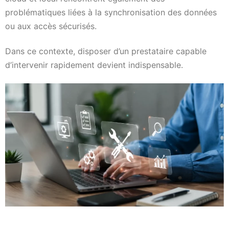
problématiques liées à la synchronisation des données
ou aux accès sécurisés.
Dans ce contexte, disposer d’un prestataire capable
d’intervenir rapidement devient indispensable.