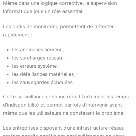
Même dans une logique corrective, la supervision
informatique joue un rôle essentiel.
Les outils de monitoring permettent de détecter
rapidement :
les anomalies serveur ;
les surcharges réseau ;
les erreurs système ;
les défaillances matérielles ;
les sauvegardes échouées.
Cette surveillance continue réduit fortement les temps
d’indisponibilité et permet parfois d’intervenir avant
même que les utilisateurs ne constatent le problème.
Les entreprises disposant d’une infrastructure réseau