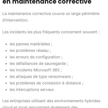
en maintenance corrective
La maintenance corrective couvre un large périmètre
d’intervention.
Les incidents les plus fréquents concernent souvent :
les pannes matérielles ;
les problèmes réseau ;
les erreurs de configuration ;
les défaillances de sauvegarde ;
les incidents Microsoft 365 ;
les attaques de type ransomware ;
les problèmes de connexion à distance ;
les interruptions serveur.
Les entreprises utilisant des environnements hybrides
cloud et local rencontrent également des