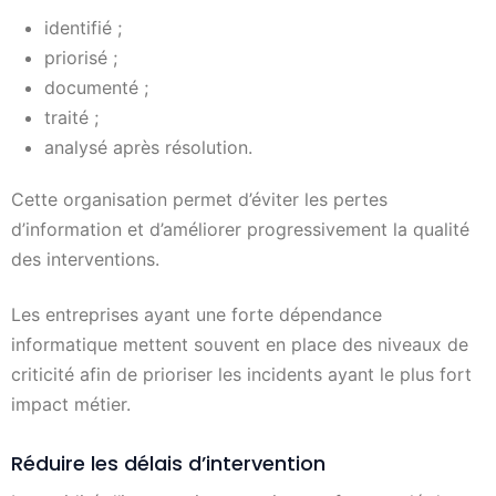
identifié ;
priorisé ;
documenté ;
traité ;
analysé après résolution.
Cette organisation permet d’éviter les pertes
d’information et d’améliorer progressivement la qualité
des interventions.
Les entreprises ayant une forte dépendance
informatique mettent souvent en place des niveaux de
criticité afin de prioriser les incidents ayant le plus fort
impact métier.
Réduire les délais d’intervention