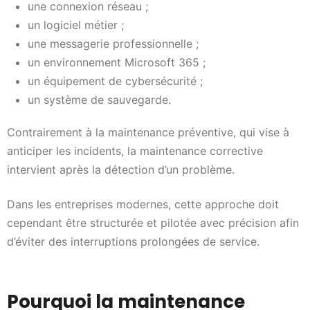
une connexion réseau ;
un logiciel métier ;
une messagerie professionnelle ;
un environnement Microsoft 365 ;
un équipement de cybersécurité ;
un système de sauvegarde.
Contrairement à la maintenance préventive, qui vise à
anticiper les incidents, la maintenance corrective
intervient après la détection d’un problème.
Dans les entreprises modernes, cette approche doit
cependant être structurée et pilotée avec précision afin
d’éviter des interruptions prolongées de service.
Pourquoi la maintenance