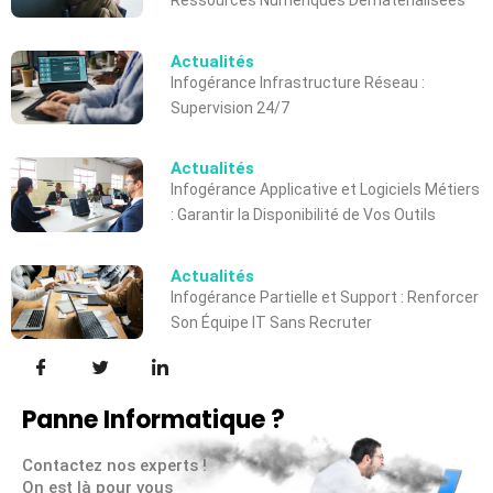
Ressources Numériques Dématérialisées
Actualités
Infogérance Infrastructure Réseau :
Supervision 24/7
Actualités
Infogérance Applicative et Logiciels Métiers
: Garantir la Disponibilité de Vos Outils
Actualités
Infogérance Partielle et Support : Renforcer
Son Équipe IT Sans Recruter
Panne Informatique ?
Contactez nos experts !
On est là pour vous