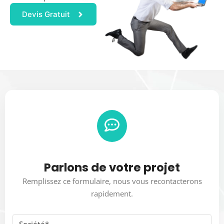
Devis Gratuit
Parlons de votre projet
Remplissez ce formulaire, nous vous recontacterons
rapidement.