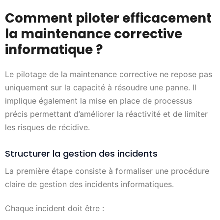
Comment piloter efficacement
la maintenance corrective
informatique ?
Le pilotage de la maintenance corrective ne repose pas
uniquement sur la capacité à résoudre une panne. Il
implique également la mise en place de processus
précis permettant d’améliorer la réactivité et de limiter
les risques de récidive.
Structurer la gestion des incidents
La première étape consiste à formaliser une procédure
claire de gestion des incidents informatiques.
Chaque incident doit être :