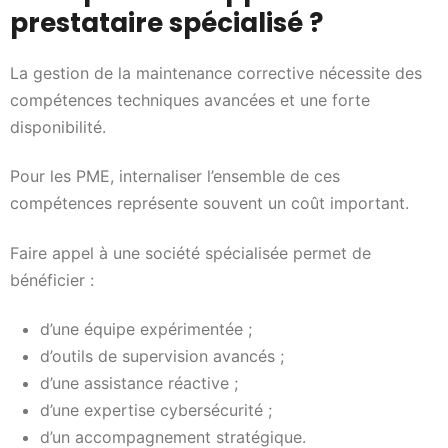
prestataire spécialisé ?
La gestion de la maintenance corrective nécessite des
compétences techniques avancées et une forte
disponibilité.
Pour les PME, internaliser l’ensemble de ces
compétences représente souvent un coût important.
Faire appel à une société spécialisée permet de
bénéficier :
d’une équipe expérimentée ;
d’outils de supervision avancés ;
d’une assistance réactive ;
d’une expertise cybersécurité ;
d’un accompagnement stratégique.