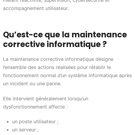
mêlant réactivité, supervision, cybersécurité et
accompagnement utilisateur.
Qu’est-ce que la maintenance
corrective informatique ?
La maintenance corrective informatique désigne
l’ensemble des actions réalisées pour rétablir le
fonctionnement normal d’un système informatique après
un incident ou une panne.
Elle intervient généralement lorsqu’un
dysfonctionnement affecte :
un poste utilisateur ;
un serveur ;