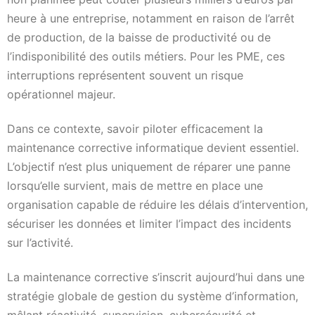
heure à une entreprise, notamment en raison de l’arrêt
de production, de la baisse de productivité ou de
l’indisponibilité des outils métiers. Pour les PME, ces
interruptions représentent souvent un risque
opérationnel majeur.
Dans ce contexte, savoir piloter efficacement la
maintenance corrective informatique devient essentiel.
L’objectif n’est plus uniquement de réparer une panne
lorsqu’elle survient, mais de mettre en place une
organisation capable de réduire les délais d’intervention,
sécuriser les données et limiter l’impact des incidents
sur l’activité.
La maintenance corrective s’inscrit aujourd’hui dans une
stratégie globale de gestion du système d’information,