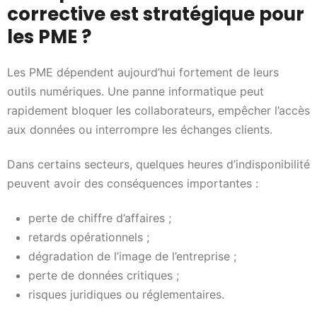
corrective est stratégique pour
les PME ?
Les PME dépendent aujourd’hui fortement de leurs
outils numériques. Une panne informatique peut
rapidement bloquer les collaborateurs, empêcher l’accès
aux données ou interrompre les échanges clients.
Dans certains secteurs, quelques heures d’indisponibilité
peuvent avoir des conséquences importantes :
perte de chiffre d’affaires ;
retards opérationnels ;
dégradation de l’image de l’entreprise ;
perte de données critiques ;
risques juridiques ou réglementaires.