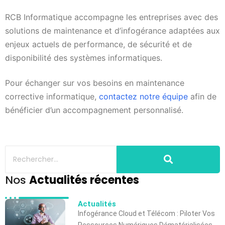
RCB Informatique accompagne les entreprises avec des
solutions de maintenance et d’infogérance adaptées aux
enjeux actuels de performance, de sécurité et de
disponibilité des systèmes informatiques.
Pour échanger sur vos besoins en maintenance
corrective informatique,
contactez notre équipe
afin de
bénéficier d’un accompagnement personnalisé.
Nos
Actualités récentes
Actualités
Infogérance Cloud et Télécom : Piloter Vos