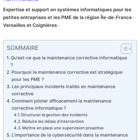
Expertise et support en systèmes informatiques pour les
petites entreprises et les PME de la région Île-de-France ·
Versailles et Coignières ·
SOMMAIRE
Qu’est-ce que la maintenance corrective informatique
?
Pourquoi la maintenance corrective est stratégique
pour les PME ?
Les principaux incidents traités en maintenance
corrective
Comment piloter efficacement la maintenance
corrective informatique ?
Structurer la gestion des incidents
Réduire les délais d’intervention
Mettre en place une supervision proactive
L’importance de la cybersécurité dans la maintenance