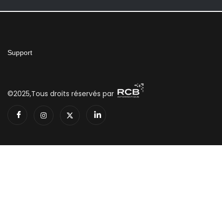
Support
©2025,Tous droits réservés par