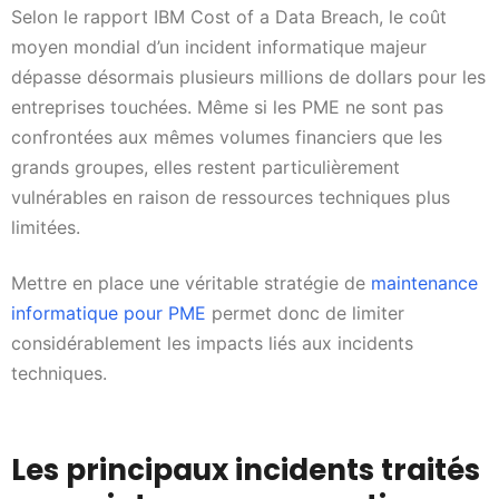
Selon le rapport IBM Cost of a Data Breach, le coût
moyen mondial d’un incident informatique majeur
dépasse désormais plusieurs millions de dollars pour les
entreprises touchées. Même si les PME ne sont pas
confrontées aux mêmes volumes financiers que les
grands groupes, elles restent particulièrement
vulnérables en raison de ressources techniques plus
limitées.
Mettre en place une véritable stratégie de
maintenance
informatique pour PME
permet donc de limiter
considérablement les impacts liés aux incidents
techniques.
Les principaux incidents traités