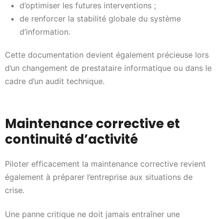
d’optimiser les futures interventions ;
de renforcer la stabilité globale du système
d’information.
Cette documentation devient également précieuse lors
d’un changement de prestataire informatique ou dans le
cadre d’un audit technique.
Maintenance corrective et
continuité d’activité
Piloter efficacement la maintenance corrective revient
également à préparer l’entreprise aux situations de
crise.
Une panne critique ne doit jamais entraîner une