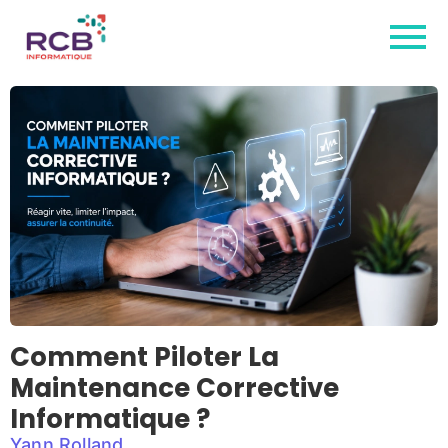
Comment Piloter La
Maintenance Corrective
Informatique ?
Yann Rolland