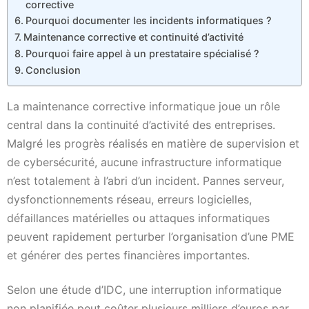
corrective
Pourquoi documenter les incidents informatiques ?
Maintenance corrective et continuité d’activité
Pourquoi faire appel à un prestataire spécialisé ?
Conclusion
La maintenance corrective informatique joue un rôle
central dans la continuité d’activité des entreprises.
Malgré les progrès réalisés en matière de supervision et
de cybersécurité, aucune infrastructure informatique
n’est totalement à l’abri d’un incident. Pannes serveur,
dysfonctionnements réseau, erreurs logicielles,
défaillances matérielles ou attaques informatiques
peuvent rapidement perturber l’organisation d’une PME
et générer des pertes financières importantes.
Selon une étude d’IDC, une interruption informatique
non planifiée peut coûter plusieurs milliers d’euros par