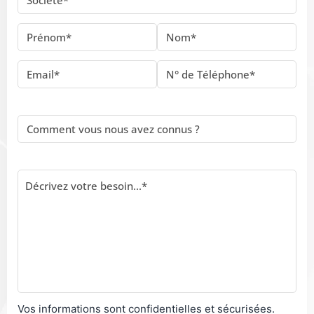
Vos informations sont confidentielles et sécurisées.