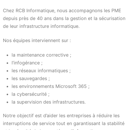
Chez RCB Informatique, nous accompagnons les PME
depuis près de 40 ans dans la gestion et la sécurisation
de leur infrastructure informatique.
Nos équipes interviennent sur :
la maintenance corrective ;
l’infogérance ;
les réseaux informatiques ;
les sauvegardes ;
les environnements Microsoft 365 ;
la cybersécurité ;
la supervision des infrastructures.
Notre objectif est d’aider les entreprises à réduire les
interruptions de service tout en garantissant la stabilité