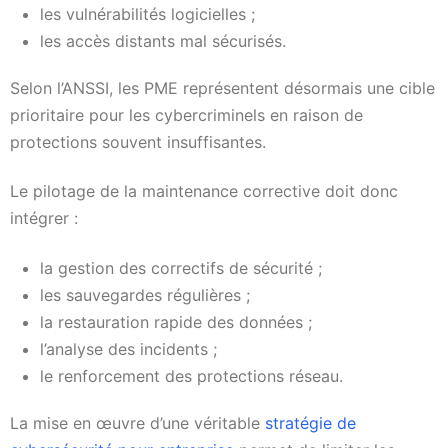
les vulnérabilités logicielles ;
les accès distants mal sécurisés.
Selon l’ANSSI, les PME représentent désormais une cible
prioritaire pour les cybercriminels en raison de
protections souvent insuffisantes.
Le pilotage de la maintenance corrective doit donc
intégrer :
la gestion des correctifs de sécurité ;
les sauvegardes régulières ;
la restauration rapide des données ;
l’analyse des incidents ;
le renforcement des protections réseau.
La mise en œuvre d’une véritable
stratégie de