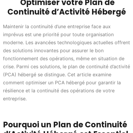
Optimiser votre Plan de
Continuité d’Activité Hébergé
Maintenir la continuité d’une entreprise face aux
imprévus est une priorité pour toute organisation
moderne. Les avancées technologiques actuelles offrent
des solutions innovantes pour assurer le bon
fonctionnement des opérations, même en situation de
crise. Parmi ces solutions, le plan de continuité d’activité
(PCA) hébergé se distingue. Cet article examine
comment optimiser un PCA hébergé pour garantir la
résilience et la continuité des opérations de votre
entreprise.
Pourquoi un Plan de Continuité