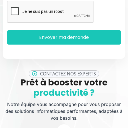
CONTACTEZ NOS EXPERTS
Prêt à booster votre
productivité ?
Notre équipe vous accompagne pour vous proposer
des solutions informatiques performantes, adaptées à
vos besoins.