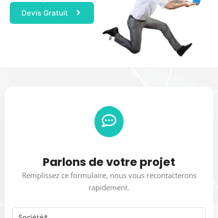
Devis Gratuit
Parlons de votre projet
Remplissez ce formulaire, nous vous recontacterons
rapidement.