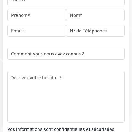
Vos informations sont confidentielles et sécurisées.