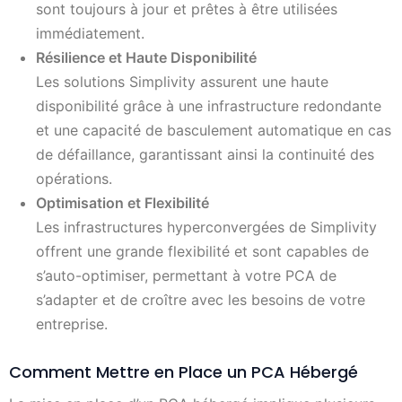
sont toujours à jour et prêtes à être utilisées
immédiatement.
Résilience et Haute Disponibilité
Les solutions Simplivity assurent une haute
disponibilité grâce à une infrastructure redondante
et une capacité de basculement automatique en cas
de défaillance, garantissant ainsi la continuité des
opérations.
Optimisation et Flexibilité
Les infrastructures hyperconvergées de Simplivity
offrent une grande flexibilité et sont capables de
s’auto-optimiser, permettant à votre PCA de
s’adapter et de croître avec les besoins de votre
entreprise.
Comment Mettre en Place un PCA Hébergé