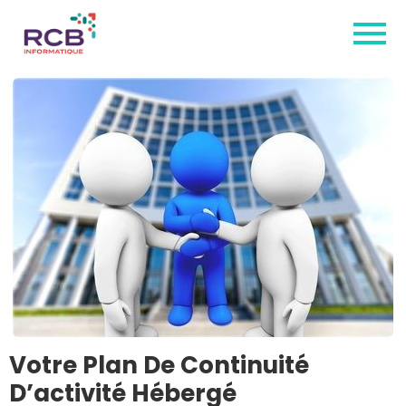
Votre Plan De Continuité
D’activité Hébergé