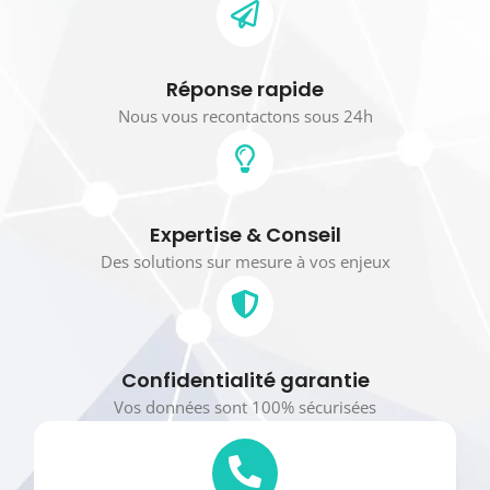
Réponse rapide
Nous vous recontactons sous 24h
Expertise & Conseil
Des solutions sur mesure à vos enjeux
Confidentialité garantie
Vos données sont 100% sécurisées