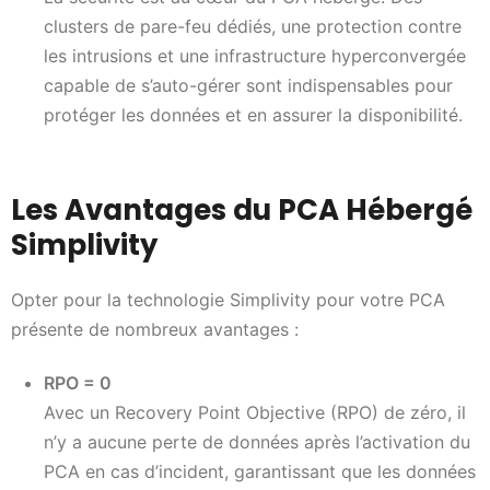
clusters de pare-feu dédiés, une protection contre
les intrusions et une infrastructure hyperconvergée
capable de s’auto-gérer sont indispensables pour
protéger les données et en assurer la disponibilité.
Les Avantages du PCA Hébergé
Simplivity
Opter pour la technologie Simplivity pour votre PCA
présente de nombreux avantages :
RPO = 0
Avec un Recovery Point Objective (RPO) de zéro, il
n’y a aucune perte de données après l’activation du
PCA en cas d’incident, garantissant que les données