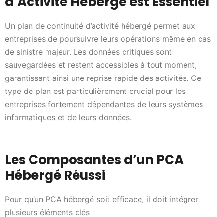
d’Activité Hébergé est Essentiel
Un plan de continuité d’activité hébergé permet aux
entreprises de poursuivre leurs opérations même en cas
de sinistre majeur. Les données critiques sont
sauvegardées et restent accessibles à tout moment,
garantissant ainsi une reprise rapide des activités. Ce
type de plan est particulièrement crucial pour les
entreprises fortement dépendantes de leurs systèmes
informatiques et de leurs données.
Les Composantes d’un PCA
Hébergé Réussi
Pour qu’un PCA hébergé soit efficace, il doit intégrer
plusieurs éléments clés :