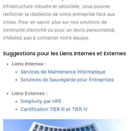
infrastructure robuste et sécurisée, vous pouvez
renforcer la résilience de votre entreprise face aux
crises. Pour en savoir plus sur nos solutions de
continuité d’activité ou pour un devis personnalisé,
n’hésitez pas à contacter notre équipe.
Suggestions pour les Liens Internes et Externes
Liens Internes :
Services de Maintenance Informatique
Solutions de Sauvegarde pour Entreprises
Liens Externes :
Simplivity par HPE
Certification TIER III et TIER IV