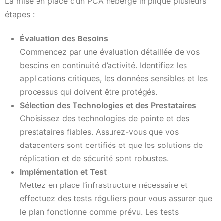
La mise en place d’un PCA hébergé implique plusieurs
étapes :
Évaluation des Besoins
Commencez par une évaluation détaillée de vos
besoins en continuité d’activité. Identifiez les
applications critiques, les données sensibles et les
processus qui doivent être protégés.
Sélection des Technologies et des Prestataires
Choisissez des technologies de pointe et des
prestataires fiables. Assurez-vous que vos
datacenters sont certifiés et que les solutions de
réplication et de sécurité sont robustes.
Implémentation et Test
Mettez en place l’infrastructure nécessaire et
effectuez des tests réguliers pour vous assurer que
le plan fonctionne comme prévu. Les tests