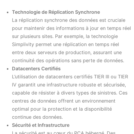
Technologie de Réplication Synchrone
La réplication synchrone des données est cruciale
pour maintenir des informations à jour en temps réel
sur plusieurs sites. Par exemple, la technologie
Simplivity permet une réplication en temps réel
entre deux serveurs de production, assurant une
continuité des opérations sans perte de données.
Datacenters Certifiés
L’utilisation de datacenters certifiés TIER III ou TIER
IV garantit une infrastructure robuste et sécurisée,
capable de résister à divers types de sinistres. Ces
centres de données offrent un environnement
optimal pour la protection et la disponibilité
continue des données.
Sécurité et Infrastructure
La sécurité est au cœur du PCA hébergé. Des