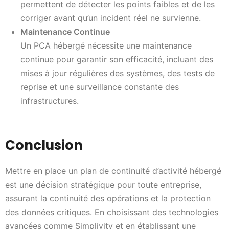
permettent de détecter les points faibles et de les
corriger avant qu’un incident réel ne survienne.
Maintenance Continue
Un PCA hébergé nécessite une maintenance
continue pour garantir son efficacité, incluant des
mises à jour régulières des systèmes, des tests de
reprise et une surveillance constante des
infrastructures.
Conclusion
Mettre en place un plan de continuité d’activité hébergé
est une décision stratégique pour toute entreprise,
assurant la continuité des opérations et la protection
des données critiques. En choisissant des technologies
avancées comme Simplivity et en établissant une