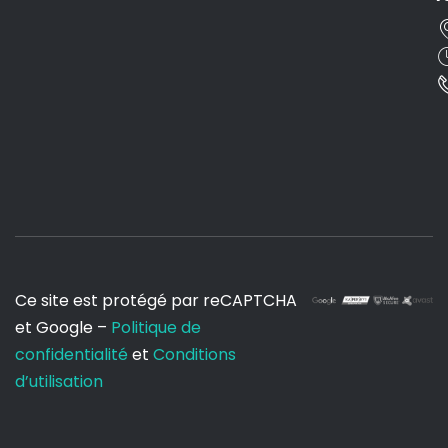
Ce site est protégé par reCAPTCHA
et Google –
Politique de
confidentialité
et
Conditions
d’utilisation