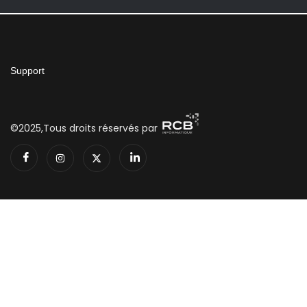
Support
©2025,Tous droits réservés par