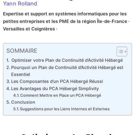
Yann Rolland
Expertise et support en systèmes informatiques pour les
petites entreprises et les PME de la région Île-de-France ·
Versailles et Coignières ·
SOMMAIRE
Optimiser votre Plan de Continuité d’Activité Hébergé
Pourquoi un Plan de Continuité d’Activité Hébergé est
Essentiel
Les Composantes d’un PCA Hébergé Réussi
Les Avantages du PCA Hébergé Simplivity
Comment Mettre en Place un PCA Hébergé
Conclusion
Suggestions pour les Liens Internes et Externes