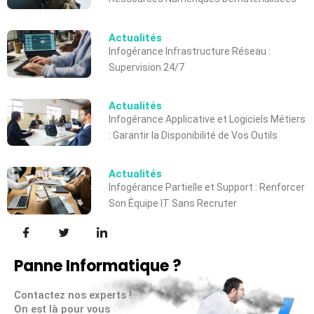
Actualités
Infogérance Infrastructure Réseau :
Supervision 24/7
Actualités
Infogérance Applicative et Logiciels Métiers
: Garantir la Disponibilité de Vos Outils
Actualités
Infogérance Partielle et Support : Renforcer
Son Équipe IT Sans Recruter
Panne Informatique ?
Contactez nos experts !
On est là pour vous