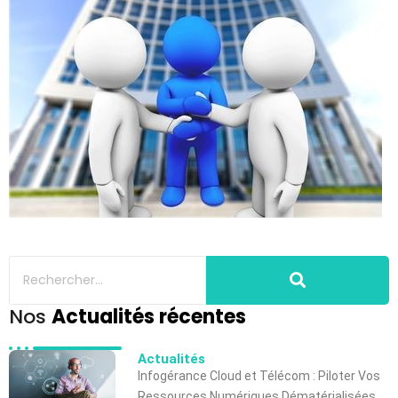
Nos
Actualités récentes
Actualités
Infogérance Cloud et Télécom : Piloter Vos
Ressources Numériques Dématérialisées