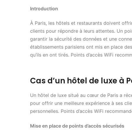
Introduction
À Paris, les hôtels et restaurants doivent offr
clients pour répondre à leurs attentes. Un p
garantir la sécurité des données et une conne
établissements parisiens ont mis en place des
qu’ils en ont tirés. Points d’accès WiFi reco
Cas d’un hôtel de luxe à P
Un hôtel de luxe situé au cœur de Paris a ré
pour offrir une meilleure expérience à ses cl
personnelles. Points d’accès WiFi recommandé
Mise en place de points d’accès sécurisés