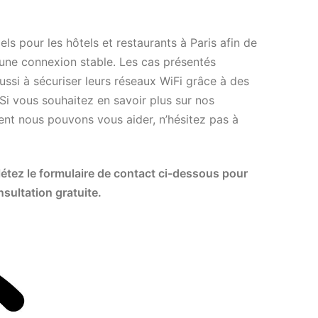
els pour les hôtels et restaurants à Paris afin de
 une connexion stable. Les cas présentés
si à sécuriser leurs réseaux WiFi grâce à des
 Si vous souhaitez en savoir plus sur nos
ent nous pouvons vous aider, n’hésitez pas à
tez le formulaire de contact ci-dessous pour
sultation gratuite.