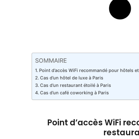
SOMMAIRE
Point d’accès WiFi recommandé pour hôtels et 
Cas d’un hôtel de luxe à Paris
Cas d’un restaurant étoilé à Paris
Cas d’un café coworking à Paris
Point d’accès WiFi re
restaura