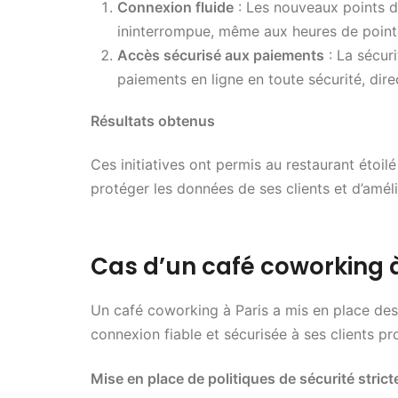
Connexion fluide
: Les nouveaux points d
ininterrompue, même aux heures de point
Accès sécurisé aux paiements
: La sécur
paiements en ligne en toute sécurité, dire
Résultats obtenus
Ces initiatives ont permis au restaurant étoil
protéger les données de ses clients et d’améli
Cas d’un café coworking à
Un café coworking à Paris a mis en place des 
connexion fiable et sécurisée à ses clients pr
Mise en place de politiques de sécurité strict