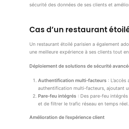
sécurité des données de ses clients et amélior
Cas d’un restaurant étoilé
Un restaurant étoilé parisien a également ado
une meilleure expérience à ses clients tout en
Déploiement de solutions de sécurité avancé
Authentification multi-facteurs
: L’accès 
authentification multi-facteurs, ajoutant
Pare-feu intégrés
: Des pare-feu intégrés 
et de filtrer le trafic réseau en temps réel.
Amélioration de l’expérience client