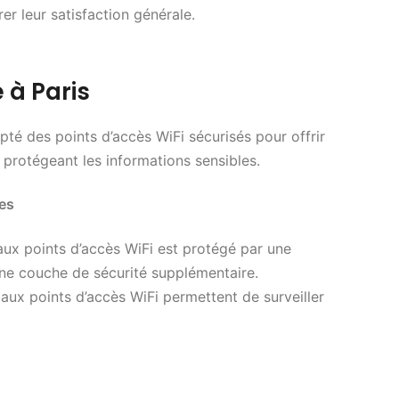
er leur satisfaction générale.
 à Paris
pté des points d’accès WiFi sécurisés pour offrir
 protégeant les informations sensibles.
es
aux points d’accès WiFi est protégé par une
 une couche de sécurité supplémentaire.
aux points d’accès WiFi permettent de surveiller