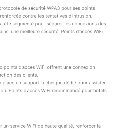
 protocole de sécurité WPA3 pour ses points
renforcée contre les tentatives d’intrusion.
 a été segmenté pour séparer les connexions des
ainsi une meilleure sécurité. Points d’accès WiFi
 points d’accès WiFi offrent une connexion
action des clients.
en place un support technique dédié pour assister
ion. Points d’accès WiFi recommandé pour hôtels
r un service WiFi de haute qualité, renforcer la