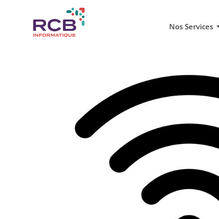
Nos Services