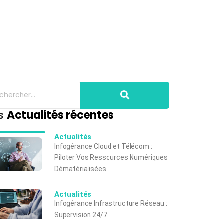
s
Actualités récentes
Actualités
Infogérance Cloud et Télécom :
Piloter Vos Ressources Numériques
Dématérialisées
Actualités
Infogérance Infrastructure Réseau :
Supervision 24/7