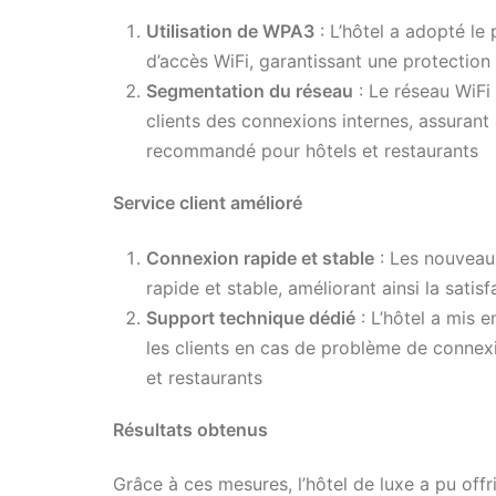
Utilisation de WPA3
: L’hôtel a adopté le
d’accès WiFi, garantissant une protection 
Segmentation du réseau
: Le réseau WiFi
clients des connexions internes, assurant 
recommandé pour hôtels et restaurants
Service client amélioré
Connexion rapide et stable
: Les nouveaux
rapide et stable, améliorant ainsi la satisf
Support technique dédié
: L’hôtel a mis 
les clients en cas de problème de connex
et restaurants
Résultats obtenus
Grâce à ces mesures, l’hôtel de luxe a pu offri