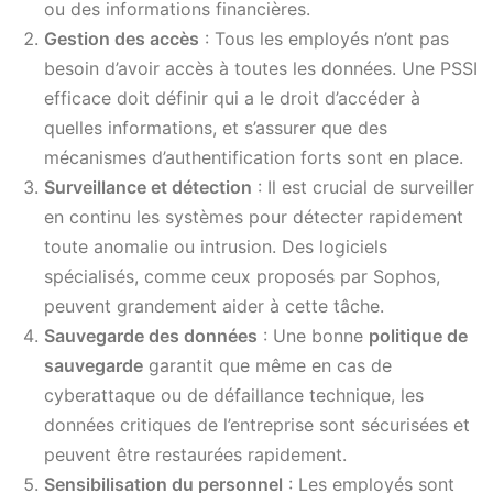
ou des informations financières.
Gestion des accès
: Tous les employés n’ont pas
besoin d’avoir accès à toutes les données. Une PSSI
efficace doit définir qui a le droit d’accéder à
quelles informations, et s’assurer que des
mécanismes d’authentification forts sont en place.
Surveillance et détection
: Il est crucial de surveiller
en continu les systèmes pour détecter rapidement
toute anomalie ou intrusion. Des logiciels
spécialisés, comme ceux proposés par Sophos,
peuvent grandement aider à cette tâche.
Sauvegarde des données
: Une bonne
politique de
sauvegarde
garantit que même en cas de
cyberattaque ou de défaillance technique, les
données critiques de l’entreprise sont sécurisées et
peuvent être restaurées rapidement.
Sensibilisation du personnel
: Les employés sont