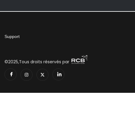
Support
©2025,Tous droits réservés par