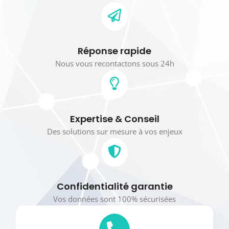
Réponse rapide
Nous vous recontactons sous 24h
Expertise & Conseil
Des solutions sur mesure à vos enjeux
Confidentialité garantie
Vos données sont 100% sécurisées