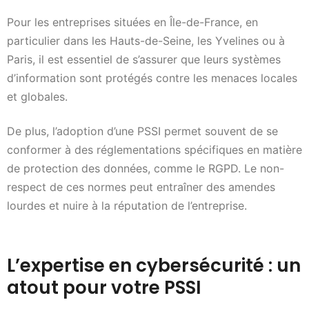
Pour les entreprises situées en Île-de-France, en
particulier dans les Hauts-de-Seine, les Yvelines ou à
Paris, il est essentiel de s’assurer que leurs systèmes
d’information sont protégés contre les menaces locales
et globales.
De plus, l’adoption d’une PSSI permet souvent de se
conformer à des réglementations spécifiques en matière
de protection des données, comme le RGPD. Le non-
respect de ces normes peut entraîner des amendes
lourdes et nuire à la réputation de l’entreprise.
L’expertise en cybersécurité : un
atout pour votre PSSI