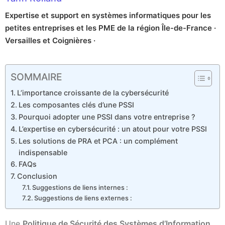
Expertise et support en systèmes informatiques pour les
petites entreprises et les PME de la région Île-de-France ·
Versailles et Coignières ·
SOMMAIRE
L’importance croissante de la cybersécurité
Les composantes clés d’une PSSI
Pourquoi adopter une PSSI dans votre entreprise ?
L’expertise en cybersécurité : un atout pour votre PSSI
Les solutions de PRA et PCA : un complément
indispensable
FAQs
Conclusion
Suggestions de liens internes :
Suggestions de liens externes :
Une
Politique de Sécurité des Systèmes d’Information