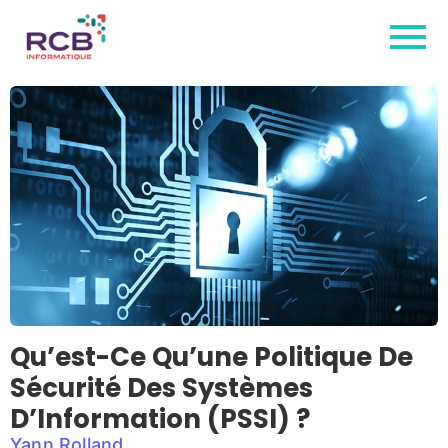
Qu’est-Ce Qu’une Politique De
Sécurité Des Systèmes
D’Information (PSSI) ?
Yann Rolland