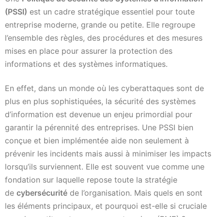
(PSSI)
est un cadre stratégique essentiel pour toute
entreprise moderne, grande ou petite. Elle regroupe
l’ensemble des règles, des procédures et des mesures
mises en place pour assurer la protection des
informations et des systèmes informatiques.
En effet, dans un monde où les cyberattaques sont de
plus en plus sophistiquées, la sécurité des systèmes
d’information est devenue un enjeu primordial pour
garantir la pérennité des entreprises. Une PSSI bien
conçue et bien implémentée aide non seulement à
prévenir les incidents mais aussi à minimiser les impacts
lorsqu’ils surviennent. Elle est souvent vue comme une
fondation sur laquelle repose toute la stratégie
de
cybersécurité
de l’organisation. Mais quels en sont
les éléments principaux, et pourquoi est-elle si cruciale