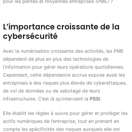
pour les petites et moyennes entreprises (PME) ?
L’importance croissante de la
cybersécurité
Avec la numérisation croissante des activités, les PME
dépendent de plus en plus des technologies de
l’information pour gérer leurs opérations quotidiennes.
Cependant, cette dépendance accrue expose aussi les
entreprises à des risques plus élevés de cyberattaques,
de vol de données ou de sabotage de leurs
infrastructures. C’est là qu’intervient la
PSSI
.
Elle établit les règles à suivre pour gérer et protéger les
actifs numériques de l’entreprise, tout en prenant en
compte les spécificités des risques auxquels elle est