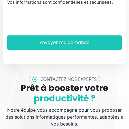
Vos informations sont confidentielles et sécurisées.
CONTACTEZ NOS EXPERTS
Prêt à booster votre
productivité ?
Notre équipe vous accompagne pour vous proposer
des solutions informatiques performantes, adaptées à
vos besoins.