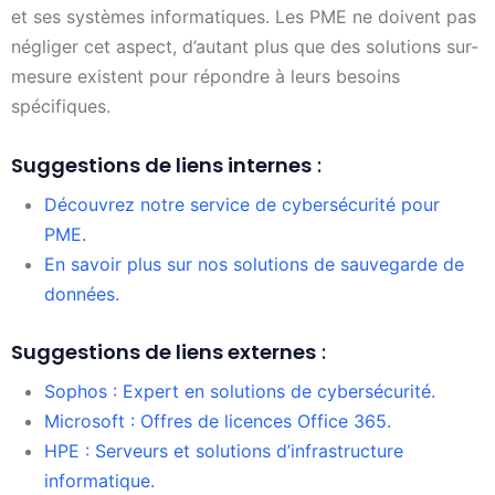
et ses systèmes informatiques. Les PME ne doivent pas
négliger cet aspect, d’autant plus que des solutions sur-
mesure existent pour répondre à leurs besoins
spécifiques.
Suggestions de liens internes
:
Découvrez notre service de cybersécurité pour
PME.
En savoir plus sur nos solutions de sauvegarde de
données.
Suggestions de liens externes
:
Sophos : Expert en solutions de cybersécurité.
Microsoft : Offres de licences Office 365.
HPE : Serveurs et solutions d’infrastructure
informatique.