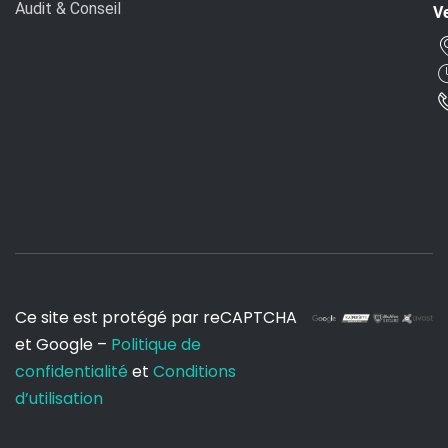
Audit & Conseil
Ve
Ce site est protégé par reCAPTCHA
et Google –
Politique de
confidentialité
et
Conditions
d’utilisation