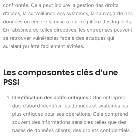
confrontée. Cela peut inclure la gestion des droits
d’accès, la surveillance des systèmes, la sauvegarde des
données ou encore la mise à jour régulière des logiciels.
En l’absence de telles directives, les entreprises peuvent
se retrouver vulnérables face à des attaques qui
auraient pu être facilement évitées.
Les composantes clés d’une
PSSI
Identification des actifs critiques
: Une entreprise
doit d’abord identifier les données et systèmes les
plus critiques pour ses opérations. Cela comprend
souvent des informations sensibles telles que des
bases de données clients, des projets confidentiels