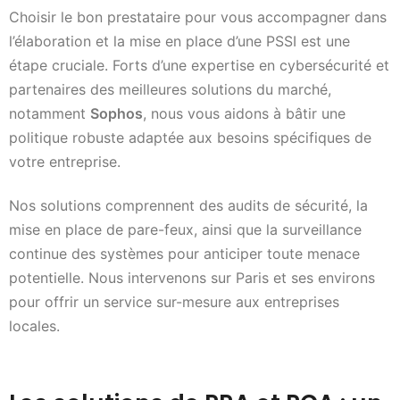
Choisir le bon prestataire pour vous accompagner dans
l’élaboration et la mise en place d’une PSSI est une
étape cruciale. Forts d’une expertise en cybersécurité et
partenaires des meilleures solutions du marché,
notamment
Sophos
, nous vous aidons à bâtir une
politique robuste adaptée aux besoins spécifiques de
votre entreprise.
Nos solutions comprennent des audits de sécurité, la
mise en place de pare-feux, ainsi que la surveillance
continue des systèmes pour anticiper toute menace
potentielle. Nous intervenons sur Paris et ses environs
pour offrir un service sur-mesure aux entreprises
locales.