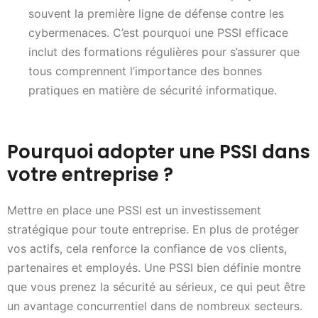
souvent la première ligne de défense contre les
cybermenaces. C’est pourquoi une PSSI efficace
inclut des formations régulières pour s’assurer que
tous comprennent l’importance des bonnes
pratiques en matière de sécurité informatique.
Pourquoi adopter une PSSI dans
votre entreprise ?
Mettre en place une PSSI est un investissement
stratégique pour toute entreprise. En plus de protéger
vos actifs, cela renforce la confiance de vos clients,
partenaires et employés. Une PSSI bien définie montre
que vous prenez la sécurité au sérieux, ce qui peut être
un avantage concurrentiel dans de nombreux secteurs.