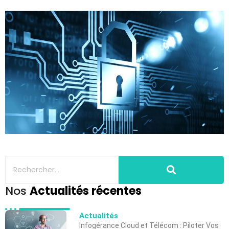
Nos
Actualités récentes
Actualités
Infogérance Cloud et Télécom : Piloter Vos