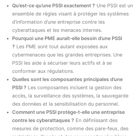
Qu’est-ce qu’une PSSI exactement ?
Une PSSI est un
ensemble de règles visant à protéger les systèmes
d’information d’une entreprise contre les
cyberattaques et les menaces internes.
Pourquoi une PME aurait-elle besoin d’une PSSI
?
Les PME sont tout autant exposées aux
cybermenaces que les grandes entreprises. Une
PSSI les aide à sécuriser leurs actifs et à se
conformer aux régulations.
Quelles sont les composantes principales d’une
PSSI ?
Les composantes incluent la gestion des
accès, la surveillance des systèmes, la sauvegarde
des données et la sensibilisation du personnel.
Comment une PSSI protège-t-elle une entreprise
contre les cyberattaques ?
En définissant des
mesures de protection, comme des pare-feux, des