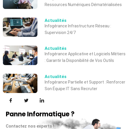
Ressources Numériques Dématérialisées
Actualités
Infogérance Infrastructure Réseau :
Supervision 24/7
Actualités
Infogérance Applicative et Logiciels Métiers
: Garantir la Disponibilité de Vos Outils
Actualités
Infogérance Partielle et Support : Renforcer
Son Équipe IT Sans Recruter
Panne Informatique ?
Contactez nos experts !