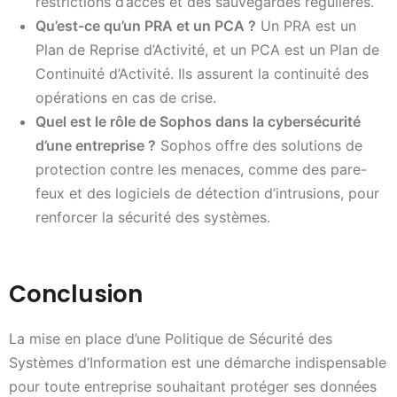
restrictions d’accès et des sauvegardes régulières.
Qu’est-ce qu’un PRA et un PCA ?
Un PRA est un
Plan de Reprise d’Activité, et un PCA est un Plan de
Continuité d’Activité. Ils assurent la continuité des
opérations en cas de crise.
Quel est le rôle de Sophos dans la cybersécurité
d’une entreprise ?
Sophos offre des solutions de
protection contre les menaces, comme des pare-
feux et des logiciels de détection d’intrusions, pour
renforcer la sécurité des systèmes.
Conclusion
La mise en place d’une Politique de Sécurité des
Systèmes d’Information est une démarche indispensable
pour toute entreprise souhaitant protéger ses données