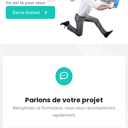
On est là pour vous
Devis Gratuit
Parlons de votre projet
Remplissez ce formulaire, nous vous recontacterons
rapidement.