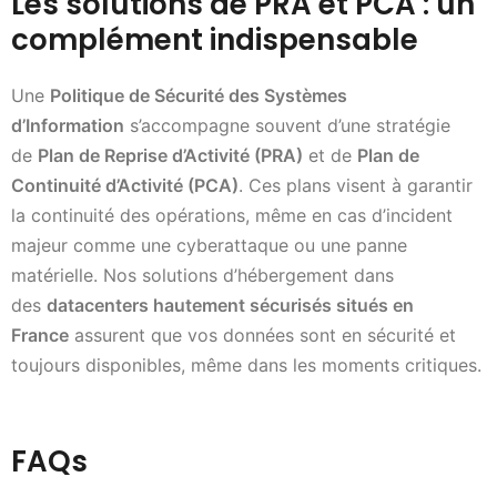
Les solutions de PRA et PCA : un
complément indispensable
Une
Politique de Sécurité des Systèmes
d’Information
s’accompagne souvent d’une stratégie
de
Plan de Reprise d’Activité (PRA)
et de
Plan de
Continuité d’Activité (PCA)
. Ces plans visent à garantir
la continuité des opérations, même en cas d’incident
majeur comme une cyberattaque ou une panne
matérielle. Nos solutions d’hébergement dans
des
datacenters hautement sécurisés situés en
France
assurent que vos données sont en sécurité et
toujours disponibles, même dans les moments critiques.
FAQs