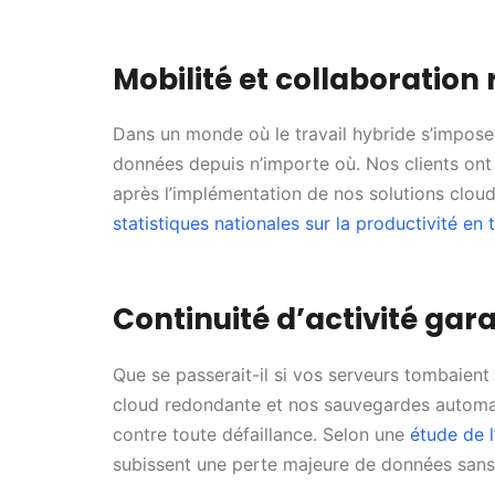
Mobilité et collaboration
Dans un monde où le travail hybride s’impose,
données depuis n’importe où. Nos clients on
après l’implémentation de nos solutions cloud
statistiques nationales sur la productivité en t
Continuité d’activité gar
Que se passerait-il si vos serveurs tombaient
cloud redondante et nos sauvegardes automat
contre toute défaillance. Selon une
étude de l
subissent une perte majeure de données sans 