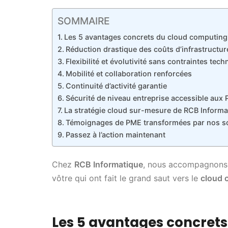
SOMMAIRE
Les 5 avantages concrets du cloud computing 
Réduction drastique des coûts d’infrastructur
Flexibilité et évolutivité sans contraintes tec
Mobilité et collaboration renforcées
Continuité d’activité garantie
Sécurité de niveau entreprise accessible aux
La stratégie cloud sur-mesure de RCB Informa
Témoignages de PME transformées par nos so
Passez à l’action maintenant
Chez
RCB Informatique
, nous accompagnons 
vôtre qui ont fait le grand saut vers le
cloud 
Les 5 avantages concret