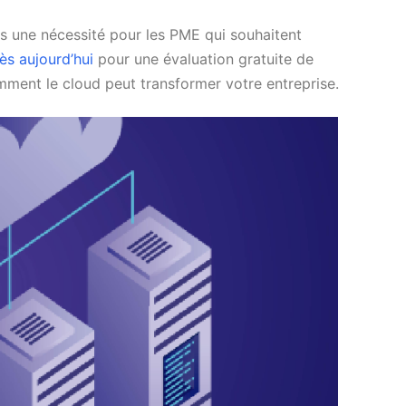
is une nécessité pour les PME qui souhaitent
ès aujourd’hui
pour une évaluation gratuite de
mment le cloud peut transformer votre entreprise.