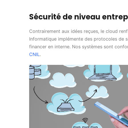
Sécurité de niveau entrep
Contrairement aux idées reçues, le cloud ren
Informatique implémente des protocoles de 
financer en interne. Nos systèmes sont conf
CNIL
.