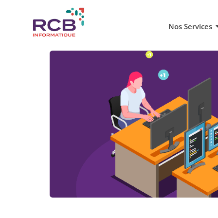
Nos Services