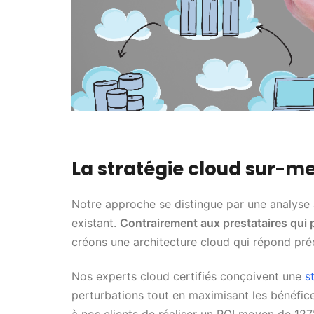
La stratégie cloud sur-m
Notre approche se distingue par une analyse
existant.
Contrairement aux prestataires qui
créons une architecture cloud qui répond pré
Nos experts cloud certifiés conçoivent une
s
perturbations tout en maximisant les bénéfi