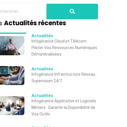
s
Actualités récentes
Actualités
Infogérance Cloud et Télécom :
Piloter Vos Ressources Numériques
Dématérialisées
Actualités
Infogérance Infrastructure Réseau :
Supervision 24/7
Actualités
Infogérance Applicative et Logiciels
Métiers : Garantir la Disponibilité de
Vos Outils