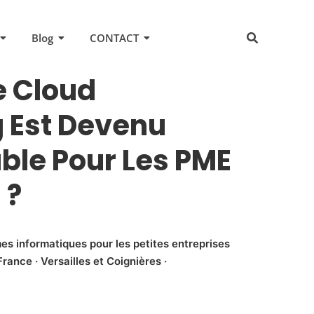
Blog
CONTACT
e Cloud
 Est Devenu
ble Pour Les PME
 ?
es informatiques pour les petites entreprises
rance · Versailles et Coignières ·