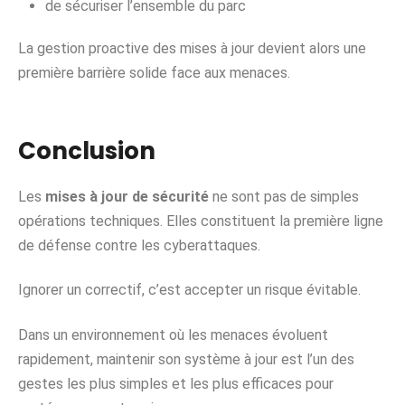
de sécuriser l’ensemble du parc
La gestion proactive des mises à jour devient alors une
première barrière solide face aux menaces.
Conclusion
Les
mises à jour de sécurité
ne sont pas de simples
opérations techniques. Elles constituent la première ligne
de défense contre les cyberattaques.
Ignorer un correctif, c’est accepter un risque évitable.
Dans un environnement où les menaces évoluent
rapidement, maintenir son système à jour est l’un des
gestes les plus simples et les plus efficaces pour