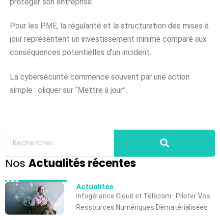
protéger son entreprise.
Pour les PME, la régularité et la structuration des mises à
jour représentent un investissement minime comparé aux
conséquences potentielles d’un incident.
La cybersécurité commence souvent par une action
simple : cliquer sur “Mettre à jour”.
Nos
Actualités récentes
Actualités
Infogérance Cloud et Télécom : Piloter Vos
Ressources Numériques Dématérialisées