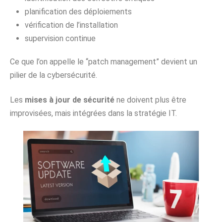
planification des déploiements
vérification de l’installation
supervision continue
Ce que l’on appelle le “patch management” devient un
pilier de la cybersécurité.
Les
mises à jour de sécurité
ne doivent plus être
improvisées, mais intégrées dans la stratégie IT.