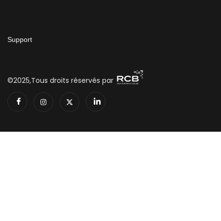
Support
©2025,Tous droits réservés par