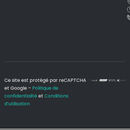
Ce site est protégé par reCAPTCHA
et Google –
Politique de
confidentialité
et
Conditions
d’utilisation