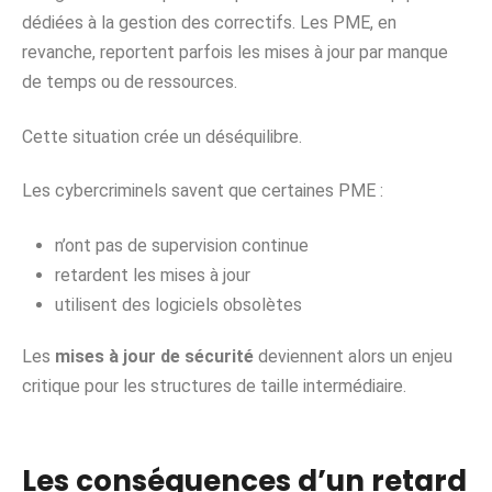
dédiées à la gestion des correctifs. Les PME, en
revanche, reportent parfois les mises à jour par manque
de temps ou de ressources.
Cette situation crée un déséquilibre.
Les cybercriminels savent que certaines PME :
n’ont pas de supervision continue
retardent les mises à jour
utilisent des logiciels obsolètes
Les
mises à jour de sécurité
deviennent alors un enjeu
critique pour les structures de taille intermédiaire.
Les conséquences d’un retard