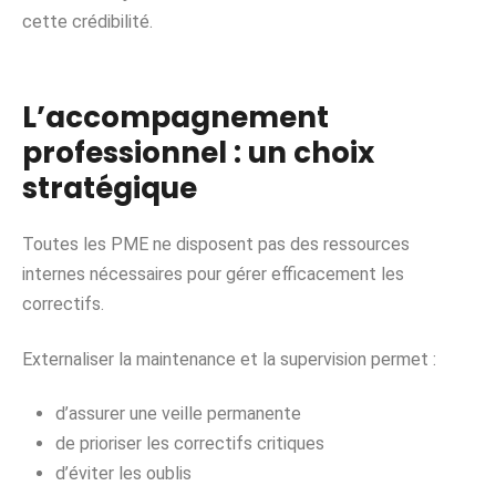
cette crédibilité.
L’accompagnement
professionnel : un choix
stratégique
Toutes les PME ne disposent pas des ressources
internes nécessaires pour gérer efficacement les
correctifs.
Externaliser la maintenance et la supervision permet :
d’assurer une veille permanente
de prioriser les correctifs critiques
d’éviter les oublis