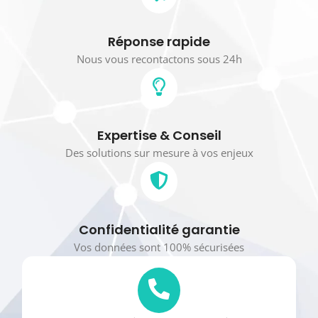
Réponse rapide
Nous vous recontactons sous 24h
Expertise & Conseil
Des solutions sur mesure à vos enjeux
Confidentialité garantie
Vos données sont 100% sécurisées