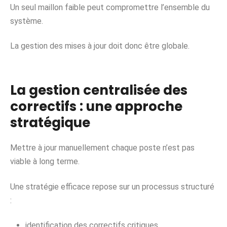
Un seul maillon faible peut compromettre l’ensemble du
système.
La gestion des mises à jour doit donc être globale.
La gestion centralisée des
correctifs : une approche
stratégique
Mettre à jour manuellement chaque poste n’est pas
viable à long terme.
Une stratégie efficace repose sur un processus structuré
:
identification des correctifs critiques