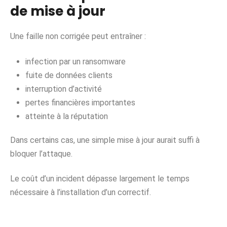
de mise à jour
Une faille non corrigée peut entraîner :
infection par un ransomware
fuite de données clients
interruption d’activité
pertes financières importantes
atteinte à la réputation
Dans certains cas, une simple mise à jour aurait suffi à
bloquer l’attaque.
Le coût d’un incident dépasse largement le temps
nécessaire à l’installation d’un correctif.