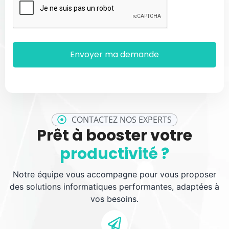
CONTACTEZ NOS EXPERTS
Prêt à booster votre
productivité ?
Notre équipe vous accompagne pour vous proposer
des solutions informatiques performantes, adaptées à
vos besoins.