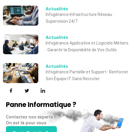
Actualités
Infogérance Infrastructure Réseau :
Supervision 24/7
Actualités
Infogérance Applicative et Logiciels Métiers
: Garantir la Disponibilité de Vos Outils
Actualités
Infogérance Partielle et Support : Renforcer
Son Équipe IT Sans Recruter
Panne Informatique ?
Contactez nos experts !
On est là pour vous