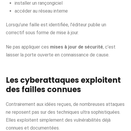
installer un rançongiciel
accéder au réseau interne
Lorsqu’une faille est identifiée, l’éditeur publie un
correctif sous forme de mise à jour.
Ne pas appliquer ces
mises à jour de sécurité
, c’est
laisser la porte ouverte en connaissance de cause.
Les cyberattaques exploitent
des failles connues
Contrairement aux idées reçues, de nombreuses attaques
ne reposent pas sur des techniques ultra sophistiquées.
Elles exploitent simplement des vulnérabilités déjà
connues et documentées.