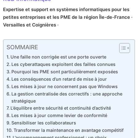
Expertise et support en systèmes informatiques pour les
petites entreprises et les PME de la région Île-de-France ·
Versailles et Coignières ·
SOMMAIRE
Une faille non corrigée est une porte ouverte
Les cyberattaques exploitent des failles connues
Pourquoi les PME sont particulièrement exposées
Les conséquences d’un retard de mise à jour
Les mises à jour ne concernent pas que Windows
La gestion centralisée des correctifs : une approche
stratégique
L’équilibre entre sécurité et continuité d’activité
Les mises à jour comme levier de conformité
Sensibiliser les collaborateurs
Transformer la maintenance en avantage compétitif
L’accompagnement professionnel : un choix