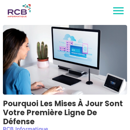
Pourquoi Les Mises À Jour Sont
Votre Première Ligne De
Défense
RCB Informatique