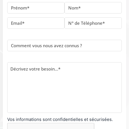
Vos informations sont confidentielles et sécurisées.