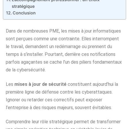
stratégique
Conclusion
Dans de nombreuses PME, les mises à jour informatiques
sont perçues comme une contrainte. Elles interrompent
le travail, demandent un redémarrage ou prennent du
temps à s’installer. Pourtant, derrière ces notifications
parfois agaçantes se cache l’un des piliers fondamentaux
de la cybersécurité.
Les
mises à jour de sécurité
constituent aujourd’hui la
première ligne de défense contre les cyberattaques.
Ignorer ou retarder ces correctifs peut exposer
l’entreprise à des risques majeurs, souvent évitables.
Comprendre leur rôle stratégique permet de transformer