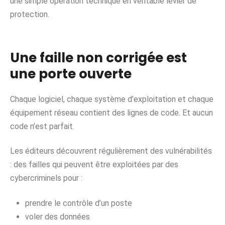
une simple opération technique en véritable levier de
protection.
Une faille non corrigée est
une porte ouverte
Chaque logiciel, chaque système d’exploitation et chaque
équipement réseau contient des lignes de code. Et aucun
code n’est parfait.
Les éditeurs découvrent régulièrement des vulnérabilités
: des failles qui peuvent être exploitées par des
cybercriminels pour :
prendre le contrôle d’un poste
voler des données