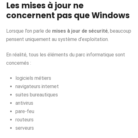
Les mises à jour ne
concernent pas que Windows
Lorsque l’on parle de
mises à jour de sécurité
, beaucoup
pensent uniquement au système d’exploitation.
En réalité, tous les éléments du parc informatique sont
concernés :
logiciels métiers
navigateurs internet
suites bureautiques
antivirus
pare-feu
routeurs
serveurs