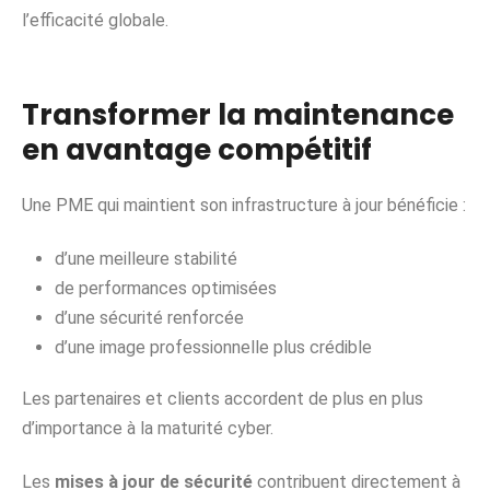
l’efficacité globale.
Transformer la maintenance
en avantage compétitif
Une PME qui maintient son infrastructure à jour bénéficie :
d’une meilleure stabilité
de performances optimisées
d’une sécurité renforcée
d’une image professionnelle plus crédible
Les partenaires et clients accordent de plus en plus
d’importance à la maturité cyber.
Les
mises à jour de sécurité
contribuent directement à