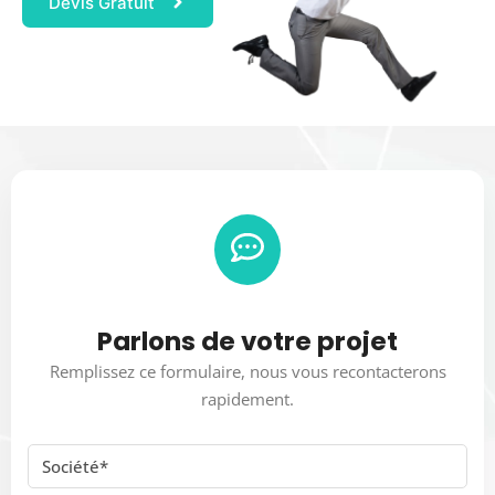
Devis Gratuit
Parlons de votre projet
Remplissez ce formulaire, nous vous recontacterons
rapidement.