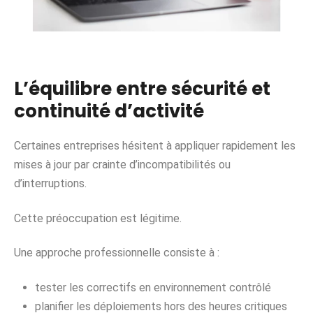
L’équilibre entre sécurité et
continuité d’activité
Certaines entreprises hésitent à appliquer rapidement les
mises à jour par crainte d’incompatibilités ou
d’interruptions.
Cette préoccupation est légitime.
Une approche professionnelle consiste à :
tester les correctifs en environnement contrôlé
planifier les déploiements hors des heures critiques