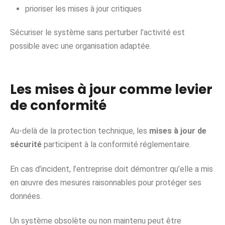
prioriser les mises à jour critiques
Sécuriser le système sans perturber l’activité est
possible avec une organisation adaptée.
Les mises à jour comme levier
de conformité
Au-delà de la protection technique, les
mises à jour de
sécurité
participent à la conformité réglementaire.
En cas d’incident, l’entreprise doit démontrer qu’elle a mis
en œuvre des mesures raisonnables pour protéger ses
données.
Un système obsolète ou non maintenu peut être