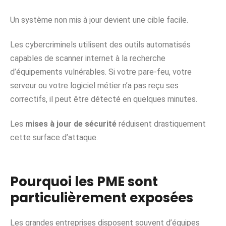
Un système non mis à jour devient une cible facile.
Les cybercriminels utilisent des outils automatisés
capables de scanner internet à la recherche
d’équipements vulnérables. Si votre pare-feu, votre
serveur ou votre logiciel métier n’a pas reçu ses
correctifs, il peut être détecté en quelques minutes.
Les
mises à jour de sécurité
réduisent drastiquement
cette surface d’attaque.
Pourquoi les PME sont
particulièrement exposées
Les grandes entreprises disposent souvent d’équipes