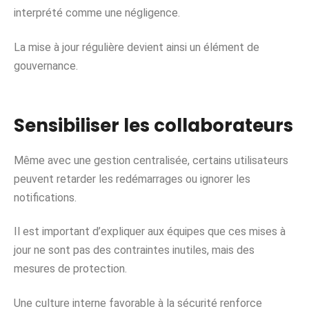
interprété comme une négligence.
La mise à jour régulière devient ainsi un élément de
gouvernance.
Sensibiliser les collaborateurs
Même avec une gestion centralisée, certains utilisateurs
peuvent retarder les redémarrages ou ignorer les
notifications.
Il est important d’expliquer aux équipes que ces mises à
jour ne sont pas des contraintes inutiles, mais des
mesures de protection.
Une culture interne favorable à la sécurité renforce