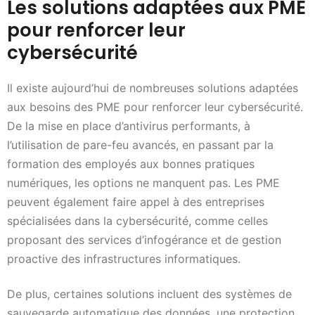
Les solutions adaptées aux PME
pour renforcer leur
cybersécurité
Il existe aujourd’hui de nombreuses solutions adaptées
aux besoins des PME pour renforcer leur cybersécurité.
De la mise en place d’antivirus performants, à
l’utilisation de pare-feu avancés, en passant par la
formation des employés aux bonnes pratiques
numériques, les options ne manquent pas. Les PME
peuvent également faire appel à des entreprises
spécialisées dans la cybersécurité, comme celles
proposant des services d’infogérance et de gestion
proactive des infrastructures informatiques.
De plus, certaines solutions incluent des systèmes de
sauvegarde automatique des données, une protection