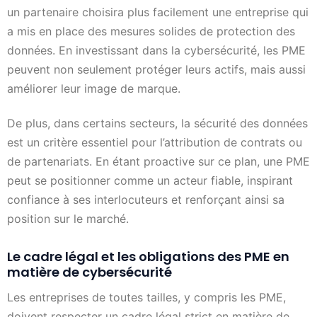
un partenaire choisira plus facilement une entreprise qui
a mis en place des mesures solides de protection des
données. En investissant dans la cybersécurité, les PME
peuvent non seulement protéger leurs actifs, mais aussi
améliorer leur image de marque.
De plus, dans certains secteurs, la sécurité des données
est un critère essentiel pour l’attribution de contrats ou
de partenariats. En étant proactive sur ce plan, une PME
peut se positionner comme un acteur fiable, inspirant
confiance à ses interlocuteurs et renforçant ainsi sa
position sur le marché.
Le cadre légal et les obligations des PME en
matière de cybersécurité
Les entreprises de toutes tailles, y compris les PME,
doivent respecter un cadre légal strict en matière de