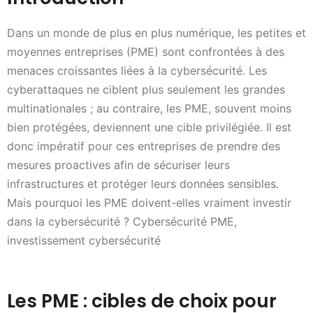
Dans un monde de plus en plus numérique, les petites et
moyennes entreprises (PME) sont confrontées à des
menaces croissantes liées à la cybersécurité. Les
cyberattaques ne ciblent plus seulement les grandes
multinationales ; au contraire, les PME, souvent moins
bien protégées, deviennent une cible privilégiée. Il est
donc impératif pour ces entreprises de prendre des
mesures proactives afin de sécuriser leurs
infrastructures et protéger leurs données sensibles.
Mais pourquoi les PME doivent-elles vraiment investir
dans la cybersécurité ? Cybersécurité PME,
investissement cybersécurité
Les PME : cibles de choix pour