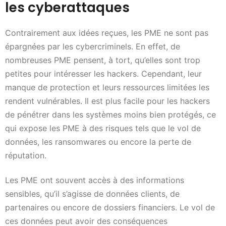
les cyberattaques
Contrairement aux idées reçues, les PME ne sont pas
épargnées par les cybercriminels. En effet, de
nombreuses PME pensent, à tort, qu’elles sont trop
petites pour intéresser les hackers. Cependant, leur
manque de protection et leurs ressources limitées les
rendent vulnérables. Il est plus facile pour les hackers
de pénétrer dans les systèmes moins bien protégés, ce
qui expose les PME à des risques tels que le vol de
données, les ransomwares ou encore la perte de
réputation.
Les PME ont souvent accès à des informations
sensibles, qu’il s’agisse de données clients, de
partenaires ou encore de dossiers financiers. Le vol de
ces données peut avoir des conséquences