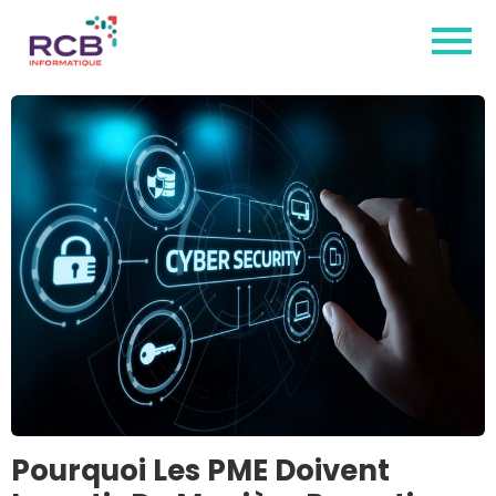
Pourquoi Les PME Doivent