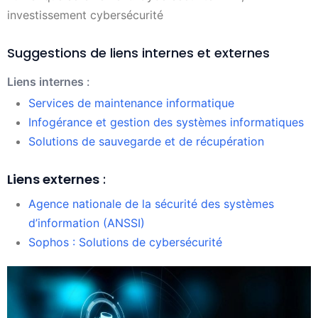
investissement cybersécurité
Suggestions de liens internes et externes
Liens internes
:
Services de maintenance informatique
Infogérance et gestion des systèmes informatiques
Solutions de sauvegarde et de récupération
Liens externes
:
Agence nationale de la sécurité des systèmes
d’information (ANSSI)
Sophos : Solutions de cybersécurité