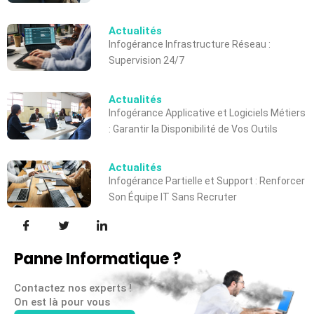
Actualités
Infogérance Infrastructure Réseau :
Supervision 24/7
Actualités
Infogérance Applicative et Logiciels Métiers
: Garantir la Disponibilité de Vos Outils
Actualités
Infogérance Partielle et Support : Renforcer
Son Équipe IT Sans Recruter
Panne Informatique ?
Contactez nos experts !
On est là pour vous