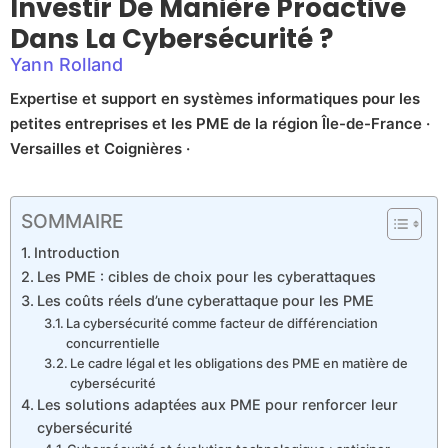
Investir De Manière Proactive
Dans La Cybersécurité ?
Yann Rolland
Expertise et support en systèmes informatiques pour les
petites entreprises et les PME de la région Île-de-France ·
Versailles et Coignières ·
SOMMAIRE
Introduction
Les PME : cibles de choix pour les cyberattaques
Les coûts réels d’une cyberattaque pour les PME
La cybersécurité comme facteur de différenciation
concurrentielle
Le cadre légal et les obligations des PME en matière de
cybersécurité
Les solutions adaptées aux PME pour renforcer leur
cybersécurité