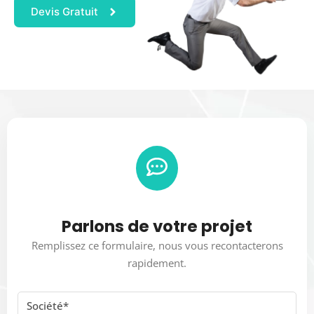
Devis Gratuit
Parlons de votre projet
Remplissez ce formulaire, nous vous recontacterons
rapidement.