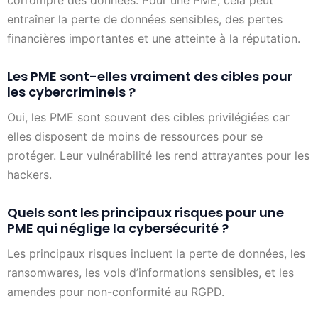
corrompre des données. Pour une PME, cela peut
entraîner la perte de données sensibles, des pertes
financières importantes et une atteinte à la réputation.
Les PME sont-elles vraiment des cibles pour
les cybercriminels ?
Oui, les PME sont souvent des cibles privilégiées car
elles disposent de moins de ressources pour se
protéger. Leur vulnérabilité les rend attrayantes pour les
hackers.
Quels sont les principaux risques pour une
PME qui néglige la cybersécurité ?
Les principaux risques incluent la perte de données, les
ransomwares, les vols d’informations sensibles, et les
amendes pour non-conformité au RGPD.