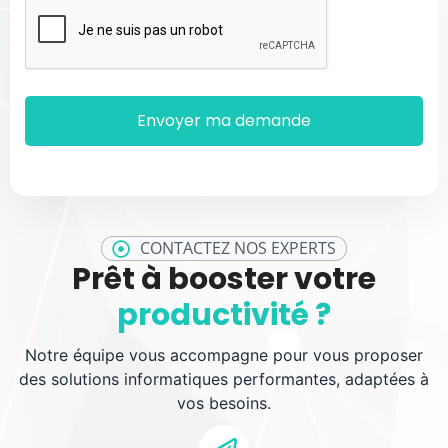
CONTACTEZ NOS EXPERTS
Prêt à booster votre
productivité ?
Notre équipe vous accompagne pour vous proposer
des solutions informatiques performantes, adaptées à
vos besoins.