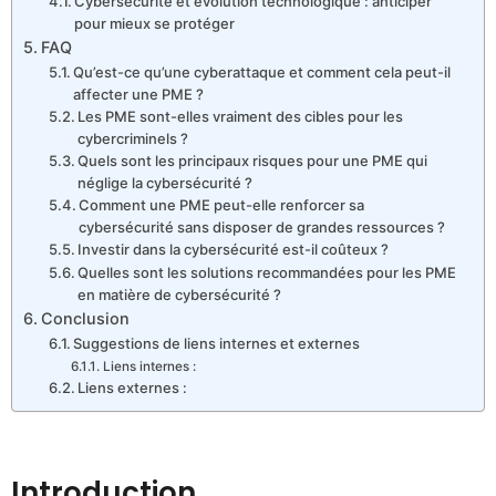
Cybersécurité et évolution technologique : anticiper
pour mieux se protéger
FAQ
Qu’est-ce qu’une cyberattaque et comment cela peut-il
affecter une PME ?
Les PME sont-elles vraiment des cibles pour les
cybercriminels ?
Quels sont les principaux risques pour une PME qui
néglige la cybersécurité ?
Comment une PME peut-elle renforcer sa
cybersécurité sans disposer de grandes ressources ?
Investir dans la cybersécurité est-il coûteux ?
Quelles sont les solutions recommandées pour les PME
en matière de cybersécurité ?
Conclusion
Suggestions de liens internes et externes
Liens internes :
Liens externes :
Introduction