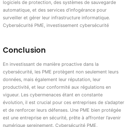
logiciels de protection, des systèmes de sauvegarde
automatique, et des services d’infogérance pour
surveiller et gérer leur infrastructure informatique.
Cybersécurité PME, investissement cybersécurité
Conclusion
En investissant de manière proactive dans la
cybersécurité, les PME protègent non seulement leurs
données, mais également leur réputation, leur
productivité, et leur conformité aux régulations en
vigueur. Les cybermenaces étant en constante
évolution, il est crucial pour ces entreprises de s’adapter
et de renforcer leurs défenses. Une PME bien protégée
est une entreprise en sécurité, prête à affronter l’avenir
numérique sereinement. Cybersécurité PME,