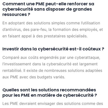
Comment une PME peut-elle renforcer sa
cybersécurité sans disposer de grandes
ressources ?
En adoptant des solutions simples comme l’utilisation
d’antivirus, des pare-feu, la formation des employés, et
en faisant appel à des prestataires spécialisés.
Investir dans la cybersécurité est-il coûteux ?
Comparé aux coûts engendrés par une cyberattaque,
l’investissement dans la cybersécurité est largement
rentabilisé. Il existe de nombreuses solutions adaptées
aux PME avec des budgets variés.
Quelles sont les solutions recommandées
pour les PME en matière de cybersécurité ?
Les PME devraient envisager des solutions comme des