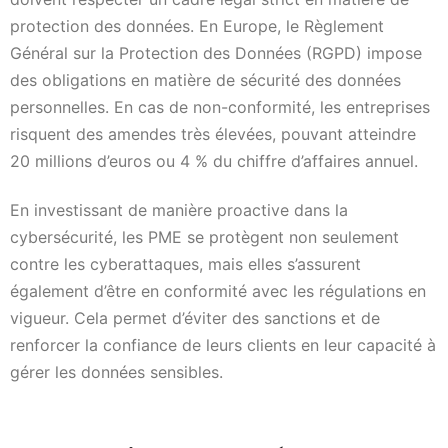
protection des données. En Europe, le Règlement
Général sur la Protection des Données (RGPD) impose
des obligations en matière de sécurité des données
personnelles. En cas de non-conformité, les entreprises
risquent des amendes très élevées, pouvant atteindre
20 millions d’euros ou 4 % du chiffre d’affaires annuel.
En investissant de manière proactive dans la
cybersécurité, les PME se protègent non seulement
contre les cyberattaques, mais elles s’assurent
également d’être en conformité avec les régulations en
vigueur. Cela permet d’éviter des sanctions et de
renforcer la confiance de leurs clients en leur capacité à
gérer les données sensibles.