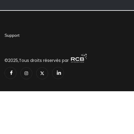
Support
©2025,Tous droits réservés par