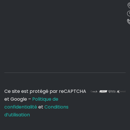
Ce site est protégé par reCAPTCHA
et Google –
Politique de
confidentialité
et
Conditions
d’utilisation