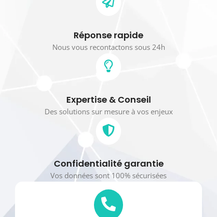
Réponse rapide
Nous vous recontactons sous 24h
Expertise & Conseil
Des solutions sur mesure à vos enjeux
Confidentialité garantie
Vos données sont 100% sécurisées