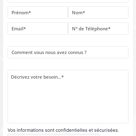
Vos informations sont confidentielles et sécurisées.