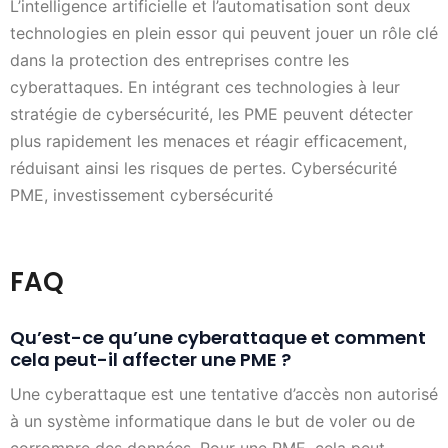
L’intelligence artificielle et l’automatisation sont deux
technologies en plein essor qui peuvent jouer un rôle clé
dans la protection des entreprises contre les
cyberattaques. En intégrant ces technologies à leur
stratégie de cybersécurité, les PME peuvent détecter
plus rapidement les menaces et réagir efficacement,
réduisant ainsi les risques de pertes. Cybersécurité
PME, investissement cybersécurité
FAQ
Qu’est-ce qu’une cyberattaque et comment
cela peut-il affecter une PME ?
Une cyberattaque est une tentative d’accès non autorisé
à un système informatique dans le but de voler ou de