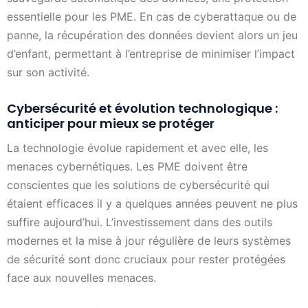
essentielle pour les PME. En cas de cyberattaque ou de
panne, la récupération des données devient alors un jeu
d’enfant, permettant à l’entreprise de minimiser l’impact
sur son activité.
Cybersécurité et évolution technologique :
anticiper pour mieux se protéger
La technologie évolue rapidement et avec elle, les
menaces cybernétiques. Les PME doivent être
conscientes que les solutions de cybersécurité qui
étaient efficaces il y a quelques années peuvent ne plus
suffire aujourd’hui. L’investissement dans des outils
modernes et la mise à jour régulière de leurs systèmes
de sécurité sont donc cruciaux pour rester protégées
face aux nouvelles menaces.