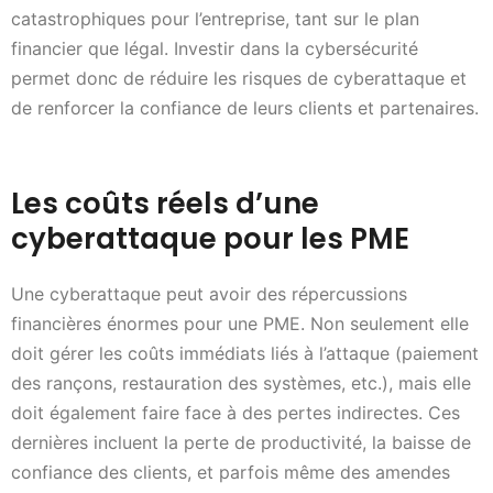
catastrophiques pour l’entreprise, tant sur le plan
financier que légal. Investir dans la cybersécurité
permet donc de réduire les risques de cyberattaque et
de renforcer la confiance de leurs clients et partenaires.
Les coûts réels d’une
cyberattaque pour les PME
Une cyberattaque peut avoir des répercussions
financières énormes pour une PME. Non seulement elle
doit gérer les coûts immédiats liés à l’attaque (paiement
des rançons, restauration des systèmes, etc.), mais elle
doit également faire face à des pertes indirectes. Ces
dernières incluent la perte de productivité, la baisse de
confiance des clients, et parfois même des amendes