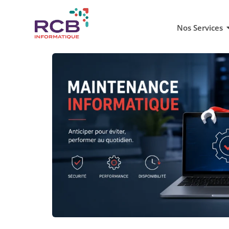
Nos Services