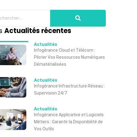
s
Actualités récentes
Actualités
Infogérance Cloud et Télécom :
Piloter Vos Ressources Numériques
Dématérialisées
Actualités
Infogérance Infrastructure Réseau :
Supervision 24/7
Actualités
Infogérance Applicative et Logiciels
Métiers : Garantir la Disponibilité de
Vos Outils