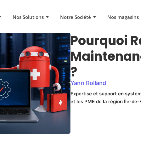
Nos Solutions
Notre Société
Nos magasins
Pourquoi R
Maintenan
?
Yann Rolland
Expertise et support en systèm
et les PME de la région Île-de-F