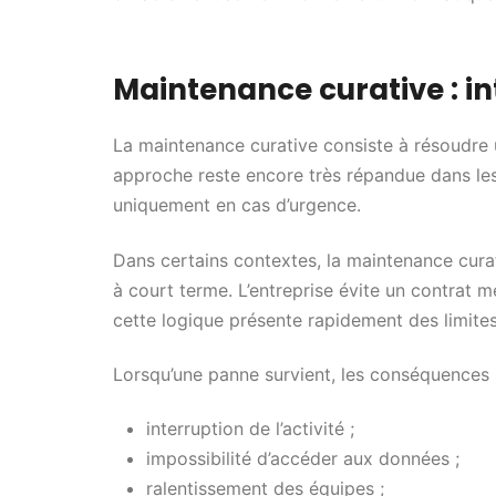
Maintenance curative : in
La maintenance curative consiste à résoudre u
approche reste encore très répandue dans les p
uniquement en cas d’urgence.
Dans certains contextes, la maintenance cu
à court terme. L’entreprise évite un contrat m
cette logique présente rapidement des limite
Lorsqu’une panne survient, les conséquences
interruption de l’activité ;
impossibilité d’accéder aux données ;
ralentissement des équipes ;