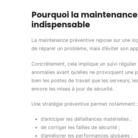
Pourquoi la maintenance 
indispensable
La maintenance préventive repose sur une logi
de réparer un problème, mais d’éviter son app
Concrètement, cela implique un suivi régulier 
anomalies avant qu’elles ne provoquent une p
bien les postes de travail que les serveurs, le
encore les mises à jour de sécurité.
Une stratégie préventive permet notamment :
d’anticiper les défaillances matérielles ;
de corriger les failles de sécurité ;
d’améliorer les performances globales ;