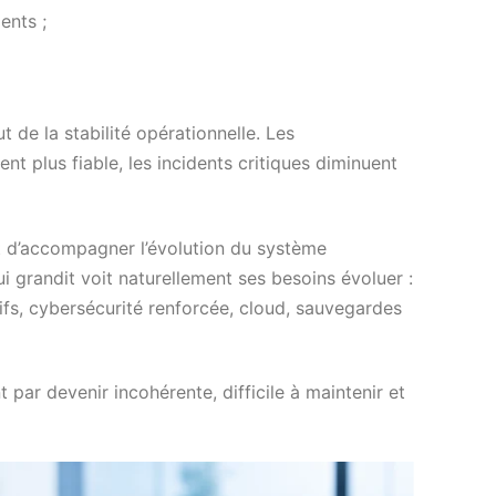
ents ;
de la stabilité opérationnelle. Les
nt plus fiable, les incidents critiques diminuent
 d’accompagner l’évolution du système
i grandit voit naturellement ses besoins évoluer :
tifs, cybersécurité renforcée, cloud, sauvegardes
nt par devenir incohérente, difficile à maintenir et