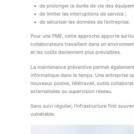
de prolonger la durée de vie des équipem
de limiter les interruptions de service ;
de sécuriser les données de l’entreprise.
Pour une PME, cette approche apporte surtout 
collaborateurs travaillent dans un environneme
et les coûts deviennent plus prévisibles.
La maintenance préventive permet également
informatique dans le temps. Une entreprise qu
nouveaux postes, télétravail, outils collabora
externalisées ou supervision réseau.
Sans suivi régulier, l’infrastructure finit souve
vulnérable.