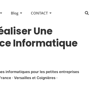
Blog
CONTACT
éaliser Une
ce Informatique
es informatiques pour les petites entreprises
rance · Versailles et Coignières ·