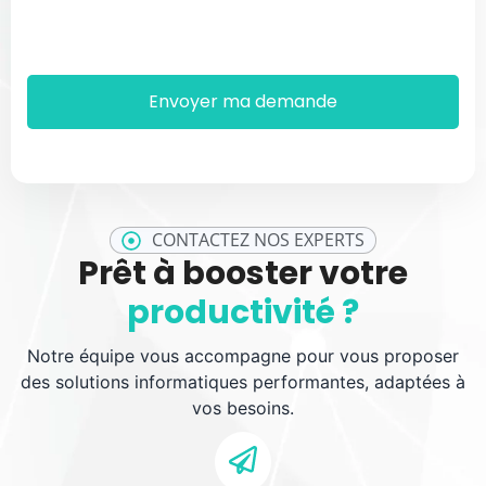
CONTACTEZ NOS EXPERTS
Prêt à booster votre
productivité ?
Notre équipe vous accompagne pour vous proposer
des solutions informatiques performantes, adaptées à
vos besoins.