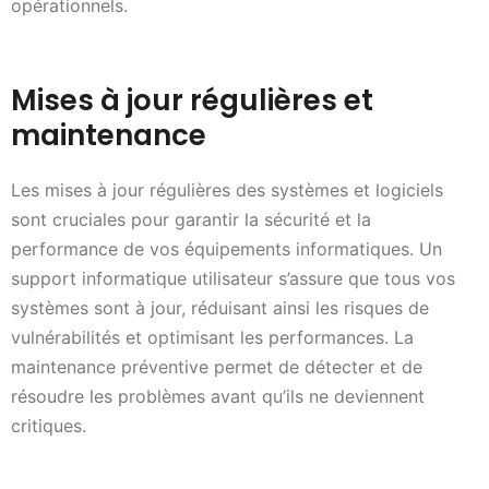
opérationnels.
Mises à jour régulières et
maintenance
Les mises à jour régulières des systèmes et logiciels
sont cruciales pour garantir la sécurité et la
performance de vos équipements informatiques. Un
support informatique utilisateur s’assure que tous vos
systèmes sont à jour, réduisant ainsi les risques de
vulnérabilités et optimisant les performances. La
maintenance préventive permet de détecter et de
résoudre les problèmes avant qu’ils ne deviennent
critiques.