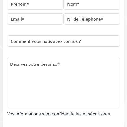
Vos informations sont confidentielles et sécurisées.