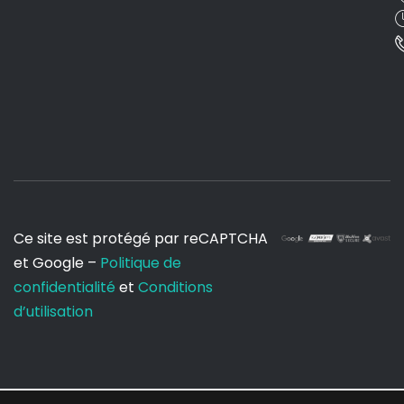
Ce site est protégé par reCAPTCHA
et Google –
Politique de
confidentialité
et
Conditions
d’utilisation