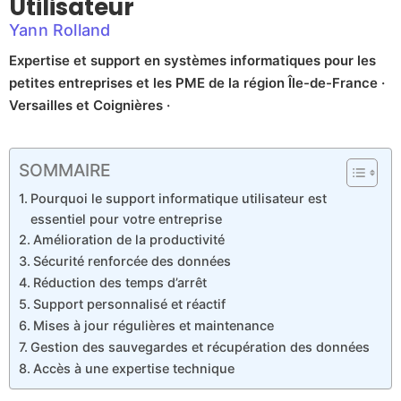
Utilisateur
Yann Rolland
Expertise et support en systèmes informatiques pour les
petites entreprises et les PME de la région Île-de-France ·
Versailles et Coignières ·
SOMMAIRE
Pourquoi le support informatique utilisateur est
essentiel pour votre entreprise
Amélioration de la productivité
Sécurité renforcée des données
Réduction des temps d’arrêt
Support personnalisé et réactif
Mises à jour régulières et maintenance
Gestion des sauvegardes et récupération des données
Accès à une expertise technique