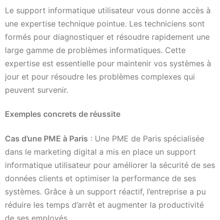
Le support informatique utilisateur vous donne accès à
une expertise technique pointue. Les techniciens sont
formés pour diagnostiquer et résoudre rapidement une
large gamme de problèmes informatiques. Cette
expertise est essentielle pour maintenir vos systèmes à
jour et pour résoudre les problèmes complexes qui
peuvent survenir.
Exemples concrets de réussite
Cas d’une PME à Paris
: Une PME de Paris spécialisée
dans le marketing digital a mis en place un support
informatique utilisateur pour améliorer la sécurité de ses
données clients et optimiser la performance de ses
systèmes. Grâce à un support réactif, l’entreprise a pu
réduire les temps d’arrêt et augmenter la productivité
de ses employés.