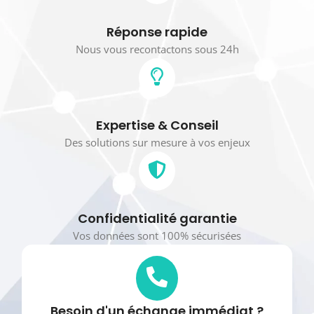
Réponse rapide
Nous vous recontactons sous 24h
Expertise & Conseil
Des solutions sur mesure à vos enjeux
Confidentialité garantie
Vos données sont 100% sécurisées
Besoin d'un échange immédiat ?