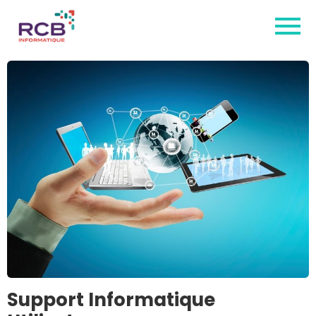
Support Informatique