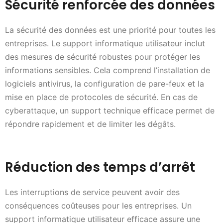
Sécurité renforcée des données
La sécurité des données est une priorité pour toutes les
entreprises. Le support informatique utilisateur inclut
des mesures de sécurité robustes pour protéger les
informations sensibles. Cela comprend l’installation de
logiciels antivirus, la configuration de pare-feux et la
mise en place de protocoles de sécurité. En cas de
cyberattaque, un support technique efficace permet de
répondre rapidement et de limiter les dégâts.
Réduction des temps d’arrêt
Les interruptions de service peuvent avoir des
conséquences coûteuses pour les entreprises. Un
support informatique utilisateur efficace assure une