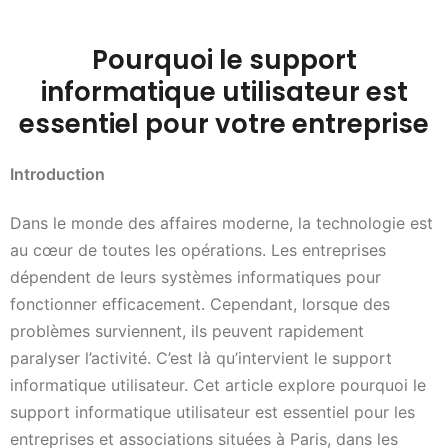
Pourquoi le support
informatique utilisateur est
essentiel pour votre entreprise
Introduction
Dans le monde des affaires moderne, la technologie est
au cœur de toutes les opérations. Les entreprises
dépendent de leurs systèmes informatiques pour
fonctionner efficacement. Cependant, lorsque des
problèmes surviennent, ils peuvent rapidement
paralyser l’activité. C’est là qu’intervient le support
informatique utilisateur. Cet article explore pourquoi le
support informatique utilisateur est essentiel pour les
entreprises et associations situées à Paris, dans les