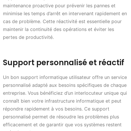
maintenance proactive pour prévenir les pannes et
minimise les temps d’arrêt en intervenant rapidement en
cas de problème. Cette réactivité est essentielle pour
maintenir la continuité des opérations et éviter les
pertes de productivité.
Support personnalisé et réactif
Un bon support informatique utilisateur offre un service
personnalisé adapté aux besoins spécifiques de chaque
entreprise. Vous bénéficiez d’un interlocuteur unique qui
connaît bien votre infrastructure informatique et peut
répondre rapidement à vos besoins. Ce support
personnalisé permet de résoudre les problèmes plus
efficacement et de garantir que vos systèmes restent