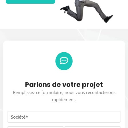
Parlons de votre projet
Remplissez ce formulaire, nous vous recontacterons
rapidement.