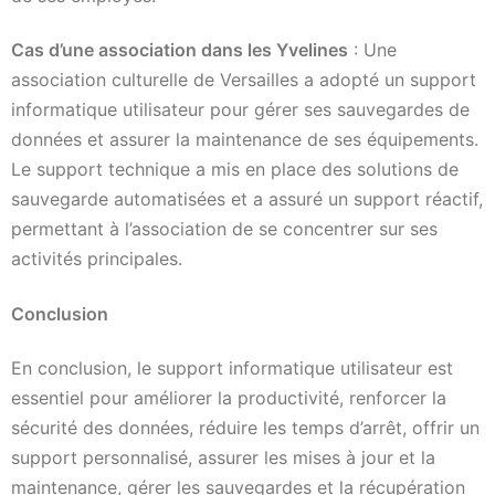
Cas d’une association dans les Yvelines
: Une
association culturelle de Versailles a adopté un support
informatique utilisateur pour gérer ses sauvegardes de
données et assurer la maintenance de ses équipements.
Le support technique a mis en place des solutions de
sauvegarde automatisées et a assuré un support réactif,
permettant à l’association de se concentrer sur ses
activités principales.
Conclusion
En conclusion, le support informatique utilisateur est
essentiel pour améliorer la productivité, renforcer la
sécurité des données, réduire les temps d’arrêt, offrir un
support personnalisé, assurer les mises à jour et la
maintenance, gérer les sauvegardes et la récupération