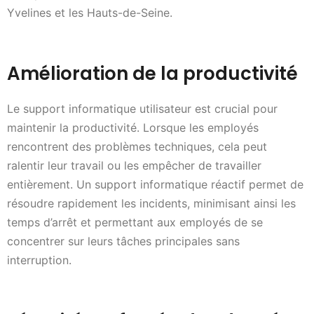
Yvelines et les Hauts-de-Seine.
Amélioration de la productivité
Le support informatique utilisateur est crucial pour
maintenir la productivité. Lorsque les employés
rencontrent des problèmes techniques, cela peut
ralentir leur travail ou les empêcher de travailler
entièrement. Un support informatique réactif permet de
résoudre rapidement les incidents, minimisant ainsi les
temps d’arrêt et permettant aux employés de se
concentrer sur leurs tâches principales sans
interruption.