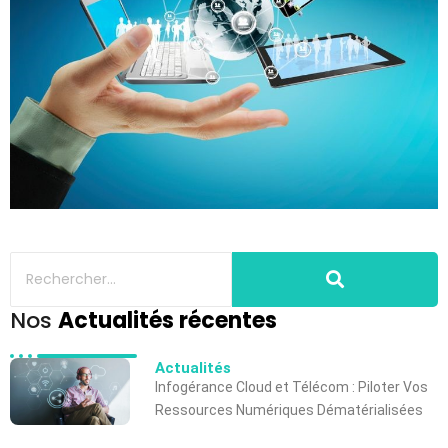
Nos
Actualités récentes
Actualités
Infogérance Cloud et Télécom : Piloter Vos
Ressources Numériques Dématérialisées