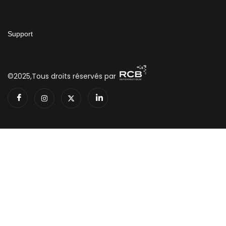
Support
©2025,Tous droits réservés par