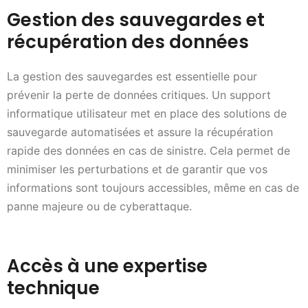
Gestion des sauvegardes et
récupération des données
La gestion des sauvegardes est essentielle pour
prévenir la perte de données critiques. Un support
informatique utilisateur met en place des solutions de
sauvegarde automatisées et assure la récupération
rapide des données en cas de sinistre. Cela permet de
minimiser les perturbations et de garantir que vos
informations sont toujours accessibles, même en cas de
panne majeure ou de cyberattaque.
Accès à une expertise
technique