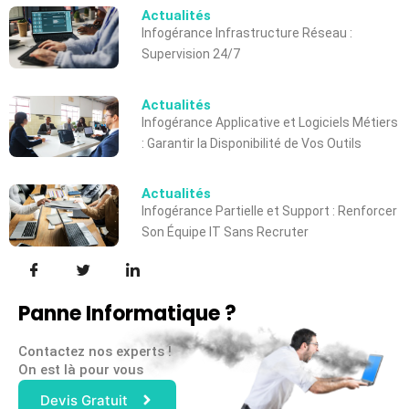
Actualités
Infogérance Infrastructure Réseau :
Supervision 24/7
Actualités
Infogérance Applicative et Logiciels Métiers
: Garantir la Disponibilité de Vos Outils
Actualités
Infogérance Partielle et Support : Renforcer
Son Équipe IT Sans Recruter
Panne Informatique ?
Contactez nos experts !
On est là pour vous
Devis Gratuit