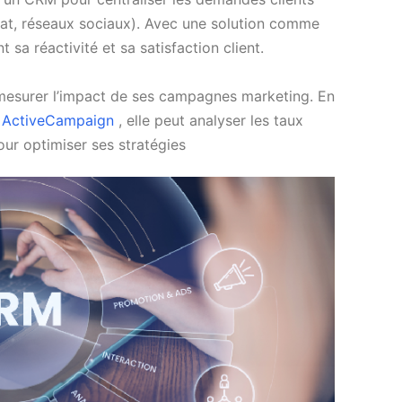
hat, réseaux sociaux). Avec une solution comme
 sa réactivité et sa satisfaction client.
 mesurer l’impact de ses campagnes marketing. En
u
ActiveCampaign
, elle peut analyser les taux
pour optimiser ses stratégies