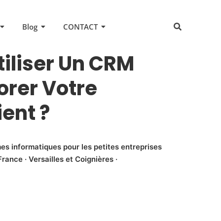
Blog
CONTACT
tiliser Un CRM
orer Votre
ient ?
es informatiques pour les petites entreprises
rance · Versailles et Coignières ·