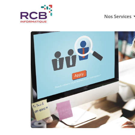
Nos Services