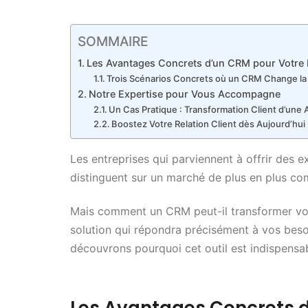
SOMMAIRE
Les Avantages Concrets d’un CRM pour Votre R
Trois Scénarios Concrets où un CRM Change l
Notre Expertise pour Vous Accompagne
Un Cas Pratique : Transformation Client d’une
Boostez Votre Relation Client dès Aujourd’hui
Les entreprises qui parviennent à offrir des e
distinguent sur un marché de plus en plus com
Mais comment un CRM peut-il transformer votr
solution qui répondra précisément à vos beso
découvrons pourquoi cet outil est indispensa