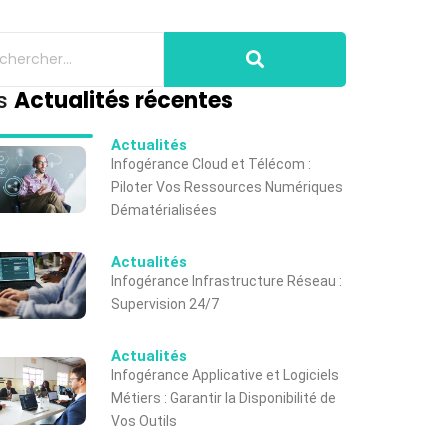
s
Actualités récentes
Actualités
Infogérance Cloud et Télécom :
Piloter Vos Ressources Numériques
Dématérialisées
Actualités
Infogérance Infrastructure Réseau :
Supervision 24/7
Actualités
Infogérance Applicative et Logiciels
Métiers : Garantir la Disponibilité de
Vos Outils