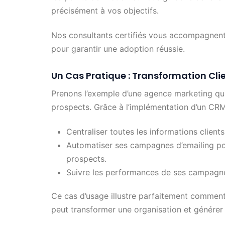
précisément à vos objectifs.
Nos consultants certifiés vous accompagnent
pour garantir une adoption réussie.
Un Cas Pratique : Transformation Cli
Prenons l’exemple d’une agence marketing qui 
prospects. Grâce à l’implémentation d’un 
Centraliser toutes les informations client
Automatiser ses campagnes d’emailing pou
prospects.
Suivre les performances de ses campagnes
Ce cas d’usage illustre parfaitement commen
peut transformer une organisation et générer 