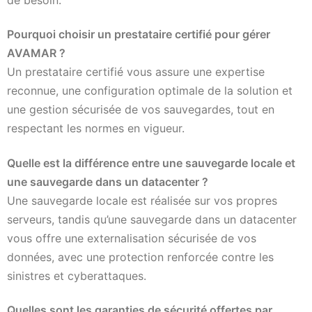
Pourquoi choisir un prestataire certifié pour gérer
AVAMAR ?
Un prestataire certifié vous assure une expertise
reconnue, une configuration optimale de la solution et
une gestion sécurisée de vos sauvegardes, tout en
respectant les normes en vigueur.
Quelle est la différence entre une sauvegarde locale et
une sauvegarde dans un datacenter ?
Une sauvegarde locale est réalisée sur vos propres
serveurs, tandis qu’une sauvegarde dans un datacenter
vous offre une externalisation sécurisée de vos
données, avec une protection renforcée contre les
sinistres et cyberattaques.
Quelles sont les garanties de sécurité offertes par