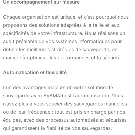
Un accompagnement sur mesure
Chaque organisation est unique, et c’est pourquoi nous
proposons des solutions adaptées à la taille et aux
spécificités de votre infrastructure. Nous réalisons un
audit préalable de vos systèmes informatiques pour
définir les meilleures stratégies de sauvegarde, de
manière à optimiser les performances et la sécurité.
Automatisation et flexibilité
L’un des avantages majeurs de notre solution de
sauvegarde avec AVAMAR est l’automatisation. Vous
n’avez plus à vous soucier des sauvegardes manuelles
ou de leur fréquence : tout est pris en charge par nos
équipes, avec des processus automatisés et sécurisés
qui garantissent la fiabilité de vos sauvegardes.