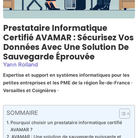
Prestataire Informatique
Certifié AVAMAR : Sécurisez Vos
Données Avec Une Solution De
Sauvegarde Éprouvée
Yann Rolland
Expertise et support en systèmes informatiques pour les
petites entreprises et les PME de la région Île-de-France ·
Versailles et Coignières ·
SOMMAIRE
Pourquoi choisir un prestataire informatique certifié
AVAMAR ?
AVAMAR : Une solution de sauvegarde puissante et