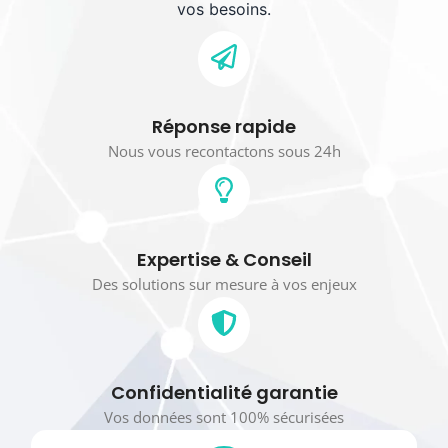
vos besoins.
Réponse rapide
Nous vous recontactons sous 24h
Expertise & Conseil
Des solutions sur mesure à vos enjeux
Confidentialité garantie
Vos données sont 100% sécurisées