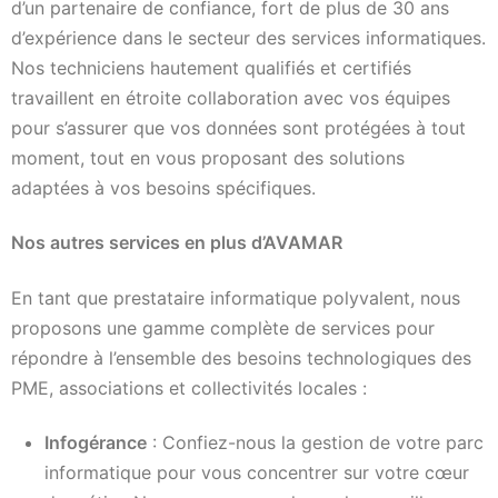
d’un partenaire de confiance, fort de plus de 30 ans
d’expérience dans le secteur des services informatiques.
Nos techniciens hautement qualifiés et certifiés
travaillent en étroite collaboration avec vos équipes
pour s’assurer que vos données sont protégées à tout
moment, tout en vous proposant des solutions
adaptées à vos besoins spécifiques.
Nos autres services en plus d’AVAMAR
En tant que prestataire informatique polyvalent, nous
proposons une gamme complète de services pour
répondre à l’ensemble des besoins technologiques des
PME, associations et collectivités locales :
Infogérance
: Confiez-nous la gestion de votre parc
informatique pour vous concentrer sur votre cœur