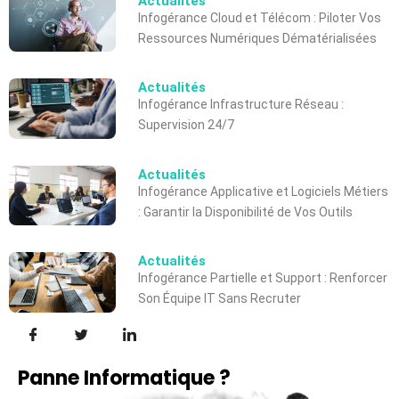
Actualités
Infogérance Cloud et Télécom : Piloter Vos
Ressources Numériques Dématérialisées
Actualités
Infogérance Infrastructure Réseau :
Supervision 24/7
Actualités
Infogérance Applicative et Logiciels Métiers
: Garantir la Disponibilité de Vos Outils
Actualités
Infogérance Partielle et Support : Renforcer
Son Équipe IT Sans Recruter
Panne Informatique ?