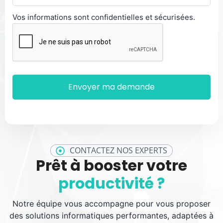
Vos informations sont confidentielles et sécurisées.
CONTACTEZ NOS EXPERTS
Prêt à booster votre
productivité ?
Notre équipe vous accompagne pour vous proposer
des solutions informatiques performantes, adaptées à