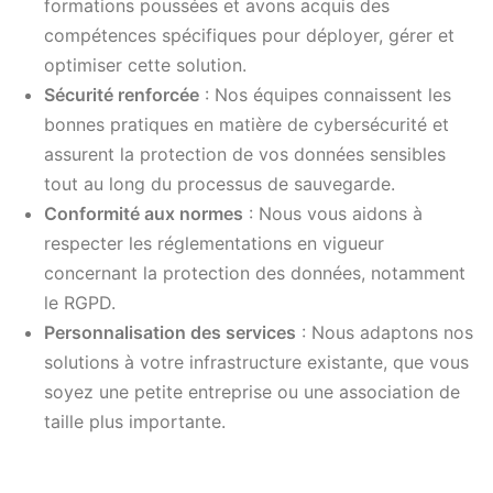
formations poussées et avons acquis des
compétences spécifiques pour déployer, gérer et
optimiser cette solution.
Sécurité renforcée
: Nos équipes connaissent les
bonnes pratiques en matière de cybersécurité et
assurent la protection de vos données sensibles
tout au long du processus de sauvegarde.
Conformité aux normes
: Nous vous aidons à
respecter les réglementations en vigueur
concernant la protection des données, notamment
le RGPD.
Personnalisation des services
: Nous adaptons nos
solutions à votre infrastructure existante, que vous
soyez une petite entreprise ou une association de
taille plus importante.