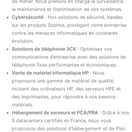
de métier. Nous prenons en charge la surveillance,
la maintenance et l’optimisation de vos systèmes.
Cybersécurité
: Nos solutions de sécurité, basées
sur les produits Sophos, protègent votre entreprise
contre les menaces informatiques en constante
évolution.
Solutions de téléphonie 3CX
: Optimisez vos
communications d’entreprise avec des solutions de
téléphonie fixes performantes et économiques.
Vente de matériel informatique HP
: Nous
proposons une gamme de matériel de qualité,
incluant des ordinateurs HP, des serveurs HPE et
des imprimantes, pour répondre à vos besoins
matériels.
Hébergement de serveurs et PCA/PRA
: Grâce à nos
5 datacenters certifiés en France, nous vous
proposons des solutions d’hébergement et de Plan