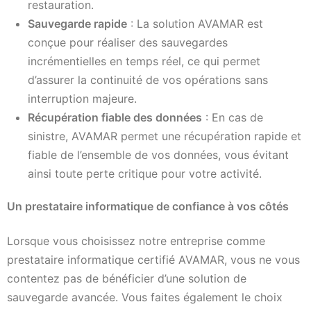
restauration.
Sauvegarde rapide
: La solution AVAMAR est
conçue pour réaliser des sauvegardes
incrémentielles en temps réel, ce qui permet
d’assurer la continuité de vos opérations sans
interruption majeure.
Récupération fiable des données
: En cas de
sinistre, AVAMAR permet une récupération rapide et
fiable de l’ensemble de vos données, vous évitant
ainsi toute perte critique pour votre activité.
Un prestataire informatique de confiance à vos côtés
Lorsque vous choisissez notre entreprise comme
prestataire informatique certifié AVAMAR, vous ne vous
contentez pas de bénéficier d’une solution de
sauvegarde avancée. Vous faites également le choix