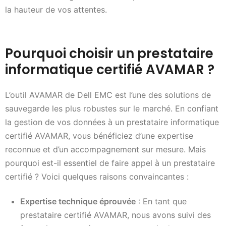
la hauteur de vos attentes.
Pourquoi choisir un prestataire
informatique certifié AVAMAR ?
L’outil AVAMAR de Dell EMC est l’une des solutions de
sauvegarde les plus robustes sur le marché. En confiant
la gestion de vos données à un prestataire informatique
certifié AVAMAR, vous bénéficiez d’une expertise
reconnue et d’un accompagnement sur mesure. Mais
pourquoi est-il essentiel de faire appel à un prestataire
certifié ? Voici quelques raisons convaincantes :
Expertise technique éprouvée
: En tant que
prestataire certifié AVAMAR, nous avons suivi des