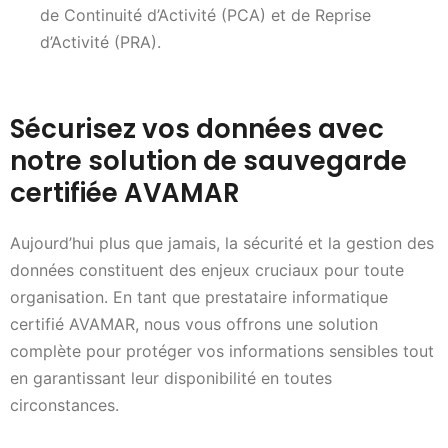
de Continuité d’Activité (PCA) et de Reprise
d’Activité (PRA).
Sécurisez vos données avec
notre solution de sauvegarde
certifiée AVAMAR
Aujourd’hui plus que jamais, la sécurité et la gestion des
données constituent des enjeux cruciaux pour toute
organisation. En tant que prestataire informatique
certifié AVAMAR, nous vous offrons une solution
complète pour protéger vos informations sensibles tout
en garantissant leur disponibilité en toutes
circonstances.