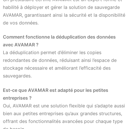
habilité à déployer et gérer la solution de sauvegarde
AVAMAR, garantissant ainsi la sécurité et la disponibilité
de vos données.
Comment fonctionne la déduplication des données
avec AVAMAR ?
La déduplication permet d’éliminer les copies
redondantes de données, réduisant ainsi l’espace de
stockage nécessaire et améliorant l’efficacité des
sauvegardes.
Est-ce que AVAMAR est adapté pour les petites
entreprises ?
Oui, AVAMAR est une solution flexible qui s’adapte aussi
bien aux petites entreprises qu’aux grandes structures,
offrant des fonctionnalités avancées pour chaque type
de besoin.