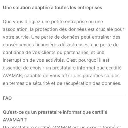
Une solution adaptée à toutes les entreprises
Que vous dirigiez une petite entreprise ou une
association, la protection des données est cruciale pour
votre survie. Une perte de données peut entraîner des
conséquences financières désastreuses, une perte de
confiance de vos clients ou partenaires, et une
interruption de vos activités. C’est pourquoi il est
essentiel de choisir un prestataire informatique certifié
AVAMAR, capable de vous offrir des garanties solides
en termes de sécurité et de récupération des données.
FAQ
Qu’est-ce qu’un prestataire informatique certifié
AVAMAR ?
Un prestataire certifié AVAMAR est un expert formé et