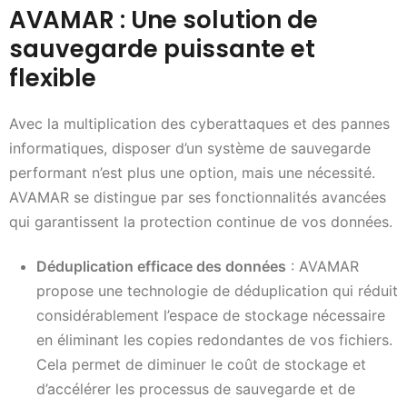
AVAMAR : Une solution de
sauvegarde puissante et
flexible
Avec la multiplication des cyberattaques et des pannes
informatiques, disposer d’un système de sauvegarde
performant n’est plus une option, mais une nécessité.
AVAMAR se distingue par ses fonctionnalités avancées
qui garantissent la protection continue de vos données.
Déduplication efficace des données
: AVAMAR
propose une technologie de déduplication qui réduit
considérablement l’espace de stockage nécessaire
en éliminant les copies redondantes de vos fichiers.
Cela permet de diminuer le coût de stockage et
d’accélérer les processus de sauvegarde et de