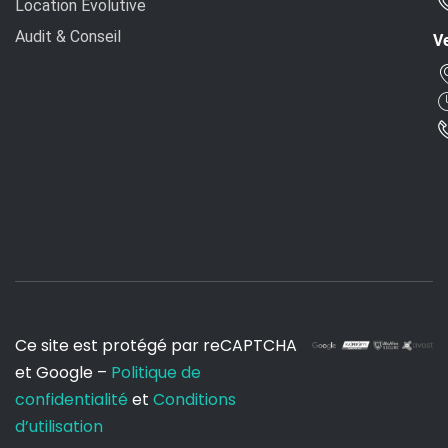
Location Évolutive
Audit & Conseil
Ve
Ce site est protégé par reCAPTCHA
et Google –
Politique de
confidentialité
et
Conditions
d’utilisation