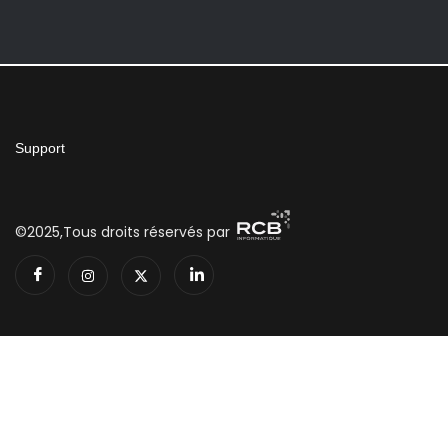
Support
©2025,Tous droits réservés par