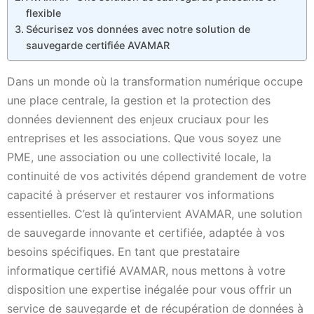
flexible
Sécurisez vos données avec notre solution de
sauvegarde certifiée AVAMAR
Dans un monde où la transformation numérique occupe
une place centrale, la gestion et la protection des
données deviennent des enjeux cruciaux pour les
entreprises et les associations. Que vous soyez une
PME, une association ou une collectivité locale, la
continuité de vos activités dépend grandement de votre
capacité à préserver et restaurer vos informations
essentielles. C’est là qu’intervient AVAMAR, une solution
de sauvegarde innovante et certifiée, adaptée à vos
besoins spécifiques. En tant que prestataire
informatique certifié AVAMAR, nous mettons à votre
disposition une expertise inégalée pour vous offrir un
service de sauvegarde et de récupération de données à