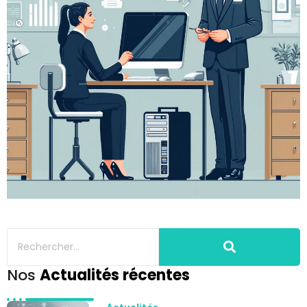
Nos
Actualités récentes