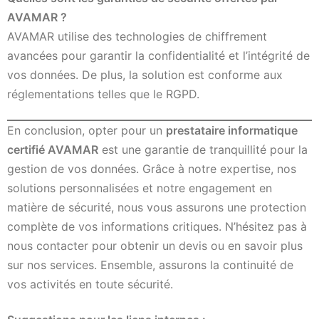
AVAMAR ?
AVAMAR utilise des technologies de chiffrement
avancées pour garantir la confidentialité et l’intégrité de
vos données. De plus, la solution est conforme aux
réglementations telles que le RGPD.
En conclusion, opter pour un
prestataire informatique
certifié AVAMAR
est une garantie de tranquillité pour la
gestion de vos données. Grâce à notre expertise, nos
solutions personnalisées et notre engagement en
matière de sécurité, nous vous assurons une protection
complète de vos informations critiques. N’hésitez pas à
nous contacter pour obtenir un devis ou en savoir plus
sur nos services. Ensemble, assurons la continuité de
vos activités en toute sécurité.