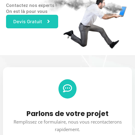
Contactez nos experts !
On est là pour vous
Devis Gratuit
Parlons de votre projet
Remplissez ce formulaire, nous vous recontacterons
rapidement.