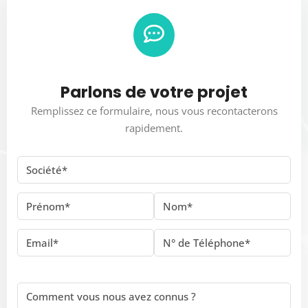
Parlons de votre projet
Remplissez ce formulaire, nous vous recontacterons
rapidement.