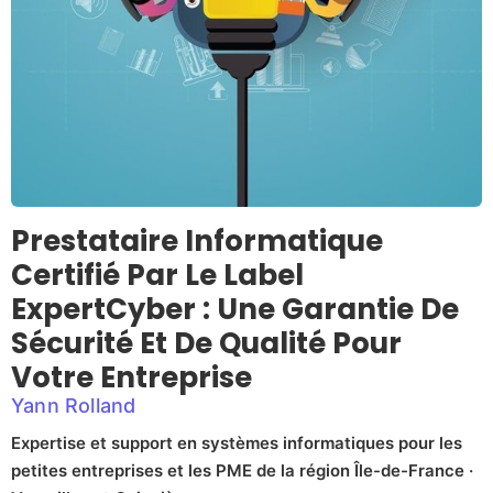
Prestataire Informatique
Certifié Par Le Label
ExpertCyber : Une Garantie De
Sécurité Et De Qualité Pour
Votre Entreprise
Yann Rolland
Expertise et support en systèmes informatiques pour les
petites entreprises et les PME de la région Île-de-France ·