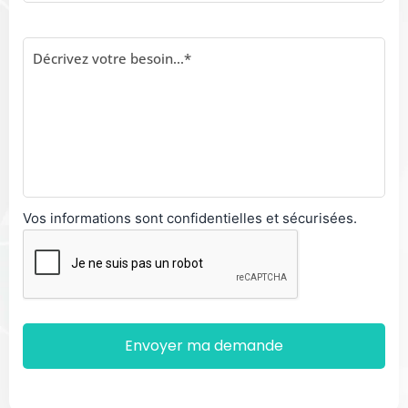
Vos informations sont confidentielles et sécurisées.