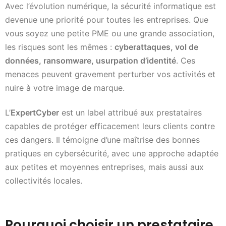
Avec l’évolution numérique, la sécurité informatique est
devenue une priorité pour toutes les entreprises. Que
vous soyez une petite PME ou une grande association,
les risques sont les mêmes :
cyberattaques, vol de
données, ransomware, usurpation d’identité
. Ces
menaces peuvent gravement perturber vos activités et
nuire à votre image de marque.
L’
ExpertCyber
est un label attribué aux prestataires
capables de protéger efficacement leurs clients contre
ces dangers. Il témoigne d’une maîtrise des bonnes
pratiques en cybersécurité, avec une approche adaptée
aux petites et moyennes entreprises, mais aussi aux
collectivités locales.
Pourquoi choisir un prestataire