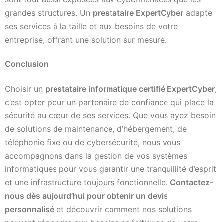
grandes structures. Un
prestataire ExpertCyber
adapte
ses services à la taille et aux besoins de votre
entreprise, offrant une solution sur mesure.
Conclusion
Choisir un
prestataire informatique certifié ExpertCyber
,
c’est opter pour un partenaire de confiance qui place la
sécurité au cœur de ses services. Que vous ayez besoin
de solutions de maintenance, d’hébergement, de
téléphonie fixe ou de cybersécurité, nous vous
accompagnons dans la gestion de vos systèmes
informatiques pour vous garantir une tranquillité d’esprit
et une infrastructure toujours fonctionnelle.
Contactez-
nous dès aujourd’hui pour obtenir un devis
personnalisé
et découvrir comment nos solutions