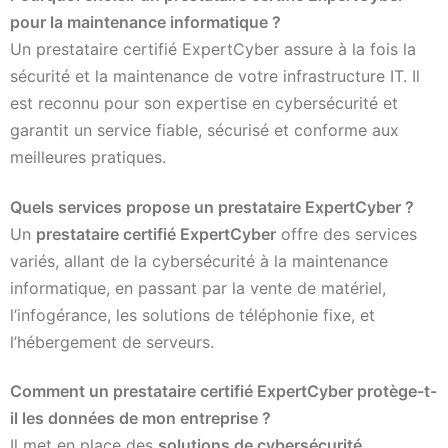
pour la maintenance informatique ?
Un prestataire certifié ExpertCyber assure à la fois la
sécurité et la maintenance de votre infrastructure IT. Il
est reconnu pour son expertise en cybersécurité et
garantit un service fiable, sécurisé et conforme aux
meilleures pratiques.
Quels services propose un prestataire ExpertCyber ?
Un
prestataire certifié ExpertCyber
offre des services
variés, allant de la cybersécurité à la maintenance
informatique, en passant par la vente de matériel,
l’infogérance, les solutions de téléphonie fixe, et
l’hébergement de serveurs.
Comment un prestataire certifié ExpertCyber protège-t-
il les données de mon entreprise ?
Il met en place des
solutions de cybersécurité