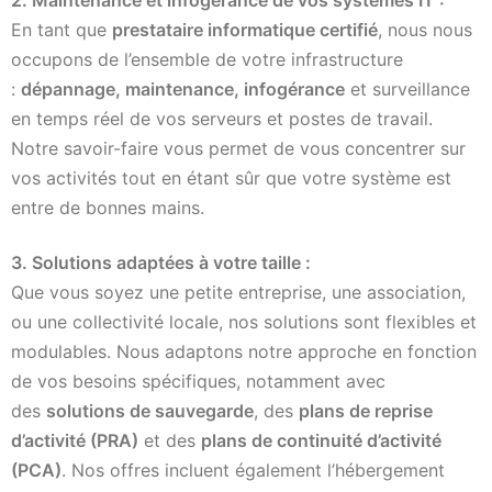
2. Maintenance et infogérance de vos systèmes IT :
En tant que
prestataire informatique certifié
, nous nous
occupons de l’ensemble de votre infrastructure
:
dépannage, maintenance, infogérance
et surveillance
en temps réel de vos serveurs et postes de travail.
Notre savoir-faire vous permet de vous concentrer sur
vos activités tout en étant sûr que votre système est
entre de bonnes mains.
3. Solutions adaptées à votre taille :
Que vous soyez une petite entreprise, une association,
ou une collectivité locale, nos solutions sont flexibles et
modulables. Nous adaptons notre approche en fonction
de vos besoins spécifiques, notamment avec
des
solutions de sauvegarde
, des
plans de reprise
d’activité (PRA)
et des
plans de continuité d’activité
(PCA)
. Nos offres incluent également l’hébergement