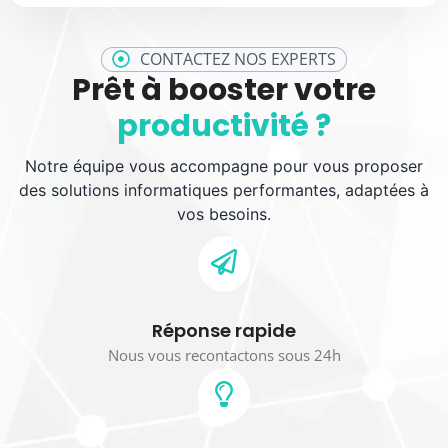
CONTACTEZ NOS EXPERTS
Prêt à booster votre
productivité ?
Notre équipe vous accompagne pour vous proposer
des solutions informatiques performantes, adaptées à
vos besoins.
Réponse rapide
Nous vous recontactons sous 24h