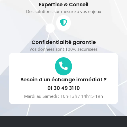
Expertise & Conseil
Des solutions sur mesure à vos enjeux
Confidentialité garantie
Vos données sont 100% sécurisées
Besoin d'un échange immédiat ?
01 30 49 31 10
Mardi au Samedi : 10h-13h / 14h15-19h