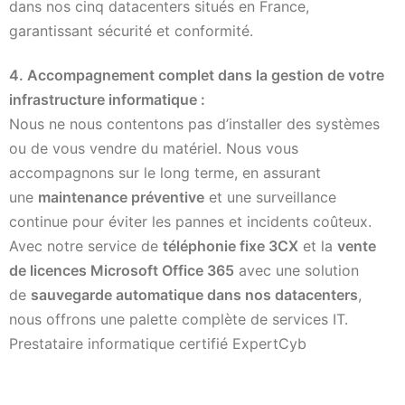
dans nos cinq datacenters situés en France,
garantissant sécurité et conformité.
4. Accompagnement complet dans la gestion de votre
infrastructure informatique :
Nous ne nous contentons pas d’installer des systèmes
ou de vous vendre du matériel. Nous vous
accompagnons sur le long terme, en assurant
une
maintenance préventive
et une surveillance
continue pour éviter les pannes et incidents coûteux.
Avec notre service de
téléphonie fixe 3CX
et la
vente
de licences Microsoft Office 365
avec une solution
de
sauvegarde automatique dans nos datacenters
,
nous offrons une palette complète de services IT.
Prestataire informatique certifié ExpertCyb