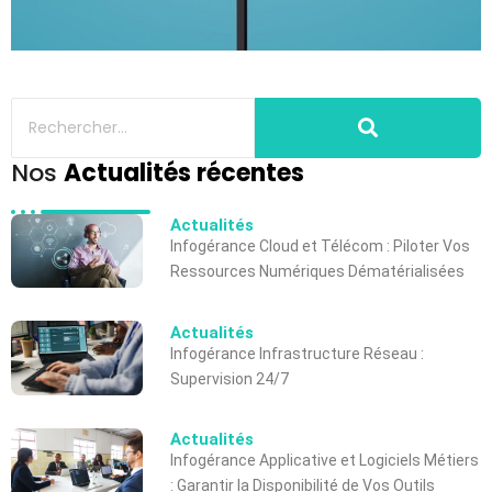
Nos
Actualités récentes
Actualités
Infogérance Cloud et Télécom : Piloter Vos
Ressources Numériques Dématérialisées
Actualités
Infogérance Infrastructure Réseau :
Supervision 24/7
Actualités
Infogérance Applicative et Logiciels Métiers
: Garantir la Disponibilité de Vos Outils