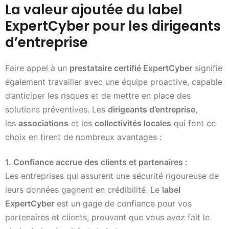
La valeur ajoutée du label
ExpertCyber pour les dirigeants
d’entreprise
Faire appel à un
prestataire certifié ExpertCyber
signifie
également travailler avec une équipe proactive, capable
d’anticiper les risques et de mettre en place des
solutions préventives. Les
dirigeants d’entreprise
,
les
associations
et les
collectivités locales
qui font ce
choix en tirent de nombreux avantages :
1. Confiance accrue des clients et partenaires :
Les entreprises qui assurent une sécurité rigoureuse de
leurs données gagnent en crédibilité. Le
label
ExpertCyber
est un gage de confiance pour vos
partenaires et clients, prouvant que vous avez fait le