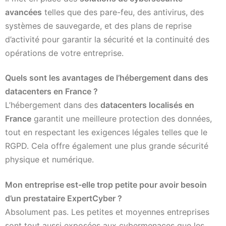
avancées
telles que des pare-feu, des antivirus, des
systèmes de sauvegarde, et des plans de reprise
d’activité pour garantir la sécurité et la continuité des
opérations de votre entreprise.
Quels sont les avantages de l’hébergement dans des
datacenters en France ?
L’hébergement dans des
datacenters localisés en
France
garantit une meilleure protection des données,
tout en respectant les exigences légales telles que le
RGPD. Cela offre également une plus grande sécurité
physique et numérique.
Mon entreprise est-elle trop petite pour avoir besoin
d’un prestataire ExpertCyber ?
Absolument pas. Les petites et moyennes entreprises
sont tout aussi exposées aux cybermenaces que les