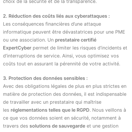
choix de la sécurité et de la transparence.
2. Réduction des coûts liés aux cyberattaques :
Les conséquences financières d’une attaque
informatique peuvent être dévastatrices pour une PME
ou une association. Un
prestataire certifié
ExpertCyber
permet de limiter les risques d’incidents et
d’interruptions de service. Ainsi, vous optimisez vos
coûts tout en assurant la pérennité de votre activité.
3. Protection des données sensibles :
Avec des obligations légales de plus en plus strictes en
matière de protection des données, il est indispensable
de travailler avec un prestataire qui maîtrise
les
réglementations telles que le RGPD
. Nous veillons à
ce que vos données soient en sécurité, notamment à
travers des
solutions de sauvegarde
et une gestion