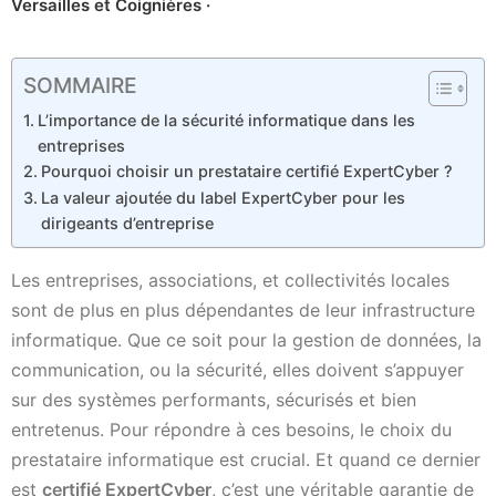
Versailles et Coignières ·
SOMMAIRE
L’importance de la sécurité informatique dans les
entreprises
Pourquoi choisir un prestataire certifié ExpertCyber ?
La valeur ajoutée du label ExpertCyber pour les
dirigeants d’entreprise
Les entreprises, associations, et collectivités locales
sont de plus en plus dépendantes de leur infrastructure
informatique. Que ce soit pour la gestion de données, la
communication, ou la sécurité, elles doivent s’appuyer
sur des systèmes performants, sécurisés et bien
entretenus. Pour répondre à ces besoins, le choix du
prestataire informatique est crucial. Et quand ce dernier
est
certifié ExpertCyber
, c’est une véritable garantie de