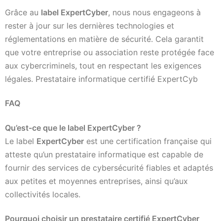
Grâce au
label ExpertCyber
, nous nous engageons à
rester à jour sur les dernières technologies et
réglementations en matière de sécurité. Cela garantit
que votre entreprise ou association reste protégée face
aux cybercriminels, tout en respectant les exigences
légales. Prestataire informatique certifié ExpertCyb
FAQ
Qu’est-ce que le label ExpertCyber ?
Le label
ExpertCyber
est une certification française qui
atteste qu’un prestataire informatique est capable de
fournir des services de cybersécurité fiables et adaptés
aux petites et moyennes entreprises, ainsi qu’aux
collectivités locales.
Pourquoi choisir un prestataire certifié ExpertCyber