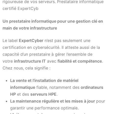
rigoureuse de vos serveurs. Prestataire informatique
certifié ExpertCyb
Un prestataire informatique pour une gestion clé en
main de votre infrastructure
Le label
ExpertCyber
n’est pas seulement une
certification en cybersécurité. Il atteste aussi de la
capacité d’un prestataire à gérer l’ensemble de
votre
infrastructure IT
avec
fiabilité et compétence
.
Chez nous, cela signifie :
La vente et l’installation de matériel
informatique
fiable, notamment des
ordinateurs
HP
et des
serveurs HPE
.
La maintenance régulière et les mises à jour
pour
garantir une performance optimale.