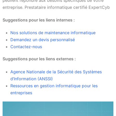
peuvent répondre aux besoins spécifiques de votre
entreprise. Prestataire informatique certifié ExpertCyb
Suggestions pour les liens internes :
Nos solutions de maintenance informatique
Demandez un devis personnalisé
Contactez-nous
Suggestions pour les liens externes :
Agence Nationale de la Sécurité des Systèmes
d’Information (ANSSI)
Ressources en gestion informatique pour les
entreprises