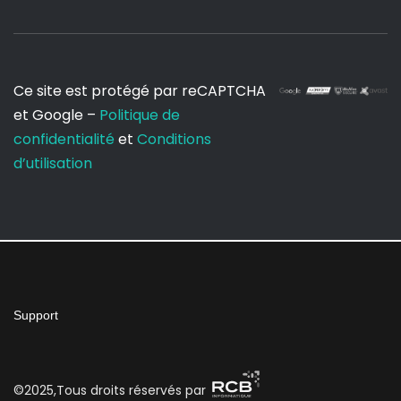
Ce site est protégé par reCAPTCHA
et Google –
Politique de
confidentialité
et
Conditions
d’utilisation
Support
©2025,Tous droits réservés par