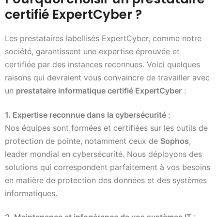
certifié ExpertCyber ?
Les prestataires labellisés ExpertCyber, comme notre
société, garantissent une expertise éprouvée et
certifiée par des instances reconnues. Voici quelques
raisons qui devraient vous convaincre de travailler avec
un
prestataire informatique certifié ExpertCyber
:
1. Expertise reconnue dans la cybersécurité :
Nos équipes sont formées et certifiées sur les outils de
protection de pointe, notamment ceux de
Sophos
,
leader mondial en cybersécurité. Nous déployons des
solutions qui correspondent parfaitement à vos besoins
en matière de protection des données et des systèmes
informatiques.