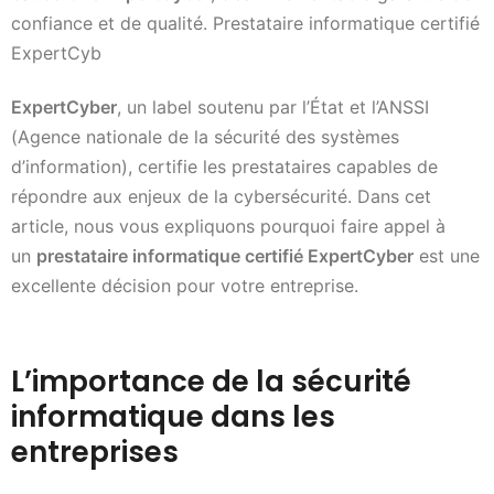
confiance et de qualité. Prestataire informatique certifié
ExpertCyb
ExpertCyber
, un label soutenu par l’État et l’ANSSI
(Agence nationale de la sécurité des systèmes
d’information), certifie les prestataires capables de
répondre aux enjeux de la cybersécurité. Dans cet
article, nous vous expliquons pourquoi faire appel à
un
prestataire informatique certifié ExpertCyber
est une
excellente décision pour votre entreprise.
L’importance de la sécurité
informatique dans les
entreprises