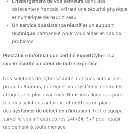
L’hébergement de vos serveurs
dans des
datacenters français, offrant une sécurité physique
et numérique de haut niveau.
Un service d’assistance réactif et un support
technique
permanent pour vous aider en cas de
problème.
Prestataire informatique certifié ExpertCyber : La
cybersécurité au cœur de notre expertise
Nos solutions de cybersécurité, conçues autour des
produits
Sophos
, protègent vos systèmes contre les
attaques les plus avancées. Nous installons des pare-
feu, des solutions antivirus, et mettons en place
des
systèmes de détection d’intrusion
. Notre équipe
surveille vos infrastructures 24h/24, 7j/7 pour réagir
rapidement à toute menace.