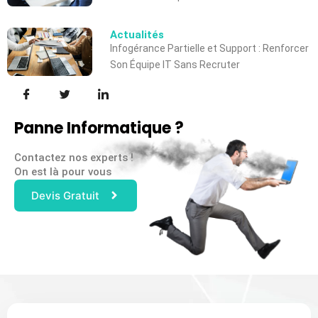
Actualités
Infogérance Partielle et Support : Renforcer
Son Équipe IT Sans Recruter
Panne Informatique ?
Contactez nos experts !
On est là pour vous
Devis Gratuit