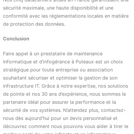
sécurité maximale, une haute disponibilité et une
conformité avec les réglementations locales en matière
de protection des données.
Conclusion
Faire appel à un prestataire de maintenance
informatique et d’infogérance à Puteaux est un choix
stratégique pour toute entreprise ou association
souhaitant sécuriser et optimiser la gestion de son
infrastructure IT. Grâce à notre expertise, nos solutions
de pointe et nos 30 ans d’expérience, nous sommes le
partenaire idéal pour assurer la performance et la
sécurité de vos systèmes. N’attendez plus, contactez-
nous dès aujourd’hui pour un devis personnalisé et
découvrez comment nous pouvons vous aider à tirer le