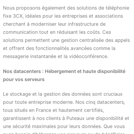
Nous proposons également des solutions de téléphonie
fixe 3CX, idéales pour les entreprises et associations
cherchant à moderniser leur infrastructure de
communication tout en réduisant les coûts. Ces
solutions permettent une gestion centralisée des appels
et offrent des fonctionnalités avancées comme la
messagerie instantanée et la vidéoconférence.
Nos datacenters : Hébergement et haute disponibilité
pour vos serveurs
Le stockage et la gestion des données sont cruciaux
pour toute entreprise moderne. Nos cinq datacenters,
tous situés en France et hautement certifiés,
garantissent à nos clients à Puteaux une disponibilité et
une sécurité maximales pour leurs données. Que vous