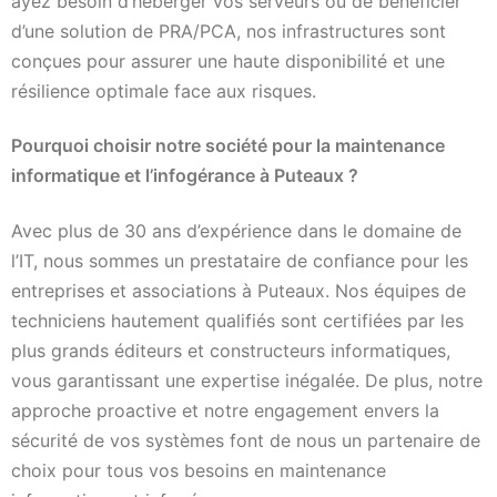
ayez besoin d’héberger vos serveurs ou de bénéficier
d’une solution de PRA/PCA, nos infrastructures sont
conçues pour assurer une haute disponibilité et une
résilience optimale face aux risques.
Pourquoi choisir notre société pour la maintenance
informatique et l’infogérance à Puteaux ?
Avec plus de 30 ans d’expérience dans le domaine de
l’IT, nous sommes un prestataire de confiance pour les
entreprises et associations à Puteaux. Nos équipes de
techniciens hautement qualifiés sont certifiées par les
plus grands éditeurs et constructeurs informatiques,
vous garantissant une expertise inégalée. De plus, notre
approche proactive et notre engagement envers la
sécurité de vos systèmes font de nous un partenaire de
choix pour tous vos besoins en maintenance