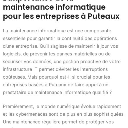
maintenance informatique
pour les entreprises à Puteaux
La maintenance informatique est une composante
essentielle pour garantir la continuité des opérations
d’une entreprise. Qu’il s’agisse de maintenir à jour vos
logiciels, de prévenir les pannes matérielles ou de
sécuriser vos données, une gestion proactive de votre
infrastructure IT permet d’éviter les interruptions
coûteuses. Mais pourquoi est-il si crucial pour les
entreprises basées à Puteaux de faire appel à un
prestataire de maintenance informatique qualifié ?
Premièrement, le monde numérique évolue rapidement
et les cybermenaces sont de plus en plus sophistiquées.
Une maintenance régulière permet de protéger vos