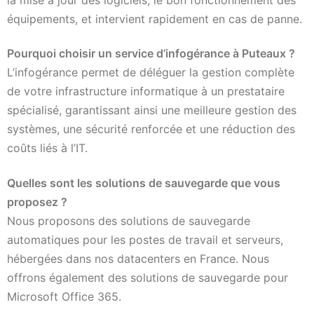
équipements, et intervient rapidement en cas de panne.
Pourquoi choisir un service d’infogérance à Puteaux ?
L’infogérance permet de déléguer la gestion complète
de votre infrastructure informatique à un prestataire
spécialisé, garantissant ainsi une meilleure gestion des
systèmes, une sécurité renforcée et une réduction des
coûts liés à l’IT.
Quelles sont les solutions de sauvegarde que vous
proposez ?
Nous proposons des solutions de sauvegarde
automatiques pour les postes de travail et serveurs,
hébergées dans nos datacenters en France. Nous
offrons également des solutions de sauvegarde pour
Microsoft Office 365.