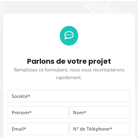
Parlons de votre projet
Remplissez ce formulaire, nous vous recontacterons
rapidement.