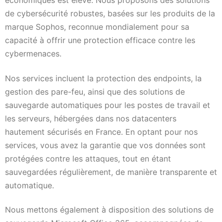
économiques est élevé. Nous proposons des solutions
de cybersécurité robustes, basées sur les produits de la
marque Sophos, reconnue mondialement pour sa
capacité à offrir une protection efficace contre les
cybermenaces.
Nos services incluent la protection des endpoints, la
gestion des pare-feu, ainsi que des solutions de
sauvegarde automatiques pour les postes de travail et
les serveurs, hébergées dans nos datacenters
hautement sécurisés en France. En optant pour nos
services, vous avez la garantie que vos données sont
protégées contre les attaques, tout en étant
sauvegardées régulièrement, de manière transparente et
automatique.
Nous mettons également à disposition des solutions de