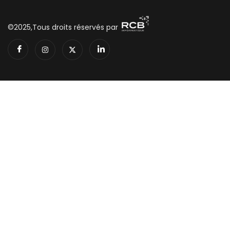
©2025,Tous droits réservés par