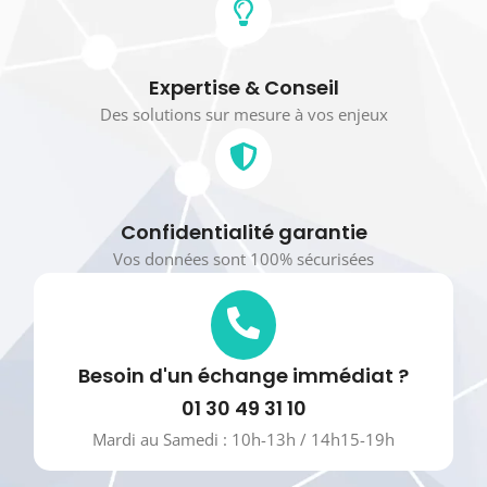
Expertise & Conseil
Des solutions sur mesure à vos enjeux
Confidentialité garantie
Vos données sont 100% sécurisées
Besoin d'un échange immédiat ?
01 30 49 31 10
Mardi au Samedi : 10h-13h / 14h15-19h