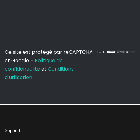
Ce site est protégé par reCAPTCHA
et Google –
Politique de
confidentialité
et
Conditions
d’utilisation
Support