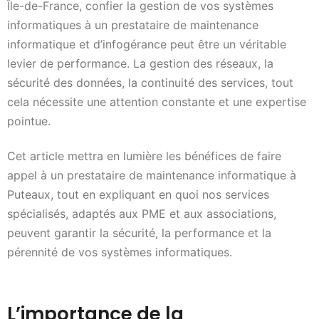
Île-de-France, confier la gestion de vos systèmes
informatiques à un prestataire de maintenance
informatique et d’infogérance peut être un véritable
levier de performance. La gestion des réseaux, la
sécurité des données, la continuité des services, tout
cela nécessite une attention constante et une expertise
pointue.
Cet article mettra en lumière les bénéfices de faire
appel à un prestataire de maintenance informatique à
Puteaux, tout en expliquant en quoi nos services
spécialisés, adaptés aux PME et aux associations,
peuvent garantir la sécurité, la performance et la
pérennité de vos systèmes informatiques.
L’importance de la