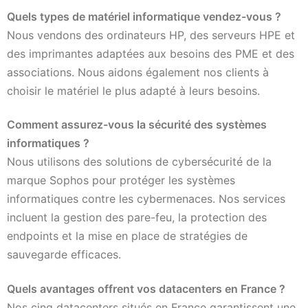
Quels types de matériel informatique vendez-vous ?
Nous vendons des ordinateurs HP, des serveurs HPE et
des imprimantes adaptées aux besoins des PME et des
associations. Nous aidons également nos clients à
choisir le matériel le plus adapté à leurs besoins.
Comment assurez-vous la sécurité des systèmes
informatiques ?
Nous utilisons des solutions de cybersécurité de la
marque Sophos pour protéger les systèmes
informatiques contre les cybermenaces. Nos services
incluent la gestion des pare-feu, la protection des
endpoints et la mise en place de stratégies de
sauvegarde efficaces.
Quels avantages offrent vos datacenters en France ?
Nos cinq datacenters situés en France garantissent une