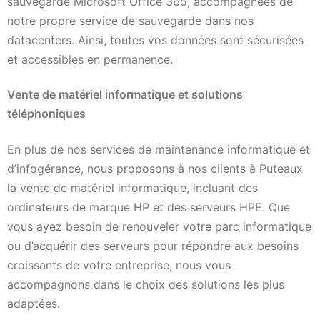
sauvegarde Microsoft Office 365, accompagnées de
notre propre service de sauvegarde dans nos
datacenters. Ainsi, toutes vos données sont sécurisées
et accessibles en permanence.
Vente de matériel informatique et solutions
téléphoniques
En plus de nos services de maintenance informatique et
d’infogérance, nous proposons à nos clients à Puteaux
la vente de matériel informatique, incluant des
ordinateurs de marque HP et des serveurs HPE. Que
vous ayez besoin de renouveler votre parc informatique
ou d’acquérir des serveurs pour répondre aux besoins
croissants de votre entreprise, nous vous
accompagnons dans le choix des solutions les plus
adaptées.