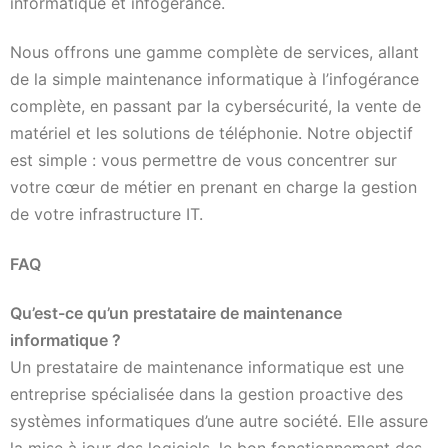
informatique et infogérance.
Nous offrons une gamme complète de services, allant
de la simple maintenance informatique à l’infogérance
complète, en passant par la cybersécurité, la vente de
matériel et les solutions de téléphonie. Notre objectif
est simple : vous permettre de vous concentrer sur
votre cœur de métier en prenant en charge la gestion
de votre infrastructure IT.
FAQ
Qu’est-ce qu’un prestataire de maintenance
informatique ?
Un prestataire de maintenance informatique est une
entreprise spécialisée dans la gestion proactive des
systèmes informatiques d’une autre société. Elle assure
la mise à jour des logiciels, le bon fonctionnement des