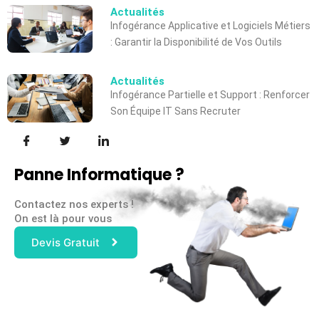
Actualités
Infogérance Applicative et Logiciels Métiers
: Garantir la Disponibilité de Vos Outils
Actualités
Infogérance Partielle et Support : Renforcer
Son Équipe IT Sans Recruter
Panne Informatique ?
Contactez nos experts !
On est là pour vous
Devis Gratuit