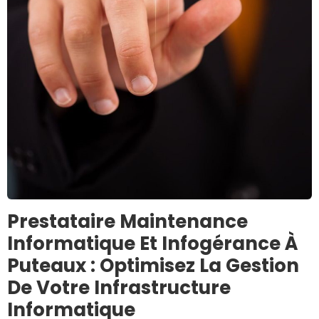
Prestataire Maintenance
Informatique Et Infogérance À
Puteaux : Optimisez La Gestion
De Votre Infrastructure
Informatique