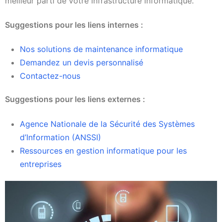
meilleur parti de votre infrastructure informatique.
Suggestions pour les liens internes :
Nos solutions de maintenance informatique
Demandez un devis personnalisé
Contactez-nous
Suggestions pour les liens externes :
Agence Nationale de la Sécurité des Systèmes
d’Information (ANSSI)
Ressources en gestion informatique pour les
entreprises