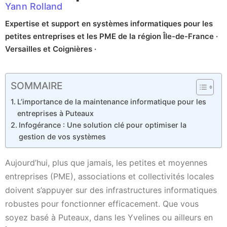
Yann Rolland
Expertise et support en systèmes informatiques pour les
petites entreprises et les PME de la région Île-de-France ·
Versailles et Coignières ·
SOMMAIRE
L’importance de la maintenance informatique pour les
entreprises à Puteaux
Infogérance : Une solution clé pour optimiser la
gestion de vos systèmes
Aujourd’hui, plus que jamais, les petites et moyennes
entreprises (PME), associations et collectivités locales
doivent s’appuyer sur des infrastructures informatiques
robustes pour fonctionner efficacement. Que vous
soyez basé à Puteaux, dans les Yvelines ou ailleurs en