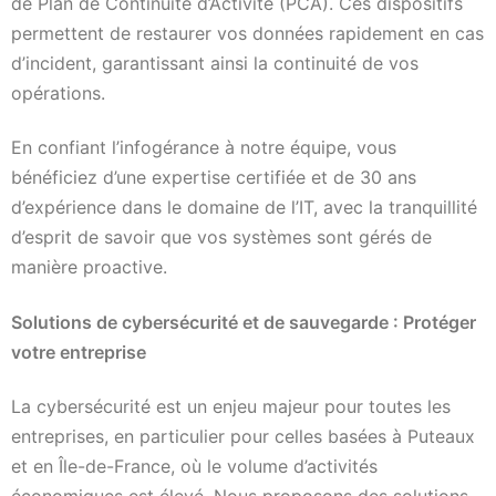
de Plan de Continuité d’Activité (PCA). Ces dispositifs
permettent de restaurer vos données rapidement en cas
d’incident, garantissant ainsi la continuité de vos
opérations.
En confiant l’infogérance à notre équipe, vous
bénéficiez d’une expertise certifiée et de 30 ans
d’expérience dans le domaine de l’IT, avec la tranquillité
d’esprit de savoir que vos systèmes sont gérés de
manière proactive.
Solutions de cybersécurité et de sauvegarde : Protéger
votre entreprise
La cybersécurité est un enjeu majeur pour toutes les
entreprises, en particulier pour celles basées à Puteaux
et en Île-de-France, où le volume d’activités