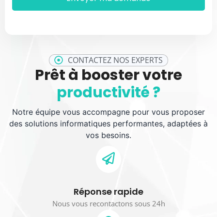
CONTACTEZ NOS EXPERTS
Prêt à booster votre
productivité ?
Notre équipe vous accompagne pour vous proposer
des solutions informatiques performantes, adaptées à
vos besoins.
Réponse rapide
Nous vous recontactons sous 24h