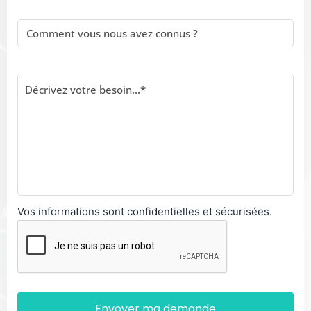
Vos informations sont confidentielles et sécurisées.