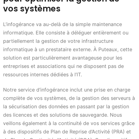
vos systèmes
L’infogérance va au-delà de la simple maintenance
informatique. Elle consiste à déléguer entièrement ou
partiellement la gestion de votre infrastructure
informatique à un prestataire externe. À Puteaux, cette
solution est particulièrement avantageuse pour les
entreprises et associations qui ne disposent pas de
ressources internes dédiées à l’IT.
Notre service d’infogérance inclut une prise en charge
complète de vos systèmes, de la gestion des serveurs à
la sécurisation des données en passant par la gestion
des licences et des solutions de sauvegarde. Nous
veillons également à la continuité de vos services grâce
à des dispositifs de Plan de Reprise d’Activité (PRA) et