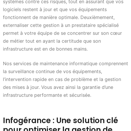
systèmes contre ces risques, tout en assurant que vos
logiciels restent à jour et que vos équipements
fonctionnent de manière optimale. Deuxièmement,
externaliser cette gestion à un prestataire spécialisé
permet à votre équipe de se concentrer sur son cœur
de métier tout en ayant la certitude que son
infrastructure est en de bonnes mains.
Nos services de maintenance informatique comprennent
la surveillance continue de vos équipements,
l’intervention rapide en cas de problème et la gestion
des mises à jour. Vous avez ainsi la garantie d’une
infrastructure performante et sécurisée.
Infogérance : Une solution clé
pour optimiser la gestion de