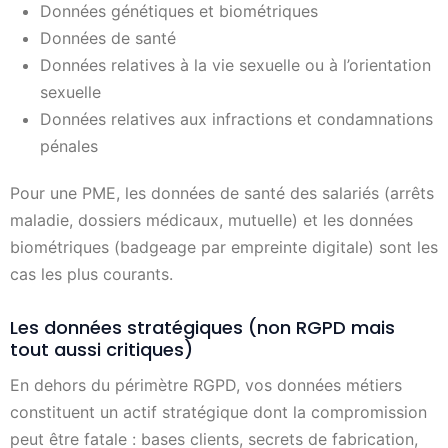
Données génétiques et biométriques
Données de santé
Données relatives à la vie sexuelle ou à l’orientation
sexuelle
Données relatives aux infractions et condamnations
pénales
Pour une PME, les données de santé des salariés (arrêts
maladie, dossiers médicaux, mutuelle) et les données
biométriques (badgeage par empreinte digitale) sont les
cas les plus courants.
Les données stratégiques (non RGPD mais
tout aussi critiques)
En dehors du périmètre RGPD, vos données métiers
constituent un actif stratégique dont la compromission
peut être fatale : bases clients, secrets de fabrication,