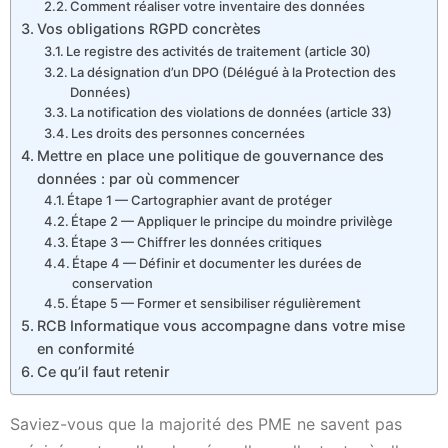
Comment réaliser votre inventaire des données
Vos obligations RGPD concrètes
Le registre des activités de traitement (article 30)
La désignation d’un DPO (Délégué à la Protection des
Données)
La notification des violations de données (article 33)
Les droits des personnes concernées
Mettre en place une politique de gouvernance des
données : par où commencer
Étape 1 — Cartographier avant de protéger
Étape 2 — Appliquer le principe du moindre privilège
Étape 3 — Chiffrer les données critiques
Étape 4 — Définir et documenter les durées de
conservation
Étape 5 — Former et sensibiliser régulièrement
RCB Informatique vous accompagne dans votre mise
en conformité
Ce qu’il faut retenir
Saviez-vous que la majorité des PME ne savent pas