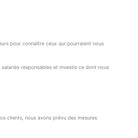
urs pour connaître ceux qui pourraient nous
 salariés responsables et investis ce dont nous
nos clients, nous avons prévu des mesures