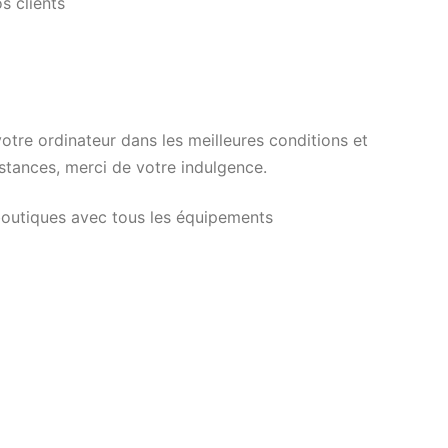
s clients
otre ordinateur dans les meilleures conditions et
stances, merci de votre indulgence.
outiques avec tous les équipements