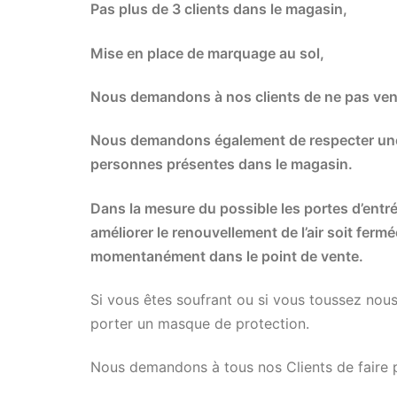
Pas plus de 3 clients dans le magasin,
Mise en place de marquage au sol,
Nous demandons à nos clients de ne pas venir
Nous demandons également de respecter une
personnes présentes dans le magasin.
Dans la mesure du possible les portes d’entr
améliorer le renouvellement de l’air soit fermée
momentanément dans le point de vente.
Si vous êtes soufrant ou si vous toussez no
porter un masque de protection.
Nous demandons à tous nos Clients de faire p