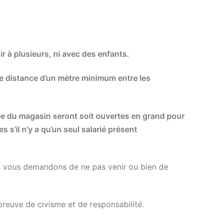
 à plusieurs, ni avec des enfants.
 distance d’un mètre minimum entre les
ée du magasin seront soit ouvertes en grand pour
s s’il n’y a qu’un seul salarié présent
us vous demandons de ne pas venir ou bien de
reuve de civisme et de responsabilité.