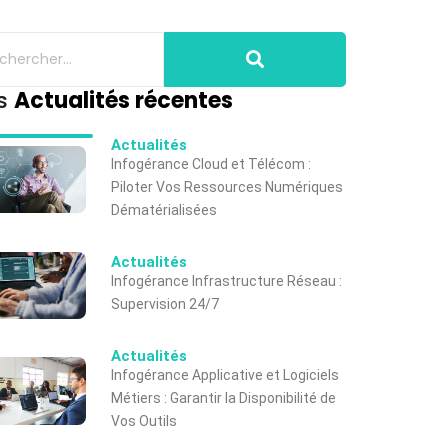
s
Actualités récentes
Actualités
Infogérance Cloud et Télécom :
Piloter Vos Ressources Numériques
Dématérialisées
Actualités
Infogérance Infrastructure Réseau :
Supervision 24/7
Actualités
Infogérance Applicative et Logiciels
Métiers : Garantir la Disponibilité de
Vos Outils