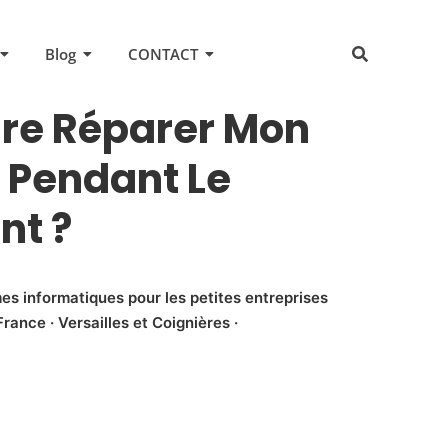
Blog
CONTACT
ire Réparer Mon
 Pendant Le
nt ?
es informatiques pour les petites entreprises
rance · Versailles et Coignières ·