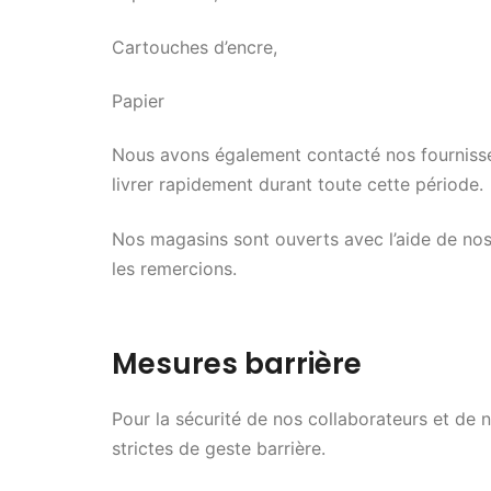
Cartouches d’encre,
Papier
Nous avons également contacté nos fournisse
livrer rapidement durant toute cette période.
Nos magasins sont ouverts avec l’aide de nos
les remercions.
Mesures barrière
Pour la sécurité de nos collaborateurs et de 
strictes de geste barrière.