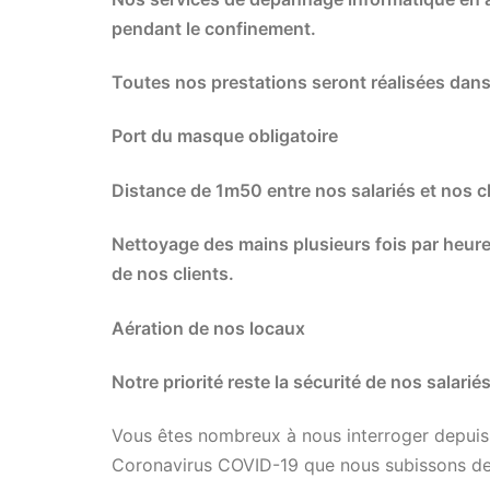
pendant le confinement.
Toutes nos prestations seront réalisées dans 
Port du masque obligatoire
Distance de 1m50 entre nos salariés et nos c
Nettoyage des mains plusieurs fois par heure
de nos clients.
Aération de nos locaux
Notre priorité reste la sécurité de nos salariés
Vous êtes nombreux à nous interroger depuis l
Coronavirus COVID-19 que nous subissons de