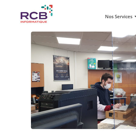
Nos Services