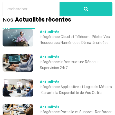
Nos
Actualités récentes
Actualités
Infogérance Cloud et Télécom : Piloter Vos
Ressources Numériques Dématérialisées
Actualités
Infogérance Infrastructure Réseau :
Supervision 24/7
Actualités
Infogérance Applicative et Logiciels Métiers
: Garantir la Disponibilité de Vos Outils
Actualités
Infogérance Partielle et Support : Renforcer