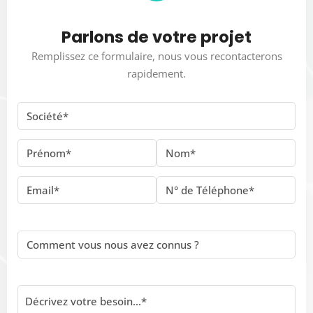
Parlons de votre projet
Remplissez ce formulaire, nous vous recontacterons
rapidement.