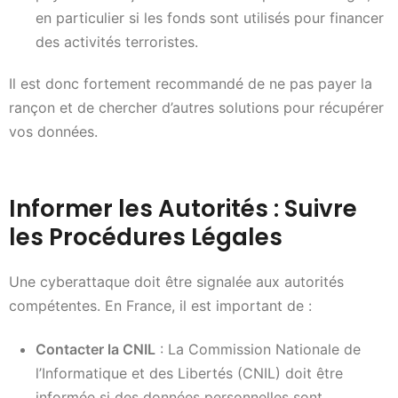
en particulier si les fonds sont utilisés pour financer
des activités terroristes.
Il est donc fortement recommandé de ne pas payer la
rançon et de chercher d’autres solutions pour récupérer
vos données.
Informer les Autorités : Suivre
les Procédures Légales
Une cyberattaque doit être signalée aux autorités
compétentes. En France, il est important de :
Contacter la CNIL
: La Commission Nationale de
l’Informatique et des Libertés (CNIL) doit être
informée si des données personnelles sont