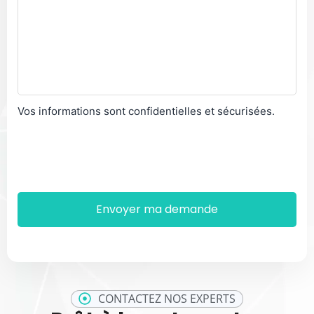
Vos informations sont confidentielles et sécurisées.
CONTACTEZ NOS EXPERTS