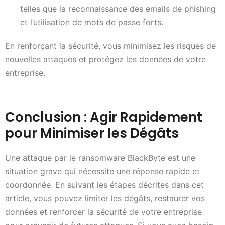
telles que la reconnaissance des emails de phishing
et l’utilisation de mots de passe forts.
En renforçant la sécurité, vous minimisez les risques de
nouvelles attaques et protégez les données de votre
entreprise.
Conclusion : Agir Rapidement
pour Minimiser les Dégâts
Une attaque par le ransomware BlackByte est une
situation grave qui nécessite une réponse rapide et
coordonnée. En suivant les étapes décrites dans cet
article, vous pouvez limiter les dégâts, restaurer vos
données et renforcer la sécurité de votre entreprise