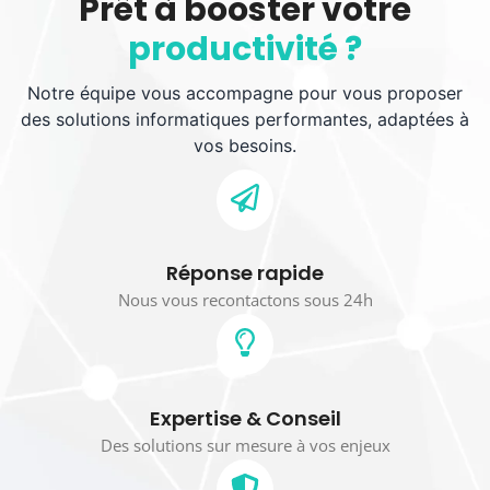
Prêt à booster votre
productivité ?
Notre équipe vous accompagne pour vous proposer
des solutions informatiques performantes, adaptées à
vos besoins.
Réponse rapide
Nous vous recontactons sous 24h
Expertise & Conseil
Des solutions sur mesure à vos enjeux