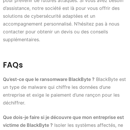
pour prévenir de futures attaques. Si vous avez besoin
d’assistance, notre société est là pour vous offrir des
solutions de cybersécurité adaptées et un
accompagnement personnalisé. N’hésitez pas à nous
contacter pour obtenir un devis ou des conseils
supplémentaires.
FAQs
Qu’est-ce que le ransomware BlackByte ?
BlackByte est
un type de malware qui chiffre les données d’une
entreprise et exige le paiement d’une rançon pour les
déchiffrer.
Que dois-je faire si je découvre que mon entreprise est
victime de BlackByte ?
Isoler les systèmes affectés, ne