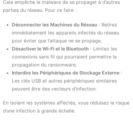
Cela empêche le malware de se propager à d’autres
parties du réseau. Pour ce faire :
Déconnecter les Machines du Réseau
: Retirez
immédiatement les appareils infectés du réseau
pour éviter que l’attaque ne se propage.
Désactiver le Wi-Fi et le Bluetooth
: Limitez les
connexions sans fil qui pourraient permettre la
propagation du ransomware.
Interdire les Périphériques de Stockage Externe
:
Les clés USB et autres périphériques similaires
peuvent être des vecteurs d’infection.
En isolant les systèmes affectés, vous réduisez le risque
d’une infection à grande échelle.