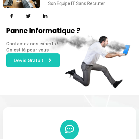
Son Équipe IT Sans Recruter
Panne Informatique ?
Contactez nos experts !
On est là pour vous
Devis Gratuit