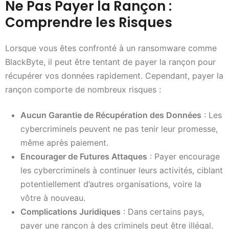
Ne Pas Payer la Rançon :
Comprendre les Risques
Lorsque vous êtes confronté à un ransomware comme
BlackByte, il peut être tentant de payer la rançon pour
récupérer vos données rapidement. Cependant, payer la
rançon comporte de nombreux risques :
Aucun Garantie de Récupération des Données
: Les
cybercriminels peuvent ne pas tenir leur promesse,
même après paiement.
Encourager de Futures Attaques
: Payer encourage
les cybercriminels à continuer leurs activités, ciblant
potentiellement d’autres organisations, voire la
vôtre à nouveau.
Complications Juridiques
: Dans certains pays,
payer une rançon à des criminels peut être illégal,