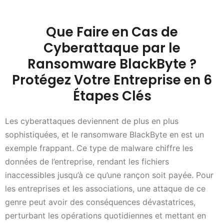
Que Faire en Cas de
Cyberattaque par le
Ransomware BlackByte ?
Protégez Votre Entreprise en 6
Étapes Clés
Les cyberattaques deviennent de plus en plus
sophistiquées, et le ransomware BlackByte en est un
exemple frappant. Ce type de malware chiffre les
données de l’entreprise, rendant les fichiers
inaccessibles jusqu’à ce qu’une rançon soit payée. Pour
les entreprises et les associations, une attaque de ce
genre peut avoir des conséquences dévastatrices,
perturbant les opérations quotidiennes et mettant en