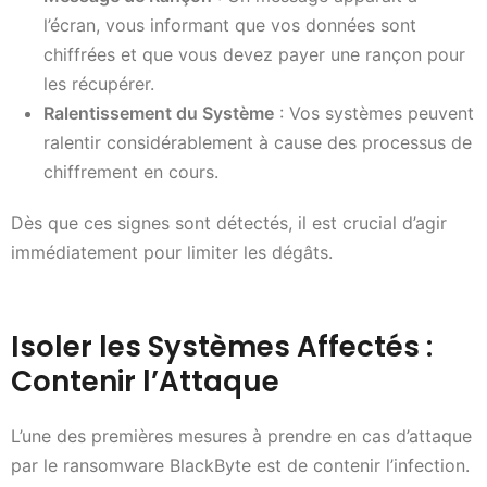
l’écran, vous informant que vos données sont
chiffrées et que vous devez payer une rançon pour
les récupérer.
Ralentissement du Système
: Vos systèmes peuvent
ralentir considérablement à cause des processus de
chiffrement en cours.
Dès que ces signes sont détectés, il est crucial d’agir
immédiatement pour limiter les dégâts.
Isoler les Systèmes Affectés :
Contenir l’Attaque
L’une des premières mesures à prendre en cas d’attaque
par le ransomware BlackByte est de contenir l’infection.