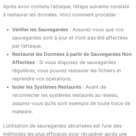
Après avoir contenu l’attaque, l’étape suivante consiste
à restaurer les données. Voici comment procéder :
Vérifier les Sauvegardes
: Assurez-vous que vos
sauvegardes sont à jour et n’ont pas été affectées
par l’attaque.
Restaurer les Données à partir de Sauvegardes Non
Affectées
: Si vous disposez de sauvegardes
régulières, vous pouvez restaurer les fichiers et
reprendre vos opérations.
Isoler les Systèmes Restaurés
: Avant de
reconnecter les systèmes restaurés au réseau,
assurez-vous qu’ils sont exempts de toute trace de
malware.
L’utilisation de sauvegardes sécurisées est l’une des
méthodes les plus efficaces pour récupérer après une