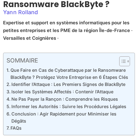
Ransomware BlackByte ?
Yann Rolland
Expertise et support en systèmes informatiques pour les
petites entreprises et les PME de la région Île-de-France ·
Versailles et Coignières ·
SOMMAIRE
Que Faire en Cas de Cyberattaque par le Ransomware
BlackByte ? Protégez Votre Entreprise en 6 Étapes Clés
Identifier l’Attaque : Les Premiers Signes de BlackByte
Isoler les Systèmes Affectés : Contenir l’Attaque
Ne Pas Payer la Rançon : Comprendre les Risques
Informer les Autorités : Suivre les Procédures Légales
Conclusion : Agir Rapidement pour Minimiser les
Dégâts
FAQs