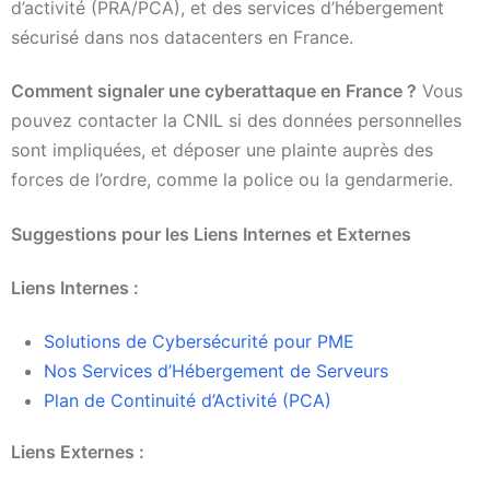
d’activité (PRA/PCA), et des services d’hébergement
sécurisé dans nos datacenters en France.
Comment signaler une cyberattaque en France ?
Vous
pouvez contacter la CNIL si des données personnelles
sont impliquées, et déposer une plainte auprès des
forces de l’ordre, comme la police ou la gendarmerie.
Suggestions pour les Liens Internes et Externes
Liens Internes :
Solutions de Cybersécurité pour PME
Nos Services d’Hébergement de Serveurs
Plan de Continuité d’Activité (PCA)
Liens Externes :