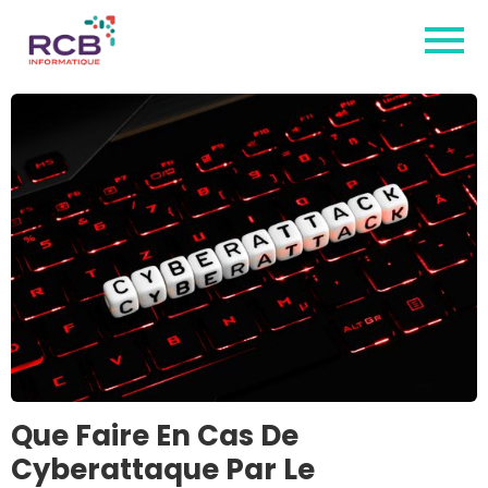
Que Faire En Cas De
Cyberattaque Par Le