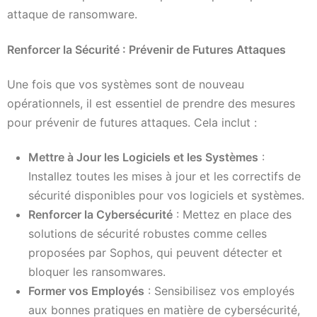
attaque de ransomware.
Renforcer la Sécurité : Prévenir de Futures Attaques
Une fois que vos systèmes sont de nouveau
opérationnels, il est essentiel de prendre des mesures
pour prévenir de futures attaques. Cela inclut :
Mettre à Jour les Logiciels et les Systèmes
:
Installez toutes les mises à jour et les correctifs de
sécurité disponibles pour vos logiciels et systèmes.
Renforcer la Cybersécurité
: Mettez en place des
solutions de sécurité robustes comme celles
proposées par Sophos, qui peuvent détecter et
bloquer les ransomwares.
Former vos Employés
: Sensibilisez vos employés
aux bonnes pratiques en matière de cybersécurité,