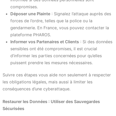
compromises.
Déposer une Plainte
: Signalez l’attaque auprès des
forces de l’ordre, telles que la police ou la
gendarmerie. En France, vous pouvez contacter la
plateforme PHAROS.
Informer vos Partenaires et Clients
: Si des données
sensibles ont été compromises, il est crucial
d’informer les parties concernées pour qu’elles
puissent prendre les mesures nécessaires.
Suivre ces étapes vous aide non seulement à respecter
les obligations légales, mais aussi à limiter les
conséquences d’une cyberattaque.
Restaurer les Données : Utiliser des Sauvegardes
Sécurisées