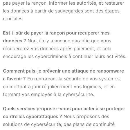
pas payer la rançon, informer les autorités, et restaurer
les données à partir de sauvegardes sont des étapes
cruciales.
Est-il sûr de payer la rançon pour récupérer mes
données ?
Non, il n’y a aucune garantie que vous
récupérerez vos données après paiement, et cela
encourage les cybercriminels à continuer leurs activités.
Comment puis-je prévenir une attaque de ransomware
à l’avenir ?
En renforçant la sécurité de vos systèmes,
en mettant à jour régulièrement vos logiciels, et en
formant vos employés à la cybersécurité.
Quels services proposez-vous pour aider à se protéger
contre les cyberattaques ?
Nous proposons des
solutions de cybersécurité, des plans de continuité