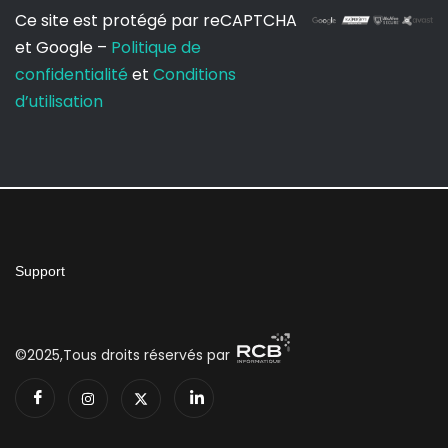
Ce site est protégé par reCAPTCHA
et Google –
Politique de
confidentialité
et
Conditions
d’utilisation
Support
©2025,Tous droits réservés par