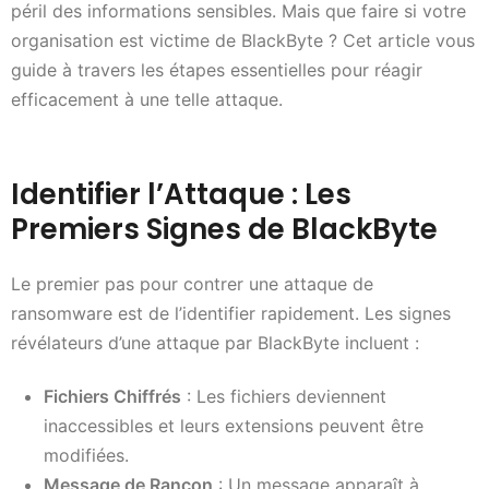
péril des informations sensibles. Mais que faire si votre
organisation est victime de BlackByte ? Cet article vous
guide à travers les étapes essentielles pour réagir
efficacement à une telle attaque.
Identifier l’Attaque : Les
Premiers Signes de BlackByte
Le premier pas pour contrer une attaque de
ransomware est de l’identifier rapidement. Les signes
révélateurs d’une attaque par BlackByte incluent :
Fichiers Chiffrés
: Les fichiers deviennent
inaccessibles et leurs extensions peuvent être
modifiées.
Message de Rançon
: Un message apparaît à