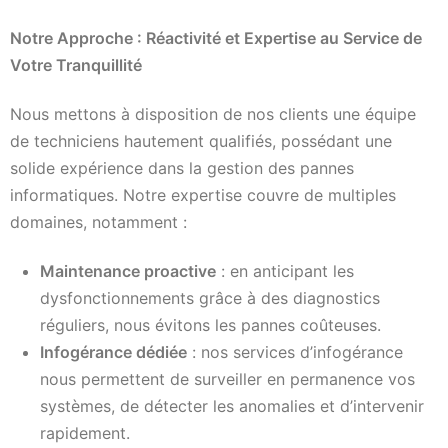
Notre Approche : Réactivité et Expertise au Service de
Votre Tranquillité
Nous mettons à disposition de nos clients une équipe
de techniciens hautement qualifiés, possédant une
solide expérience dans la gestion des pannes
informatiques. Notre expertise couvre de multiples
domaines, notamment :
Maintenance proactive
: en anticipant les
dysfonctionnements grâce à des diagnostics
réguliers, nous évitons les pannes coûteuses.
Infogérance dédiée
: nos services d’infogérance
nous permettent de surveiller en permanence vos
systèmes, de détecter les anomalies et d’intervenir
rapidement.