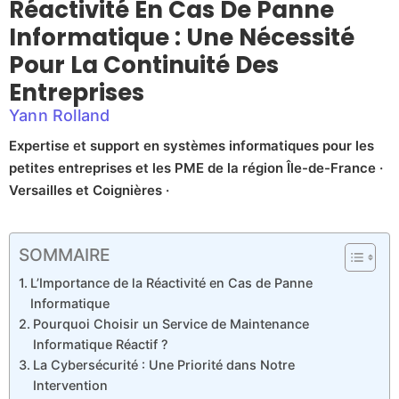
Réactivité En Cas De Panne
Informatique : Une Nécessité
Pour La Continuité Des
Entreprises
Yann Rolland
Expertise et support en systèmes informatiques pour les
petites entreprises et les PME de la région Île-de-France ·
Versailles et Coignières ·
SOMMAIRE
L’Importance de la Réactivité en Cas de Panne
Informatique
Pourquoi Choisir un Service de Maintenance
Informatique Réactif ?
La Cybersécurité : Une Priorité dans Notre
Intervention