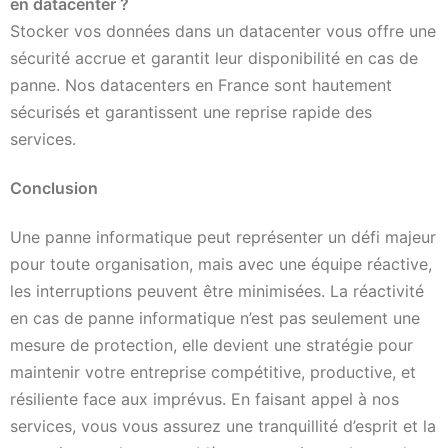
en datacenter ?
Stocker vos données dans un datacenter vous offre une
sécurité accrue et garantit leur disponibilité en cas de
panne. Nos datacenters en France sont hautement
sécurisés et garantissent une reprise rapide des
services.
Conclusion
Une panne informatique peut représenter un défi majeur
pour toute organisation, mais avec une équipe réactive,
les interruptions peuvent être minimisées. La réactivité
en cas de panne informatique n’est pas seulement une
mesure de protection, elle devient une stratégie pour
maintenir votre entreprise compétitive, productive, et
résiliente face aux imprévus. En faisant appel à nos
services, vous vous assurez une tranquillité d’esprit et la