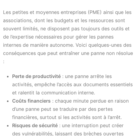
Les petites et moyennes entreprises (PME) ainsi que les
associations, dont les budgets et les ressources sont
souvent limités, ne disposent pas toujours des outils et
de l’expertise nécessaires pour gérer les pannes
internes de manière autonome. Voici quelques-unes des
conséquences que peut entraîner une panne non résolue
:
Perte de productivité
: une panne arrête les
activités, empêche l’accès aux documents essentiels
et ralentit la communication interne.
Coûts financiers
: chaque minute perdue en raison
d’une panne peut se traduire par des pertes
financières, surtout si les activités sont à l’arrêt.
Risques de sécurité
: une interruption peut créer
des vulnérabilités, laissant des brèches ouvertes