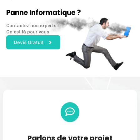
Panne Informatique ?
Contactez nos experts !
On est là pour vous
Devis Gratuit
Parlons de votre projet