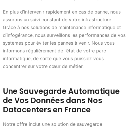
En plus d’intervenir rapidement en cas de panne, nous
assurons un suivi constant de votre infrastructure.
Grâce à nos solutions de maintenance informatique et
d’infogérance, nous surveillons les performances de vos
systèmes pour éviter les pannes à venir. Nous vous
informons régulièrement de l’état de votre parc
informatique, de sorte que vous puissiez vous
concentrer sur votre cœur de métier.
Une Sauvegarde Automatique
de Vos Données dans Nos
Datacenters en France
Notre offre inclut une solution de sauvegarde