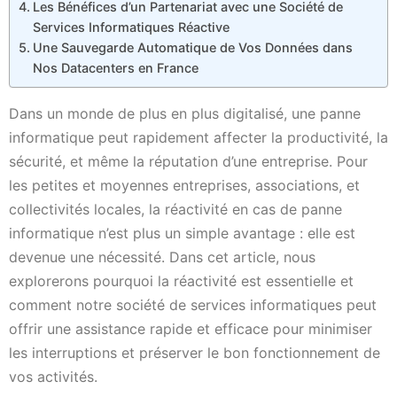
Les Bénéfices d’un Partenariat avec une Société de
Services Informatiques Réactive
Une Sauvegarde Automatique de Vos Données dans
Nos Datacenters en France
Dans un monde de plus en plus digitalisé, une panne
informatique peut rapidement affecter la productivité, la
sécurité, et même la réputation d’une entreprise. Pour
les petites et moyennes entreprises, associations, et
collectivités locales, la réactivité en cas de panne
informatique n’est plus un simple avantage : elle est
devenue une nécessité. Dans cet article, nous
explorerons pourquoi la réactivité est essentielle et
comment notre société de services informatiques peut
offrir une assistance rapide et efficace pour minimiser
les interruptions et préserver le bon fonctionnement de
vos activités.