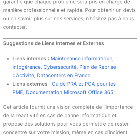
garantie que chaque problème sera pris en charge de
manière professionnelle et rapide. Pour obtenir un devis
ou en savoir plus sur nos services, n’hésitez pas à nous
contacter.
Suggestions de Liens Internes et Externes
Liens internes
:
Maintenance informatique,
Infogérance, Cybersécurité, Plan de Reprise
d’Activité, Datacenters en France
Liens externes
:
Guide PRA et PCA pour les
PME
,
Documentation Microsoft Office 365
Cet article fournit une vision complète de l’importance
de la réactivité en cas de panne informatique et
propose des solutions pour vous permettre de rester
concentré sur votre mission, même en cas d’incident