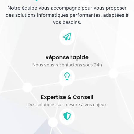
Notre équipe vous accompagne pour vous proposer
des solutions informatiques performantes, adaptées à
vos besoins.
Réponse rapide
Nous vous recontactons sous 24h
Expertise & Conseil
Des solutions sur mesure à vos enjeux