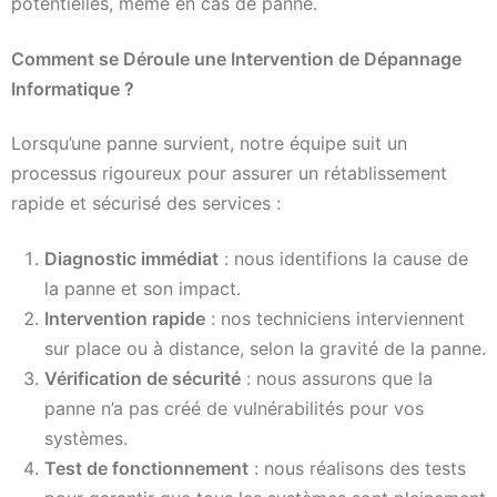
potentielles, même en cas de panne.
Comment se Déroule une Intervention de Dépannage
Informatique ?
Lorsqu’une panne survient, notre équipe suit un
processus rigoureux pour assurer un rétablissement
rapide et sécurisé des services :
Diagnostic immédiat
: nous identifions la cause de
la panne et son impact.
Intervention rapide
: nos techniciens interviennent
sur place ou à distance, selon la gravité de la panne.
Vérification de sécurité
: nous assurons que la
panne n’a pas créé de vulnérabilités pour vos
systèmes.
Test de fonctionnement
: nous réalisons des tests