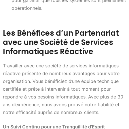
pour garantir que tous les systèmes sont pleinement
opérationnels.
Les Bénéfices d’un Partenariat
avec une Société de Services
Informatiques Réactive
Travailler avec une société de services informatiques
réactive présente de nombreux avantages pour votre
organisation. Vous bénéficiez d’une équipe technique
certifiée et prête à intervenir à tout moment pour
répondre à vos besoins informatiques. Avec plus de 30
ans d’expérience, nous avons prouvé notre fiabilité et
notre efficacité auprès de nombreux clients.
Un Suivi Continu pour une Tranquillité d’Esprit