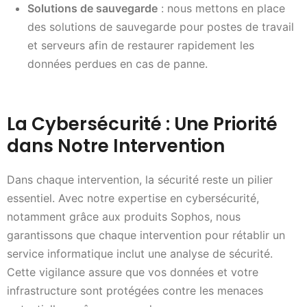
Solutions de sauvegarde
: nous mettons en place
des solutions de sauvegarde pour postes de travail
et serveurs afin de restaurer rapidement les
données perdues en cas de panne.
La Cybersécurité : Une Priorité
dans Notre Intervention
Dans chaque intervention, la sécurité reste un pilier
essentiel. Avec notre expertise en cybersécurité,
notamment grâce aux produits Sophos, nous
garantissons que chaque intervention pour rétablir un
service informatique inclut une analyse de sécurité.
Cette vigilance assure que vos données et votre
infrastructure sont protégées contre les menaces