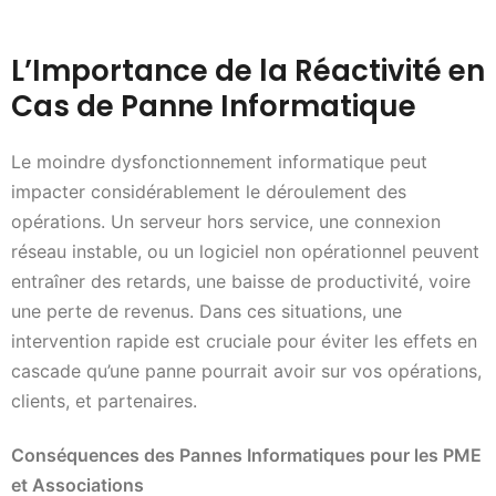
L’Importance de la Réactivité en
Cas de Panne Informatique
Le moindre dysfonctionnement informatique peut
impacter considérablement le déroulement des
opérations. Un serveur hors service, une connexion
réseau instable, ou un logiciel non opérationnel peuvent
entraîner des retards, une baisse de productivité, voire
une perte de revenus. Dans ces situations, une
intervention rapide est cruciale pour éviter les effets en
cascade qu’une panne pourrait avoir sur vos opérations,
clients, et partenaires.
Conséquences des Pannes Informatiques pour les PME
et Associations