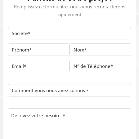
Remplissez ce formulaire, nous vous recontacterons
rapidement.