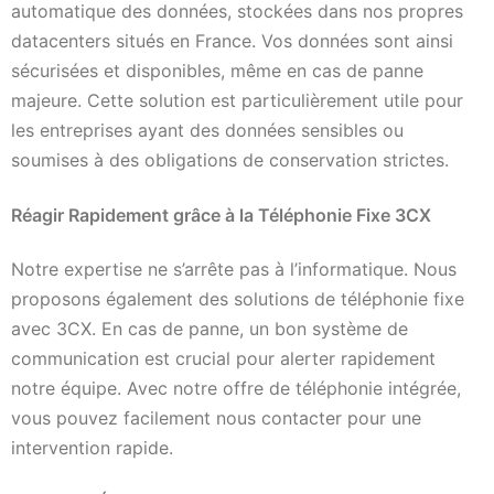
automatique des données, stockées dans nos propres
datacenters situés en France. Vos données sont ainsi
sécurisées et disponibles, même en cas de panne
majeure. Cette solution est particulièrement utile pour
les entreprises ayant des données sensibles ou
soumises à des obligations de conservation strictes.
Réagir Rapidement grâce à la Téléphonie Fixe 3CX
Notre expertise ne s’arrête pas à l’informatique. Nous
proposons également des solutions de téléphonie fixe
avec 3CX. En cas de panne, un bon système de
communication est crucial pour alerter rapidement
notre équipe. Avec notre offre de téléphonie intégrée,
vous pouvez facilement nous contacter pour une
intervention rapide.