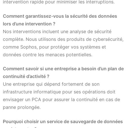
intervention rapide pour minimiser les interruptions.
Comment garantissez-vous la sécurité des données
lors d’une intervention ?
Nos interventions incluent une analyse de sécurité
complète. Nous utilisons des produits de cybersécurité,
comme Sophos, pour protéger vos systèmes et
données contre les menaces potentielles.
Comment savoir si une entreprise a besoin d’un plan de
continuité d’activité ?
Une entreprise qui dépend fortement de son
infrastructure informatique pour ses opérations doit
envisager un PCA pour assurer la continuité en cas de
panne prolongée.
Pourquoi choisir un service de sauvegarde de données