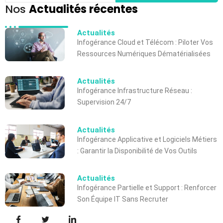
Nos
Actualités récentes
Actualités
Infogérance Cloud et Télécom : Piloter Vos
Ressources Numériques Dématérialisées
Actualités
Infogérance Infrastructure Réseau :
Supervision 24/7
Actualités
Infogérance Applicative et Logiciels Métiers
: Garantir la Disponibilité de Vos Outils
Actualités
Infogérance Partielle et Support : Renforcer
Son Équipe IT Sans Recruter