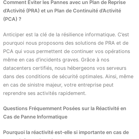
Comment Éviter les Pannes avec un Plan de Reprise
d’Activité (PRA) et un Plan de Continuité d’Activité
(PCA) ?
Anticiper est la clé de la résilience informatique. C’est
pourquoi nous proposons des solutions de PRA et de
PCA qui vous permettent de continuer vos opérations
même en cas d’incidents graves. Grâce à nos
datacenters certifiés, nous hébergeons vos serveurs
dans des conditions de sécurité optimales. Ainsi, même
en cas de sinistre majeur, votre entreprise peut
reprendre ses activités rapidement.
Questions Fréquemment Posées sur la Réactivité en
Cas de Panne Informatique
Pourquoi la réactivité est-elle si importante en cas de