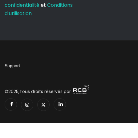
confidentialité
et
Conditions
d’utilisation
Support
©2025,Tous droits réservés par