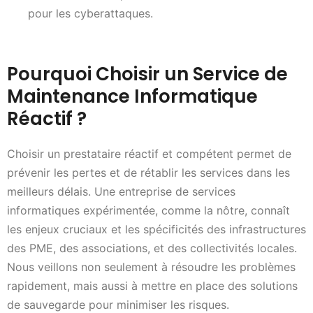
pour les cyberattaques.
Pourquoi Choisir un Service de
Maintenance Informatique
Réactif ?
Choisir un prestataire réactif et compétent permet de
prévenir les pertes et de rétablir les services dans les
meilleurs délais. Une entreprise de services
informatiques expérimentée, comme la nôtre, connaît
les enjeux cruciaux et les spécificités des infrastructures
des PME, des associations, et des collectivités locales.
Nous veillons non seulement à résoudre les problèmes
rapidement, mais aussi à mettre en place des solutions
de sauvegarde pour minimiser les risques.