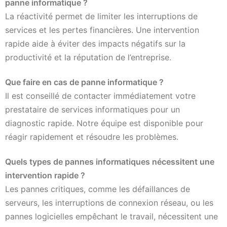
panne informatique ?
La réactivité permet de limiter les interruptions de
services et les pertes financières. Une intervention
rapide aide à éviter des impacts négatifs sur la
productivité et la réputation de l’entreprise.
Que faire en cas de panne informatique ?
Il est conseillé de contacter immédiatement votre
prestataire de services informatiques pour un
diagnostic rapide. Notre équipe est disponible pour
réagir rapidement et résoudre les problèmes.
Quels types de pannes informatiques nécessitent une
intervention rapide ?
Les pannes critiques, comme les défaillances de
serveurs, les interruptions de connexion réseau, ou les
pannes logicielles empêchant le travail, nécessitent une