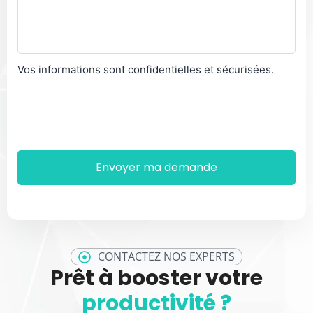
Vos informations sont confidentielles et sécurisées.
CONTACTEZ NOS EXPERTS
Prêt à booster votre
productivité ?