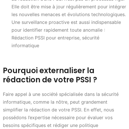
Elle doit être mise à jour régulièrement pour intégrer
les nouvelles menaces et évolutions technologiques.
Une surveillance proactive est aussi indispensable
pour identifier rapidement toute anomalie :
Rédaction PSSI pour entreprise, sécurité
informatique
Pourquoi externaliser la
rédaction de votre PSSI ?
Faire appel à une société spécialisée dans la sécurité
informatique, comme la nôtre, peut grandement
simplifier la rédaction de votre PSSI. En effet, nous
possédons l’expertise nécessaire pour évaluer vos
besoins spécifiques et rédiger une politique