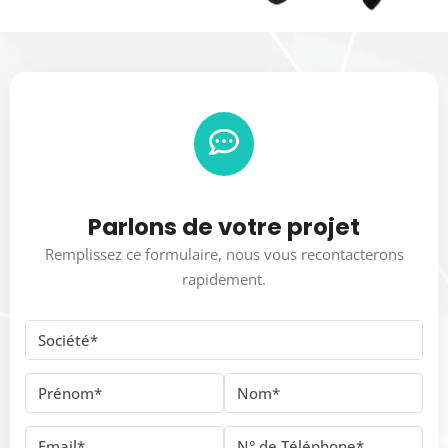
Parlons de votre projet
Remplissez ce formulaire, nous vous recontacterons
rapidement.