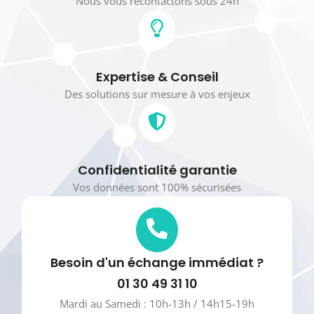
Nous vous recontactons sous 24h
Expertise & Conseil
Des solutions sur mesure à vos enjeux
Confidentialité garantie
Vos données sont 100% sécurisées
Besoin d'un échange immédiat ?
01 30 49 31 10
Mardi au Samedi : 10h-13h / 14h15-19h