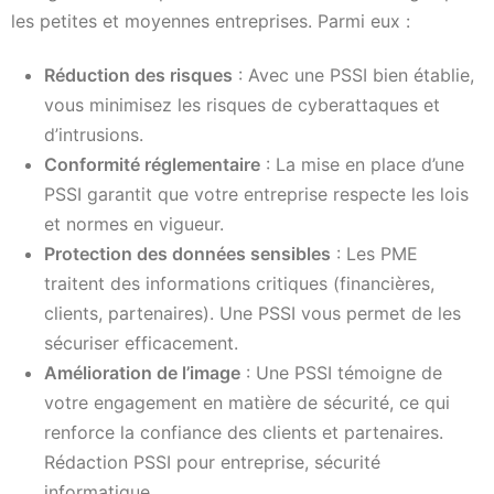
les petites et moyennes entreprises. Parmi eux :
Réduction des risques
: Avec une PSSI bien établie,
vous minimisez les risques de cyberattaques et
d’intrusions.
Conformité réglementaire
: La mise en place d’une
PSSI garantit que votre entreprise respecte les lois
et normes en vigueur.
Protection des données sensibles
: Les PME
traitent des informations critiques (financières,
clients, partenaires). Une PSSI vous permet de les
sécuriser efficacement.
Amélioration de l’image
: Une PSSI témoigne de
votre engagement en matière de sécurité, ce qui
renforce la confiance des clients et partenaires.
Rédaction PSSI pour entreprise, sécurité
informatique