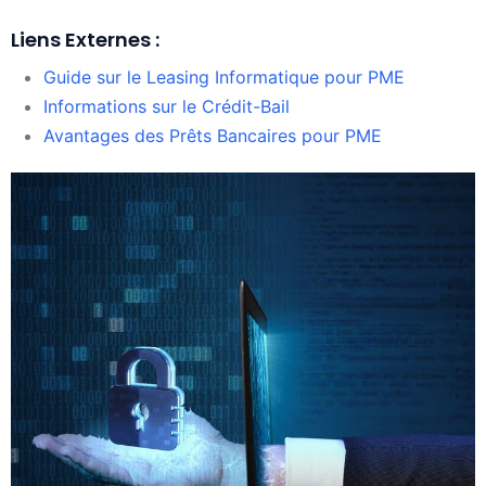
Liens Externes :
Guide sur le Leasing Informatique pour PME
Informations sur le Crédit-Bail
Avantages des Prêts Bancaires pour PME