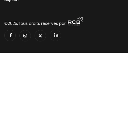
©2025,Tous droits réservés par