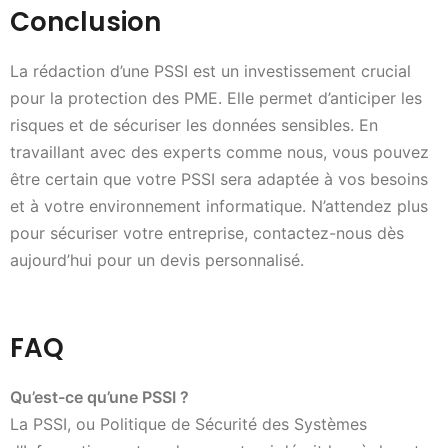
Conclusion
La rédaction d’une PSSI est un investissement crucial
pour la protection des PME. Elle permet d’anticiper les
risques et de sécuriser les données sensibles. En
travaillant avec des experts comme nous, vous pouvez
être certain que votre PSSI sera adaptée à vos besoins
et à votre environnement informatique. N’attendez plus
pour sécuriser votre entreprise, contactez-nous dès
aujourd’hui pour un devis personnalisé.
FAQ
Qu’est-ce qu’une PSSI ?
La PSSI, ou Politique de Sécurité des Systèmes