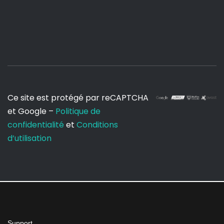
Ce site est protégé par reCAPTCHA
et Google –
Politique de
confidentialité
et
Conditions
d’utilisation
Support