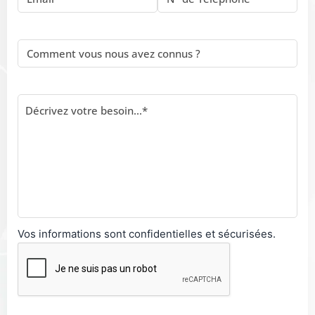
Vos informations sont confidentielles et sécurisées.