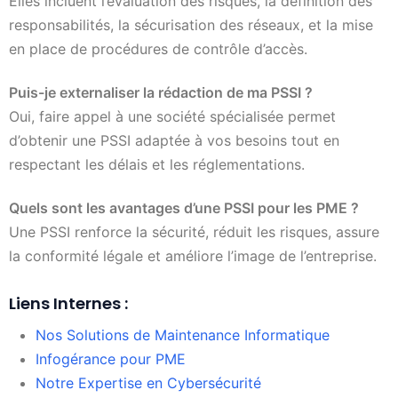
Elles incluent l’évaluation des risques, la définition des
responsabilités, la sécurisation des réseaux, et la mise
en place de procédures de contrôle d’accès.
Puis-je externaliser la rédaction de ma PSSI ?
Oui, faire appel à une société spécialisée permet
d’obtenir une PSSI adaptée à vos besoins tout en
respectant les délais et les réglementations.
Quels sont les avantages d’une PSSI pour les PME ?
Une PSSI renforce la sécurité, réduit les risques, assure
la conformité légale et améliore l’image de l’entreprise.
Liens Internes :
Nos Solutions de Maintenance Informatique
Infogérance pour PME
Notre Expertise en Cybersécurité