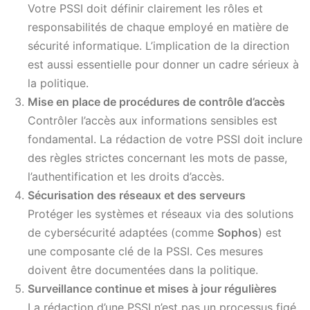
Votre PSSI doit définir clairement les rôles et
responsabilités de chaque employé en matière de
sécurité informatique. L’implication de la direction
est aussi essentielle pour donner un cadre sérieux à
la politique.
Mise en place de procédures de contrôle d’accès
Contrôler l’accès aux informations sensibles est
fondamental. La rédaction de votre PSSI doit inclure
des règles strictes concernant les mots de passe,
l’authentification et les droits d’accès.
Sécurisation des réseaux et des serveurs
Protéger les systèmes et réseaux via des solutions
de cybersécurité adaptées (comme
Sophos
) est
une composante clé de la PSSI. Ces mesures
doivent être documentées dans la politique.
Surveillance continue et mises à jour régulières
La rédaction d’une PSSI n’est pas un processus figé.