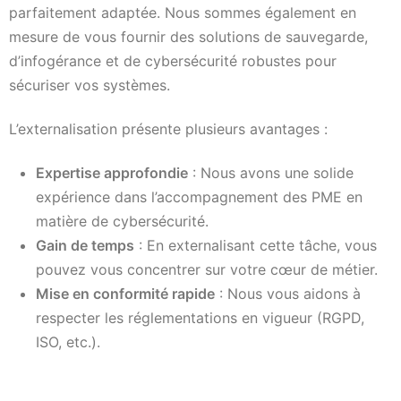
parfaitement adaptée. Nous sommes également en
mesure de vous fournir des solutions de sauvegarde,
d’infogérance et de cybersécurité robustes pour
sécuriser vos systèmes.
L’externalisation présente plusieurs avantages :
Expertise approfondie
: Nous avons une solide
expérience dans l’accompagnement des PME en
matière de cybersécurité.
Gain de temps
: En externalisant cette tâche, vous
pouvez vous concentrer sur votre cœur de métier.
Mise en conformité rapide
: Nous vous aidons à
respecter les réglementations en vigueur (RGPD,
ISO, etc.).