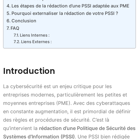
Les étapes de la rédaction d’une PSSI adaptée aux PME
Pourquoi externaliser la rédaction de votre PSSI ?
Conclusion
FAQ
Liens Internes :
Liens Externes :
Introduction
La cybersécurité est un enjeu critique pour les
entreprises modernes, particulièrement les petites et
moyennes entreprises (PME). Avec des cyberattaques
en constante augmentation, il est primordial de définir
des règles et procédures de sécurité. C’est là
qu’intervient la
rédaction d’une Politique de Sécurité des
Systèmes d’Information (PSSI)
. Une PSSI bien rédigée