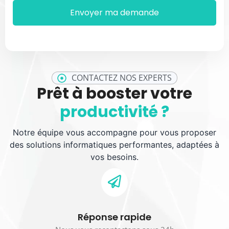
CONTACTEZ NOS EXPERTS
Prêt à booster votre
productivité ?
Notre équipe vous accompagne pour vous proposer
des solutions informatiques performantes, adaptées à
vos besoins.
Réponse rapide