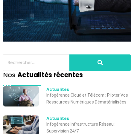
Nos
Actualités récentes
Actualités
Infogérance Cloud et Télécom : Piloter Vos
Ressources Numériques Dématérialisées
Actualités
Infogérance Infrastructure Réseau :
Supervision 24/7