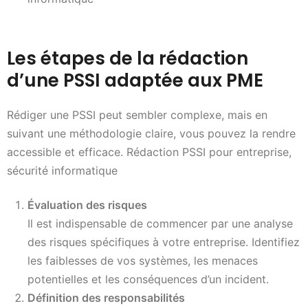
Les étapes de la rédaction
d’une PSSI adaptée aux PME
Rédiger une PSSI peut sembler complexe, mais en
suivant une méthodologie claire, vous pouvez la rendre
accessible et efficace. Rédaction PSSI pour entreprise,
sécurité informatique
Évaluation des risques
Il est indispensable de commencer par une analyse
des risques spécifiques à votre entreprise. Identifiez
les faiblesses de vos systèmes, les menaces
potentielles et les conséquences d’un incident.
Définition des responsabilités