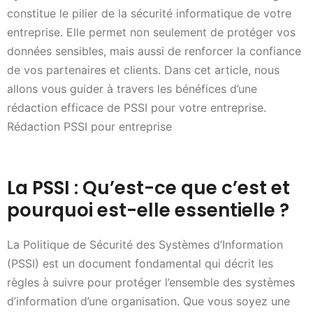
constitue le pilier de la sécurité informatique de votre
entreprise. Elle permet non seulement de protéger vos
données sensibles, mais aussi de renforcer la confiance
de vos partenaires et clients. Dans cet article, nous
allons vous guider à travers les bénéfices d’une
rédaction efficace de PSSI pour votre entreprise.
Rédaction PSSI pour entreprise
La PSSI : Qu’est-ce que c’est et
pourquoi est-elle essentielle ?
La Politique de Sécurité des Systèmes d’Information
(PSSI) est un document fondamental qui décrit les
règles à suivre pour protéger l’ensemble des systèmes
d’information d’une organisation. Que vous soyez une