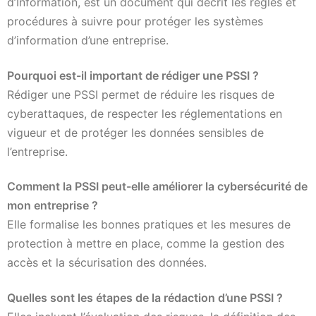
d’Information, est un document qui décrit les règles et
procédures à suivre pour protéger les systèmes
d’information d’une entreprise.
Pourquoi est-il important de rédiger une PSSI ?
Rédiger une PSSI permet de réduire les risques de
cyberattaques, de respecter les réglementations en
vigueur et de protéger les données sensibles de
l’entreprise.
Comment la PSSI peut-elle améliorer la cybersécurité de
mon entreprise ?
Elle formalise les bonnes pratiques et les mesures de
protection à mettre en place, comme la gestion des
accès et la sécurisation des données.
Quelles sont les étapes de la rédaction d’une PSSI ?