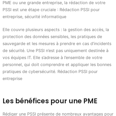
PME ou une grande entreprise, la rédaction de votre
PSSI est une étape cruciale : Rédaction PSSI pour
entreprise, sécurité informatique
Elle couvre plusieurs aspects : la gestion des accès, la
protection des données sensibles, les pratiques de
sauvegarde et les mesures à prendre en cas d’incidents
de sécurité. Une PSSI n’est pas uniquement destinée à
vos équipes IT. Elle s’adresse à l’ensemble de votre
personnel, qui doit comprendre et appliquer les bonnes
pratiques de cybersécurité. Rédaction PSSI pour
entreprise
Les bénéfices pour une PME
Rédiger une PSSI présente de nombreux avantages pour