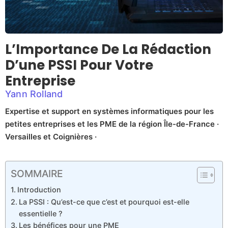
L’Importance De La Rédaction
D’une PSSI Pour Votre
Entreprise
Yann Rolland
Expertise et support en systèmes informatiques pour les
petites entreprises et les PME de la région Île-de-France ·
Versailles et Coignières ·
SOMMAIRE
Introduction
La PSSI : Qu’est-ce que c’est et pourquoi est-elle
essentielle ?
Les bénéfices pour une PME