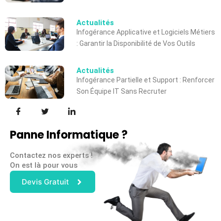
Actualités
Infogérance Applicative et Logiciels Métiers
: Garantir la Disponibilité de Vos Outils
Actualités
Infogérance Partielle et Support : Renforcer
Son Équipe IT Sans Recruter
Panne Informatique ?
Contactez nos experts !
On est là pour vous
Devis Gratuit