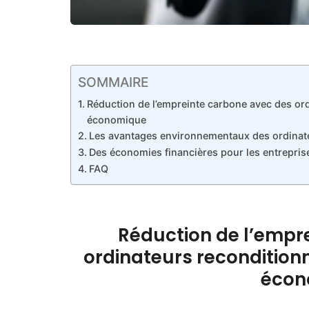
SOMMAIRE
Réduction de l’empreinte carbone avec des ord
économique
Les avantages environnementaux des ordinat
Des économies financières pour les entrepris
FAQ
Réduction de l’empr
ordinateurs reconditionn
écon