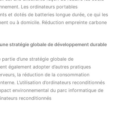
ronnement. Les ordinateurs portables
ts et dotés de batteries longue durée, ce qui les
ement ou à domicile. Réduction empreinte carbone
 une stratégie globale de développement durable
 partie d’une stratégie globale de
ent également adopter d’autres pratiques
serveurs, la réduction de la consommation
terne. L’utilisation d’ordinateurs reconditionnés
’impact environnemental du parc informatique de
dinateurs reconditionnés