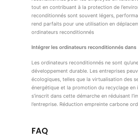
tout en contribuant à la protection de l’envi
reconditionnés sont souvent légers, performan
rend parfaits pour une utilisation en déplac
ordinateurs reconditionnés
Intégrer les ordinateurs reconditionnés dans
Les ordinateurs reconditionnés ne sont qu’une
développement durable. Les entreprises peuv
écologiques, telles que la virtualisation des 
énergétique et la promotion du recyclage en in
s’inscrit dans cette démarche en réduisant l
l’entreprise. Réduction empreinte carbone or
FAQ