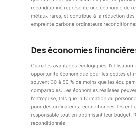
reconditionné représente une économie de ress
métaux rares, et contribue à la réduction des
empreinte carbone ordinateurs reconditionné
Des économies financières
Outre les avantages écologiques, l’utilisation
opportunité économique pour les petites et 
souvent 30 à 50 % de moins que les équipeme
comparables. Les économies réalisées peuvent
l’entreprise, tels que la formation du personne
pour des ordinateurs reconditionnés, les entr
responsable tout en optimisant leur budget. 
reconditionnés