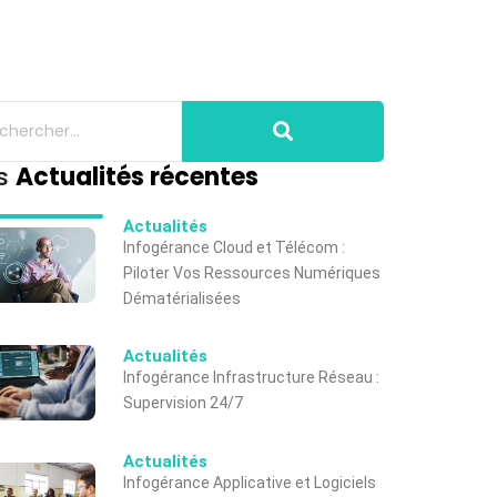
s
Actualités récentes
Actualités
Infogérance Cloud et Télécom :
Piloter Vos Ressources Numériques
Dématérialisées
Actualités
Infogérance Infrastructure Réseau :
Supervision 24/7
Actualités
Infogérance Applicative et Logiciels