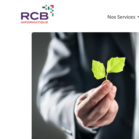
Nos Services