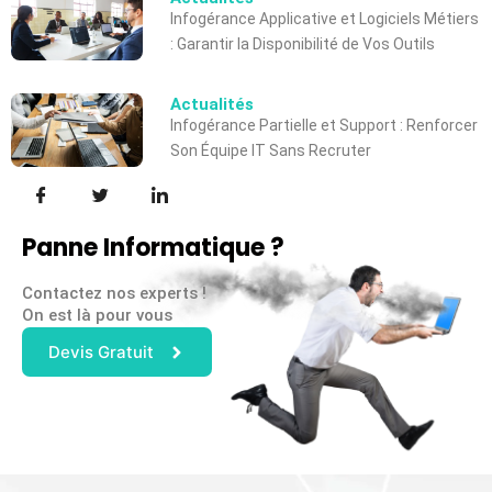
Infogérance Applicative et Logiciels Métiers
: Garantir la Disponibilité de Vos Outils
Actualités
Infogérance Partielle et Support : Renforcer
Son Équipe IT Sans Recruter
Panne Informatique ?
Contactez nos experts !
On est là pour vous
Devis Gratuit