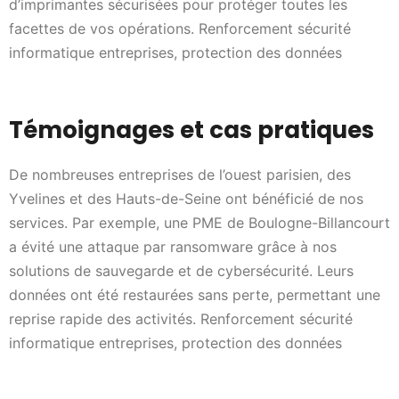
d’imprimantes sécurisées pour protéger toutes les
facettes de vos opérations. Renforcement sécurité
informatique entreprises, protection des données
Témoignages et cas pratiques
De nombreuses entreprises de l’ouest parisien, des
Yvelines et des Hauts-de-Seine ont bénéficié de nos
services. Par exemple, une PME de Boulogne-Billancourt
a évité une attaque par ransomware grâce à nos
solutions de sauvegarde et de cybersécurité. Leurs
données ont été restaurées sans perte, permettant une
reprise rapide des activités. Renforcement sécurité
informatique entreprises, protection des données