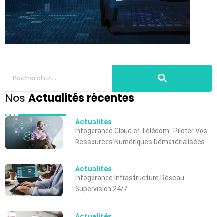
Nos
Actualités récentes
Actualités
Infogérance Cloud et Télécom : Piloter Vos
Ressources Numériques Dématérialisées
Actualités
Infogérance Infrastructure Réseau :
Supervision 24/7
Actualités