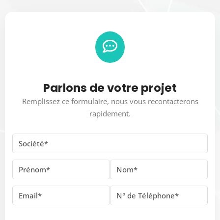
Parlons de votre projet
Remplissez ce formulaire, nous vous recontacterons
rapidement.