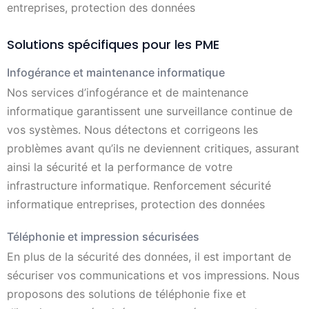
entreprises, protection des données
Solutions spécifiques pour les PME
Infogérance et maintenance informatique
Nos services d’infogérance et de maintenance
informatique garantissent une surveillance continue de
vos systèmes. Nous détectons et corrigeons les
problèmes avant qu’ils ne deviennent critiques, assurant
ainsi la sécurité et la performance de votre
infrastructure informatique. Renforcement sécurité
informatique entreprises, protection des données
Téléphonie et impression sécurisées
En plus de la sécurité des données, il est important de
sécuriser vos communications et vos impressions. Nous
proposons des solutions de téléphonie fixe et