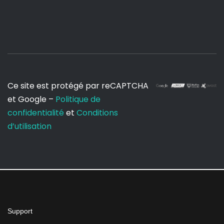
Ce site est protégé par reCAPTCHA
et Google –
Politique de
confidentialité
et
Conditions
d’utilisation
Support