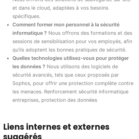
et dans le cloud, adaptées à vos besoins
spécifiques.
Comment former mon personnel à la sécurité
informatique ?
Nous offrons des formations et des
sessions de sensibilisation pour vos employés, afin
qu’ils adoptent les bonnes pratiques de sécurité.
Quelles technologies utilisez-vous pour protéger
les données ?
Nous utilisons des logiciels de
sécurité avancés, tels que ceux proposés par
Sophos, pour offrir une protection complète contre
les menaces. Renforcement sécurité informatique
entreprises, protection des données
Liens internes et externes
suggérés