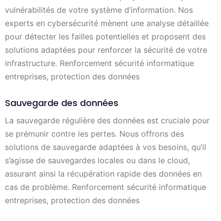
vulnérabilités de votre système d’information. Nos
experts en cybersécurité mènent une analyse détaillée
pour détecter les failles potentielles et proposent des
solutions adaptées pour renforcer la sécurité de votre
infrastructure. Renforcement sécurité informatique
entreprises, protection des données
Sauvegarde des données
La sauvegarde régulière des données est cruciale pour
se prémunir contre les pertes. Nous offrons des
solutions de sauvegarde adaptées à vos besoins, qu’il
s’agisse de sauvegardes locales ou dans le cloud,
assurant ainsi la récupération rapide des données en
cas de problème. Renforcement sécurité informatique
entreprises, protection des données