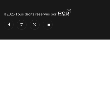
©2025,Tous droits réservés par