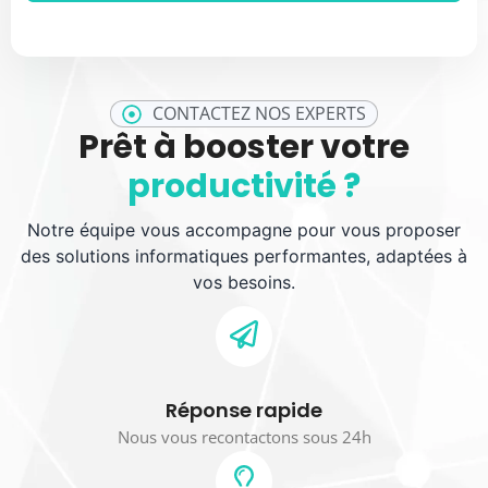
CONTACTEZ NOS EXPERTS
Prêt à booster votre
productivité ?
Notre équipe vous accompagne pour vous proposer
des solutions informatiques performantes, adaptées à
vos besoins.
Réponse rapide
Nous vous recontactons sous 24h