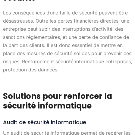
Les conséquences d’une faille de sécurité peuvent être
désastreuses. Outre les pertes financières directes, une
entreprise peut subir des interruptions d’activité, des
sanctions réglementaires, et une perte de confiance de
la part des clients. Il est donc essentiel de mettre en
place des mesures de sécurité solides pour prévenir ces
risques. Renforcement sécurité informatique entreprises,
protection des données
Solutions pour renforcer la
sécurité informatique
Audit de sécurité informatique
Un audit de sécurité informatique permet de repérer les