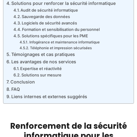
Solutions pour renforcer la sécurité informatique
Audit de sécurité informatique
Sauvegarde des données
Logiciels de sécurité avancés
Formation et sensibilisation du personnel
Solutions spécifiques pour les PME
Infogérance et maintenance informatique
Téléphonie et impression sécurisées
Témoignages et cas pratiques
Les avantages de nos services
Expertise et réactivité
Solutions sur mesure
Conclusion
FAQ
Liens internes et externes suggérés
Renforcement de la sécurité
informatique pour les