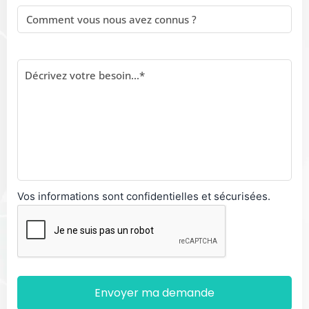
Vos informations sont confidentielles et sécurisées.