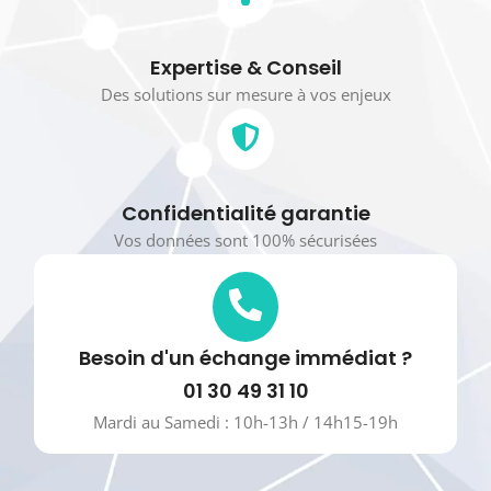
Expertise & Conseil
Des solutions sur mesure à vos enjeux
Confidentialité garantie
Vos données sont 100% sécurisées
Besoin d'un échange immédiat ?
01 30 49 31 10
Mardi au Samedi : 10h-13h / 14h15-19h