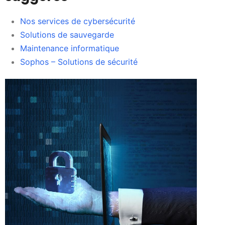
Nos services de cybersécurité
Solutions de sauvegarde
Maintenance informatique
Sophos – Solutions de sécurité