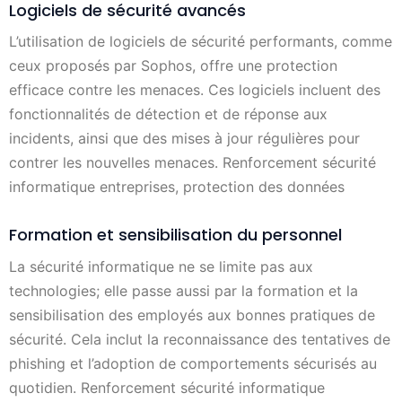
Logiciels de sécurité avancés
L’utilisation de logiciels de sécurité performants, comme
ceux proposés par Sophos, offre une protection
efficace contre les menaces. Ces logiciels incluent des
fonctionnalités de détection et de réponse aux
incidents, ainsi que des mises à jour régulières pour
contrer les nouvelles menaces. Renforcement sécurité
informatique entreprises, protection des données
Formation et sensibilisation du personnel
La sécurité informatique ne se limite pas aux
technologies; elle passe aussi par la formation et la
sensibilisation des employés aux bonnes pratiques de
sécurité. Cela inclut la reconnaissance des tentatives de
phishing et l’adoption de comportements sécurisés au
quotidien. Renforcement sécurité informatique