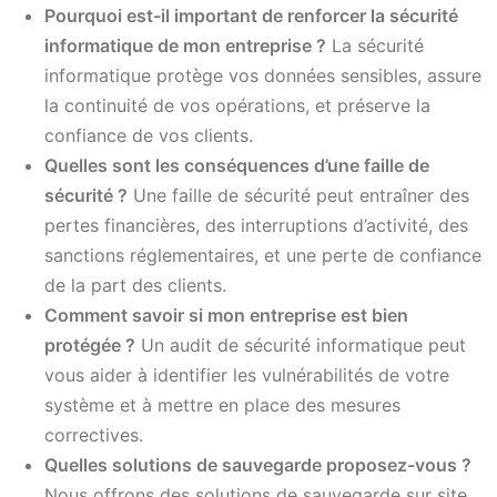
Pourquoi est-il important de renforcer la sécurité
informatique de mon entreprise ?
La sécurité
informatique protège vos données sensibles, assure
la continuité de vos opérations, et préserve la
confiance de vos clients.
Quelles sont les conséquences d’une faille de
sécurité ?
Une faille de sécurité peut entraîner des
pertes financières, des interruptions d’activité, des
sanctions réglementaires, et une perte de confiance
de la part des clients.
Comment savoir si mon entreprise est bien
protégée ?
Un audit de sécurité informatique peut
vous aider à identifier les vulnérabilités de votre
système et à mettre en place des mesures
correctives.
Quelles solutions de sauvegarde proposez-vous ?
Nous offrons des solutions de sauvegarde sur site