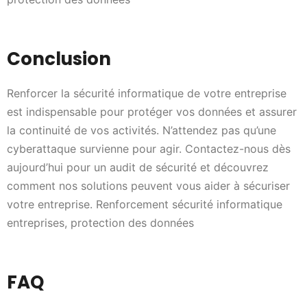
Conclusion
Renforcer la sécurité informatique de votre entreprise
est indispensable pour protéger vos données et assurer
la continuité de vos activités. N’attendez pas qu’une
cyberattaque survienne pour agir. Contactez-nous dès
aujourd’hui pour un audit de sécurité et découvrez
comment nos solutions peuvent vous aider à sécuriser
votre entreprise. Renforcement sécurité informatique
entreprises, protection des données
FAQ