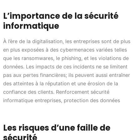
L’importance de la sécurité
informatique
À l’ère de la digitalisation, les entreprises sont de plus
en plus exposées à des cybermenaces variées telles
que les ransomwares, le phishing, et les violations de
données. Les impacts de ces incidents ne se limitent
pas aux pertes financières; ils peuvent aussi entraîner
des atteintes à la réputation et une érosion de la
confiance des clients. Renforcement sécurité
informatique entreprises, protection des données
Les risques d’une faille de
sécurité