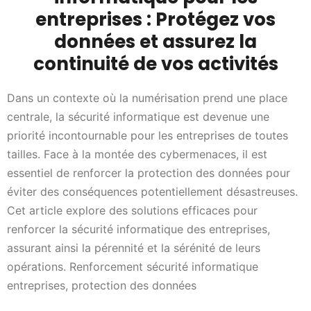
entreprises : Protégez vos
données et assurez la
continuité de vos activités
Dans un contexte où la numérisation prend une place
centrale, la sécurité informatique est devenue une
priorité incontournable pour les entreprises de toutes
tailles. Face à la montée des cybermenaces, il est
essentiel de renforcer la protection des données pour
éviter des conséquences potentiellement désastreuses.
Cet article explore des solutions efficaces pour
renforcer la sécurité informatique des entreprises,
assurant ainsi la pérennité et la sérénité de leurs
opérations. Renforcement sécurité informatique
entreprises, protection des données