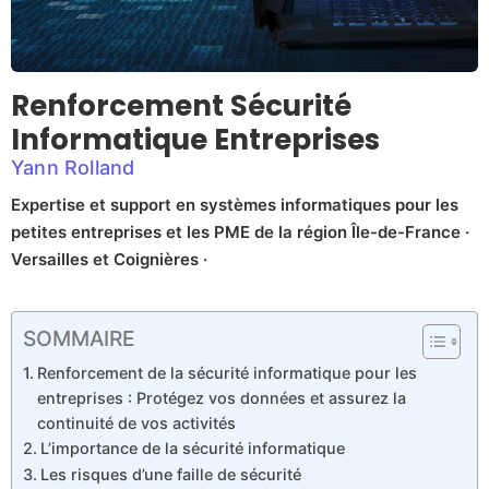
Renforcement Sécurité
Informatique Entreprises
Yann Rolland
Expertise et support en systèmes informatiques pour les
petites entreprises et les PME de la région Île-de-France ·
Versailles et Coignières ·
SOMMAIRE
Renforcement de la sécurité informatique pour les
entreprises : Protégez vos données et assurez la
continuité de vos activités
L’importance de la sécurité informatique
Les risques d’une faille de sécurité