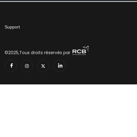
Support
©2025,Tous droits réservés par