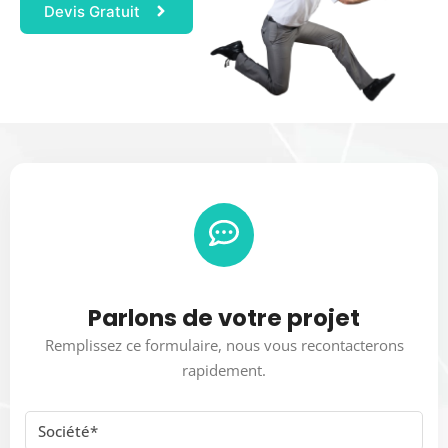
Devis Gratuit
Parlons de votre projet
Remplissez ce formulaire, nous vous recontacterons
rapidement.