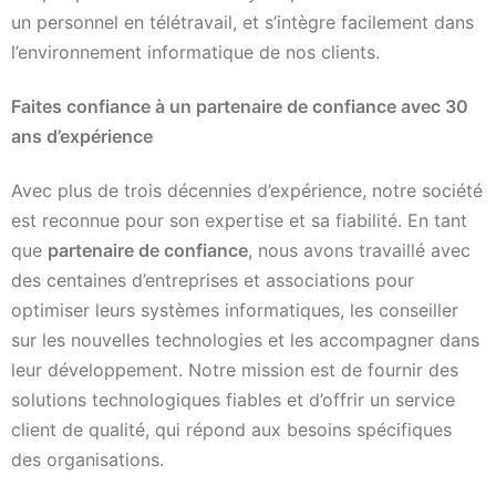
un personnel en télétravail, et s’intègre facilement dans
l’environnement informatique de nos clients.
Faites confiance à un partenaire de confiance avec 30
ans d’expérience
Avec plus de trois décennies d’expérience, notre société
est reconnue pour son expertise et sa fiabilité. En tant
que
partenaire de confiance
, nous avons travaillé avec
des centaines d’entreprises et associations pour
optimiser leurs systèmes informatiques, les conseiller
sur les nouvelles technologies et les accompagner dans
leur développement. Notre mission est de fournir des
solutions technologiques fiables et d’offrir un service
client de qualité, qui répond aux besoins spécifiques
des organisations.