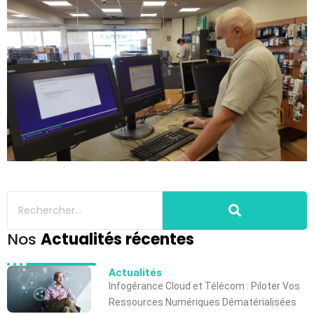
Nos
Actualités récentes
Actualités
Infogérance Cloud et Télécom : Piloter Vos
Ressources Numériques Dématérialisées