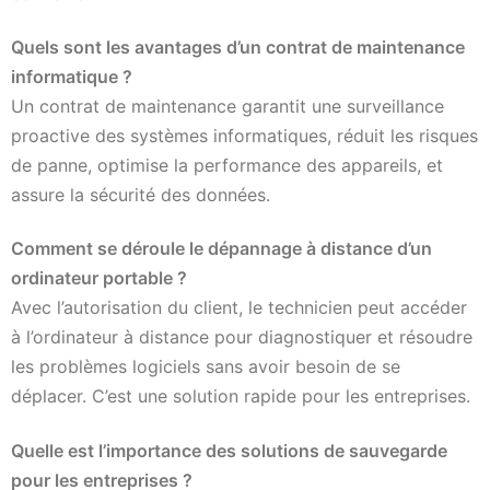
Quels sont les avantages d’un contrat de maintenance
informatique ?
Un contrat de maintenance garantit une surveillance
proactive des systèmes informatiques, réduit les risques
de panne, optimise la performance des appareils, et
assure la sécurité des données.
Comment se déroule le dépannage à distance d’un
ordinateur portable ?
Avec l’autorisation du client, le technicien peut accéder
à l’ordinateur à distance pour diagnostiquer et résoudre
les problèmes logiciels sans avoir besoin de se
déplacer. C’est une solution rapide pour les entreprises.
Quelle est l’importance des solutions de sauvegarde
pour les entreprises ?