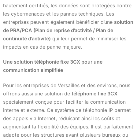
hautement certifiés, les données sont protégées contre
les cybermenaces et les pannes techniques. Les
entreprises peuvent également bénéficier d’une
solution
de PRA/PCA (Plan de reprise d’activité / Plan de
continuité d’activité)
qui leur permet de minimiser les
impacts en cas de panne majeure.
Une solution téléphonie fixe 3CX pour une
communication simplifiée
Pour les entreprises de Versailles et des environs, nous
offrons aussi une solution de
téléphonie fixe 3CX
,
spécialement conçue pour faciliter la communication
interne et externe. Ce système de téléphonie IP permet
des appels via Internet, réduisant ainsi les coûts et
augmentant la flexibilité des équipes. Il est parfaitement
adapté pour les structures ayant plusieurs bureaux ou