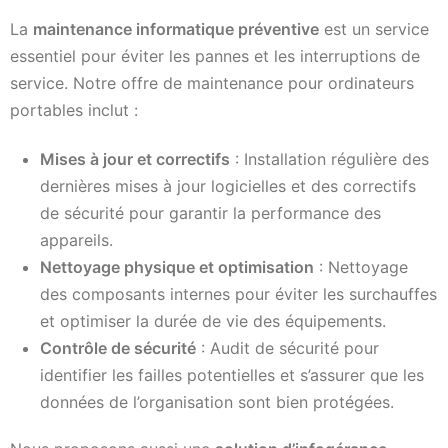
La
maintenance informatique préventive
est un service
essentiel pour éviter les pannes et les interruptions de
service. Notre offre de maintenance pour ordinateurs
portables inclut :
Mises à jour et correctifs
: Installation régulière des
dernières mises à jour logicielles et des correctifs
de sécurité pour garantir la performance des
appareils.
Nettoyage physique et optimisation
: Nettoyage
des composants internes pour éviter les surchauffes
et optimiser la durée de vie des équipements.
Contrôle de sécurité
: Audit de sécurité pour
identifier les failles potentielles et s’assurer que les
données de l’organisation sont bien protégées.