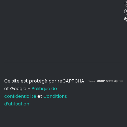
Ce site est protégé par reCAPTCHA
et Google –
Politique de
confidentialité
et
Conditions
d’utilisation