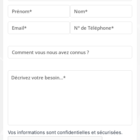
Vos informations sont confidentielles et sécurisées.