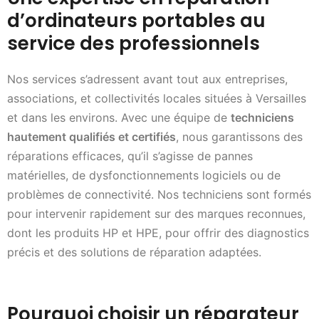
d’ordinateurs portables au
service des professionnels
Nos services s’adressent avant tout aux entreprises,
associations, et collectivités locales situées à Versailles
et dans les environs. Avec une équipe de
techniciens
hautement qualifiés et certifiés
, nous garantissons des
réparations efficaces, qu’il s’agisse de pannes
matérielles, de dysfonctionnements logiciels ou de
problèmes de connectivité. Nos techniciens sont formés
pour intervenir rapidement sur des marques reconnues,
dont les produits HP et HPE, pour offrir des diagnostics
précis et des solutions de réparation adaptées.
Pourquoi choisir un réparateur