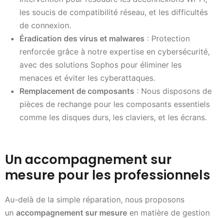
les soucis de compatibilité réseau, et les difficultés
de connexion.
Éradication des virus et malwares
: Protection
renforcée grâce à notre expertise en cybersécurité,
avec des solutions Sophos pour éliminer les
menaces et éviter les cyberattaques.
Remplacement de composants
: Nous disposons de
pièces de rechange pour les composants essentiels
comme les disques durs, les claviers, et les écrans.
Un accompagnement sur
mesure pour les professionnels
Au-delà de la simple réparation, nous proposons
un
accompagnement sur mesure
en matière de gestion