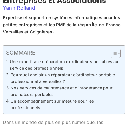
Entreprises Et Associations
Yann Rolland
Expertise et support en systèmes informatiques pour les
petites entreprises et les PME de la région Île-de-France ·
Versailles et Coignières ·
SOMMAIRE
Une expertise en réparation d’ordinateurs portables au
service des professionnels
Pourquoi choisir un réparateur d’ordinateur portable
professionnel à Versailles ?
Nos services de maintenance et d’infogérance pour
ordinateurs portables
Un accompagnement sur mesure pour les
professionnels
Dans un monde de plus en plus numérique, les