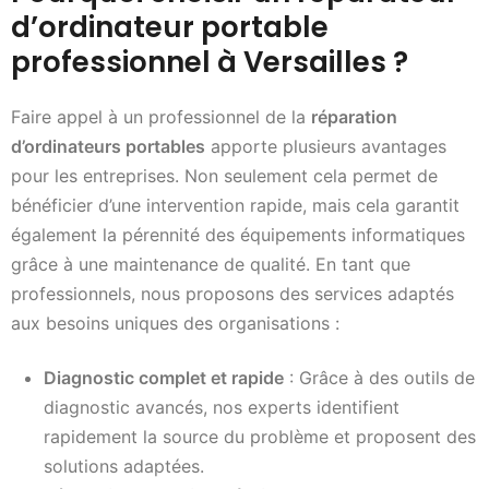
d’ordinateur portable
professionnel à Versailles ?
Faire appel à un professionnel de la
réparation
d’ordinateurs portables
apporte plusieurs avantages
pour les entreprises. Non seulement cela permet de
bénéficier d’une intervention rapide, mais cela garantit
également la pérennité des équipements informatiques
grâce à une maintenance de qualité. En tant que
professionnels, nous proposons des services adaptés
aux besoins uniques des organisations :
Diagnostic complet et rapide
: Grâce à des outils de
diagnostic avancés, nos experts identifient
rapidement la source du problème et proposent des
solutions adaptées.