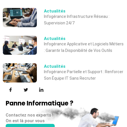
Actualités
Infogérance Infrastructure Réseau :
Supervision 24/7
Actualités
Infogérance Applicative et Logiciels Métiers
: Garantir la Disponibilité de Vos Outils
Actualités
Infogérance Partielle et Support : Renforcer
Son Équipe IT Sans Recruter
Panne Informatique ?
Contactez nos experts !
On est là pour vous