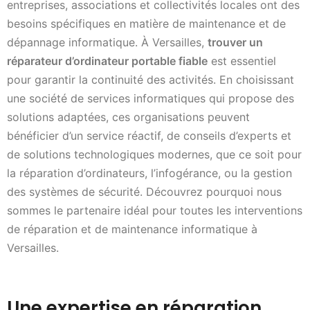
entreprises, associations et collectivités locales ont des
besoins spécifiques en matière de maintenance et de
dépannage informatique. À Versailles,
trouver un
réparateur d’ordinateur portable fiable
est essentiel
pour garantir la continuité des activités. En choisissant
une société de services informatiques qui propose des
solutions adaptées, ces organisations peuvent
bénéficier d’un service réactif, de conseils d’experts et
de solutions technologiques modernes, que ce soit pour
la réparation d’ordinateurs, l’infogérance, ou la gestion
des systèmes de sécurité. Découvrez pourquoi nous
sommes le partenaire idéal pour toutes les interventions
de réparation et de maintenance informatique à
Versailles.
Une expertise en réparation