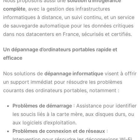
Nous proposons aussi une
solution d’infogérance
complète
, avec la gestion des infrastructures
informatiques à distance, un suivi continu, et un service
de sauvegarde automatique pour les données critiques
dans nos datacenters en France, sécurisés et certifiés.
Un dépannage d’ordinateurs portables rapide et
efficace
Nos solutions de
dépannage informatique
visent à offrir
un support immédiat pour résoudre les problèmes
courants des ordinateurs portables, notamment :
Problèmes de démarrage
: Assistance pour identifier
les soucis liés à la carte mère, aux disques durs, ou
aux logiciels d’exploitation.
Problèmes de connexion et de réseaux
:
Intervention pour résoudre les déconnexions Wi-Fi,