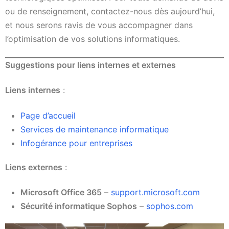
ou de renseignement, contactez-nous dès aujourd’hui,
et nous serons ravis de vous accompagner dans
l’optimisation de vos solutions informatiques.
Suggestions pour liens internes et externes
Liens internes
:
Page d’accueil
Services de maintenance informatique
Infogérance pour entreprises
Liens externes
:
Microsoft Office 365
–
support.microsoft.com
Sécurité informatique Sophos
–
sophos.com