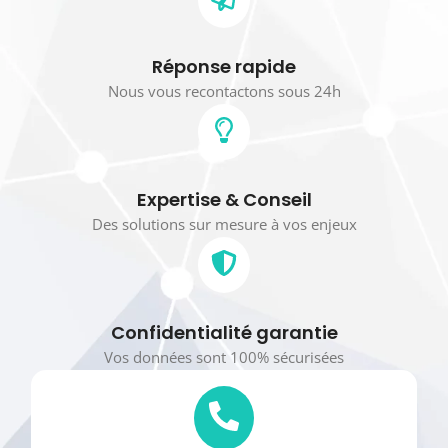
Réponse rapide
Nous vous recontactons sous 24h
Expertise & Conseil
Des solutions sur mesure à vos enjeux
Confidentialité garantie
Vos données sont 100% sécurisées