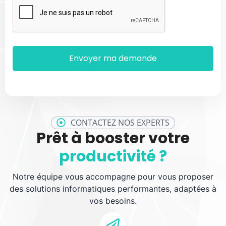
CONTACTEZ NOS EXPERTS
Prêt à booster votre
productivité ?
Notre équipe vous accompagne pour vous proposer
des solutions informatiques performantes, adaptées à
vos besoins.