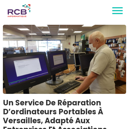
Un Service De Réparation
D’ordinateurs Portables À
Versailles, Adapté Aux