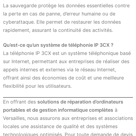
La sauvegarde protège les données essentielles contre
la perte en cas de panne, d’erreur humaine ou de
cyberattaque. Elle permet de restaurer les données
rapidement, assurant la continuité des activités.
Qu’est-ce qu’un système de téléphonie IP 3CX ?
La téléphonie IP 3CX est un système téléphonique basé
sur Internet, permettant aux entreprises de réaliser des
appels internes et externes via le réseau Internet,
offrant ainsi des économies de coût et une meilleure
flexibilité pour les utilisateurs.
En offrant des
solutions de réparation d’ordinateurs
portables et de gestion informatique complètes
à
Versailles, nous assurons aux entreprises et associations
locales une assistance de qualité et des systèmes
technologiques optimisés. Pour toute demande de devis