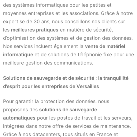
des systèmes informatiques pour les petites et
moyennes entreprises et les associations. Grâce à notre
expertise de 30 ans, nous conseillons nos clients sur
les
meilleures pratiques
en matière de sécurité,
d’optimisation des systèmes et de gestion des données.
Nos services incluent également la
vente de matériel
informatique
et de solutions de téléphonie fixe pour une
meilleure gestion des communications.
Solutions de sauvegarde et de sécurité : la tranquillité
d’esprit pour les entreprises de Versailles
Pour garantir la protection des données, nous
proposons des
solutions de sauvegarde
automatiques
pour les postes de travail et les serveurs,
intégrées dans notre offre de services de maintenance.
Grâce à nos datacenters, tous situés en France et