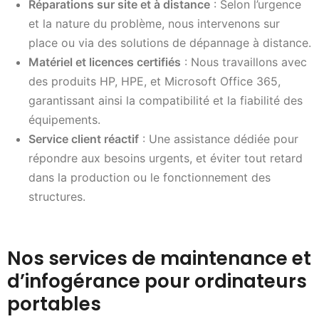
Réparations sur site et à distance
: Selon l’urgence
et la nature du problème, nous intervenons sur
place ou via des solutions de dépannage à distance.
Matériel et licences certifiés
: Nous travaillons avec
des produits HP, HPE, et Microsoft Office 365,
garantissant ainsi la compatibilité et la fiabilité des
équipements.
Service client réactif
: Une assistance dédiée pour
répondre aux besoins urgents, et éviter tout retard
dans la production ou le fonctionnement des
structures.
Nos services de maintenance et
d’infogérance pour ordinateurs
portables