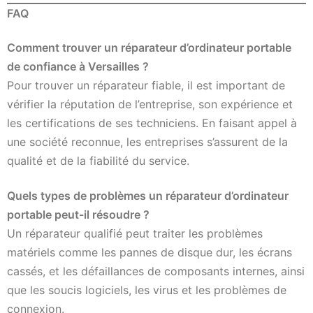
FAQ
Comment trouver un réparateur d’ordinateur portable
de confiance à Versailles ?
Pour trouver un réparateur fiable, il est important de
vérifier la réputation de l’entreprise, son expérience et
les certifications de ses techniciens. En faisant appel à
une société reconnue, les entreprises s’assurent de la
qualité et de la fiabilité du service.
Quels types de problèmes un réparateur d’ordinateur
portable peut-il résoudre ?
Un réparateur qualifié peut traiter les problèmes
matériels comme les pannes de disque dur, les écrans
cassés, et les défaillances de composants internes, ainsi
que les soucis logiciels, les virus et les problèmes de
connexion.