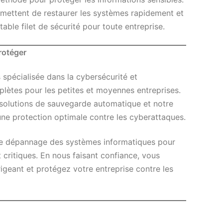
mettent de restaurer les systèmes rapidement et
table filet de sécurité pour toute entreprise.
rotéger
 spécialisée dans la cybersécurité et
plètes pour les petites et moyennes entreprises.
 solutions de sauvegarde automatique et notre
une protection optimale contre les cyberattaques.
le dépannage des systèmes informatiques pour
t critiques. En nous faisant confiance, vous
rigeant et protégez votre entreprise contre les