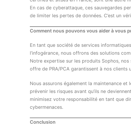
En cas de cyberattaque, ces sauvegardes per
de limiter les pertes de données. C’est un véri
Comment nous pouvons vous aider à vous p
En tant que société de services informatiques
l’infogérance, nous offrons des solutions com
Notre expertise sur les produits Sophos, nos
offre de PRA/PCA garantissent à nos clients 
Nous assurons également la maintenance et 
prévenir les risques avant qu’ils ne deviennen
minimisez votre responsabilité en tant que di
cybermenaces.
Conclusion