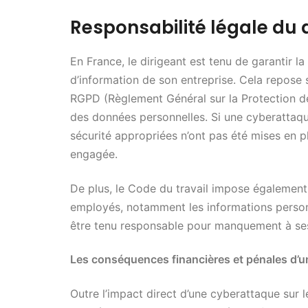
Responsabilité légale du di
En France, le dirigeant est tenu de garantir 
d’information de son entreprise. Cela repose s
RGPD (Règlement Général sur la Protection d
des données personnelles. Si une cyberattaqu
sécurité appropriées n’ont pas été mises en pl
engagée.
De plus, le Code du travail impose également
employés, notamment les informations personn
être tenu responsable pour manquement à ses 
Les conséquences financières et pénales d’
Outre l’impact direct d’une cyberattaque sur 