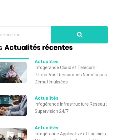
s
Actualités récentes
Actualités
Infogérance Cloud et Télécom :
Piloter Vos Ressources Numériques
Dématérialisées
Actualités
Infogérance Infrastructure Réseau :
Supervision 24/7
Actualités
Infogérance Applicative et Logiciels