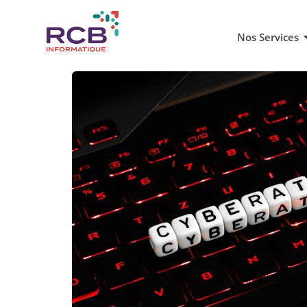
Nos Services