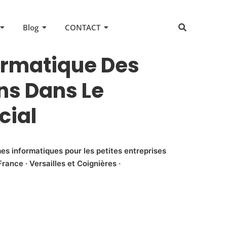
Blog
CONTACT
ormatique Des
ns Dans Le
cial
es informatiques pour les petites entreprises
rance · Versailles et Coignières ·