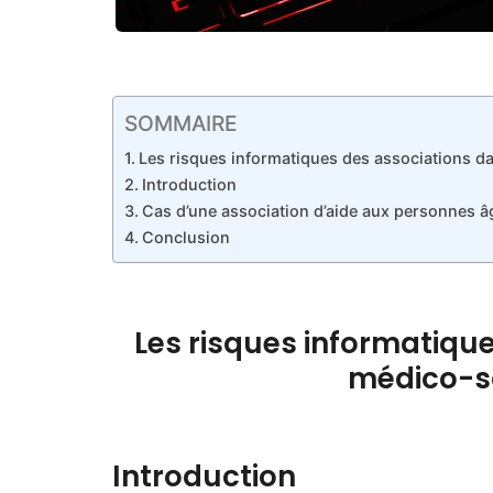
SOMMAIRE
Les risques informatiques des associations da
Introduction
Cas d’une association d’aide aux personnes â
Conclusion
Les risques informatiqu
médico-so
Introduction