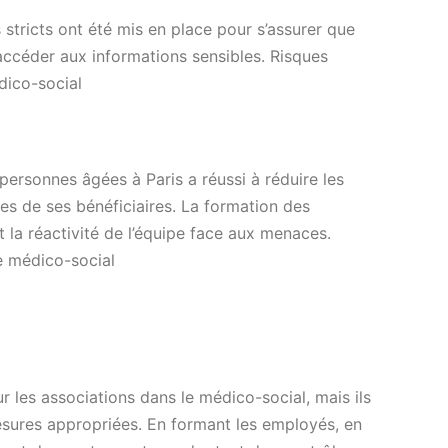
 stricts ont été mis en place pour s’assurer que
accéder aux informations sensibles. Risques
dico-social
personnes âgées à Paris a réussi à réduire les
es de ses bénéficiaires. La formation des
 la réactivité de l’équipe face aux menaces.
e médico-social
r les associations dans le médico-social, mais ils
sures appropriées. En formant les employés, en