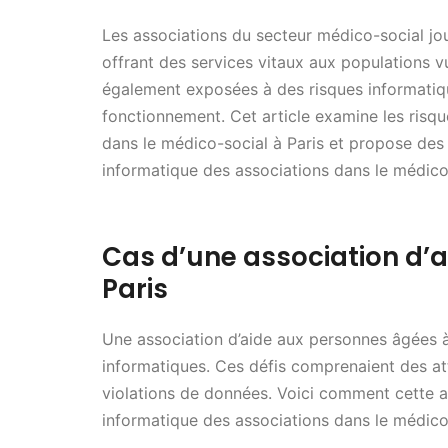
Les associations du secteur médico-social jou
offrant des services vitaux aux populations v
également exposées à des risques informatiq
fonctionnement. Cet article examine les risqu
dans le médico-social à Paris et propose des 
informatique des associations dans le médico
Cas d’une association d’
Paris
Une association d’aide aux personnes âgées à 
informatiques. Ces défis comprenaient des a
violations de données. Voici comment cette a
informatique des associations dans le médico