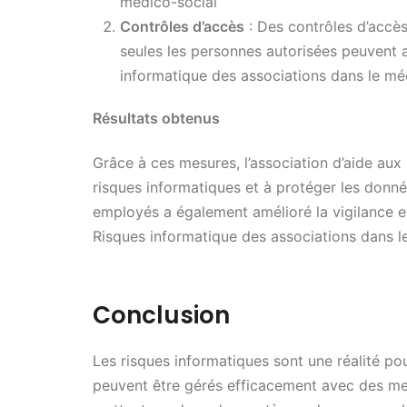
médico-social
Contrôles d’accès
: Des contrôles d’accès
seules les personnes autorisées peuvent 
informatique des associations dans le mé
Résultats obtenus
Grâce à ces mesures, l’association d’aide aux 
risques informatiques et à protéger les donné
employés a également amélioré la vigilance et
Risques informatique des associations dans l
Conclusion
Les risques informatiques sont une réalité pou
peuvent être gérés efficacement avec des me