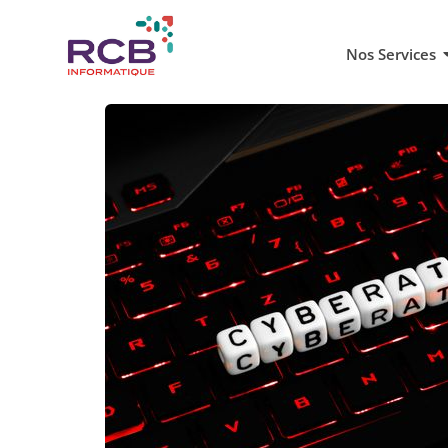
Nos Services