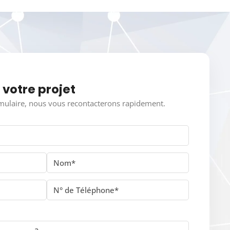
 votre projet
mulaire, nous vous recontacterons rapidement.