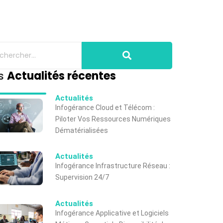
s
Actualités récentes
Actualités
Infogérance Cloud et Télécom :
Piloter Vos Ressources Numériques
Dématérialisées
Actualités
Infogérance Infrastructure Réseau :
Supervision 24/7
Actualités
Infogérance Applicative et Logiciels