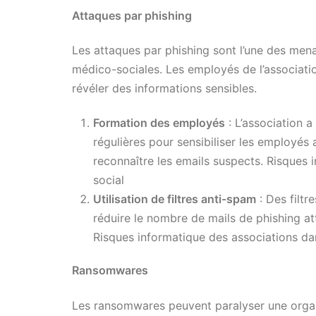
Attaques par phishing
Les attaques par phishing sont l’une des mena
médico-sociales. Les employés de l’associatio
révéler des informations sensibles.
Formation des employés
: L’association 
régulières pour sensibiliser les employés
reconnaître les emails suspects. Risques
social
Utilisation de filtres anti-spam
: Des filtr
réduire le nombre de mails de phishing at
Risques informatique des associations da
Ransomwares
Les ransomwares peuvent paralyser une organ