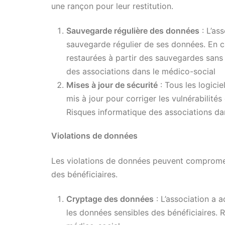
une rançon pour leur restitution.
Sauvegarde régulière des données
: L’as
sauvegarde régulier de ses données. En c
restaurées à partir des sauvegardes sans 
des associations dans le médico-social
Mises à jour de sécurité
: Tous les logici
mis à jour pour corriger les vulnérabilités
Risques informatique des associations da
Violations de données
Les violations de données peuvent compromet
des bénéficiaires.
Cryptage des données
: L’association a 
les données sensibles des bénéficiaires. 